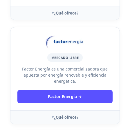
¿Qué ofrece?
MERCADO LIBRE
Factor Energía es una comercializadora que
apuesta por energía renovable y eficiencia
energética.
Factor Energía →
¿Qué ofrece?