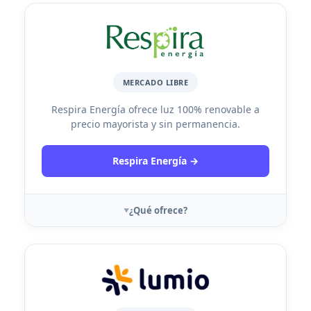
MERCADO LIBRE
Respira Energía ofrece luz 100% renovable a
precio mayorista y sin permanencia.
Respira Energía →
¿Qué ofrece?