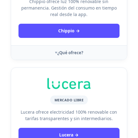
Chippio ofrece luz 100% renovable sin
permanencia. Gestión del consumo en tiempo
real desde la app.
Chippio →
¿Qué ofrece?
MERCADO LIBRE
Lucera ofrece electricidad 100% renovable con
tarifas transparentes y sin intermediarios.
Lucera →