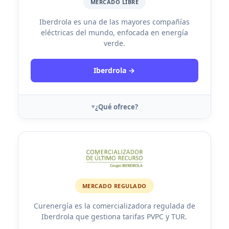
MERCADO LIBRE
Iberdrola es una de las mayores compañías
eléctricas del mundo, enfocada en energía
verde.
Iberdrola →
¿Qué ofrece?
MERCADO REGULADO
Curenergía es la comercializadora regulada de
Iberdrola que gestiona tarifas PVPC y TUR.