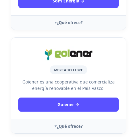
Som Energia →
¿Qué ofrece?
MERCADO LIBRE
Goiener es una cooperativa que comercializa
energía renovable en el País Vasco.
Goiener →
¿Qué ofrece?