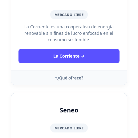
MERCADO LIBRE
La Corriente es una cooperativa de energía
renovable sin fines de lucro enfocada en el
consumo sostenible.
La Corriente →
¿Qué ofrece?
Seneo
MERCADO LIBRE