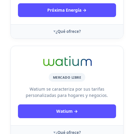
Próxima Energía →
¿Qué ofrece?
MERCADO LIBRE
Watium se caracteriza por sus tarifas
personalizadas para hogares y negocios.
Watium →
¿Qué ofrece?