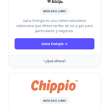
MERCADO LIBRE
Gana Energía es una comercializadora
valenciana que ofrece tarifas de luz y gas para
particulares y negocios.
Gana Energía →
¿Qué ofrece?
MERCADO LIBRE