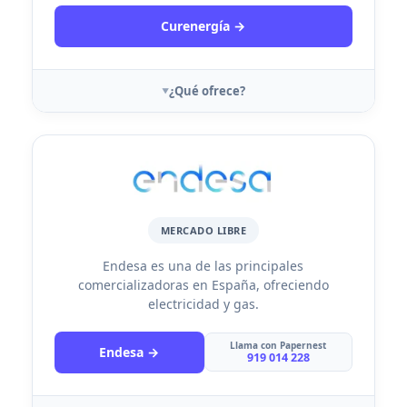
Curenergía →
¿Qué ofrece?
MERCADO LIBRE
Endesa es una de las principales
comercializadoras en España, ofreciendo
electricidad y gas.
Llama con Papernest
Endesa →
919 014 228