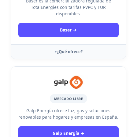
Baser es la comercializadora regulada de
TotalEnergies con tarifas PVPC y TUR
disponibles.
Baser →
¿Qué ofrece?
MERCADO LIBRE
Galp Energía ofrece luz, gas y soluciones
renovables para hogares y empresas en España.
Galp Energía →