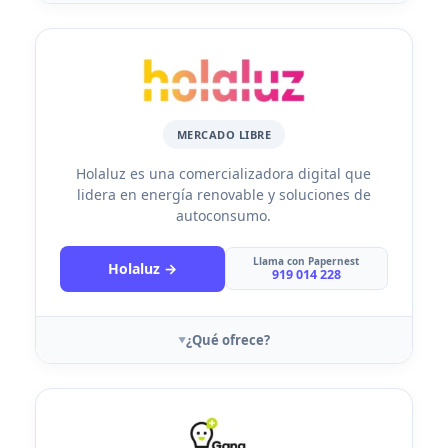
MERCADO LIBRE
Holaluz es una comercializadora digital que
lidera en energía renovable y soluciones de
autoconsumo.
Llama con Papernest
Holaluz →
919 014 228
¿Qué ofrece?