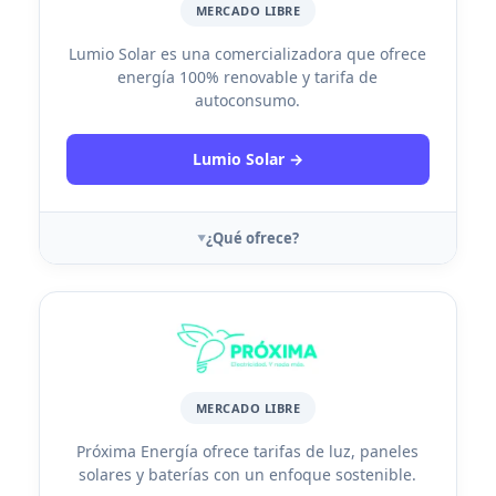
MERCADO LIBRE
Lumio Solar es una comercializadora que ofrece
energía 100% renovable y tarifa de
autoconsumo.
Lumio Solar →
¿Qué ofrece?
MERCADO LIBRE
Próxima Energía ofrece tarifas de luz, paneles
solares y baterías con un enfoque sostenible.