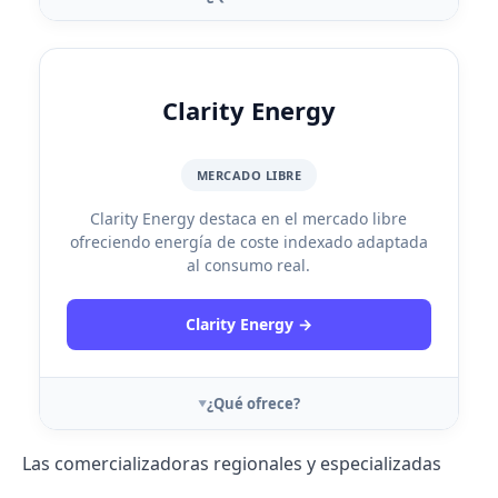
Clarity Energy
MERCADO LIBRE
Clarity Energy destaca en el mercado libre
ofreciendo energía de coste indexado adaptada
al consumo real.
Clarity Energy →
¿Qué ofrece?
Las comercializadoras regionales y especializadas