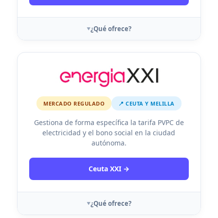
¿Qué ofrece?
MERCADO REGULADO
📍 CEUTA Y MELILLA
Gestiona de forma específica la tarifa PVPC de
electricidad y el bono social en la ciudad
autónoma.
Ceuta XXI →
¿Qué ofrece?