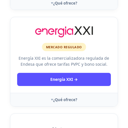
¿Qué ofrece?
MERCADO REGULADO
Energía XXI es la comercializadora regulada de
Endesa que ofrece tarifas PVPC y bono social.
Energía XXI →
¿Qué ofrece?