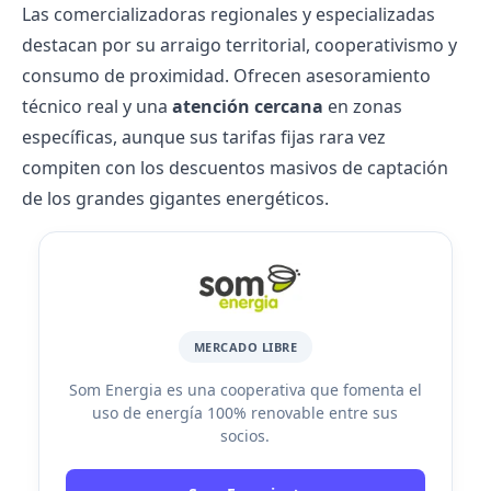
Las comercializadoras regionales y especializadas
destacan por su arraigo territorial,
cooperativismo
y
consumo de proximidad. Ofrecen asesoramiento
técnico real y una
atención cercana
en zonas
específicas, aunque sus tarifas fijas rara vez
compiten con los descuentos masivos de captación
de los grandes gigantes energéticos.
MERCADO LIBRE
Som Energia es una cooperativa que fomenta el
uso de energía 100% renovable entre sus
socios.