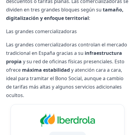
descuentos o tarifas planas. Las comercializadoras se
dividen en tres grandes bloques según su
tamaño,
digitalización y enfoque territorial
:
Las grandes comercializadoras
Las grandes comercializadoras controlan el mercado
tradicional en España gracias a su
infraestructura
propia
y su
red de oficinas físicas
presenciales. Esto
ofrece
máxima estabilidad
y atención cara a cara,
ideal para tramitar el Bono Social, aunque a cambio
de tarifas más altas y algunos servicios adicionales
ocultos.