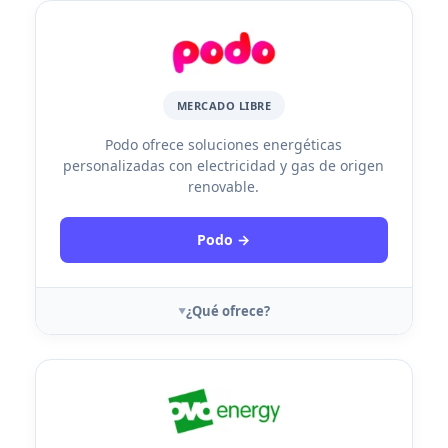
MERCADO LIBRE
Podo ofrece soluciones energéticas
personalizadas con electricidad y gas de origen
renovable.
Podo →
¿Qué ofrece?