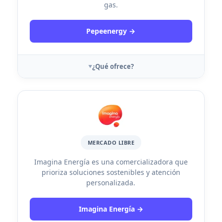
gas.
Pepeenergy →
¿Qué ofrece?
MERCADO LIBRE
Imagina Energía es una comercializadora que
prioriza soluciones sostenibles y atención
personalizada.
Imagina Energía →