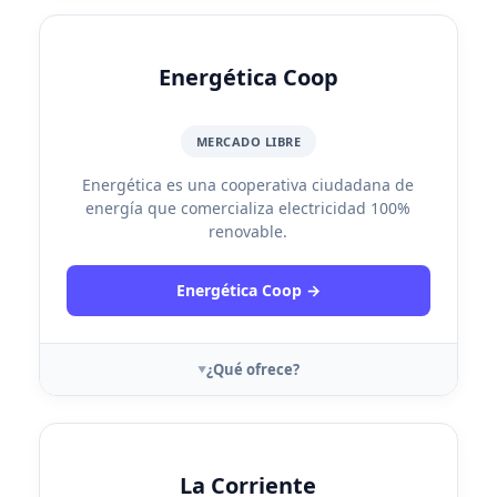
Energética Coop
MERCADO LIBRE
Energética es una cooperativa ciudadana de
energía que comercializa electricidad 100%
renovable.
Energética Coop →
¿Qué ofrece?
La Corriente