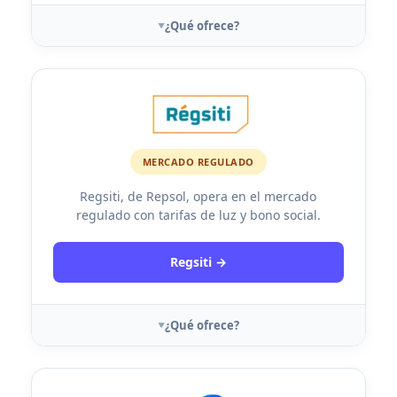
¿Qué ofrece?
MERCADO REGULADO
Regsiti, de Repsol, opera en el mercado
regulado con tarifas de luz y bono social.
Regsiti →
¿Qué ofrece?