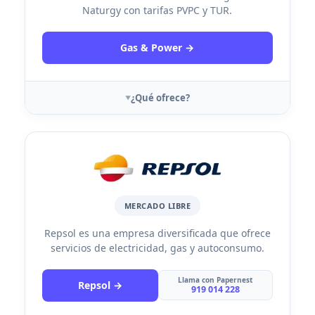
Naturgy con tarifas PVPC y TUR.
Gas & Power →
¿Qué ofrece?
MERCADO LIBRE
Repsol es una empresa diversificada que ofrece
servicios de electricidad, gas y autoconsumo.
Llama con Papernest
Repsol →
919 014 228