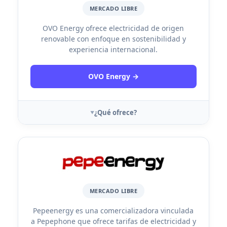
MERCADO LIBRE
OVO Energy ofrece electricidad de origen
renovable con enfoque en sostenibilidad y
experiencia internacional.
OVO Energy →
¿Qué ofrece?
MERCADO LIBRE
Pepeenergy es una comercializadora vinculada
a Pepephone que ofrece tarifas de electricidad y