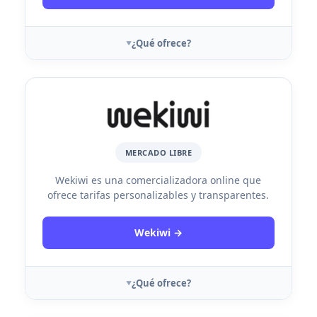
¿Qué ofrece?
MERCADO LIBRE
Wekiwi es una comercializadora online que
ofrece tarifas personalizables y transparentes.
Wekiwi →
¿Qué ofrece?