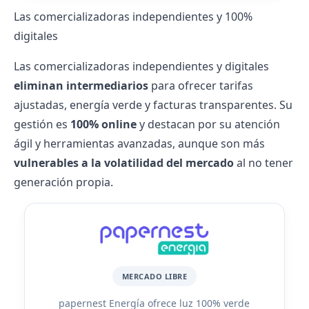
Las comercializadoras independientes y 100%
digitales
Las comercializadoras independientes y digitales
eliminan intermediarios
para ofrecer tarifas
ajustadas,
energía verde
y facturas transparentes. Su
gestión es
100% online
y destacan por su atención
ágil y herramientas avanzadas, aunque son más
vulnerables a la volatilidad del mercado
al no tener
generación propia.
MERCADO LIBRE
papernest Energía ofrece luz 100% verde