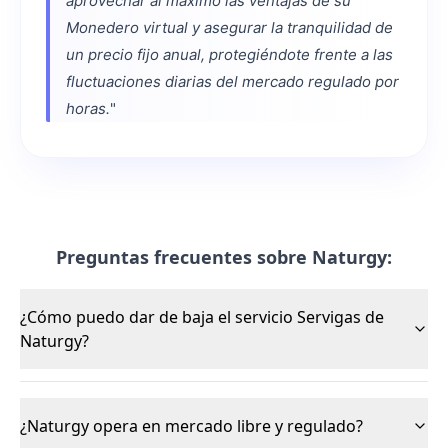
aprovechar al máximo las ventajas de su
Monedero virtual y asegurar la tranquilidad de
un precio fijo anual, protegiéndote frente a las
fluctuaciones diarias del mercado regulado por
horas.
"
Preguntas frecuentes sobre Naturgy:
¿Cómo puedo dar de baja el servicio Servigas de
Naturgy?
¿Naturgy opera en mercado libre y regulado?