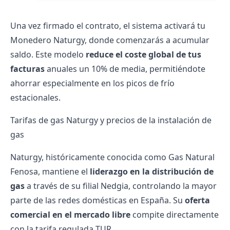
Una vez firmado el contrato, el sistema activará tu
Monedero Naturgy, donde comenzarás a acumular
saldo. Este modelo
reduce el coste global de tus
facturas
anuales un 10% de media, permitiéndote
ahorrar especialmente en los picos de frío
estacionales.
Tarifas de gas Naturgy y precios de la instalación de
gas
Naturgy, históricamente conocida como Gas Natural
Fenosa, mantiene el
liderazgo en la distribución de
gas
a través de su filial
Nedgia
, controlando la mayor
parte de las redes domésticas en España. Su
oferta
comercial en el mercado libre
compite directamente
con la tarifa regulada TUR.