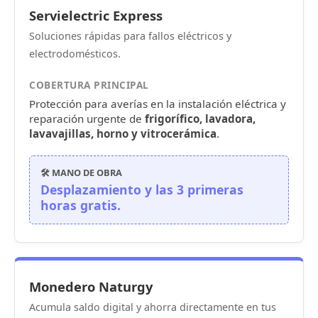
Servielectric Express
Soluciones rápidas para fallos eléctricos y
electrodomésticos
.
COBERTURA PRINCIPAL
Protección para averías en la instalación eléctrica y
reparación urgente de
frigorífico, lavadora,
lavavajillas, horno y vitrocerámica
.
🛠️ MANO DE OBRA
Desplazamiento y las 3 primeras
horas gratis.
Monedero Naturgy
Acumula saldo digital y ahorra directamente en tus