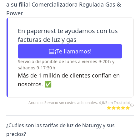
a su filial Comercializadora Regulada Gas &
Power.
En papernest te ayudamos con tus
facturas de luz y gas
¡Te llamamos!
Servicio disponible de lunes a viernes 9-20 h y
sábados 9-17:30 h
Más de 1 millón de clientes confían en
nosotros. ✅
Anuncio: Servicio sin costes adicionales. 4,6/5 en Trustpilot
⭐⭐⭐⭐⭐
¿Cuáles son las tarifas de luz de Naturgy y sus
precios?