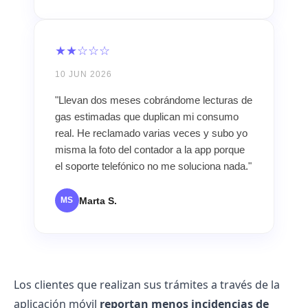
★★☆☆☆
10 JUN 2026
"Llevan dos meses cobrándome lecturas de
gas estimadas que duplican mi consumo
real. He reclamado varias veces y subo yo
misma la foto del contador a la app porque
el soporte telefónico no me soluciona nada."
Marta S.
MS
Los clientes que realizan sus trámites a través de la
aplicación móvil
reportan menos incidencias de