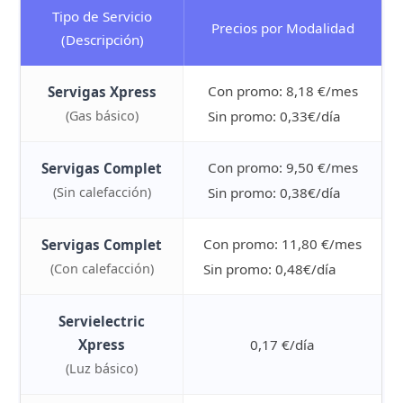
Tipo de Servicio
Precios por Modalidad
(Descripción)
Con promo: 8,18 €/mes
Servigas Xpress
(Gas básico)
Sin promo: 0,33€/día
Con promo: 9,50 €/mes
Servigas Complet
(Sin calefacción)
Sin promo: 0,38€/día
Con promo: 11,80 €/mes
Servigas Complet
(Con calefacción)
Sin promo: 0,48€/día
Servielectric
Xpress
0,17 €/día
(Luz básico)