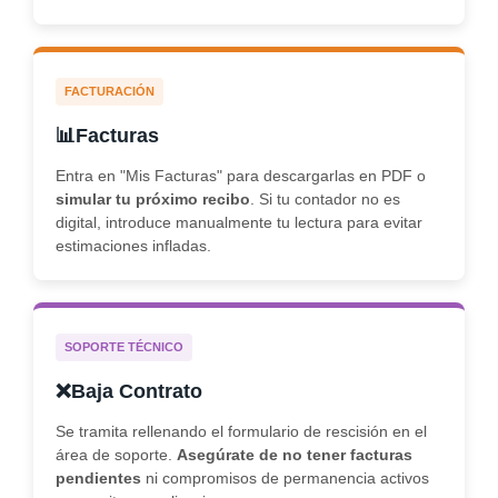
FACTURACIÓN
📊
Facturas
Entra en "
Mis Facturas
" para descargarlas en PDF o
simular tu próximo recibo
. Si tu contador no es
digital, introduce manualmente tu lectura para evitar
estimaciones infladas.
SOPORTE TÉCNICO
❌
Baja Contrato
Se tramita rellenando el formulario de rescisión en el
área de soporte.
Asegúrate de no tener facturas
pendientes
ni compromisos de permanencia activos