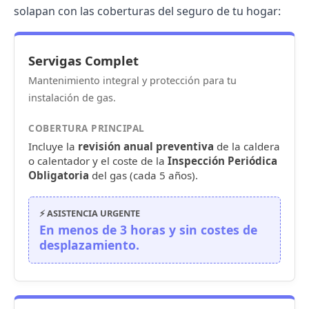
solapan con las coberturas del seguro de tu hogar:
Servigas Complet
Mantenimiento integral y protección para tu
instalación de gas.
COBERTURA PRINCIPAL
Incluye la
revisión anual preventiva
de la caldera
o calentador y el coste de la
Inspección Periódica
Obligatoria
del gas (cada 5 años).
⚡ ASISTENCIA URGENTE
En menos de 3 horas y sin costes de
desplazamiento.