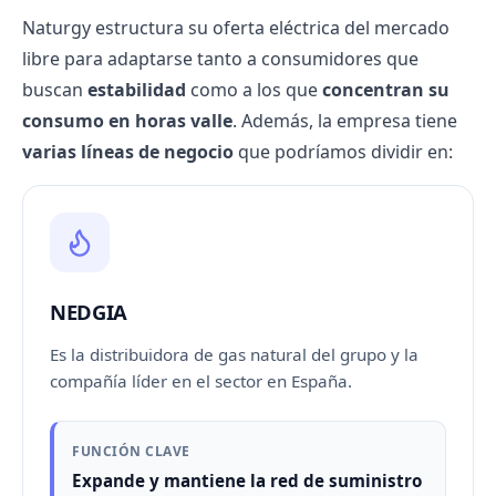
Naturgy estructura su oferta eléctrica del
mercado
libre
para adaptarse tanto a consumidores que
buscan
estabilidad
como a los que
concentran su
consumo en horas valle
. Además, la empresa tiene
varias líneas de negocio
que podríamos dividir en:
NEDGIA
Es la distribuidora de gas natural del grupo y la
compañía líder en el sector en España.
FUNCIÓN CLAVE
Expande y mantiene la red de suministro