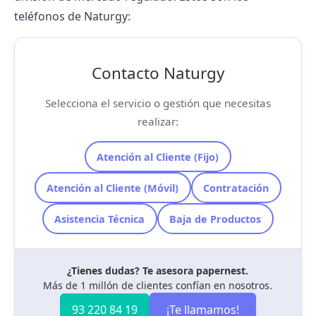
teléfonos de Naturgy:
Contacto Naturgy
Selecciona el servicio o gestión que necesitas
realizar:
Atención al Cliente (Fijo)
Atención al Cliente (Móvil)
Contratación
Asistencia Técnica
Baja de Productos
¿Tienes dudas? Te asesora papernest.
Más de 1 millón de clientes confían en nosotros.
93 220 84 19
¡Te llamamos!