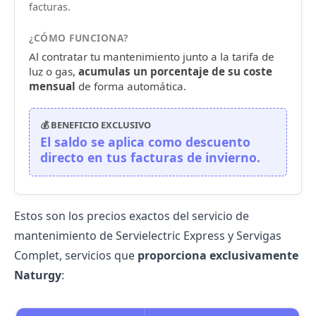
facturas.
¿CÓMO FUNCIONA?
Al contratar tu mantenimiento junto a la tarifa de
luz o gas,
acumulas un porcentaje de su coste
mensual
de forma automática.
💰 BENEFICIO EXCLUSIVO
El saldo se aplica como descuento
directo en tus facturas de invierno.
Estos son los precios exactos del servicio de
mantenimiento de Servielectric Express y Servigas
Complet, servicios que
proporciona exclusivamente
Naturgy
: