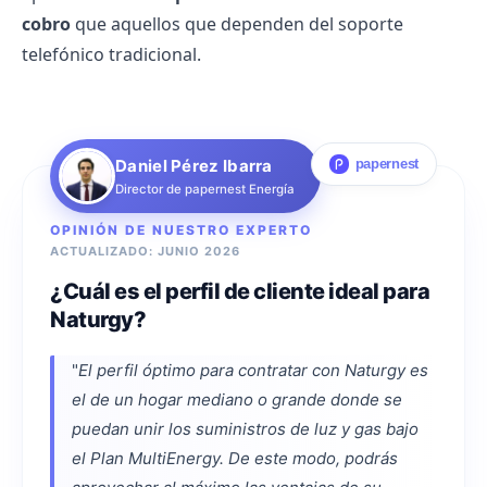
cobro
que aquellos que dependen del soporte
telefónico tradicional.
Daniel Pérez Ibarra
papernest
Director de papernest Energía
OPINIÓN DE NUESTRO EXPERTO
ACTUALIZADO: JUNIO 2026
¿Cuál es el perfil de cliente ideal para
Naturgy?
"
El perfil óptimo para contratar con Naturgy es
el de un hogar mediano o grande donde se
puedan unir los suministros de luz y gas bajo
el Plan MultiEnergy. De este modo, podrás