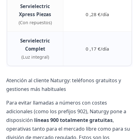
Servielectric
Xpress Piezas
0 ,28 €/día
(Con repuestos)
Servielectric
Complet
0 ,17 €/día
(Luz integral)
Atención al cliente Naturgy: teléfonos gratuitos y
gestiones más habituales
Para evitar llamadas a números con costes
adicionales (como los prefijos 902), Naturgy pone a
disposición
líneas 900 totalmente gratuitas
,
operativas tanto para el
mercado libre
como para su
división de
mercado regulado
. Estos son los