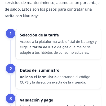
servicios de mantenimiento, acumulas un porcentaje
de saldo. Estos son los pasos para
contratar una
tarifa con Naturgy
:
1
Selección de la tarifa
Accede a la plataforma
web oficial de Naturgy
y
elige la
tarifa de luz o de gas
que mejor se
adapte a tus hábitos de consumo actuales.
2
Datos del suministro
Rellena el formulario
aportando el
código
CUPS
y la dirección exacta de la vivienda.
3
Validación y pago