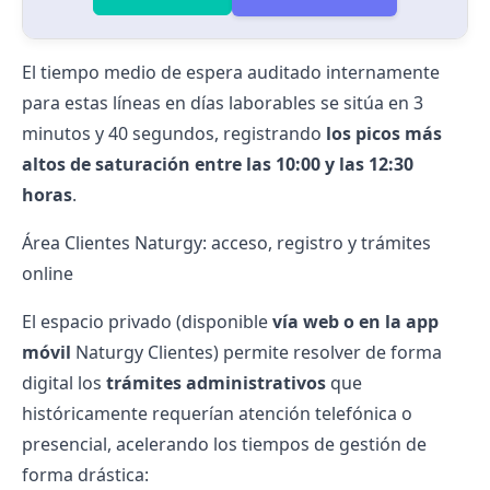
El tiempo medio de espera auditado internamente
para estas líneas en días laborables se sitúa en 3
minutos y 40 segundos, registrando
los picos más
altos de saturación entre las 10:00 y las 12:30
horas
.
Área Clientes Naturgy: acceso, registro y trámites
online
El espacio privado (disponible
vía web o en la app
móvil
Naturgy Clientes) permite resolver de forma
digital los
trámites administrativos
que
históricamente requerían atención telefónica o
presencial
, acelerando los tiempos de gestión de
forma drástica: