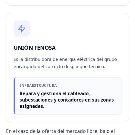
UNIÓN FENOSA
Es la
distribuidora
de energía eléctrica del grupo
encargada del correcto despliegue técnico.
INFRAESTRUCTURA
Repara y gestiona el cableado,
subestaciones y contadores en sus zonas
asignadas.
En el caso de la oferta del mercado libre, bajo el