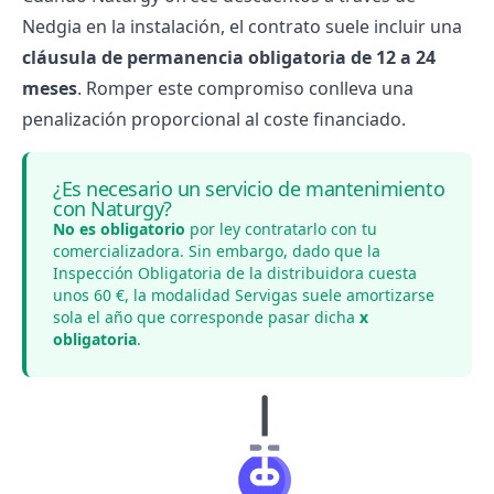
Nedgia en la instalación, el contrato suele incluir una
cláusula de permanencia obligatoria de 12 a 24
meses
. Romper este compromiso conlleva una
penalización proporcional al coste financiado.
¿Es necesario un servicio de mantenimiento
con Naturgy?
No es obligatorio
por ley contratarlo con tu
comercializadora. Sin embargo, dado que la
Inspección Obligatoria de la distribuidora cuesta
unos 60 €, la modalidad Servigas suele amortizarse
sola el año que corresponde pasar dicha
x
obligatoria
.