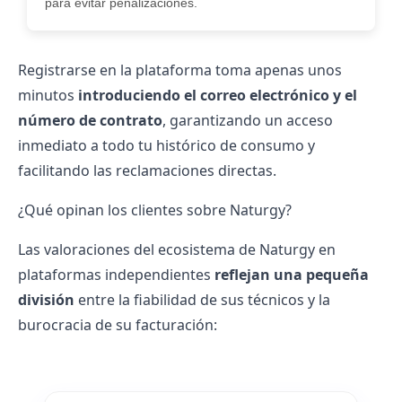
para evitar penalizaciones.
Registrarse en la plataforma toma apenas unos
minutos
introduciendo el correo electrónico y el
número de contrato
, garantizando un acceso
inmediato a todo tu histórico de consumo y
facilitando las reclamaciones directas.
¿Qué opinan los clientes sobre Naturgy?
Las
valoraciones
del ecosistema de Naturgy en
plataformas independientes
reflejan una pequeña
división
entre la fiabilidad de sus técnicos y la
burocracia de su facturación: