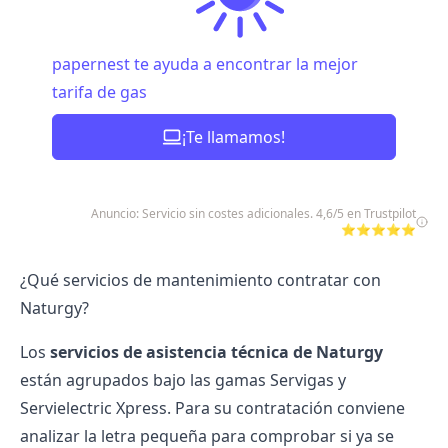
papernest te ayuda a encontrar la mejor
tarifa de gas
¡Te llamamos!
Anuncio: Servicio sin costes adicionales. 4,6/5 en Trustpilot
⭐⭐⭐⭐⭐
¿Qué servicios de mantenimiento contratar con
Naturgy?
Los
servicios de asistencia técnica de Naturgy
están agrupados bajo las gamas
Servigas
y
Servielectric Xpress
. Para su contratación conviene
analizar la letra pequeña para comprobar si ya se