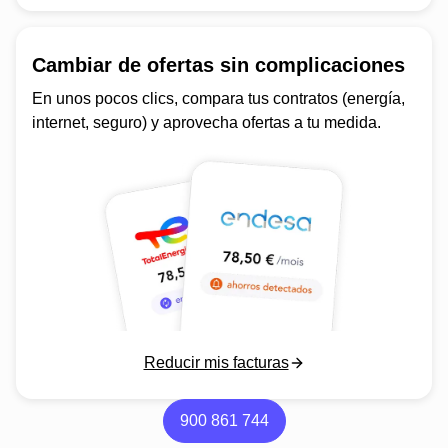
Cambiar de ofertas sin complicaciones
En unos pocos clics, compara tus contratos (energía,
internet, seguro) y aprovecha ofertas a tu medida.
Reducir mis facturas
900 861 744