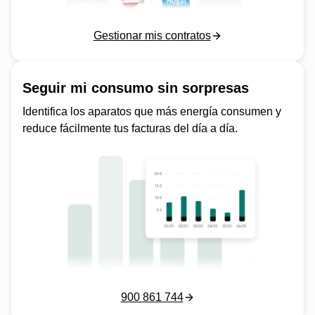
Gestionar mis contratos
Seguir mi consumo sin sorpresas
Identifica los aparatos que más energía consumen y
reduce fácilmente tus facturas del día a día.
900 861 744