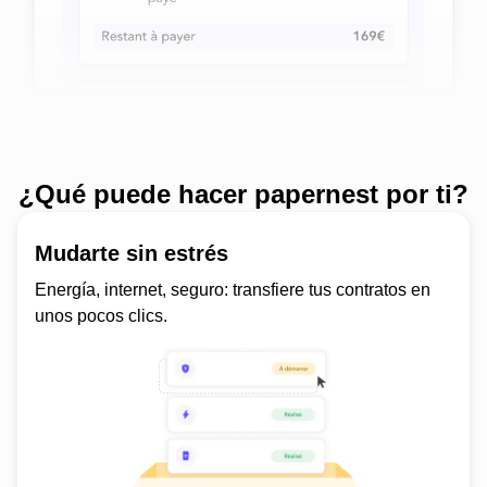
¿Qué puede hacer papernest por ti?
Mudarte sin estrés
Energía, internet, seguro: transfiere tus contratos en
unos pocos clics.