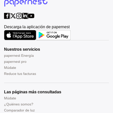
Descarga la aplicación de papernest
Nuestros servicios
papernest Energía
papernest pro
Múdate
Reduce tus facturas
Las páginas más consultadas
Múdate
¿Quiénes somos?
Comparador de luz