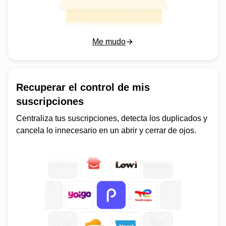
Me mudo
Recuperar el control de mis
suscripciones
Centraliza tus suscripciones, detecta los duplicados y
cancela lo innecesario en un abrir y cerrar de ojos.