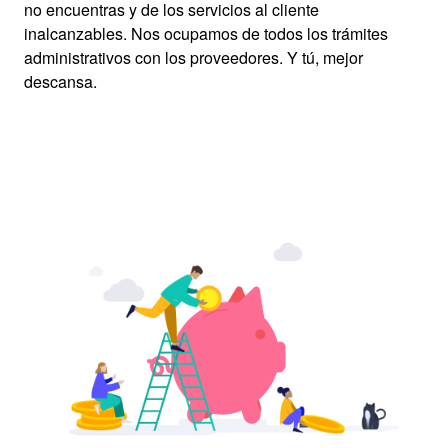
no encuentras y de los servicios al cliente
inalcanzables. Nos ocupamos de todos los trámites
administrativos con los proveedores. Y tú, mejor
descansa.