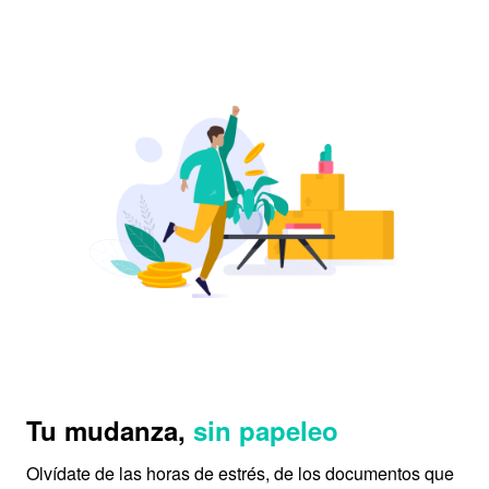
Tu mudanza,
sin papeleo
Olvídate de las horas de estrés, de los documentos que