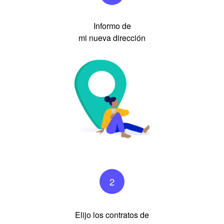
Informo de
mi nueva dirección
2
Elijo los contratos de