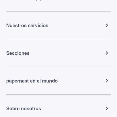
Nuestros servicios
Secciones
papernest en el mundo
Sobre nosotros