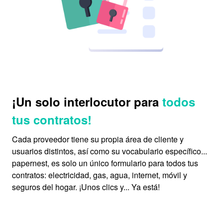
¡Un solo interlocutor para
todos
tus contratos!
Cada proveedor tiene su propia área de cliente y
usuarios distintos, así como su vocabulario específico...
papernest, es solo un único formulario para todos tus
contratos: electricidad, gas, agua, internet, móvil y
seguros del hogar. ¡Unos clics y... Ya está!