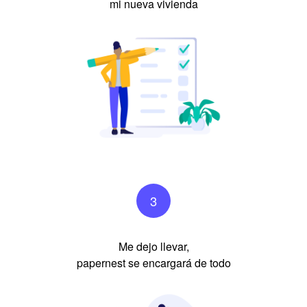
mi nueva vivienda
3
Me dejo llevar,
papernest se encargará de todo