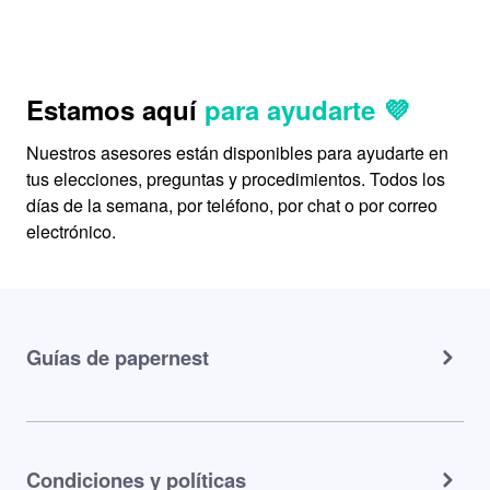
Estamos aquí
para ayudarte 💜
Nuestros asesores están disponibles para ayudarte en
tus elecciones, preguntas y procedimientos. Todos los
días de la semana, por teléfono, por chat o por correo
electrónico.
Guías de papernest
Condiciones y políticas