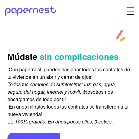
Múdate
sin complicaciones
¡Con papernest, puedes trasladar todos los contratos de
tu vivienda en un abrir y cerrar de ojos!
Todos tus cambios de suministros: luz, gas, agua,
seguro del hogar, internet y móvil.
¡Nosotros nos
encargamos de todo por ti!
¡En unos minutos todos tus contratos se transfieren a tu
nueva vivienda!
👉🏻 100% gratuito. En unos pocos clics, 0 estrés.