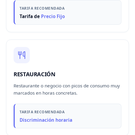
TARIFA RECOMENDADA
Tarifa de
Precio Fijo
RESTAURACIÓN
Restaurante o negocio con picos de consumo muy
marcados en horas concretas.
TARIFA RECOMENDADA
Discriminación horaria