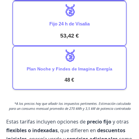
🥈
Fijo 24 h de Visalia
53,42 €
🥉
Plan Noche y Findes de Imagina Energía
48 €
*A los precios hay que añadir los impuestos pertinentes. Estimación calculada
para un consumo mensual promedio de 270 kWh y 3,5 kW de potencia contratada
Estas tarifas incluyen opciones de
precio fijo
y otras
flexibles o indexadas
, que difieren en
descuentos