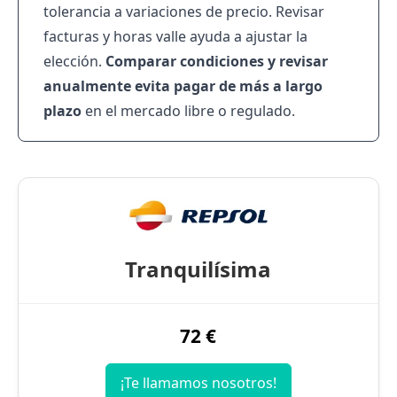
tolerancia a variaciones de precio. Revisar
facturas y horas valle ayuda a ajustar la
elección.
Comparar condiciones y revisar
anualmente evita pagar de más a largo
plazo
en el
mercado libre o regulado
.
Tranquilísima
72 €
¡Te llamamos nosotros!