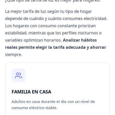
¿Qué tipo de tarifa de luz es mejor para hogares?
La mejor tarifa de luz según tu tipo de hogar
depende de cuándo y cuánto consumes electricidad.
Los hogares con consumo constante priorizan
estabilidad, mientras que los perfiles nocturnos o
variables optimizan horarios.
Analizar hábitos
reales permite elegir la tarifa adecuada y ahorrar
siempre.
FAMILIA EN CASA
Adultos en casa durante el día con un nivel de
consumo eléctrico stable.