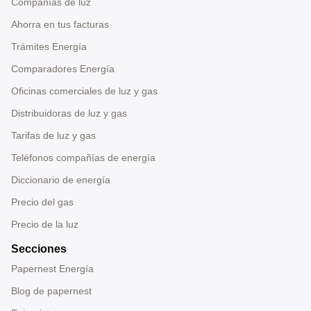
Compañías de luz
Ahorra en tus facturas
Trámites Energía
Comparadores Energía
Oficinas comerciales de luz y gas
Distribuidoras de luz y gas
Tarifas de luz y gas
Teléfonos compañías de energía
Diccionario de energía
Precio del gas
Precio de la luz
Secciones
Papernest Energía
Blog de papernest