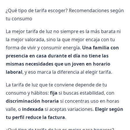
¿Qué tipo de tarifa escoger? Recomendaciones según
tu consumo
La
mejor tarifa de luz
no siempre es la más barata ni
la mejor valorada, sino la que mejor encaja con tu
forma de vivir y consumir energía.
Una familia con
presencia en casa durante el día no tiene las
mismas necesidades que un joven en horario
laboral
, y eso marca la diferencia al elegir tarifa.
La tarifa de luz que te conviene depende de tu
consumo y hábitos:
fija
si buscas estabilidad, con
discriminación horaria
si concentras uso en horas
valle, o
indexada
si aceptas variaciones.
Elegir según
tu perfil reduce la factura
.