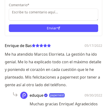
Comentario
*
Enviar
Enrique de Bas
05/17/2022
Me ha atendido Marcos Elorrieta. La gestión ha ido
genial. Me lo ha explicado todo con el máximo detalle
y poniendo el corazón en cada cuestión que le he
planteado. Mis felicitaciones a papernest por tener a
gente así al otro lado del teléfono.
eduque
09/30/2022
papernest
Muchas gracias Enrique! Agradecidos