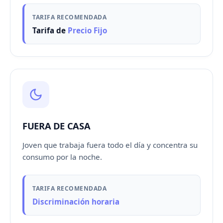
TARIFA RECOMENDADA
Tarifa de
Precio Fijo
FUERA DE CASA
Joven que trabaja fuera todo el día y concentra su
consumo por la noche.
TARIFA RECOMENDADA
Discriminación horaria