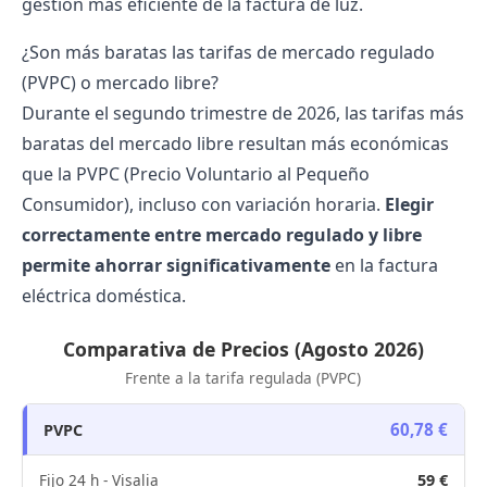
gestión más eficiente de la
factura de luz.
¿Son más baratas las tarifas de mercado regulado
(PVPC) o mercado libre?
Durante el segundo trimestre de 2026, las tarifas más
baratas del
mercado libre
resultan más económicas
que la PVPC (Precio Voluntario al Pequeño
Consumidor), incluso con variación horaria.
Elegir
correctamente entre mercado regulado y libre
permite ahorrar significativamente
en la factura
eléctrica doméstica.
Comparativa de Precios (Agosto 2026)
Frente a la tarifa regulada (PVPC)
60,78 €
PVPC
Fijo 24 h - Visalia
59 €