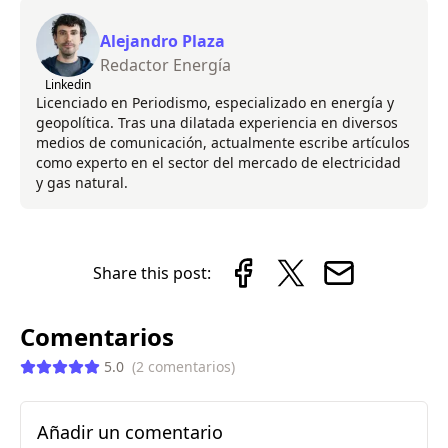
Alejandro Plaza
Redactor Energía
Linkedin
Licenciado en Periodismo, especializado en energía y
geopolítica. Tras una dilatada experiencia en diversos
medios de comunicación, actualmente escribe artículos
como experto en el sector del mercado de electricidad
y gas natural.
Share this post:
Comentarios
5.0
(
2
comentarios
)
Añadir un comentario