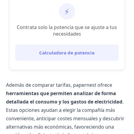
⚡
Contrata solo la potencia que se ajuste a tus
necesidades
Calculadora de potencia
Además de comparar tarifas, papernest ofrece
herramientas que permiten analizar de forma
detallada el consumo y los gastos de electricidad
.
Estas opciones ayudan a elegir la compañía más
conveniente, anticipar costes mensuales y descubrir
alternativas más económicas, favoreciendo una