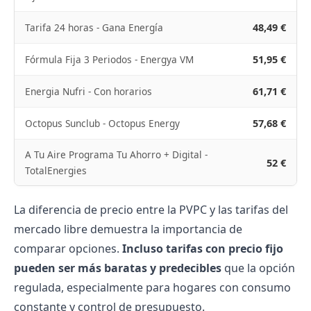
Tarifa 24 horas - Gana Energía
48,49 €
Fórmula Fija 3 Periodos - Energya VM
51,95 €
Energia Nufri - Con horarios
61,71 €
Octopus Sunclub - Octopus Energy
57,68 €
A Tu Aire Programa Tu Ahorro + Digital -
52 €
TotalEnergies
La diferencia de precio entre la PVPC y las tarifas del
mercado libre demuestra la importancia de
comparar opciones.
Incluso tarifas con precio fijo
pueden ser más baratas y predecibles
que la opción
regulada, especialmente para hogares con consumo
constante y control de presupuesto.