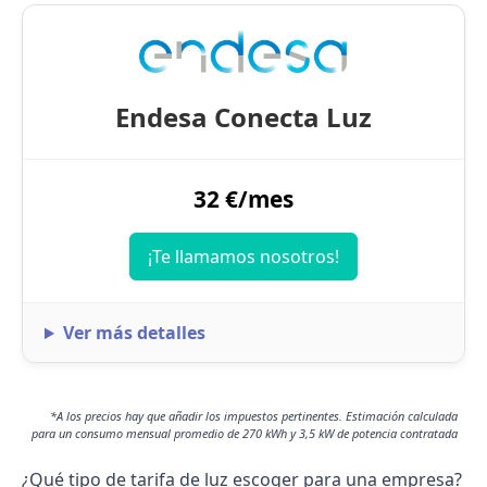
Endesa Conecta Luz
32 €/mes
¡Te llamamos nosotros!
Ver más detalles
*A los precios hay que añadir los impuestos pertinentes. Estimación calculada
para un consumo mensual promedio de 270 kWh y 3,5 kW de potencia contratada
¿Qué tipo de tarifa de luz escoger para una empresa?