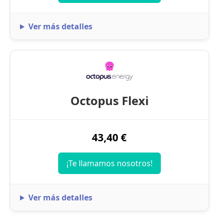
Ver más detalles
Octopus Flexi
43,40 €
¡Te llamamos nosotros!
Ver más detalles