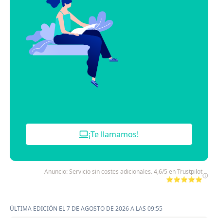
¡Te llamamos!
Anuncio: Servicio sin costes adicionales. 4,6/5 en Trustpilot
⭐⭐⭐⭐⭐
ÚLTIMA EDICIÓN EL 7 DE AGOSTO DE 2026 A LAS 09:55