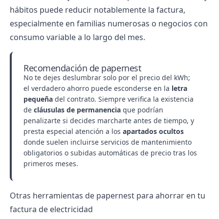
hábitos puede reducir notablemente la factura,
especialmente en familias numerosas o negocios con
consumo variable a lo largo del mes.
Recomendación de papernest
No te dejes deslumbrar solo por el precio del kWh;
el verdadero ahorro puede esconderse en la
letra
pequeña
del contrato. Siempre verifica la existencia
de
cláusulas de permanencia
que podrían
penalizarte si decides marcharte antes de tiempo, y
presta especial atención a los
apartados ocultos
donde suelen incluirse servicios de mantenimiento
obligatorios o subidas automáticas de precio tras los
primeros meses.
Otras herramientas de papernest para ahorrar en tu
factura de electricidad