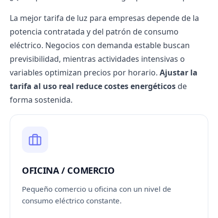
La mejor tarifa de luz para empresas depende de la
potencia contratada
y del patrón de consumo
eléctrico. Negocios con demanda estable buscan
previsibilidad, mientras actividades intensivas o
variables optimizan precios por horario.
Ajustar la
tarifa al uso real reduce costes energéticos
de
forma sostenida.
OFICINA / COMERCIO
Pequeño comercio u oficina con un nivel de
consumo eléctrico constante.