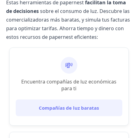
Estas herramientas de papernest
facilitan la toma
de decisiones
sobre el consumo de luz. Descubre las
comercializadoras más baratas
, y simula tus facturas
para optimizar tarifas. Ahorra tiempo y dinero con
estos recursos de papernest eficientes:
💸
Encuentra compañías de luz económicas
para ti
Compañías de luz baratas