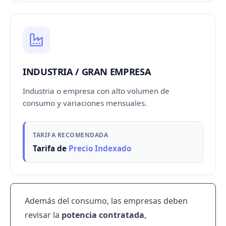
INDUSTRIA / GRAN EMPRESA
Industria o empresa con alto volumen de
consumo y variaciones mensuales.
TARIFA RECOMENDADA
Tarifa de
Precio Indexado
Además del consumo, las empresas deben
revisar la
potencia contratada
,