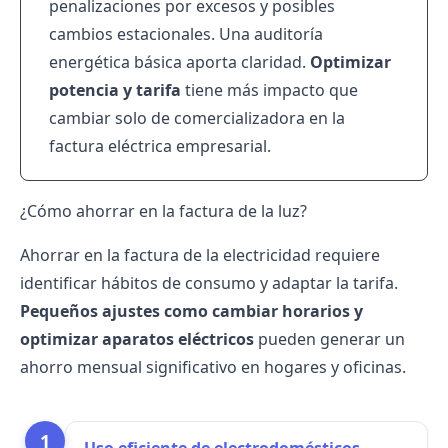
penalizaciones por excesos y posibles
cambios estacionales. Una auditoría
energética básica aporta claridad.
Optimizar
potencia y tarifa
tiene más impacto que
cambiar solo de
comercializadora
en la
factura eléctrica
empresarial.
¿Cómo ahorrar en la factura de la luz?
Ahorrar en la factura de la electricidad requiere
identificar hábitos de consumo y adaptar la tarifa.
Pequeños ajustes como cambiar horarios y
optimizar aparatos eléctricos
pueden generar un
ahorro mensual significativo en hogares y oficinas.
1