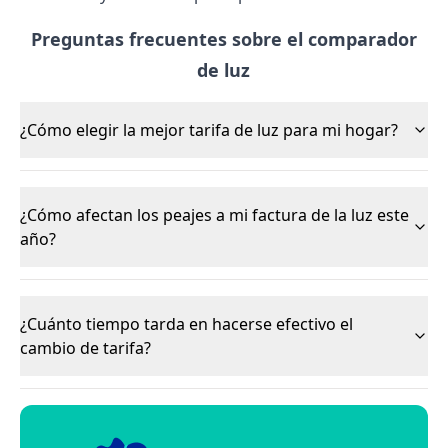
Preguntas frecuentes sobre el comparador
de luz
¿Cómo elegir la mejor tarifa de luz para mi hogar?
¿Cómo afectan los peajes a mi factura de la luz este
año?
¿Cuánto tiempo tarda en hacerse efectivo el
cambio de tarifa?