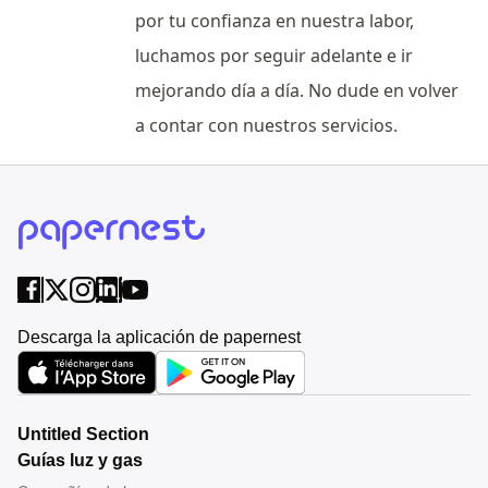
por tu confianza en nuestra labor,
luchamos por seguir adelante e ir
mejorando día a día. No dude en volver
a contar con nuestros servicios.
Descarga la aplicación de papernest
Untitled Section
Guías luz y gas