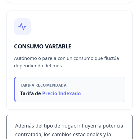
CONSUMO VARIABLE
Autónomo o pareja con un consumo que fluctúa
dependiendo del mes.
TARIFA RECOMENDADA
Tarifa de
Precio Indexado
Además del tipo de hogar, influyen la potencia
contratada, los cambios estacionales y la