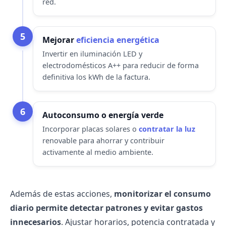
red.
5
Mejorar
eficiencia energética
Invertir en iluminación LED y
electrodomésticos A++ para reducir de forma
definitiva los kWh de la factura.
6
Autoconsumo o energía verde
Incorporar placas solares o
contratar la luz
renovable para ahorrar y contribuir
activamente al medio ambiente.
Además de estas acciones,
monitorizar el consumo
diario permite detectar patrones y evitar gastos
innecesarios
. Ajustar horarios, potencia contratada y