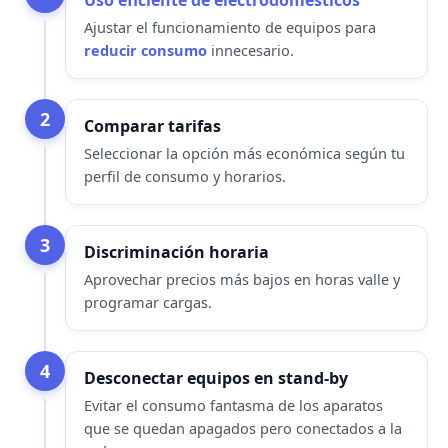
Uso eficiente de electrodomésticos
Ajustar el funcionamiento de equipos para
reducir consumo
innecesario.
2
Comparar tarifas
Seleccionar la opción más económica según tu
perfil de consumo y horarios.
3
Discriminación horaria
Aprovechar precios más bajos en horas valle y
programar cargas.
4
Desconectar equipos en stand-by
Evitar el consumo fantasma de los aparatos
que se quedan apagados pero conectados a la