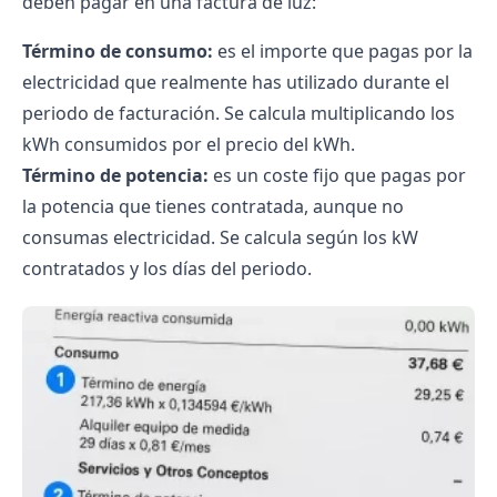
deben pagar en una factura de luz:
Término de consumo:
es el importe que pagas por la
electricidad que realmente has utilizado durante el
periodo de facturación. Se calcula multiplicando los
kWh consumidos por el precio del kWh.
Término de potencia:
es un coste fijo que pagas por
la potencia que tienes contratada, aunque no
consumas electricidad. Se calcula según los kW
contratados y los días del periodo.