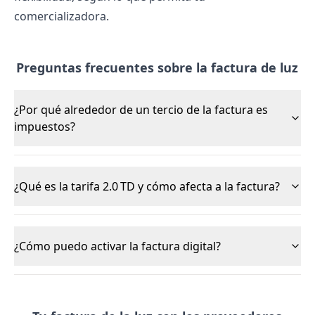
comercializadora.
Preguntas frecuentes sobre la factura de luz
¿Por qué alrededor de un tercio de la factura es
impuestos?
¿Qué es la tarifa 2.0 TD y cómo afecta a la factura?
¿Cómo puedo activar la factura digital?