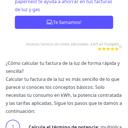
papernest te ayuda a ahorrar en tus facturas
de luz y gas
¡Te llamamos!
Anuncio: Servicio sin costes adicionales. 4,6/5 en Trustpilot
⭐⭐⭐⭐⭐
¿Cómo calcular tu factura de la luz de forma rápida y
sencilla?
Calcular tu factura de la luz es más sencillo de lo que
parece si conoces los conceptos básicos. Solo
necesitas tu consumo en kWh, la potencia contratada
y las tarifas aplicadas. Sigue los pasos que te damos a
continuación:
Calcula el término de potencia:
multiplica