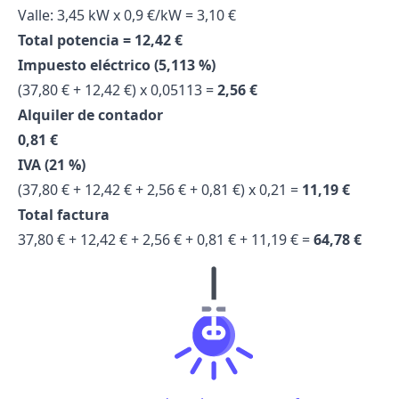
Valle: 3,45 kW x 0,9 €/kW = 3,10 €
Total potencia = 12,42 €
Impuesto eléctrico (5,113 %)
(37,80 € + 12,42 €) x 0,05113 =
2,56 €
Alquiler de contador
0,81 €
IVA (21 %)
(37,80 € + 12,42 € + 2,56 € + 0,81 €) x 0,21 =
11,19 €
Total factura
37,80 € + 12,42 € + 2,56 € + 0,81 € + 11,19 € =
64,78 €