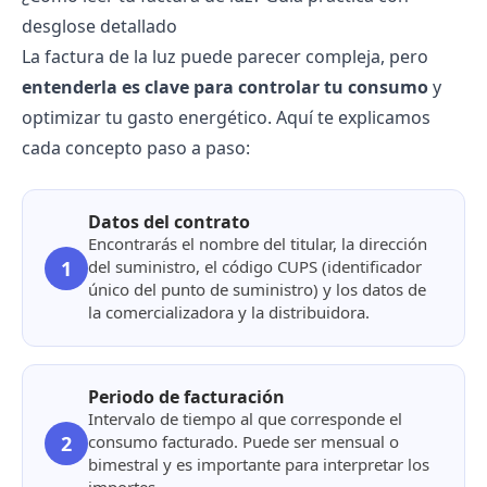
desglose detallado
La factura de la luz puede parecer compleja, pero
entenderla es clave para controlar tu consumo
y
optimizar tu gasto energético. Aquí te explicamos
cada concepto paso a paso:
Datos del contrato
Encontrarás el nombre del titular, la dirección
1
del suministro, el
código CUPS
(identificador
único del punto de suministro) y los datos de
la comercializadora y la distribuidora.
Periodo de facturación
Intervalo de tiempo al que corresponde el
2
consumo facturado. Puede ser mensual o
bimestral y es importante para interpretar los