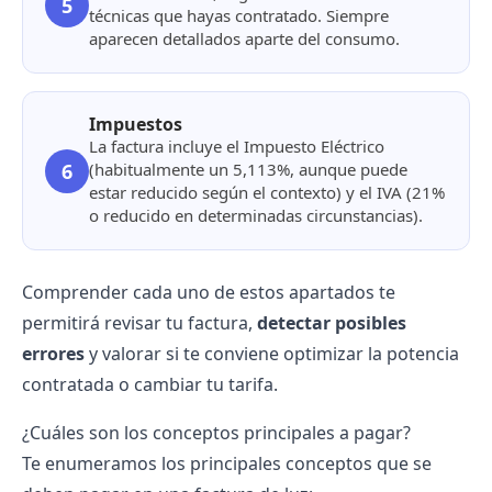
5
técnicas que hayas contratado. Siempre
aparecen detallados aparte del consumo.
Impuestos
La factura incluye el Impuesto Eléctrico
6
(habitualmente un 5,113%, aunque puede
estar reducido según el contexto) y el IVA (21%
o reducido en determinadas circunstancias).
Comprender cada uno de estos apartados te
permitirá revisar tu factura,
detectar posibles
errores
y valorar si te conviene optimizar la potencia
contratada o cambiar tu tarifa.
¿Cuáles son los conceptos principales a pagar?
Te enumeramos los principales conceptos que se