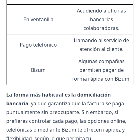
Acudiendo a oficinas
En ventanilla
bancarias
colaboradoras.
Llamando al servicio de
Pago telefónico
atención al cliente.
Algunas compañías
Bizum
permiten pagar de
forma rápida con Bizum.
La forma más habitual es la domiciliación
bancaria
, ya que garantiza que la factura se paga
puntualmente sin preocuparte. Sin embargo, si
prefieres controlar cada pago, las opciones online,
telefónicas o mediante Bizum te ofrecen rapidez y
flexibilidad, según lo que permita tu