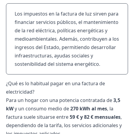
Los impuestos en la factura de luz sirven para
financiar servicios públicos, el mantenimiento
de la red eléctrica, políticas energéticas y
medioambientales. Además, contribuyen a los
ingresos del Estado, permitiendo desarrollar
infraestructuras, ayudas sociales y
sostenibilidad del sistema energético.
¿Qué es lo habitual pagar en una factura de
electricidad?
Para un hogar con una potencia contratada de
3,5
kW
y un consumo medio de
270 kWh al mes
, la
factura suele situarse entre
59 € y 82 € mensuales
,
dependiendo de la tarifa, los servicios adicionales y
los impuestos aplicados.