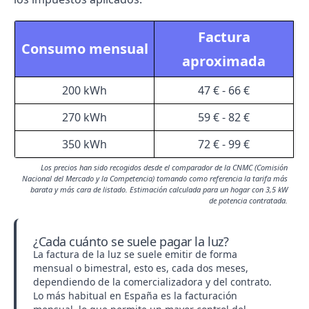
Factura
Consumo mensual
aproximada
200 kWh
47 € - 66 €
270 kWh
59 € - 82 €
350 kWh
72 € - 99 €
Los precios han sido recogidos desde el comparador de la CNMC (Comisión
Nacional del Mercado y la Competencia) tomando como referencia la tarifa más
barata y más cara de listado. Estimación calculada para un hogar con 3,5 kW
de potencia contratada.
¿Cada cuánto se suele pagar la luz?
La factura de la luz se suele emitir de forma
mensual o bimestral, esto es, cada dos meses,
dependiendo de la comercializadora y del contrato.
Lo más habitual en España es la facturación