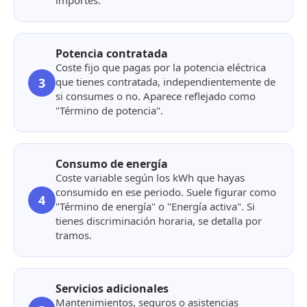
importes.
Potencia contratada
Coste fijo que pagas por la potencia eléctrica
3
que tienes contratada, independientemente de
si consumes o no. Aparece reflejado como
"Término de potencia".
Consumo de energía
Coste variable según los kWh que hayas
consumido en ese periodo. Suele figurar como
4
"Término de energía" o "Energía activa". Si
tienes discriminación horaria, se detalla por
tramos.
Servicios adicionales
Mantenimientos, seguros o asistencias