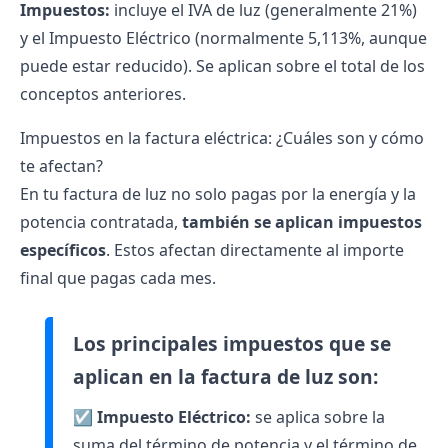
Impuestos:
incluye el
IVA de luz
(generalmente 21%)
y el Impuesto Eléctrico (normalmente 5,113%, aunque
puede estar reducido). Se aplican sobre el total de los
conceptos anteriores.
Impuestos en la factura eléctrica: ¿Cuáles son y cómo
te afectan?
En tu factura de luz no solo pagas por la energía y la
potencia contratada,
también se aplican impuestos
específicos
. Estos afectan directamente al importe
final que pagas cada mes.
Los principales impuestos que se
aplican en la factura de luz son:
☑
Impuesto Eléctrico:
se aplica sobre la
suma del término de potencia y el término de