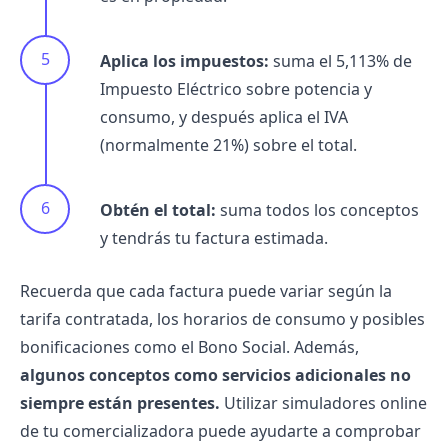
Aplica los impuestos:
suma el 5,113% de
Impuesto Eléctrico sobre potencia y
consumo, y después aplica el IVA
(normalmente 21%) sobre el total.
Obtén el total:
suma todos los conceptos
y tendrás tu factura estimada.
Recuerda que cada factura puede variar según la
tarifa contratada, los horarios de consumo y posibles
bonificaciones como el
Bono Social
. Además,
algunos conceptos como servicios adicionales no
siempre están presentes.
Utilizar simuladores online
de tu comercializadora puede ayudarte a comprobar