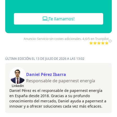
¡Te llamamos!
Anuncio: Servicio sin costes adicionales. 4,6/5 en Trustpilot
⭐⭐⭐⭐⭐
ÚLTIMA EDICIÓN EL 13 DE JULIO DE 2026 A LAS 13:02
Daniel Pérez Ibarra
Responsable de papernest energía
Linkedin
Daniel Pérez es el responsable de papernest energía
en España desde 2018. Gracias a su profundo
conocimiento del mercado, Daniel ayuda a papernest a
innovar y a ofrecer soluciones cada vez más eficaces.