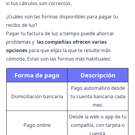
si tus cálculos son correctos.
¿Cuáles son las formas disponibles para pagar tu
recibo de luz?
Pagar tu factura de luz a tiempo puede ahorrar
problemas y
las compañías ofrecen varias
opciones
para que elijas la que te resulte más
cómoda. Estas son las formas más habituales:
Forma de pago
Descripción
Pago automático desde
Domiciliación bancaria
tu cuenta bancaria cada
mes.
Desde la web o app de tu
Pago online
compañía, con tarjeta o
cuenta.