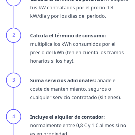
tus kW contratados por el precio del
kW/día y por los días del periodo.
Calcula el término de consumo:
multiplica los kWh consumidos por el
precio del kWh (ten en cuenta los tramos
horarios si los hay).
Suma servicios adicionales:
añade el
coste de mantenimiento, seguros o
cualquier servicio contratado (si tienes).
Incluye el alquiler de contador:
normalmente entre 0,8 € y 1 € al mes si no
es en propiedad.