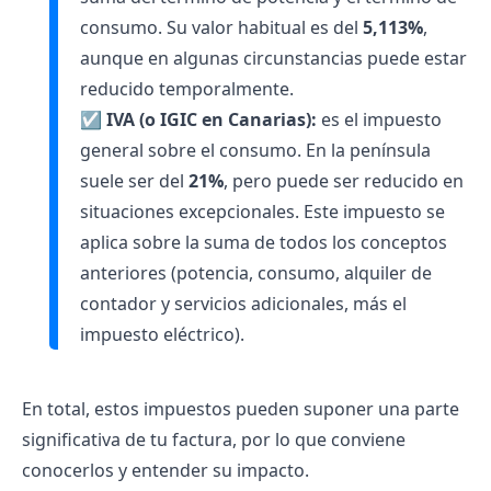
consumo. Su valor habitual es del
5,113%
,
aunque en algunas circunstancias puede estar
reducido temporalmente.
☑
IVA (o IGIC en Canarias):
es el impuesto
general sobre el consumo. En la península
suele ser del
21%
, pero puede ser reducido en
situaciones excepcionales. Este impuesto se
aplica sobre la suma de todos los conceptos
anteriores (potencia, consumo, alquiler de
contador y servicios adicionales, más el
impuesto eléctrico).
En total, estos impuestos pueden suponer una parte
significativa de tu factura, por lo que conviene
conocerlos y entender su impacto.