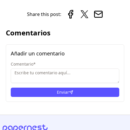
Share this post:
Comentarios
Añadir un comentario
Comentario
*
Enviar