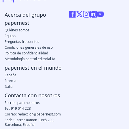
Acerca del grupo
papernest
Quiénes somos
Equipo
Preguntas frecuentes
Condiciones generales de uso
Política de confidencialidad
Metodología control editorial IA
papernest en el mundo
España
Francia
Italia
Contacta con nosotros
Escribe para nosotros
Tel: 919 014 228
Correo: redaccion@papernest.com
Sede: Carrer Ramon Turró 200,
Barcelona, España