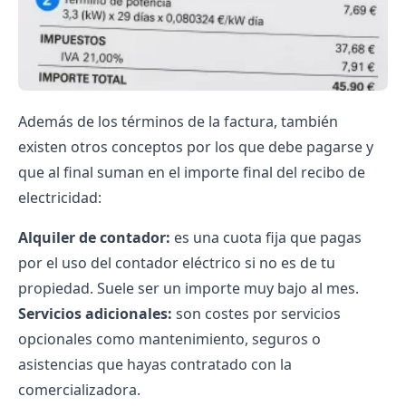
Además de los términos de la factura, también
existen otros conceptos por los que debe pagarse y
que al final suman en el importe final del recibo de
electricidad:
Alquiler de contador:
es una cuota fija que pagas
por el uso del contador eléctrico si no es de tu
propiedad. Suele ser un importe muy bajo al mes.
Servicios adicionales:
son costes por servicios
opcionales como mantenimiento, seguros o
asistencias que hayas contratado con la
comercializadora.