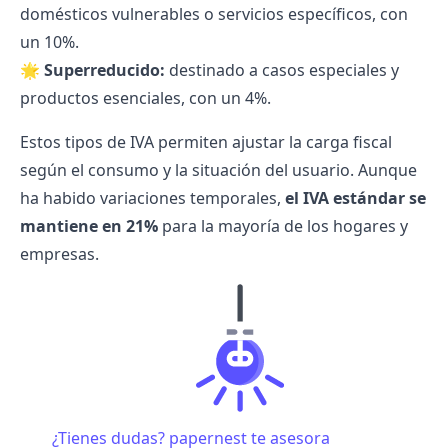
domésticos vulnerables o servicios específicos, con
un 10%.
🌟
Superreducido:
destinado a casos especiales y
productos esenciales, con un 4%.
Estos tipos de IVA permiten ajustar la carga fiscal
según el consumo y la situación del usuario. Aunque
ha habido variaciones temporales,
el IVA estándar se
mantiene en 21%
para la mayoría de los hogares y
empresas.
¿Tienes dudas? papernest te asesora