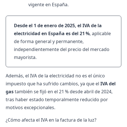
vigente en España.
Desde el 1 de enero de 2025, el IVA de la
electricidad en España es del 21 %
, aplicable
de forma general y permanente,
independientemente del precio del mercado
mayorista.
Además, el IVA de la electricidad no es el único
impuesto que ha sufrido cambios, ya que el
IVA del
gas
también se fijó en el 21 % desde abril de 2024,
tras haber estado temporalmente reducido por
motivos excepcionales.
¿Cómo afecta el IVA en la factura de la luz?