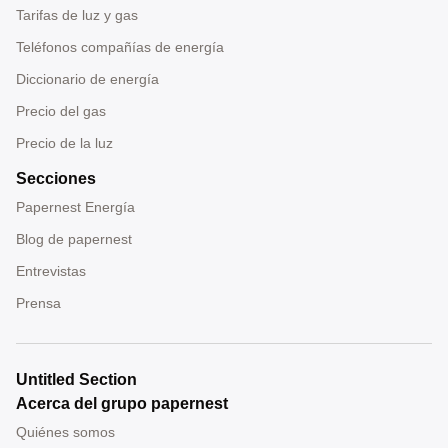
Tarifas de luz y gas
Teléfonos compañías de energía
Diccionario de energía
Precio del gas
Precio de la luz
Secciones
Papernest Energía
Blog de papernest
Entrevistas
Prensa
Untitled Section
Acerca del grupo papernest
Quiénes somos