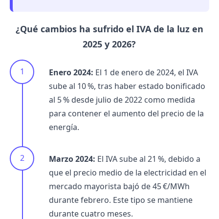
¿Qué cambios ha sufrido el IVA de la luz en
2025 y 2026?
Enero 2024:
El 1 de enero de 2024, el IVA
sube al 10 %, tras haber estado bonificado
al 5 % desde julio de 2022 como medida
para contener el aumento del precio de la
energía.
Marzo 2024:
El IVA sube al 21 %, debido a
que el precio medio de la electricidad en el
mercado mayorista bajó de 45 €/MWh
durante febrero. Este tipo se mantiene
durante cuatro meses.