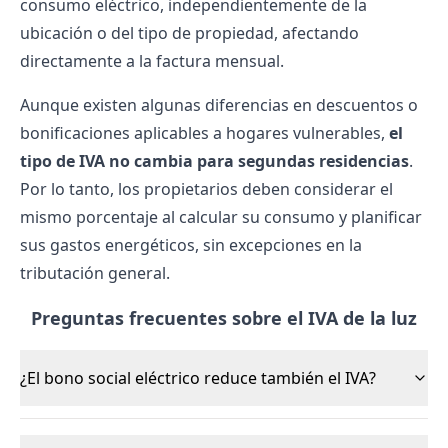
consumo eléctrico, independientemente de la
ubicación o del tipo de propiedad, afectando
directamente a la factura mensual.
Aunque existen algunas diferencias en descuentos o
bonificaciones aplicables a hogares vulnerables,
el
tipo de IVA no cambia para segundas residencias
.
Por lo tanto, los propietarios deben considerar el
mismo porcentaje al calcular su consumo y planificar
sus gastos energéticos, sin excepciones en la
tributación general.
Preguntas frecuentes sobre el IVA de la luz
¿El bono social eléctrico reduce también el IVA?