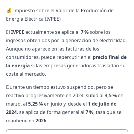
💰 Impuesto sobre el Valor de la Producción de
Energía Eléctrica (IVPEE)
El
IVPEE
actualmente se aplica al
7 %
sobre los
ingresos obtenidos por la generación de electricidad.
Aunque no aparece en las facturas de los
consumidores, puede repercutir en el
precio final de
la energía
si las empresas generadoras trasladan su
coste al mercado.
Durante un tiempo estuvo suspendido, pero se
reactivó progresivamente en 2024: subió al
3,5 %
en
marzo, al
5,25 %
en junio y, desde el
1 de julio de
2024
, se aplica de forma general al
7 %
, tasa que se
mantiene en
2026
.