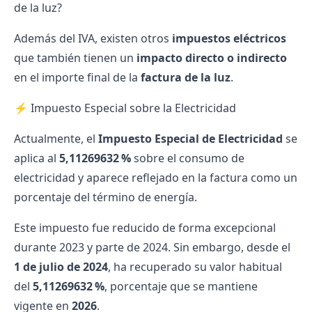
de la luz?
Además del IVA, existen otros
impuestos eléctricos
que también tienen un
impacto directo o indirecto
en el importe final de la
factura de la luz
.
⚡ Impuesto Especial sobre la Electricidad
Actualmente, el
Impuesto Especial de Electricidad
se
aplica al
5,11269632 %
sobre el consumo de
electricidad y aparece reflejado en la factura como un
porcentaje del término de energía.
Este impuesto fue reducido de forma excepcional
durante 2023 y parte de 2024. Sin embargo, desde el
1 de julio de 2024
, ha recuperado su valor habitual
del
5,11269632 %
, porcentaje que se mantiene
vigente en
2026
.