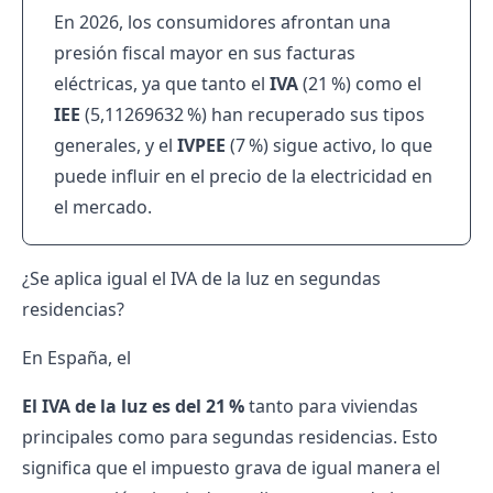
En 2026, los consumidores afrontan una
presión fiscal mayor en sus facturas
eléctricas, ya que tanto el
IVA
(21 %) como el
IEE
(5,11269632 %) han recuperado sus tipos
generales, y el
IVPEE
(7 %) sigue activo, lo que
puede influir en el precio de la electricidad en
el mercado.
¿Se aplica igual el IVA de la luz en segundas
residencias?
En España, el
El IVA de la luz es del 21 %
tanto para viviendas
principales como para segundas residencias. Esto
significa que el impuesto grava de igual manera el