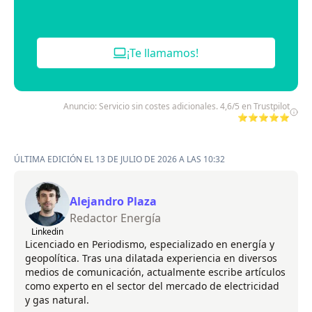
¡Te llamamos!
Anuncio: Servicio sin costes adicionales. 4,6/5 en Trustpilot
⭐⭐⭐⭐⭐
ÚLTIMA EDICIÓN EL 13 DE JULIO DE 2026 A LAS 10:32
Alejandro Plaza
Redactor Energía
Linkedin
Licenciado en Periodismo, especializado en energía y
geopolítica. Tras una dilatada experiencia en diversos
medios de comunicación, actualmente escribe artículos
como experto en el sector del mercado de electricidad
y gas natural.