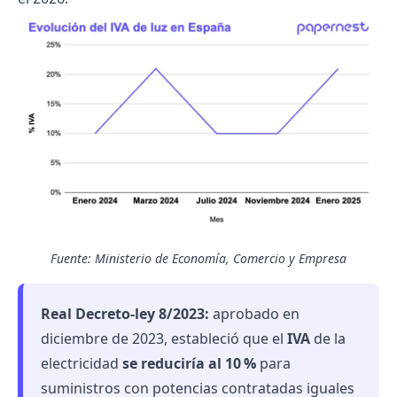
Fuente: Ministerio de Economía, Comercio y Empresa
Real Decreto-ley 8/2023
:
aprobado en
diciembre de 2023, estableció que el
IVA
de la
electricidad
se reduciría al 10 %
para
suministros con potencias contratadas iguales