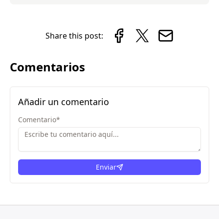
Share this post:
Comentarios
Añadir un comentario
Comentario
*
Enviar