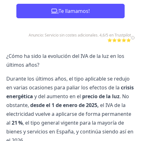
¡Te llamamos!
Anuncio: Servicio sin costes adicionales. 4,6/5 en Trustpilot
⭐⭐⭐⭐⭐
¿Cómo ha sido la evolución del IVA de la luz en los
últimos años?
Durante los últimos años, el tipo aplicable se redujo
en varias ocasiones para paliar los efectos de la
crisis
energética
y del aumento en el
precio de la luz
. No
obstante,
desde el 1 de enero de 2025,
el IVA de la
electricidad vuelve a aplicarse de forma permanente
al
21 %
, el tipo general vigente para la mayoría de
bienes y servicios en España, y continúa siendo así en
el 2026.