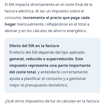
El IVA impacta directamente en el coste final de la
factura eléctrica. Al ser un impuesto sobre el
consumo,
incrementa el precio que paga cada
hogar
mensualmente, reflejándose en el total a
abonar y en los cálculos de ahorro energético.
Efecto del IVA en la factura
El efecto del IVA depende del tipo aplicado:
general, reducido o superreducido
.
Este
impuesto representa una parte importante
del coste total
, y entenderlo correctamente
ayuda a planificar el consumo y a gestionar
mejor el presupuesto doméstico.
¿Qué otros impuestos de luz se calculan en la factura