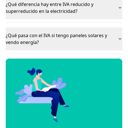
¿Qué diferencia hay entre IVA reducido y
superreducido en la electricidad?
¿Qué pasa con el IVA si tengo paneles solares y
vendo energía?