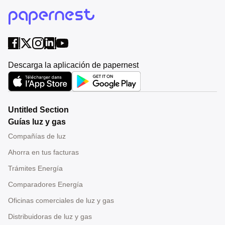
Descarga la aplicación de papernest
Untitled Section
Guías luz y gas
Compañías de luz
Ahorra en tus facturas
Trámites Energía
Comparadores Energía
Oficinas comerciales de luz y gas
Distribuidoras de luz y gas