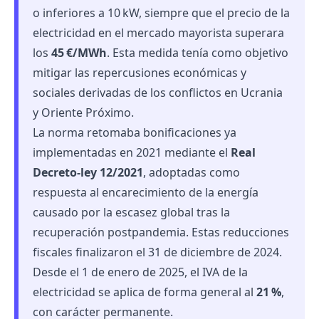
o inferiores a 10 kW, siempre que el precio de la
electricidad en el mercado mayorista superara
los
45 €/MWh
. Esta medida tenía como objetivo
mitigar las repercusiones económicas y
sociales derivadas de los conflictos en Ucrania
y Oriente Próximo.
La norma retomaba bonificaciones ya
implementadas en 2021 mediante el
Real
Decreto-ley 12/2021
, adoptadas como
respuesta al encarecimiento de la energía
causado por la escasez global tras la
recuperación postpandemia. Estas reducciones
fiscales finalizaron el 31 de diciembre de 2024.
Desde el 1 de enero de 2025, el IVA de la
electricidad se aplica de forma general al
21 %
,
con carácter permanente.