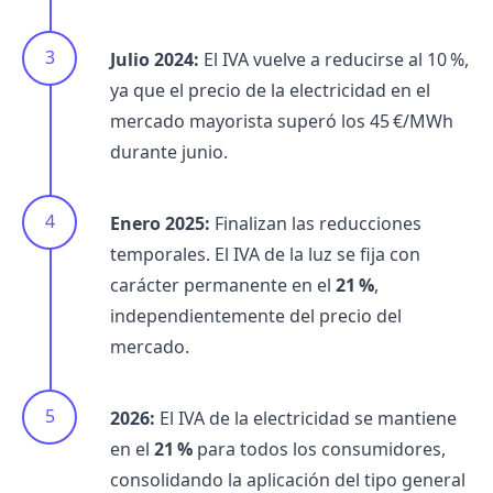
Julio 2024:
El IVA vuelve a reducirse al 10 %,
ya que el precio de la electricidad en el
mercado mayorista superó los 45 €/MWh
durante junio.
Enero 2025:
Finalizan las reducciones
temporales. El IVA de la luz se fija con
carácter permanente en el
21 %
,
independientemente del precio del
mercado.
2026:
El IVA de la electricidad se mantiene
en el
21 %
para todos los consumidores,
consolidando la aplicación del tipo general