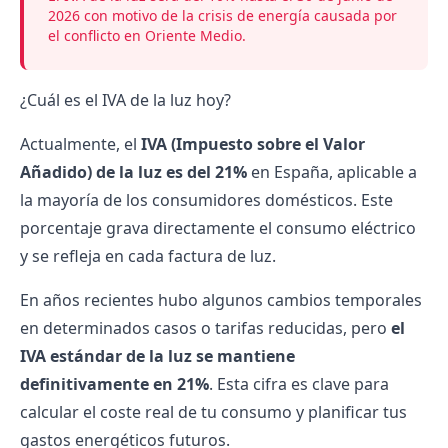
2026 con motivo de la crisis de energía causada por
el conflicto en Oriente Medio.
¿Cuál es el IVA de la luz hoy?
Actualmente, el
IVA (Impuesto sobre el Valor
Añadido) de la luz es del 21%
en España, aplicable a
la mayoría de los consumidores domésticos. Este
porcentaje grava directamente el consumo eléctrico
y se refleja en cada
factura de luz
.
En años recientes hubo algunos cambios temporales
en determinados casos o tarifas reducidas, pero
el
IVA estándar de la luz se mantiene
definitivamente en 21%
. Esta cifra es clave para
calcular el coste real de tu consumo y planificar tus
gastos energéticos futuros.