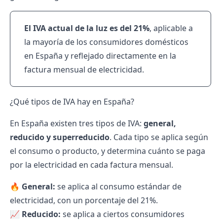
El IVA actual de la luz es del 21%
, aplicable a
la mayoría de los consumidores domésticos
en España y reflejado directamente en la
factura mensual de electricidad.
¿Qué tipos de IVA hay en España?
En España existen tres tipos de IVA:
general,
reducido y superreducido
. Cada tipo se aplica según
el consumo o producto, y determina cuánto se paga
por la electricidad en cada factura mensual.
🔥
General:
se aplica al consumo estándar de
electricidad, con un porcentaje del 21%.
📈
Reducido:
se aplica a ciertos consumidores