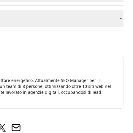
ettore energetico. Attualmente SEO Manager per il
un team di 8 persone, ottimizzando oltre 10 siti web nel
e lavorato in agenzie digitali, occupandosi di lead