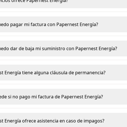
vicios ofrece Papernest Energía?
edo pagar mi factura con Papernest Energía?
edo dar de baja mi suministro con Papernest Energía?
st Energía tiene alguna cláusula de permanencia?
ede si no pago mi factura de Papernest Energía?
st Energía ofrece asistencia en caso de impagos?