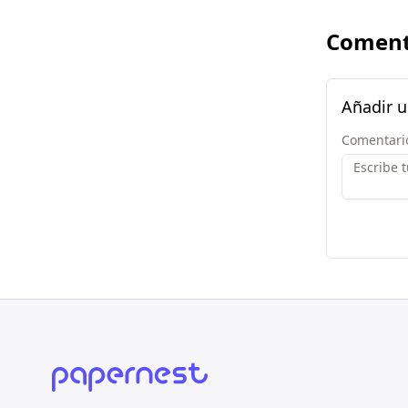
Coment
Añadir 
Comentari