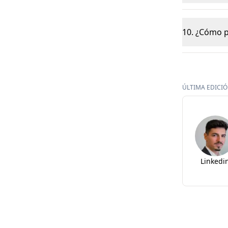
10. ¿Cómo p
ÚLTIMA EDICIÓN
Linkedi