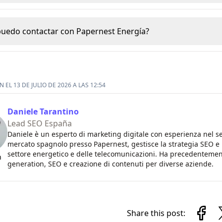
uedo contactar con Papernest Energía?
 EL 13 DE JULIO DE 2026 A LAS 12:54
Daniele Tarantino
Lead SEO España
Daniele è un esperto di marketing digitale con esperienza nel s
mercato spagnolo presso Papernest, gestisce la strategia SEO e 
settore energetico e delle telecomunicazioni. Ha precedentement
n
generation, SEO e creazione di contenuti per diverse aziende.
Share this post: