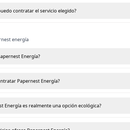
uedo contratar el servicio elegido?
rnest energía
Papernest Energía?
ntratar Papernest Energía?
st Energía es realmente una opción ecológica?