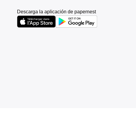
Descarga la aplicación de papernest