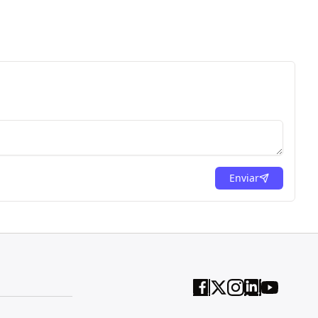
Enviar