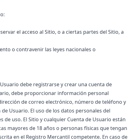
to:
ervar el acceso al Sitio, o a ciertas partes del Sitio, a
nto o contravenir las leyes nacionales o
 el Usuario debe registrarse y crear una cuenta de
suario, debe proporcionar información personal
dirección de correo electrónico, número de teléfono y
 de Usuario. El uso de los datos personales del
s de uso. El Sitio y cualquier Cuenta de Usuario están
icas mayores de 18 años o personas físicas que tengan
scrita en el Registro Mercantil competente. En caso de