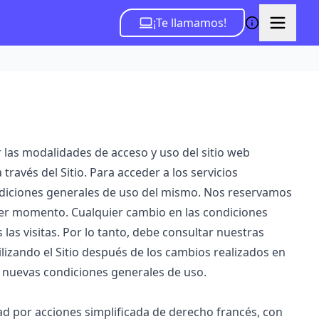
¡Te llamamos!
 las modalidades de acceso y uso del sitio web
través del Sitio. Para acceder a los servicios
ndiciones generales de uso del mismo. Nos reservamos
ier momento. Cualquier cambio en las condiciones
 las visitas. Por lo tanto, debe consultar nuestras
tilizando el Sitio después de los cambios realizados en
s nuevas condiciones generales de uso.
iedad por acciones simplificada de derecho francés, con