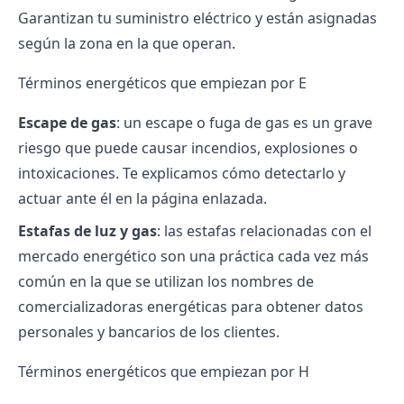
Garantizan tu suministro eléctrico y están asignadas
según la zona en la que operan.
Términos energéticos que empiezan por E
Escape de gas
: un escape o fuga de gas es un grave
riesgo que puede causar incendios, explosiones o
intoxicaciones. Te explicamos cómo detectarlo y
actuar ante él en la página enlazada.
Estafas de luz y gas
: las estafas relacionadas con el
mercado energético son una práctica cada vez más
común en la que se utilizan los nombres de
comercializadoras energéticas para obtener datos
personales y bancarios de los clientes.
Términos energéticos que empiezan por H