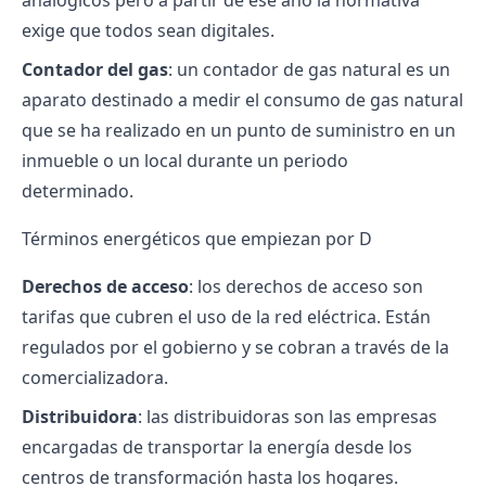
analógicos pero a partir de ese año la normativa
exige que todos sean digitales.
Contador del gas
: un contador de gas natural es un
aparato destinado a medir el consumo de gas natural
que se ha realizado en un punto de suministro en un
inmueble o un local durante un periodo
determinado.
Términos energéticos que empiezan por D
Derechos de acceso
: los derechos de acceso son
tarifas que cubren el uso de la red eléctrica. Están
regulados por el gobierno y se cobran a través de la
comercializadora.
Distribuidora
: las distribuidoras son las empresas
encargadas de transportar la energía desde los
centros de transformación hasta los hogares.