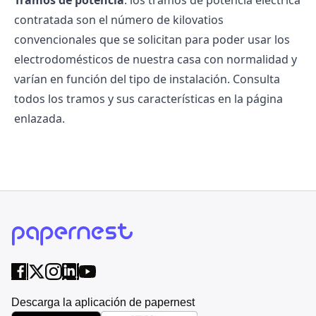
Tramos de potencia
: los tramos de potencia eléctrica
contratada son el número de kilovatios
convencionales que se solicitan para poder usar los
electrodomésticos de nuestra casa con normalidad y
varían en función del tipo de instalación. Consulta
todos los tramos y sus características en la página
enlazada.
Descarga la aplicación de papernest