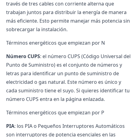
través de tres cables con corriente alterna que
trabajan juntos para distribuir la energía de manera
más eficiente. Esto permite manejar más potencia sin
sobrecargar la instalación.
Términos energéticos que empiezan por N
Número CUPS
: el número CUPS (Código Universal del
Punto de Suministro) es el conjunto de números y
letras para identificar un punto de suministro de
electricidad o gas natural. Este número es único y
cada suministro tiene el suyo. Si quieres identificar tu
número CUPS entra en la página enlazada.
Términos energéticos que empiezan por P
PIA
: los PIA o Pequeños Interruptores Automáticos
son interruptores de potencia esenciales en las