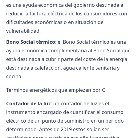
es una ayuda económica del gobierno destinada a
reducir la factura eléctrica de los consumidores con
dificultades económicas o en situación de
vulnerabilidad.
Bono Social térmico
: el Bono Social térmico es una
ayuda económica complementaria al Bono Social que
está destinada a cubrir parte del coste de la energía
destinada a calefacción, agua caliente sanitaria y
cocina.
Términos energéticos que empiezan por C
Contador de la luz
: un contador de luz es el
instrumento encargado de cuantificar el consumo
eléctrico de un punto de suministro en un periodo
determinado. Antes de 2019 estos solían ser