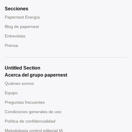
Secciones
Papernest Energía
Blog de papernest
Entrevistas
Prensa
Untitled Section
Acerca del grupo papernest
Quiénes somos
Equipo
Preguntas frecuentes
Condiciones generales de uso
Política de confidencialidad
Metodología control editorial IA