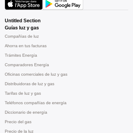
Untitled Section
Guías luz y gas
Compañías de luz
Ahorra en tus facturas
Trámites Energía
Comparadores Energía
Oficinas comerciales de luz y gas
Distribuidoras de luz y gas
Tarifas de luz y gas
Teléfonos compañías de energía
Diccionario de energía
Precio del gas
Precio de la luz