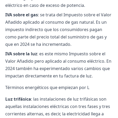
eléctrico en caso de exceso de potencia.
IVA sobre el gas
: se trata del Impuesto sobre el Valor
Añadido aplicado al consumo de gas natural. Es un
impuesto indirecto que los consumidores pagan
como parte del precio total del suministro de gas y
que en 2024 se ha incrementado.
IVA sobre la luz
: es este mismo Impuesto sobre el
Valor Añadido pero aplicado al consumo eléctrico. En
2024 también ha experimentado varios cambios que
impactan directamente en tu factura de luz.
Términos energéticos que empiezan por L
Luz trifásica
: las instalaciones de luz trifásicas son
aquellas instalaciones eléctricas con tres fases y tres
corrientes alternas, es decir, la electricidad llega a