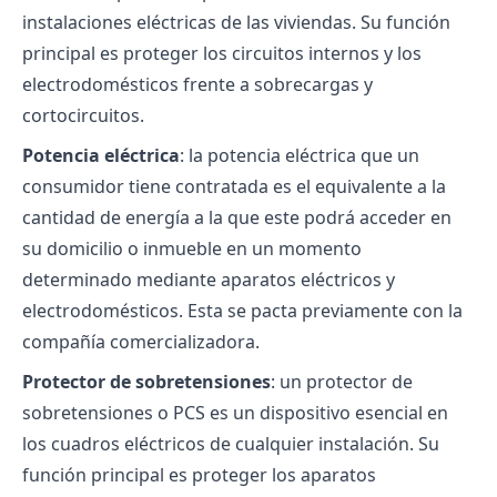
instalaciones eléctricas de las viviendas. Su función
principal es proteger los circuitos internos y los
electrodomésticos frente a sobrecargas y
cortocircuitos.
Potencia eléctrica
: la potencia eléctrica que un
consumidor tiene contratada es el equivalente a la
cantidad de energía a la que este podrá acceder en
su domicilio o inmueble en un momento
determinado mediante aparatos eléctricos y
electrodomésticos. Esta se pacta previamente con la
compañía comercializadora.
Protector de sobretensiones
: un protector de
sobretensiones o PCS es un dispositivo esencial en
los cuadros eléctricos de cualquier instalación. Su
función principal es proteger los aparatos