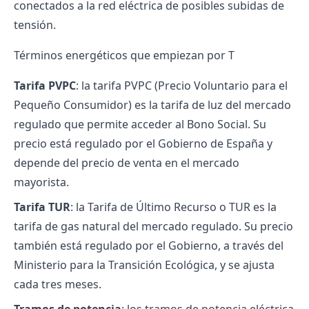
conectados a la red eléctrica de posibles subidas de
tensión.
Términos energéticos que empiezan por T
Tarifa PVPC
: la tarifa PVPC (Precio Voluntario para el
Pequeño Consumidor) es la tarifa de luz del mercado
regulado que permite acceder al Bono Social. Su
precio está regulado por el Gobierno de España y
depende del precio de venta en el mercado
mayorista.
Tarifa TUR
: la Tarifa de Último Recurso o TUR es la
tarifa de gas natural del mercado regulado. Su precio
también está regulado por el Gobierno, a través del
Ministerio para la Transición Ecológica, y se ajusta
cada tres meses.