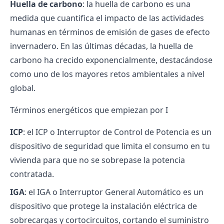
Huella de carbono
: la huella de carbono es una
medida que cuantifica el impacto de las actividades
humanas en términos de emisión de gases de efecto
invernadero. En las últimas décadas, la huella de
carbono ha crecido exponencialmente, destacándose
como uno de los mayores retos ambientales a nivel
global.
Términos energéticos que empiezan por I
ICP
: el ICP o Interruptor de Control de Potencia es un
dispositivo de seguridad que limita el consumo en tu
vivienda para que no se sobrepase la potencia
contratada.
IGA
: el IGA o Interruptor General Automático es un
dispositivo que protege la instalación eléctrica de
sobrecargas y cortocircuitos, cortando el suministro