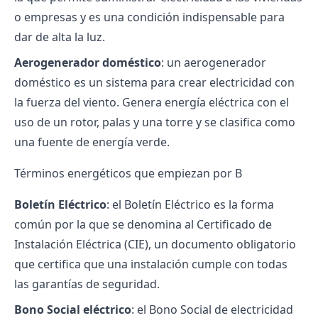
o empresas y es una condición indispensable para
dar de alta la luz.
Aerogenerador doméstico
: un aerogenerador
doméstico es un sistema para crear electricidad con
la fuerza del viento. Genera energía eléctrica con el
uso de un rotor, palas y una torre y se clasifica como
una fuente de energía verde.
Términos energéticos que empiezan por B
Boletín Eléctrico
: el Boletín Eléctrico es la forma
común por la que se denomina al Certificado de
Instalación Eléctrica (CIE), un documento obligatorio
que certifica que una instalación cumple con todas
las garantías de seguridad.
Bono Social eléctrico
: el Bono Social de electricidad