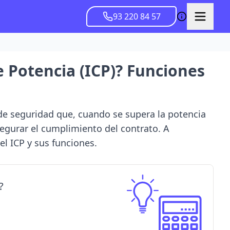
93 220 84 57
e Potencia (ICP)? Funciones
de seguridad que, cuando se supera la potencia
segurar el cumplimiento del contrato. A
el ICP y sus funciones.
?