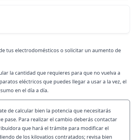
de tus electrodomésticos o solicitar un aumento de
cular la cantidad que requieres para que no vuelva a
aratos eléctricos que puedes llegar a usar a la vez, el
sumo en el día a día.
te de calcular bien la potencia que necesitarás
ue pase. Para realizar el cambio deberás contactar
ibuidora que hará el trámite para modificar el
iendo de los kilovatios contratados; revisa bien