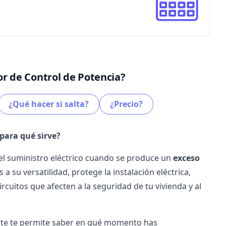
or de Control de Potencia?
¿Qué hacer si salta?
¿Precio?
 para qué sirve?
 el suministro eléctrico cuando se produce un
exceso
 a su versatilidad, protege la instalación eléctrica,
cuitos que afecten a la seguridad de tu vivienda y al
ante te permite saber en qué momento has