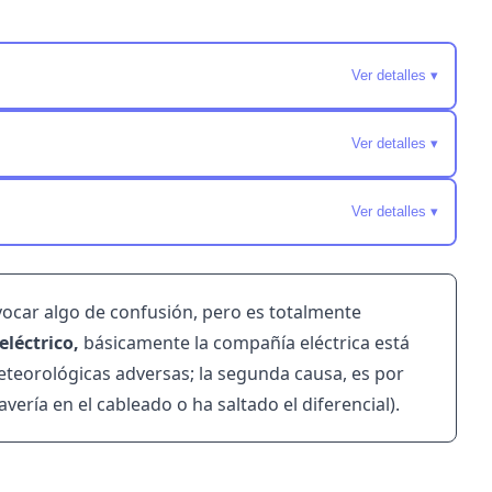
Ver detalles ▾
Ver detalles ▾
Ver detalles ▾
ocar algo de confusión, pero es totalmente
eléctrico,
básicamente la compañía eléctrica está
teorológicas adversas; la segunda causa, es por
vería en el cableado o ha saltado el diferencial).