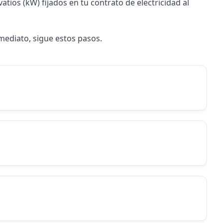
atios (kW) fijados en tu contrato de electricidad al
nmediato, sigue estos pasos.