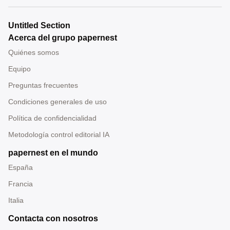
Untitled Section
Acerca del grupo papernest
Quiénes somos
Equipo
Preguntas frecuentes
Condiciones generales de uso
Política de confidencialidad
Metodología control editorial IA
papernest en el mundo
España
Francia
Italia
Contacta con nosotros