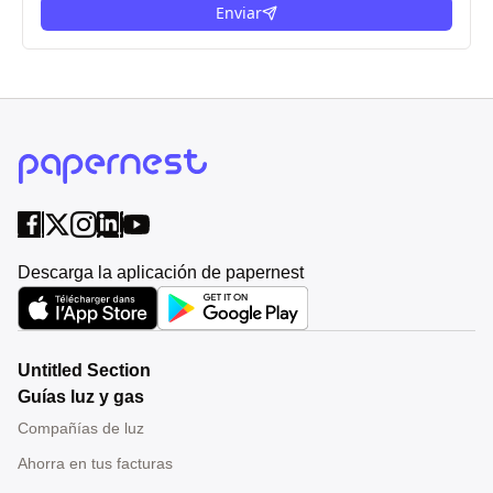
Enviar
Descarga la aplicación de papernest
Untitled Section
Guías luz y gas
Compañías de luz
Ahorra en tus facturas