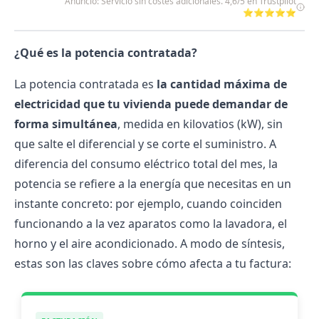
Anuncio: Servicio sin costes adicionales. 4,6/5 en Trustpilot
⭐⭐⭐⭐⭐
¿Qué es la potencia contratada?
La potencia contratada es
la cantidad máxima de
electricidad que tu vivienda puede demandar de
forma simultánea
, medida en kilovatios (kW), sin
que salte el diferencial y se corte el suministro. A
diferencia del consumo eléctrico total del mes, la
potencia se refiere a la energía que necesitas en un
instante concreto: por ejemplo, cuando coinciden
funcionando a la vez aparatos como la lavadora, el
horno y el aire acondicionado. A modo de síntesis,
estas son las claves sobre cómo afecta a tu factura: