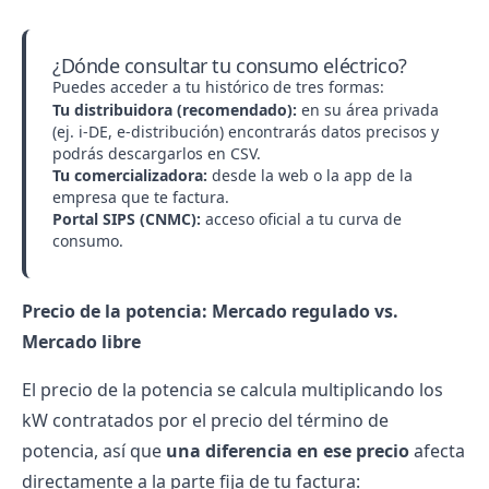
¿Dónde consultar tu consumo eléctrico?
Puedes acceder a tu histórico de tres formas:
Tu distribuidora (recomendado):
en su área privada
(ej. i-DE, e-distribución) encontrarás datos precisos y
podrás descargarlos en CSV.
Tu comercializadora:
desde la web o la app de la
empresa que te factura.
Portal SIPS (CNMC):
acceso oficial a tu curva de
consumo.
Precio de la potencia: Mercado regulado vs.
Mercado libre
El precio de la potencia
se calcula multiplicando los
kW contratados por el precio del término de
potencia, así que
una diferencia en ese precio
afecta
directamente a la parte fija de tu factura: