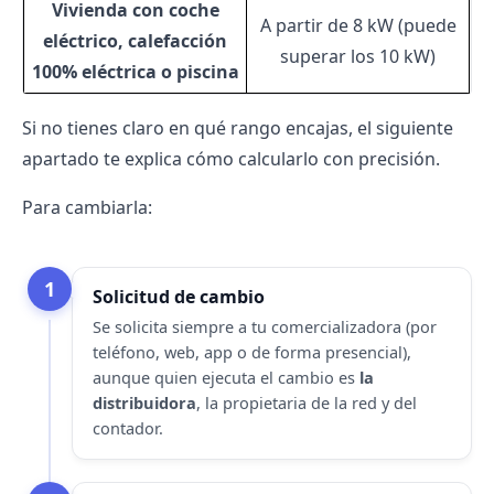
Vivienda con coche
A partir de 8 kW (puede
eléctrico, calefacción
superar los 10 kW)
100% eléctrica o piscina
Si no tienes claro en qué rango encajas, el siguiente
apartado te explica cómo calcularlo con precisión.
Para cambiarla:
1
Solicitud de cambio
Se solicita siempre a tu comercializadora (por
teléfono, web, app o de forma presencial),
aunque quien ejecuta el cambio es
la
distribuidora
, la propietaria de la red y del
contador.