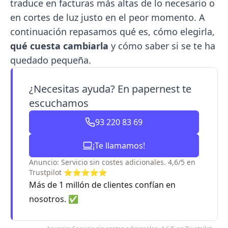
traduce en facturas más altas de lo necesario o
en cortes de luz justo en el peor momento. A
continuación repasamos qué es, cómo elegirla,
qué cuesta cambiarla
y cómo saber si se te ha
quedado pequeña.
¿Necesitas ayuda? En papernest te
escuchamos
93 220 83 69
¡Te llamamos!
Anuncio: Servicio sin costes adicionales. 4,6/5 en
Trustpilot ⭐⭐⭐⭐⭐
Más de 1 millón de clientes confían en
nosotros. ✅