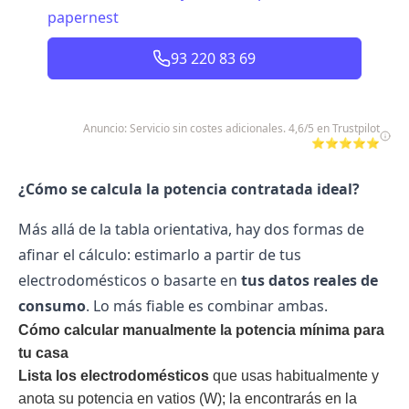
papernest
93 220 83 69
Anuncio: Servicio sin costes adicionales. 4,6/5 en Trustpilot
⭐⭐⭐⭐⭐
¿Cómo se calcula la potencia contratada ideal?
Más allá de la tabla orientativa, hay dos formas de
afinar el cálculo: estimarlo a partir de tus
electrodomésticos o basarte en
tus datos reales de
consumo
. Lo más fiable es combinar ambas.
Cómo calcular manualmente la potencia mínima para
tu casa
Lista los electrodomésticos
que usas habitualmente y
anota su potencia en vatios (W); la encontrarás en la