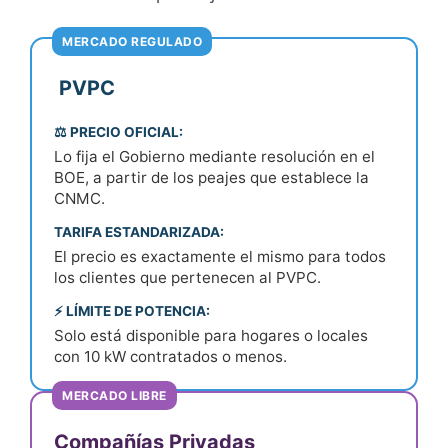
MERCADO REGULADO
️ PVPC
⚖️ PRECIO OFICIAL:
Lo fija el Gobierno mediante resolución en el
BOE, a partir de los peajes que establece la
CNMC.
TARIFA ESTANDARIZADA:
El precio es exactamente el mismo para todos
los clientes que pertenecen al PVPC.
⚡ LÍMITE DE POTENCIA:
Solo está disponible para hogares o locales
con 10 kW contratados o menos.
MERCADO LIBRE
Compañías Privadas