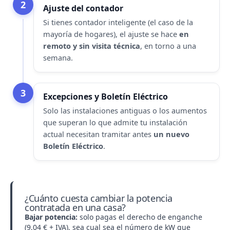
2
Ajuste del contador
Si tienes contador inteligente (el caso de la
mayoría de hogares), el ajuste se hace
en
remoto y sin visita técnica
, en torno a una
semana.
3
Excepciones y Boletín Eléctrico
Solo las instalaciones antiguas o los aumentos
que superan lo que admite tu instalación
actual necesitan tramitar antes
un nuevo
Boletín Eléctrico
.
¿Cuánto cuesta cambiar la potencia
contratada en una casa?
Bajar potencia
:
solo pagas el derecho de enganche
(9,04 € + IVA), sea cual sea el número de kW que