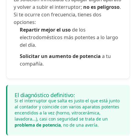
y volver a subir el interruptor;
no es peligroso
.
Si te ocurre con frecuencia, tienes dos
opciones:
Repartir mejor el uso
de los
electrodomésticos más potentes a lo largo
del día.
Solicitar un aumento de potencia
a tu
compañía.
El diagnóstico definitivo:
Si el interruptor que salta es justo el que está junto
al contador y coincide con varios aparatos potentes
encendidos a la vez (horno, vitrocerámica,
lavadora...), casi con seguridad se trata de un
problema de potencia
, no de una avería.