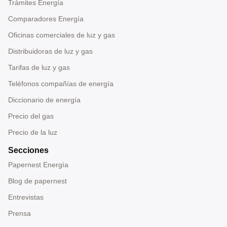
Trámites Energía
Comparadores Energía
Oficinas comerciales de luz y gas
Distribuidoras de luz y gas
Tarifas de luz y gas
Teléfonos compañías de energía
Diccionario de energía
Precio del gas
Precio de la luz
Secciones
Papernest Energía
Blog de papernest
Entrevistas
Prensa