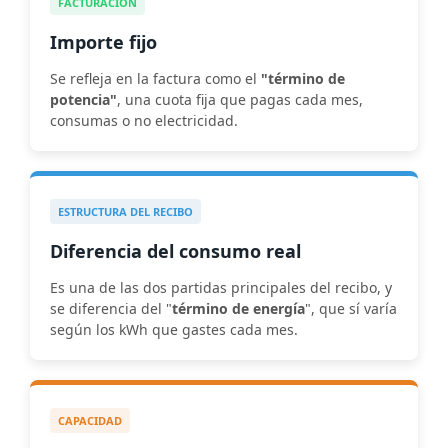
FACTURACIÓN
Importe fijo
Se refleja en la factura como el
"término de
potencia"
, una cuota fija que pagas cada mes,
consumas o no electricidad.
ESTRUCTURA DEL RECIBO
Diferencia del consumo real
Es una de las dos partidas principales del recibo, y
se diferencia del "
término de energía
", que sí varía
según los kWh que gastes cada mes.
CAPACIDAD