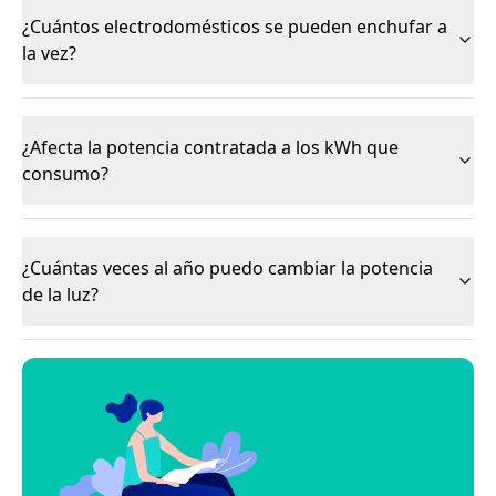
¿Cuántos electrodomésticos se pueden enchufar a
la vez?
¿Afecta la potencia contratada a los kWh que
consumo?
¿Cuántas veces al año puedo cambiar la potencia
de la luz?