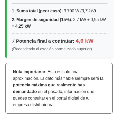
1. Suma total (peor caso):
3.700 W
(3,7 kW)
2. Margen de seguridad (15%):
3,7 kW + 0,55 kW
=
4,25 kW
4,6 kW
⚡
Potencia final a contratar:
(Redondeado al escalón normalizado superior)
Nota importante:
Esto es solo una
aproximación. El dato más fiable siempre será la
potencia máxima que realmente has
demandado
en el pasado, información que
puedes consultar en el portal digital de tu
empresa distribuidora.