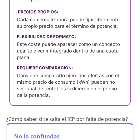
️ PRECIOS PROPIOS:
Cada comercializadora puede fijar libremente
su propio precio para el término de potencia.
FLEXIBILIDAD DE FORMATO:
Este coste puede aparecer como un concepto
aparte o venir integrado dentro de una cuota
plana.
REQUIERE COMPARACIÓN:
Conviene compararlo bien: dos ofertas con el
mismo precio de consumo (kWh) pueden no
ser igual de rentables si difieren en el precio
de la potencia.
¿Cómo saber si te salta el ICP por falta de potencia?
No lo confundas