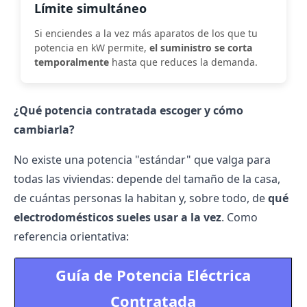
Límite simultáneo
Si enciendes a la vez más aparatos de los que tu
potencia en kW permite,
el suministro se corta
temporalmente
hasta que reduces la demanda.
¿Qué potencia contratada escoger y cómo
cambiarla?
No existe una potencia "estándar" que valga para
todas las viviendas: depende del tamaño de la casa,
de cuántas personas la habitan y, sobre todo, de
qué
electrodomésticos sueles usar a la vez
. Como
referencia orientativa:
Guía de Potencia Eléctrica
Contratada