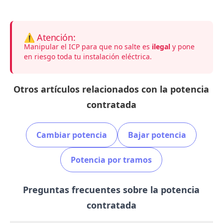
⚠️ Atención:
Manipular el ICP para que no salte es
ilegal
y pone
en riesgo toda tu instalación eléctrica.
Otros artículos relacionados con la potencia
contratada
Cambiar potencia
Bajar potencia
Potencia por tramos
Preguntas frecuentes sobre la potencia
contratada