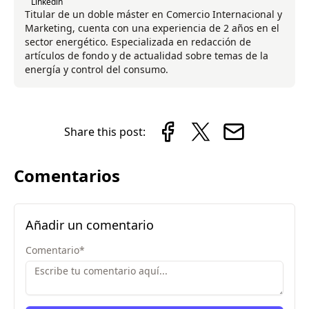
Linkedin
Titular de un doble máster en Comercio Internacional y
Marketing, cuenta con una experiencia de 2 años en el
sector energético. Especializada en redacción de
artículos de fondo y de actualidad sobre temas de la
energía y control del consumo.
Share this post:
Comentarios
Añadir un comentario
Comentario
*