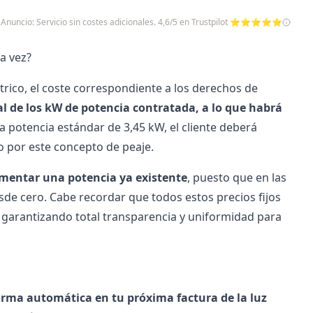
Anuncio: Servicio sin costes adicionales. 4,6/5 en Trustpilot ⭐⭐⭐⭐⭐
a vez?
rico, el coste correspondiente a los derechos de
otal de los kW de potencia contratada, a lo que habrá
a potencia estándar de 3,45 kW, el cliente deberá
lo por este concepto de peaje.
mentar una potencia ya existente
, puesto que en las
sde cero. Cabe recordar que todos estos precios fijos
 garantizando total transparencia y uniformidad para
orma automática en tu próxima factura de la luz