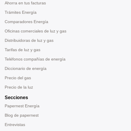
Ahorra en tus facturas
Trámites Energía
Comparadores Energía
Oficinas comerciales de luz y gas
Distribuidoras de luz y gas
Tarifas de luz y gas
Teléfonos compañías de energía
Diccionario de energía
Precio del gas
Precio de la luz
Secciones
Papernest Energía
Blog de papernest
Entrevistas