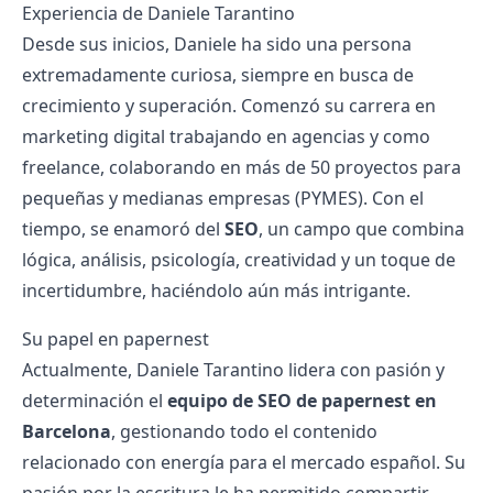
Experiencia de Daniele Tarantino
Desde sus inicios, Daniele ha sido una persona
extremadamente curiosa, siempre en busca de
crecimiento y superación. Comenzó su carrera en
marketing digital trabajando en agencias y como
freelance, colaborando en más de 50 proyectos para
pequeñas y medianas empresas (PYMES). Con el
tiempo, se enamoró del
SEO
, un campo que combina
lógica, análisis, psicología, creatividad y un toque de
incertidumbre, haciéndolo aún más intrigante.
Su papel en papernest
Actualmente, Daniele Tarantino lidera con pasión y
determinación el
equipo de SEO de papernest en
Barcelona
, gestionando todo el contenido
relacionado con energía para el mercado español. Su