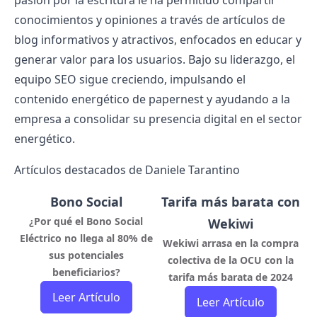
pasión por la escritura le ha permitido compartir
conocimientos y opiniones a través de artículos de
blog informativos y atractivos, enfocados en educar y
generar valor para los usuarios. Bajo su liderazgo, el
equipo SEO sigue creciendo, impulsando el
contenido energético de papernest y ayudando a la
empresa a consolidar su presencia digital en el sector
energético.
Artículos destacados de Daniele Tarantino
Bono Social
Tarifa más barata con
¿Por qué el Bono Social
Wekiwi
Eléctrico no llega al 80% de
Wekiwi arrasa en la compra
sus potenciales
colectiva de la OCU con la
beneficiarios?
tarifa más barata de 2024
Leer Artículo
Leer Artículo