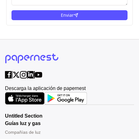
Enviar
Descarga la aplicación de papernest
Untitled Section
Guías luz y gas
Compañías de luz