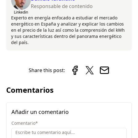
Responsable de contenido
Linkedin
Experto en energía enfocado a estudiar el mercado
energético en España y analizar y explicar los cambios
en el precio de la luz así como la comprensión del kWh
y sus características dentro del panorama energético
del país.
Share this post:
Comentarios
Añadir un comentario
Comentario
*