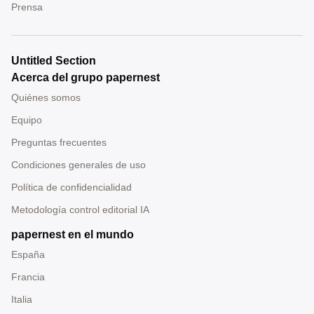
Prensa
Untitled Section
Acerca del grupo papernest
Quiénes somos
Equipo
Preguntas frecuentes
Condiciones generales de uso
Política de confidencialidad
Metodología control editorial IA
papernest en el mundo
España
Francia
Italia