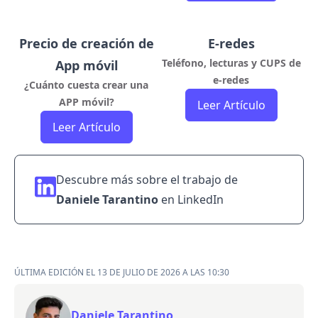
Precio de creación de
E-redes
Teléfono, lecturas y CUPS de
App móvil
e-redes
¿Cuánto cuesta crear una
APP móvil?
Leer Artículo
Leer Artículo
Descubre más sobre el trabajo de
Daniele Tarantino
en
LinkedIn
ÚLTIMA EDICIÓN EL 13 DE JULIO DE 2026 A LAS 10:30
Daniele Tarantino