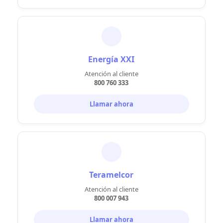
Energía XXI
Atención al cliente
800 760 333
Llamar ahora
Teramelcor
Atención al cliente
800 007 943
Llamar ahora