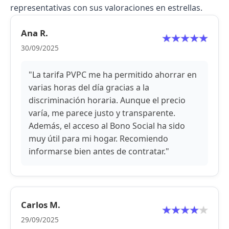
representativas con sus valoraciones en estrellas.
Ana R.
30/09/2025
"La tarifa PVPC me ha permitido ahorrar en
varias horas del día gracias a la
discriminación horaria. Aunque el precio
varía, me parece justo y transparente.
Además, el acceso al Bono Social ha sido
muy útil para mi hogar. Recomiendo
informarse bien antes de contratar."
Carlos M.
29/09/2025