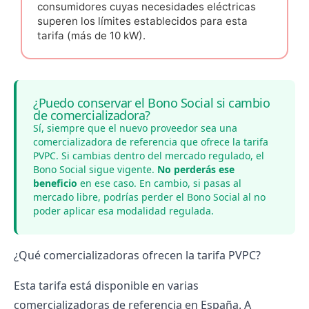
consumidores cuyas necesidades eléctricas
superen los límites establecidos para esta
tarifa (más de 10 kW).
¿Puedo conservar el Bono Social si cambio
de comercializadora?
Sí, siempre que el nuevo proveedor sea una
comercializadora de referencia que ofrece la tarifa
PVPC. Si cambias dentro del mercado regulado, el
Bono Social sigue vigente.
No perderás ese
beneficio
en ese caso. En cambio, si pasas al
mercado libre, podrías perder el Bono Social al no
poder aplicar esa modalidad regulada.
¿Qué comercializadoras ofrecen la tarifa PVPC?
Esta tarifa está disponible en varias
comercializadoras de referencia en España
. A