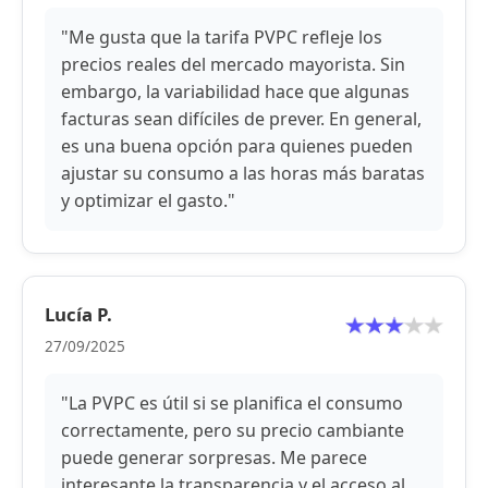
"Me gusta que la tarifa PVPC refleje los
precios reales del mercado mayorista. Sin
embargo, la variabilidad hace que algunas
facturas sean difíciles de prever. En general,
es una buena opción para quienes pueden
ajustar su consumo a las horas más baratas
y optimizar el gasto."
Lucía P.
27/09/2025
"La PVPC es útil si se planifica el consumo
correctamente, pero su precio cambiante
puede generar sorpresas. Me parece
interesante la transparencia y el acceso al