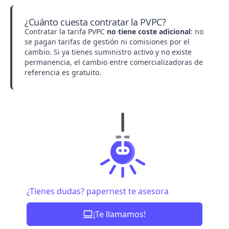
¿Cuánto cuesta contratar la PVPC?
Contratar la tarifa PVPC
no tiene coste adicional
: no
se pagan tarifas de gestión ni comisiones por el
cambio. Si ya tienes suministro activo y no existe
permanencia, el
cambio entre comercializadoras
de
referencia es gratuito.
¿Tienes dudas? papernest te asesora
¡Te llamamos!