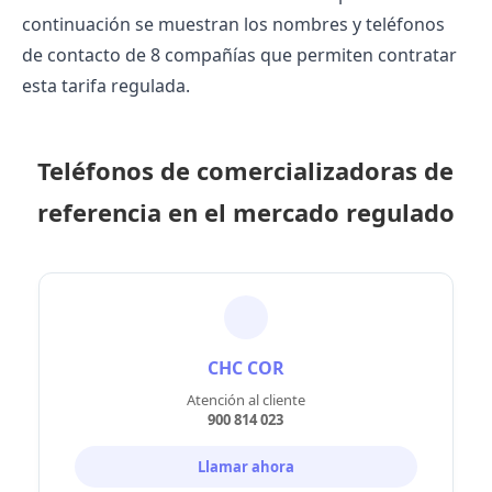
continuación se muestran los nombres y teléfonos
de contacto de 8 compañías que permiten contratar
esta tarifa regulada.
Teléfonos de comercializadoras de
referencia en el mercado regulado
CHC COR
Atención al cliente
900 814 023
Llamar ahora