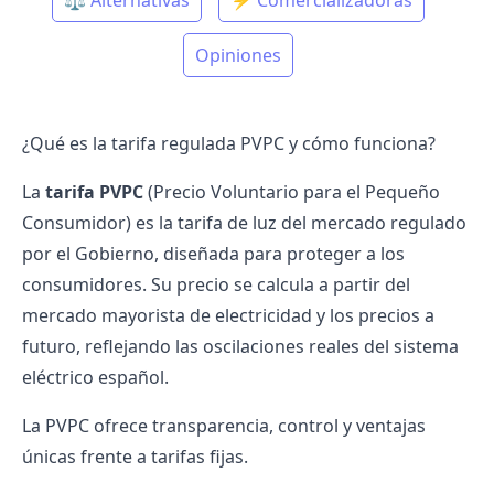
⚖️ Alternativas
⚡️ Comercializadoras
Opiniones
¿Qué es la tarifa regulada PVPC y cómo funciona?
La
tarifa PVPC
(Precio Voluntario para el Pequeño
Consumidor) es la
tarifa de luz
del mercado regulado
por el Gobierno, diseñada para proteger a los
consumidores. Su precio se calcula a partir del
mercado mayorista de electricidad y los precios a
futuro, reflejando las oscilaciones reales del sistema
eléctrico español.
La PVPC ofrece transparencia, control y ventajas
únicas frente a tarifas fijas.