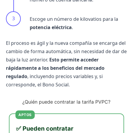
Escoge un número de kilovatios para la
potencia eléctrica
.
El proceso es ágil y la nueva compañía se encarga del
cambio de forma automática, sin necesidad de dar de
baja la luz anterior.
Esto permite acceder
rápidamente a los beneficios del mercado
regulado
, incluyendo precios variables y, si
corresponde, el Bono Social.
¿Quién puede contratar la tarifa PVPC?
APTOS
✅ Pueden contratar