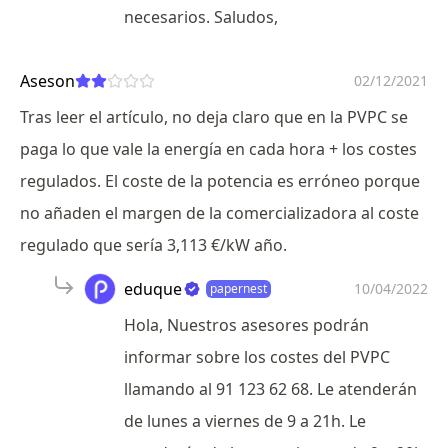
necesarios. Saludos,
Aseson
02/12/2021
Tras leer el artículo, no deja claro que en la PVPC se
paga lo que vale la energía en cada hora + los costes
regulados. El coste de la potencia es erróneo porque
no añaden el margen de la comercializadora al coste
regulado que sería 3,113 €/kW año.
eduque
10/04/2022
papernest
Hola, Nuestros asesores podrán
informar sobre los costes del PVPC
llamando al 91 123 62 68. Le atenderán
de lunes a viernes de 9 a 21h. Le