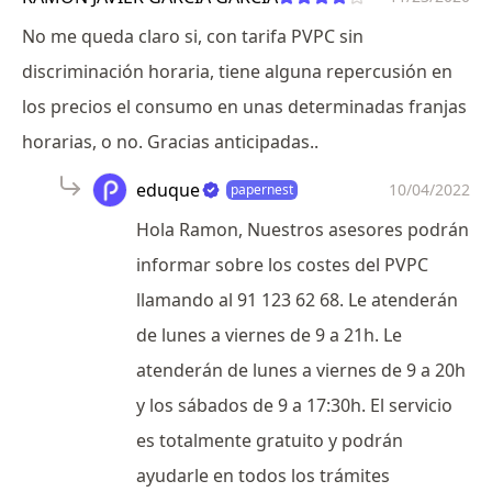
No me queda claro si, con tarifa PVPC sin
discriminación horaria, tiene alguna repercusión en
los precios el consumo en unas determinadas franjas
horarias, o no. Gracias anticipadas..
eduque
10/04/2022
papernest
Hola Ramon, Nuestros asesores podrán
informar sobre los costes del PVPC
llamando al 91 123 62 68. Le atenderán
de lunes a viernes de 9 a 21h. Le
atenderán de lunes a viernes de 9 a 20h
y los sábados de 9 a 17:30h. El servicio
es totalmente gratuito y podrán
ayudarle en todos los trámites