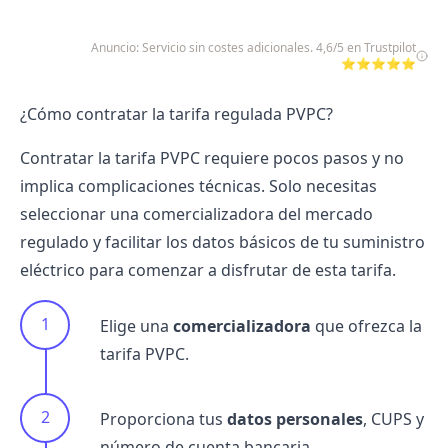
Anuncio: Servicio sin costes adicionales. 4,6/5 en Trustpilot
⭐⭐⭐⭐⭐
¿Cómo contratar la tarifa regulada PVPC?
Contratar la tarifa PVPC
requiere pocos pasos y no
implica complicaciones técnicas. Solo necesitas
seleccionar una
comercializadora del mercado
regulado
y facilitar los datos básicos de tu suministro
eléctrico para comenzar a disfrutar de esta tarifa.
Elige una
comercializadora
que ofrezca la
tarifa PVPC.
Proporciona tus
datos personales
,
CUPS
y
número de cuenta bancaria.