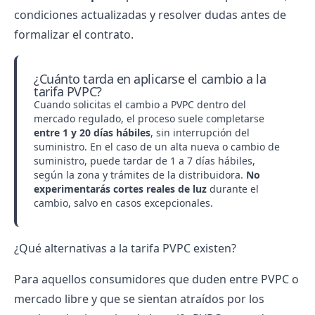
condiciones actualizadas y resolver dudas antes de
formalizar el contrato.
¿Cuánto tarda en aplicarse el cambio a la
tarifa PVPC?
Cuando solicitas
el cambio a PVPC
dentro del
mercado regulado, el proceso suele completarse
entre 1 y 20 días hábiles
, sin interrupción del
suministro. En el caso de un
alta nueva o cambio de
suministro
, puede tardar de 1 a 7 días hábiles,
según la zona y trámites de la
distribuidora
.
No
experimentarás cortes reales de luz
durante el
cambio, salvo en casos excepcionales.
¿Qué alternativas a la tarifa PVPC existen?
Para aquellos consumidores que duden entre
PVPC o
mercado libre
y que se sientan atraídos por los