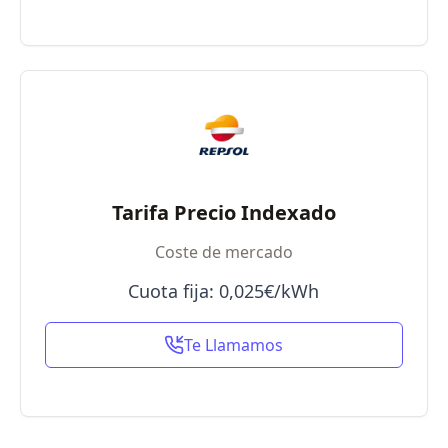
Tarifa Precio Indexado
Coste de mercado
Cuota fija: 0,025€/kWh
Te Llamamos