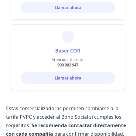
Llamar ahora
Baser COR
Atención al cliente
900 902 947
Llamar ahora
Estas comercializadoras permiten
cambiarse a la
tarifa PVPC
y acceder al Bono Social si cumples los
requisitos.
Se recomienda contactar directamente
con cada compañía
para confirmar disponibilidad,