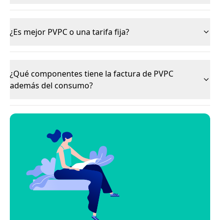
¿Es mejor PVPC o una tarifa fija?
¿Qué componentes tiene la factura de PVPC
además del consumo?