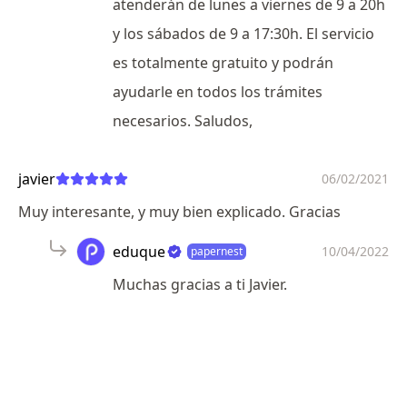
atenderán de lunes a viernes de 9 a 20h
y los sábados de 9 a 17:30h. El servicio
es totalmente gratuito y podrán
ayudarle en todos los trámites
necesarios. Saludos,
javier
06/02/2021
Muy interesante, y muy bien explicado. Gracias
eduque
10/04/2022
papernest
Muchas gracias a ti Javier.