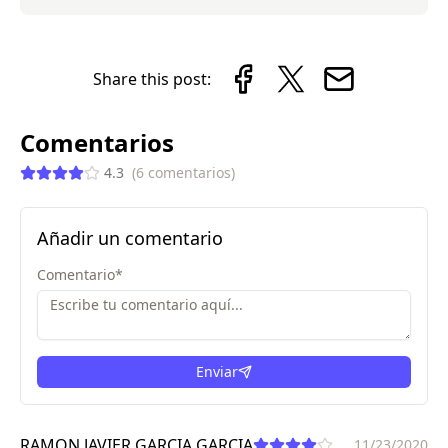
Share this post:
Comentarios
4.3
(
6
comentarios
)
Añadir un comentario
Comentario
*
Enviar
RAMON JAVIER GARCIA GARCIA
11/23/2020