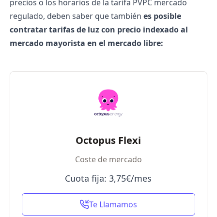
precios o los horarios de la
tarifa PVPC mercado
regulado, deben saber que también
es posible
contratar tarifas de luz con precio indexado al
mercado mayorista en el mercado libre:
Octopus Flexi
Coste de mercado
Cuota fija: 3,75€/mes
Te Llamamos