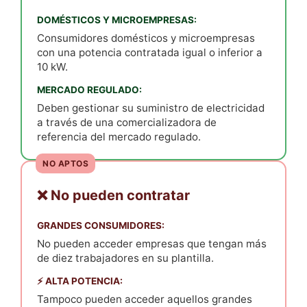
DOMÉSTICOS Y MICROEMPRESAS:
Consumidores domésticos y microempresas
con una
potencia contratada
igual o inferior a
10 kW.
MERCADO REGULADO:
Deben gestionar su suministro de electricidad
a través de una
comercializadora de
referencia
del mercado regulado.
NO APTOS
❌ No pueden contratar
GRANDES CONSUMIDORES:
No pueden acceder empresas que tengan más
de diez trabajadores en su plantilla.
⚡ ALTA POTENCIA:
Tampoco pueden acceder aquellos grandes