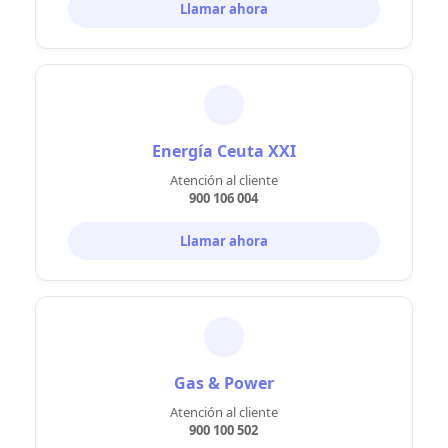
Llamar ahora
Energía Ceuta XXI
Atención al cliente
900 106 004
Llamar ahora
Gas & Power
Atención al cliente
900 100 502