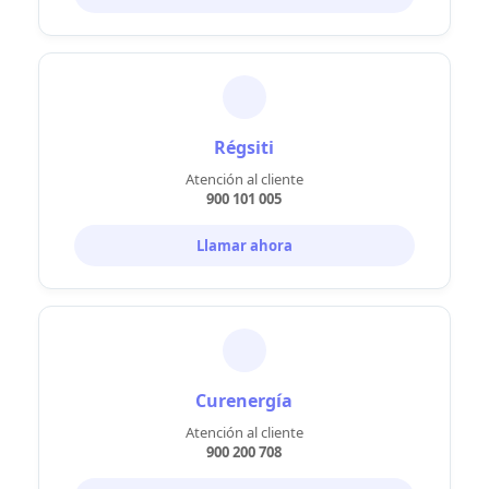
Régsiti
Atención al cliente
900 101 005
Llamar ahora
Curenergía
Atención al cliente
900 200 708