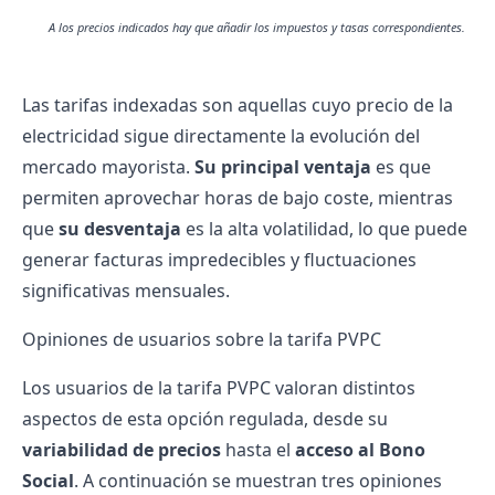
A los precios indicados hay que añadir los impuestos y tasas correspondientes.
Las
tarifas indexadas
son aquellas cuyo precio de la
electricidad sigue directamente la evolución del
mercado mayorista.
Su principal ventaja
es que
permiten aprovechar horas de bajo coste, mientras
que
su desventaja
es la alta volatilidad, lo que puede
generar facturas impredecibles y fluctuaciones
significativas mensuales.
Opiniones de usuarios sobre la tarifa PVPC
Los usuarios de la tarifa PVPC valoran distintos
aspectos de esta opción regulada, desde su
variabilidad de precios
hasta el
acceso al Bono
Social
. A continuación se muestran tres opiniones