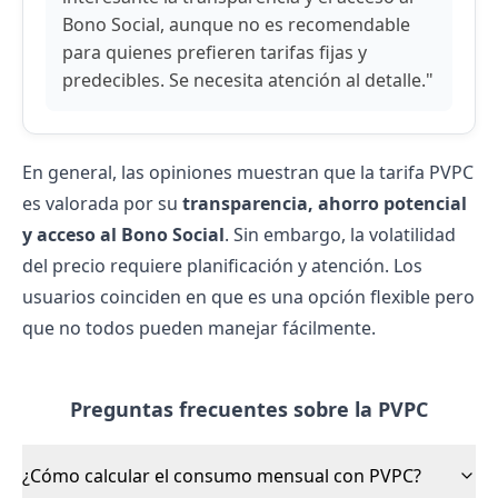
Bono Social, aunque no es recomendable
para quienes prefieren tarifas fijas y
predecibles. Se necesita atención al detalle."
En general, las opiniones muestran que la tarifa PVPC
es valorada por su
transparencia, ahorro potencial
y acceso al Bono Social
. Sin embargo, la volatilidad
del precio requiere planificación y atención. Los
usuarios coinciden en que es una opción flexible pero
que no todos pueden manejar fácilmente.
Preguntas frecuentes sobre la PVPC
¿Cómo calcular el consumo mensual con PVPC?