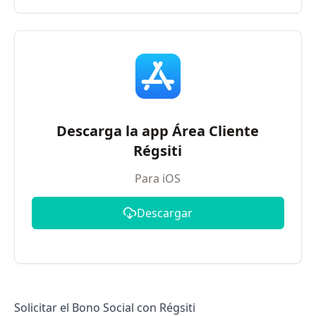
Descarga la app Área Cliente
Régsiti
Para iOS
Descargar
Solicitar el Bono Social con Régsiti