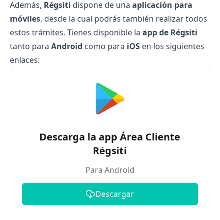
Además,
Régsiti
dispone de una
aplicación para
móviles
, desde la cual podrás también realizar todos
estos trámites. Tienes disponible la
app de Régsiti
tanto para
Android
como para
iOS
en los siguientes
enlaces:
Descarga la app Área Cliente
Régsiti
Para Android
Descargar