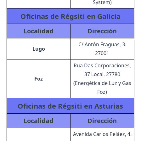
System)
Oficinas de Régsiti en Galicia
Localidad
Dirección
C/ Antón Fraguas, 3.
Lugo
27001
Rua Das Corporaciones,
37 Local. 27780
Foz
(Energética de Luz y Gas
Foz)
Oficinas de Régsiti en Asturias
Localidad
Dirección
Avenida Carlos Peláez, 4.