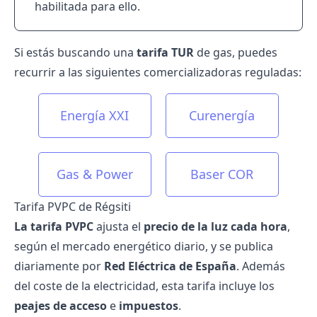
habilitada para ello.
Si estás buscando una
tarifa TUR
de gas, puedes
recurrir a las siguientes comercializadoras reguladas:
Energía XXI
Curenergía
Gas & Power
Baser COR
Tarifa PVPC de Régsiti
La tarifa PVPC
ajusta el
precio de la luz cada hora
,
según el mercado energético diario, y se publica
diariamente por
Red Eléctrica de España
. Además
del coste de la electricidad, esta tarifa incluye los
peajes de acceso
e
impuestos
.