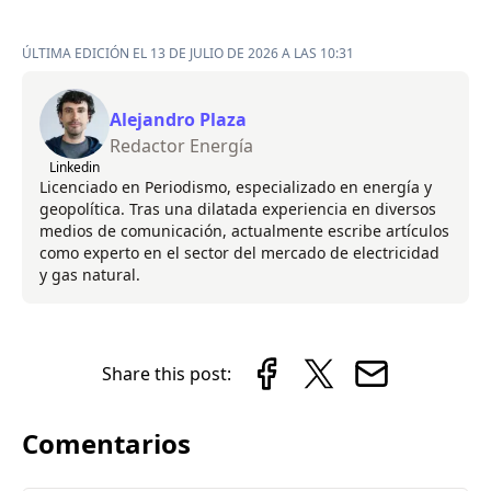
ÚLTIMA EDICIÓN EL 13 DE JULIO DE 2026 A LAS 10:31
Alejandro Plaza
Redactor Energía
Linkedin
Licenciado en Periodismo, especializado en energía y
geopolítica. Tras una dilatada experiencia en diversos
medios de comunicación, actualmente escribe artículos
como experto en el sector del mercado de electricidad
y gas natural.
Share this post:
Comentarios