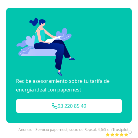
Recibe asesoramiento sobre tu tarifa de
energía ideal con papernest
93 220 85 49
Anuncio - Servicio papernest, socio de Repsol. 4,6/5 en Trustpilot
⭐⭐⭐⭐⭐