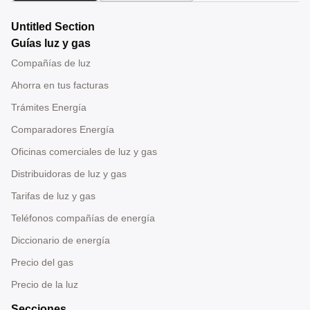
Untitled Section
Guías luz y gas
Compañías de luz
Ahorra en tus facturas
Trámites Energía
Comparadores Energía
Oficinas comerciales de luz y gas
Distribuidoras de luz y gas
Tarifas de luz y gas
Teléfonos compañías de energía
Diccionario de energía
Precio del gas
Precio de la luz
Secciones