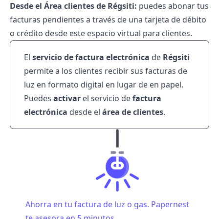
Desde el Área clientes de Régsiti:
puedes abonar tus
facturas pendientes a través de una tarjeta de débito
o crédito desde este espacio virtual para clientes.
El
servicio de factura electrónica
de
Régsiti
permite a los clientes recibir sus facturas de
luz en formato digital en lugar de en papel.
Puedes
activar
el servicio de
factura
electrónica
desde el
área de clientes
.
Ahorra en tu factura de luz o gas. Papernest
te asesora en 5 minutos.