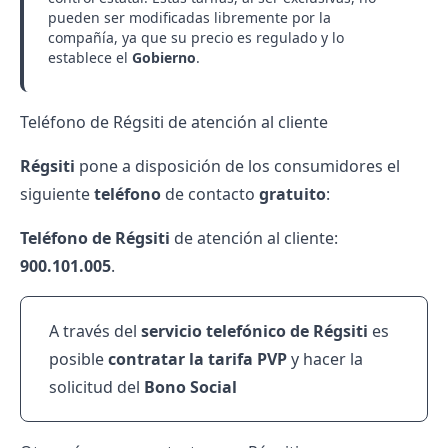
pueden ser modificadas libremente por la
compañía, ya que su precio es regulado y lo
establece el
Gobierno
.
Teléfono de Régsiti de atención al cliente
Régsiti
pone a disposición de los consumidores el
siguiente
teléfono
de contacto
gratuito
:
Teléfono de Régsiti
de atención al cliente:
900.101.005
.
A través del
servicio telefónico de Régsiti
es
posible
contratar la tarifa PVP
y hacer la
solicitud del
Bono Social