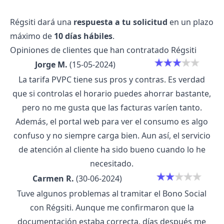
Régsiti dará una
respuesta a tu solicitud
en un plazo
máximo de
10 días hábiles
.
Opiniones de clientes que han contratado Régsiti
Jorge M.
(15-05-2024)
La tarifa PVPC tiene sus pros y contras. Es verdad
que si controlas el horario puedes ahorrar bastante,
pero no me gusta que las facturas varíen tanto.
Además, el portal web para ver el consumo es algo
confuso y no siempre carga bien. Aun así, el servicio
de atención al cliente ha sido bueno cuando lo he
necesitado.
Carmen R.
(30-06-2024)
Tuve algunos problemas al tramitar el Bono Social
con Régsiti. Aunque me confirmaron que la
documentación estaba correcta, días después me