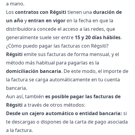
a mano.
Los
contratos con Régsiti
tienen una
duración de
un año
y
entran en vigor
en la fecha en que la
distribuidora concede el acceso a las redes, que
generalmente suele ser entre
15 y 20 días hábiles
.
¿Cómo puedo pagar las facturas con Régsiti?
Régsiti
emite sus facturas de forma mensual, y el
método más habitual para pagarlas es la
domiciliación bancaria
. De este modo, el importe de
la factura se carga automáticamente en tu cuenta
bancaria.
Aun así, también
es posible pagar las facturas de
Régsiti
a través de otros métodos:
Desde un cajero automático o entidad bancaria:
si
te descargas o dispones de la carta de pago asociada
a la factura.