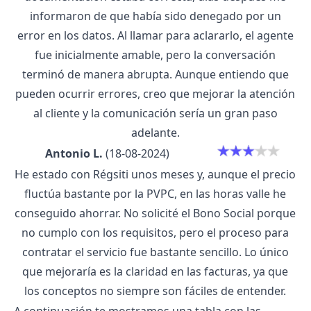
informaron de que había sido denegado por un
error en los datos. Al llamar para aclararlo, el agente
fue inicialmente amable, pero la conversación
terminó de manera abrupta. Aunque entiendo que
pueden ocurrir errores, creo que mejorar la atención
al cliente y la comunicación sería un gran paso
adelante.
Antonio L.
(18-08-2024)
He estado con Régsiti unos meses y, aunque el precio
fluctúa bastante por la PVPC, en las horas valle he
conseguido ahorrar. No solicité el Bono Social porque
no cumplo con los requisitos, pero el proceso para
contratar el servicio fue bastante sencillo. Lo único
que mejoraría es la claridad en las facturas, ya que
los conceptos no siempre son fáciles de entender.