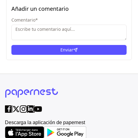
Añadir un comentario
Comentario
*
Enviar
Descarga la aplicación de papernest