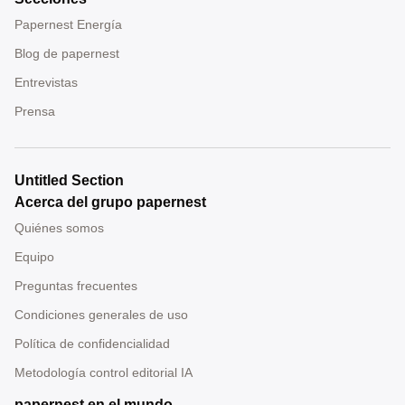
Papernest Energía
Blog de papernest
Entrevistas
Prensa
Untitled Section
Acerca del grupo papernest
Quiénes somos
Equipo
Preguntas frecuentes
Condiciones generales de uso
Política de confidencialidad
Metodología control editorial IA
papernest en el mundo