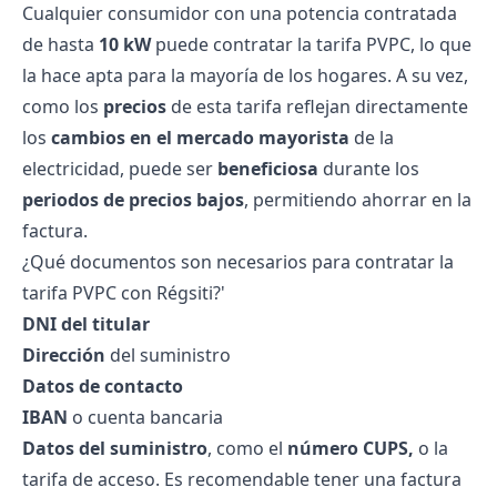
Cualquier consumidor con una potencia contratada
de hasta
10 kW
puede contratar la tarifa PVPC, lo que
la hace apta para la mayoría de los hogares. A su vez,
como los
precios
de esta tarifa reflejan directamente
los
cambios en el mercado mayorista
de la
electricidad, puede ser
beneficiosa
durante los
periodos de precios bajos
, permitiendo ahorrar en la
factura.
¿Qué documentos son necesarios para contratar la
tarifa PVPC con Régsiti?'
DNI del titular
Dirección
del suministro
Datos de contacto
IBAN
o cuenta bancaria
Datos del suministro
, como el
número CUPS
,
o la
tarifa de acceso. Es recomendable tener una factura