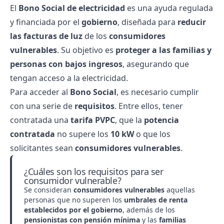
El
Bono Social de electricidad
es una ayuda regulada
y financiada por el
gobierno
, diseñada para
reducir
las facturas de luz
de los
consumidores
vulnerables
. Su objetivo es
proteger a las familias y
personas con bajos ingresos
, asegurando que
tengan acceso a la electricidad.
Para acceder al
Bono Social
, es necesario cumplir
con una serie de
requisitos
. Entre ellos, tener
contratada una
tarifa PVPC
, que la
potencia
contratada
no supere los
10 kW
o que los
solicitantes sean
consumidores vulnerables
.
¿Cuáles son los requisitos para ser
consumidor vulnerable?
Se consideran
consumidores vulnerables
aquellas
personas que no superen los
umbrales de renta
establecidos por el gobierno
, además de los
pensionistas con pensión mínima
y las
familias