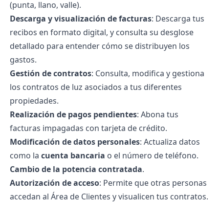
(punta, llano, valle).
Descarga y visualización de facturas
: Descarga tus
recibos en formato digital, y consulta su desglose
detallado para entender cómo se distribuyen los
gastos.
Gestión de contratos
: Consulta, modifica y gestiona
los contratos de luz asociados a tus diferentes
propiedades.
Realización de pagos pendientes
: Abona tus
facturas impagadas con tarjeta de crédito.
Modificación de datos personales
: Actualiza datos
como la
cuenta bancaria
o el número de teléfono.
Cambio de la
potencia contratada
.
Autorización de acceso
: Permite que otras personas
accedan al Área de Clientes y visualicen tus contratos.