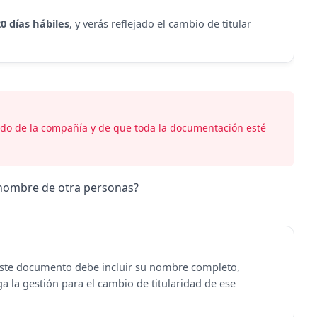
20 días hábiles
, y verás reflejado el cambio de titular
do de la compañía y de que toda la documentación esté
 nombre de otra personas?
ste documento debe incluir su nombre completo,
a la gestión para el cambio de titularidad de ese