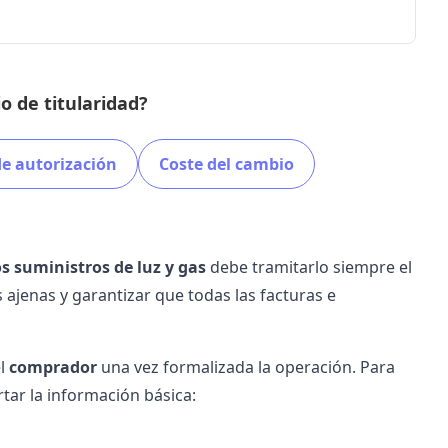
o de titularidad?
e autorización
Coste del cambio
os suministros de luz y gas
debe tramitarlo siempre el
 ajenas y garantizar que todas las facturas e
el
comprador
una vez formalizada la operación. Para
tar la información básica: