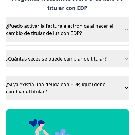
titular con EDP
¿Puedo activar la factura electrónica al hacer el
cambio de titular de luz con EDP?
¿Cuántas veces se puede cambiar de titular?
¿Si ya existía una deuda con EDP, igual debo
cambiar el titular?