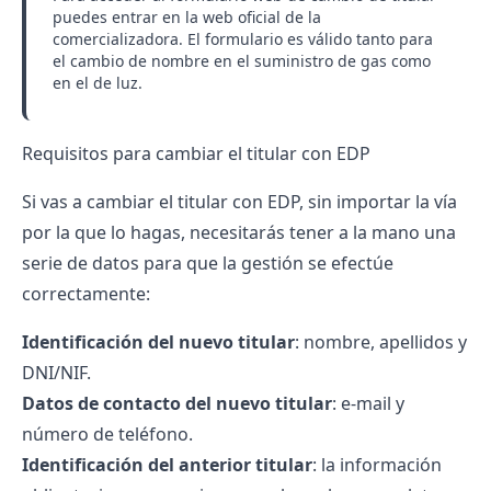
puedes entrar en la web oficial de la
comercializadora. El formulario es válido tanto para
el cambio de nombre en el suministro de gas como
en el de luz.
Requisitos para cambiar el titular con EDP
Si vas a cambiar el titular con EDP, sin importar la vía
por la que lo hagas, necesitarás tener a la mano una
serie de datos para que la gestión se efectúe
correctamente:
Identificación del nuevo titular
: nombre, apellidos y
DNI/NIF.
Datos de contacto del nuevo titular
: e-mail y
número de teléfono.
Identificación del anterior titular
: la información