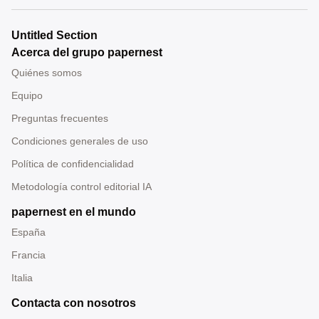
Untitled Section
Acerca del grupo papernest
Quiénes somos
Equipo
Preguntas frecuentes
Condiciones generales de uso
Política de confidencialidad
Metodología control editorial IA
papernest en el mundo
España
Francia
Italia
Contacta con nosotros