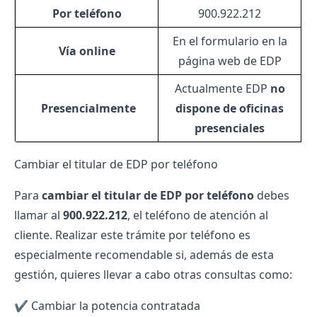
Por teléfono
900.922.212
En el formulario en la
Vía online
página web de EDP
Actualmente EDP
no
️
Presencialmente
dispone de oficinas
presenciales
Cambiar el titular de EDP por teléfono
Para
cambiar el titular de EDP por teléfono
debes
llamar al
900.922.212
, el teléfono de atención al
cliente. Realizar este trámite por teléfono es
especialmente recomendable si, además de esta
gestión, quieres llevar a cabo otras consultas como:
✔️
Cambiar la potencia contratada