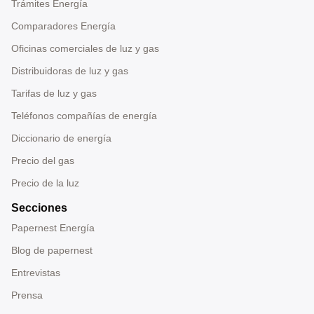
Trámites Energía
Comparadores Energía
Oficinas comerciales de luz y gas
Distribuidoras de luz y gas
Tarifas de luz y gas
Teléfonos compañías de energía
Diccionario de energía
Precio del gas
Precio de la luz
Secciones
Papernest Energía
Blog de papernest
Entrevistas
Prensa