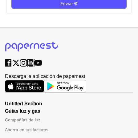
Enviar
Descarga la aplicación de papernest
Untitled Section
Guías luz y gas
Compañías de luz
Ahorra en tus facturas