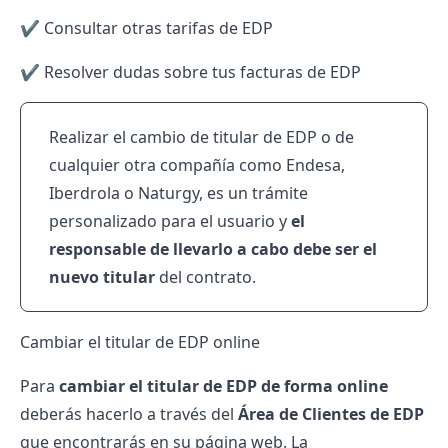
✔️ Consultar otras tarifas de EDP
✔️ Resolver dudas sobre tus
facturas
de EDP
Realizar el cambio de titular de EDP o de
cualquier otra compañía como
Endesa
,
Iberdrola
o
Naturgy
, es un trámite
personalizado para el usuario y
el
responsable de llevarlo a cabo debe ser el
nuevo titular
del contrato.
Cambiar el titular de EDP online
Para
cambiar el titular de EDP de forma online
deberás hacerlo a través del
Área de Clientes de EDP
que encontrarás en su página web. La