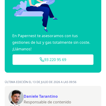
En Papernest te asesoramos con tus
gestiones de luz y gas totalmente sin coste.
¡Llámanos!
93 220 95 69
ÚLTIMA EDICIÓN EL 13 DE JULIO DE 2026 A LAS 09:56
Daniele Tarantino
Responsable de contenido