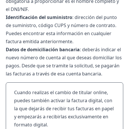
obligatoria a proporcionar es el nombre completo y
el DNI/NIF.
Identificación del suministro
: dirección del punto
de suministro,
código CUPS
y número de contrato.
Puedes encontrar esta información en cualquier
factura emitida anteriormente.
Datos de domiciliación bancaria
: deberás indicar el
nuevo número de cuenta al que deseas domiciliar los
pagos. Desde que se tramite la solicitud, se pagarán
las facturas a través de esa cuenta bancaria.
Cuando realizas el cambio de titular online,
puedes también activar la factura digital, con
la que dejarás de recibir tus facturas en papel
y empezarás a recibirlas exclusivamente en
formato digital.