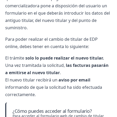
comercializadora pone a disposición del usuario un
formulario en el que deberás introducir los datos del
antiguo titular, del nuevo titular y del punto de
suministro.
Para poder realizar el cambio de titular de EDP
online, debes tener en cuenta lo siguiente:
El trámite
solo lo puede realizar el nuevo titular.
Una vez tramitada la solicitud,
las facturas pasarán
a emitirse al nuevo titular
.
El nuevo titular recibirá un
aviso por email
informando de que la solicitud ha sido efectuada
correctamente.
¿Cómo puedes acceder al formulario?
Para acceder al formulario web de cambio de titular