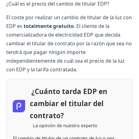
¿Cuál es el precio del cambio de titular EDP?
El coste por realizar un cambio de titular de la luz con
EDP es
totalmente gratuito
. El cliente de la
comercializadora de electricidad EDP que decida
cambiar el titular de contrato por la razón que sea no
tendrá que pagar ningún importe
independientemente de cuál sea el
precio de la luz
con EDP
y la tarifa contratada.
¿Cuánto tarda EDP en
cambiar el titular del
contrato?
La opinión de nuestro experto
El cambio de titular de un contrato de luz o gas