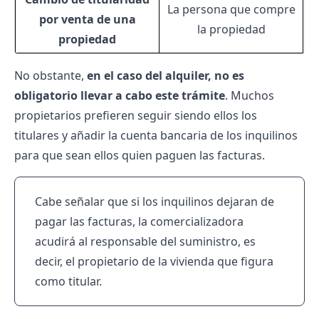
La persona que compre
por venta de una
la propiedad
propiedad
No obstante,
en el caso del alquiler, no es
obligatorio llevar a cabo este trámite
. Muchos
propietarios prefieren seguir siendo ellos los
titulares y añadir la cuenta bancaria de los inquilinos
para que sean ellos quien paguen las facturas.
Cabe señalar que si los inquilinos dejaran de
pagar las facturas
, la comercializadora
acudirá al responsable del suministro, es
decir, el propietario de la vivienda que figura
como titular.