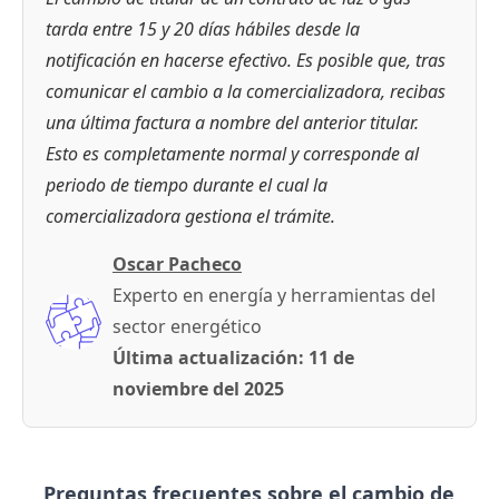
tarda entre 15 y 20 días hábiles desde la
notificación en hacerse efectivo. Es posible que, tras
comunicar el cambio a la comercializadora, recibas
una última factura a nombre del anterior titular.
Esto es completamente normal y corresponde al
periodo de tiempo durante el cual la
comercializadora gestiona el trámite.
Oscar Pacheco
Experto en energía y herramientas del
sector energético
Última actualización:
11 de
noviembre del 2025
Preguntas frecuentes sobre el cambio de