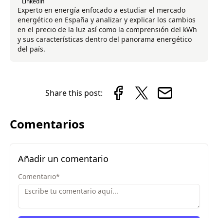
Linkedin
Experto en energía enfocado a estudiar el mercado
energético en España y analizar y explicar los cambios
en el precio de la luz así como la comprensión del kWh
y sus características dentro del panorama energético
del país.
Share this post:
Comentarios
Añadir un comentario
Comentario
*