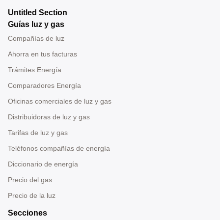
Untitled Section
Guías luz y gas
Compañías de luz
Ahorra en tus facturas
Trámites Energía
Comparadores Energía
Oficinas comerciales de luz y gas
Distribuidoras de luz y gas
Tarifas de luz y gas
Teléfonos compañías de energía
Diccionario de energía
Precio del gas
Precio de la luz
Secciones