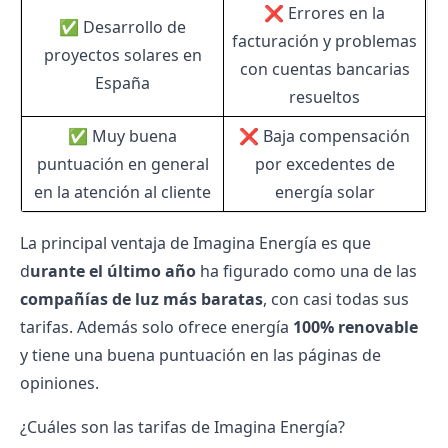
❌ Errores en la
✅ Desarrollo de
facturación y problemas
proyectos solares en
con cuentas bancarias
España
resueltos
✅ Muy buena
❌ Baja compensación
puntuación en general
por excedentes de
en la atención al cliente
energía solar
La principal ventaja de Imagina Energía es que
d
urante el último año
ha figurado como una de las
compañías de luz más baratas
, con casi todas sus
tarifas. Además solo ofrece energía
100% renovable
y tiene una buena puntuación en las páginas de
opiniones.
¿Cuáles son las tarifas de Imagina Energía?