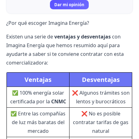
Dar mi opinión
¿Por qué escoger Imagina Energía?
Existen una serie de
ventajas y desventajas
con
Imagina Energía que hemos resumido aquí para
ayudarte a saber si te conviene contratar con esta
comercializadora:
Ventajas
Desventajas
✅ 100% energía solar
❌ Algunos trámites son
certificada por la
CNMC
lentos y burocráticos
✅ Entre las
compañías
❌ No es posible
de luz más baratas
del
contratar tarifas de gas
mercado
natural