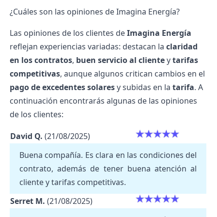
¿Cuáles son las opiniones de Imagina Energía?
Las opiniones de los clientes de
Imagina Energía
reflejan experiencias variadas: destacan la
claridad
en los contratos
,
buen servicio al cliente
y
tarifas
competitivas
, aunque algunos critican cambios en el
pago de excedentes solares
y subidas en la
tarifa
. A
continuación encontrarás algunas de las opiniones
de los clientes:
David Q.
(21/08/2025)
Buena compañía. Es clara en las condiciones del
contrato, además de tener buena atención al
cliente y tarifas competitivas.
Serret M.
(21/08/2025)