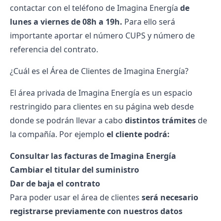
contactar con el teléfono de Imagina Energía
de
lunes a viernes de 08h a 19h.
Para ello será
importante aportar el
número CUPS
y número de
referencia del contrato.
¿Cuál es el Área de Clientes de Imagina Energía?
El área privada de Imagina Energía es un espacio
restringido para clientes en su página web desde
donde se podrán llevar a cabo
distintos trámites
de
la compañía. Por ejemplo
el cliente podrá:
Consultar las facturas de Imagina Energía
Cambiar el titular del suministro
Dar de baja el contrato
Para poder usar el área de clientes
será necesario
registrarse previamente con nuestros datos