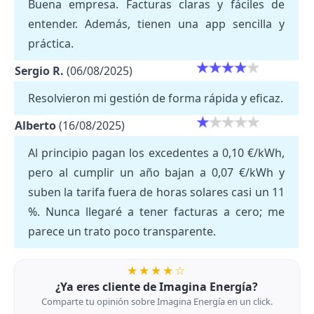
Buena empresa. Facturas claras y fáciles de
entender. Además, tienen una app sencilla y
práctica.
Sergio R.
(06/08/2025)
Resolvieron mi gestión de forma rápida y eficaz.
Alberto
(16/08/2025)
Al principio pagan los excedentes a 0,10 €/kWh,
pero al cumplir un año bajan a 0,07 €/kWh y
suben la tarifa fuera de horas solares casi un 11
%. Nunca llegaré a tener facturas a cero; me
parece un trato poco transparente.
★★★★☆
¿Ya eres cliente de Imagina Energía?
Comparte tu opinión sobre Imagina Energía en un click.