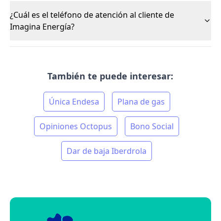
¿Cuál es el teléfono de atención al cliente de
Imagina Energía?
También te puede interesar:
Única Endesa
Plana de gas
Opiniones Octopus
Bono Social
Dar de baja Iberdrola