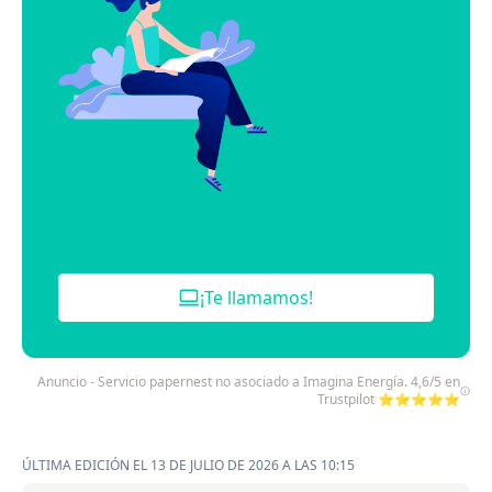
¡Te llamamos!
Anuncio - Servicio papernest no asociado a Imagina Energía. 4,6/5 en
Trustpilot ⭐⭐⭐⭐⭐
ÚLTIMA EDICIÓN EL 13 DE JULIO DE 2026 A LAS 10:15