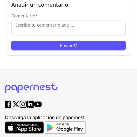
Añadir un comentario
Comentario
*
Enviar
Descarga la aplicación de papernest