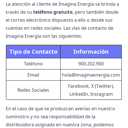
La atención al cliente de Imagina Energía se brinda a
través de su
teléfono gratuito
, pero también desde
el correo electrónico dispuesto a ello o desde sus
cuentas en redes sociales. Las vías de contacto de
Imagina Energía son las siguientes:
Tipo de Contacto
Información
Teléfono
900.202.900
Email
hola@imaginaenergia.com
Facebook, X (Twitter),
Redes Sociales
LinkedIn, Instagram
En el caso de que se produzcan averías en nuestro
suministro y no sea responsabilidad de la
distribuidora asignada en nuestra zona, podemos