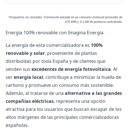
*Impuestos no incluidos. Estimación basada en un consumo mensual promedio de
270 kWh y 3,5 kW de potencia contratada.
Energía 100% renovable con Imagina Energía
La energía de esta comercializadora es
100%
renovable y solar
, proveniente de plantas
distribuidas por toda España y de clientes que
venden sus
excedentes de energía fotovoltaica
. Al
ser
energía local
, contribuye a minimizar la huella de
carbono y promueve un consumo más sostenible.
Además, al tratarse de una
alternativa a las grandes
compañías eléctricas
, representa una opción
atractiva para los usuarios que buscan escapar de los
altos márgenes de las principales comercializadoras
españolas.