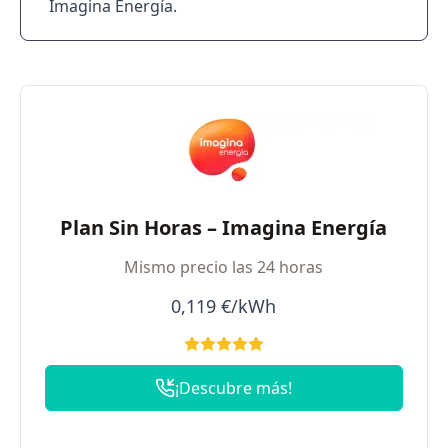
Imagina Energía.
Plan Sin Horas – Imagina Energía
Mismo precio las 24 horas
0,119 €/kWh
¡Descubre más!