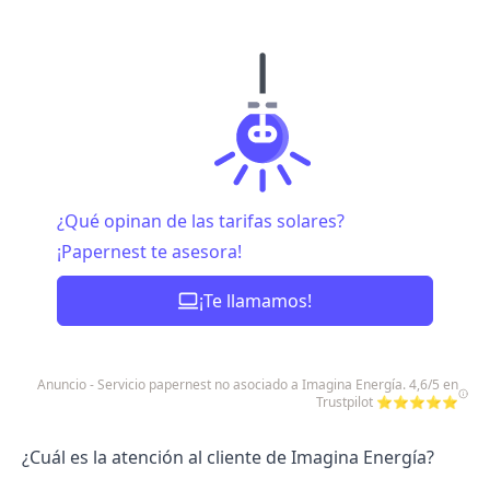
¿Qué opinan de las tarifas solares?
¡Papernest te asesora!
¡Te llamamos!
Anuncio - Servicio papernest no asociado a Imagina Energía. 4,6/5 en
Trustpilot ⭐⭐⭐⭐⭐
¿Cuál es la atención al cliente de Imagina Energía?