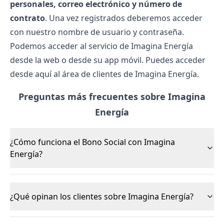
personales, correo electrónico y número de
contrato
. Una vez registrados deberemos acceder
con nuestro nombre de usuario y contraseña.
Podemos acceder al servicio de Imagina Energía
desde la web o desde su app móvil. Puedes acceder
desde
aquí
al área de clientes de Imagina Energía.
Preguntas más frecuentes sobre Imagina
Energía
¿Cómo funciona el Bono Social con Imagina
Energía?
¿Qué opinan los clientes sobre Imagina Energía?