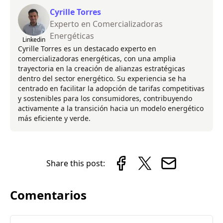
Cyrille Torres
Experto en Comercializadoras
Energéticas
Linkedin
Cyrille Torres es un destacado experto en
comercializadoras energéticas, con una amplia
trayectoria en la creación de alianzas estratégicas
dentro del sector energético. Su experiencia se ha
centrado en facilitar la adopción de tarifas competitivas
y sostenibles para los consumidores, contribuyendo
activamente a la transición hacia un modelo energético
más eficiente y verde.
Share this post:
Comentarios