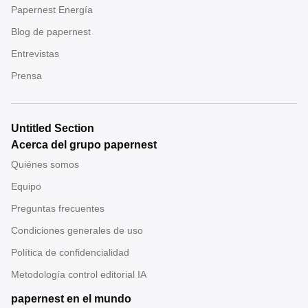
Papernest Energía
Blog de papernest
Entrevistas
Prensa
Untitled Section
Acerca del grupo papernest
Quiénes somos
Equipo
Preguntas frecuentes
Condiciones generales de uso
Política de confidencialidad
Metodología control editorial IA
papernest en el mundo