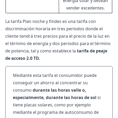
energía solar y desean
vender excedentes.
La tarifa Plan noche y findes es una tarifa con
discriminación horaria
en tres periodos donde el
cliente tendrá tres precios para el precio de la luz en
el término de energía y dos periodos para el término
de potencia, tal y como establece la
tarifa de peaje
de acceso 2.0 TD.
Mediante esta tarifa el consumidor puede
conseguir un ahorro al concentrar su
consumo
durante las horas valle o,
especialmente, durante las horas de sol
si
tiene placas solares, como por ejemplo
mediante el programa de autoconsumo de