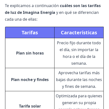
Te explicamos a continuación
cuáles son las tarifas
de luz de Imagina Energía
y en qué se diferencian
cada una de ellas:
Tarifas
Características
Precio fijo durante todo
el día, sin importar la
Plan sin horas
hora o el día de la
semana.
Aprovecha tarifas más
Plan noche y findes
bajas durante las noches
y fines de semana.
Optimizada para quienes
generan su propia
Tarifa solar