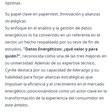
óptimas.
Su papel clave en papernest: Innovación y alianzas
stratégicas
Su enfoque en el análisis y la gestión de datos
energéticos lo ha convertido en un referente en el
sector, un hecho respaldado por su tesis de fin de
estudios,
"Datos Energéticos: ¿qué valor y para
quién?"
, reconocida como una de las tres mejores en
su universidad. Además de su expertise técnico,
Cyrille destaca por su capacidad de liderazgo y su
habilidad para forjar alianzas estratégicas que
impulsan la eficiencia y el crecimiento en el mercado
energético, posicionándose como un actor clave en la
transformación de la experiencia del consumidor en
este ámbito.