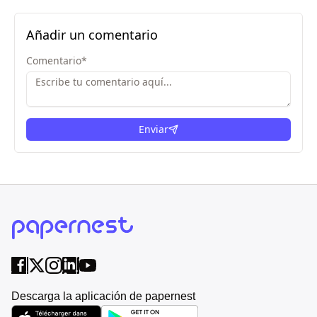
Añadir un comentario
Comentario
*
Enviar
Descarga la aplicación de papernest