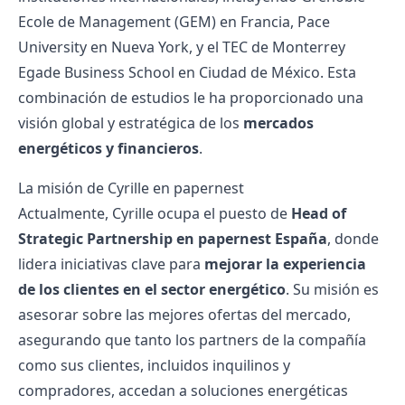
Ecole de Management (GEM) en Francia, Pace
University en Nueva York, y el TEC de Monterrey
Egade Business School en Ciudad de México. Esta
combinación de estudios le ha proporcionado una
visión global y estratégica de los
mercados
energéticos y financieros
.
La misión de Cyrille en papernest
Actualmente, Cyrille ocupa el puesto de
Head of
Strategic Partnership en papernest España
, donde
lidera iniciativas clave para
mejorar la experiencia
de los clientes en el sector energético
. Su misión es
asesorar sobre las mejores ofertas del mercado,
asegurando que tanto los partners de la compañía
como sus clientes, incluidos inquilinos y
compradores, accedan a soluciones energéticas