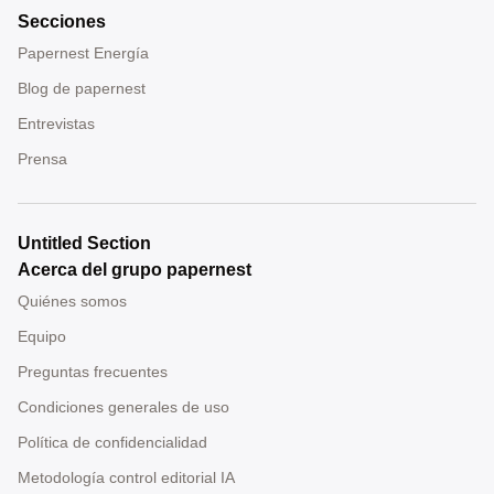
Secciones
Papernest Energía
Blog de papernest
Entrevistas
Prensa
Untitled Section
Acerca del grupo papernest
Quiénes somos
Equipo
Preguntas frecuentes
Condiciones generales de uso
Política de confidencialidad
Metodología control editorial IA