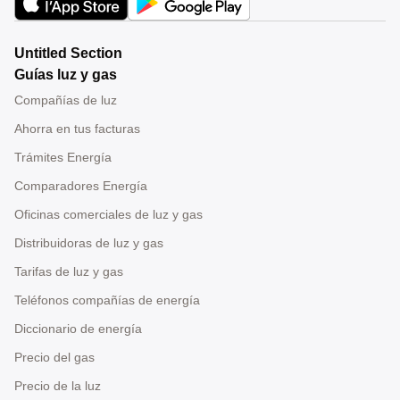
Untitled Section
Guías luz y gas
Compañías de luz
Ahorra en tus facturas
Trámites Energía
Comparadores Energía
Oficinas comerciales de luz y gas
Distribuidoras de luz y gas
Tarifas de luz y gas
Teléfonos compañías de energía
Diccionario de energía
Precio del gas
Precio de la luz