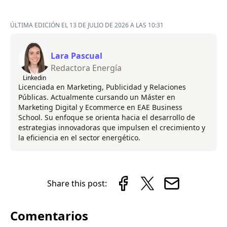
ÚLTIMA EDICIÓN EL 13 DE JULIO DE 2026 A LAS 10:31
Lara Pascual
Redactora Energía
Linkedin
Licenciada en Marketing, Publicidad y Relaciones
Públicas. Actualmente cursando un Máster en
Marketing Digital y Ecommerce en EAE Business
School. Su enfoque se orienta hacia el desarrollo de
estrategias innovadoras que impulsen el crecimiento y
la eficiencia en el sector energético.
Share this post:
Comentarios