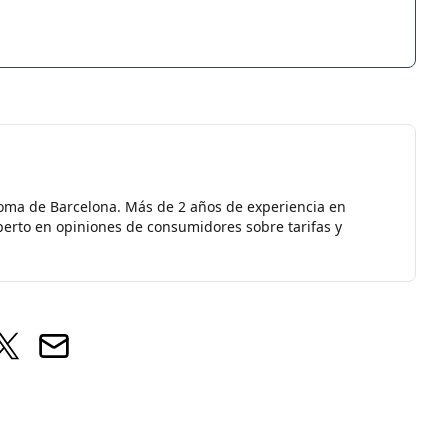
oma de Barcelona. Más de 2 años de experiencia en
erto en opiniones de consumidores sobre tarifas y