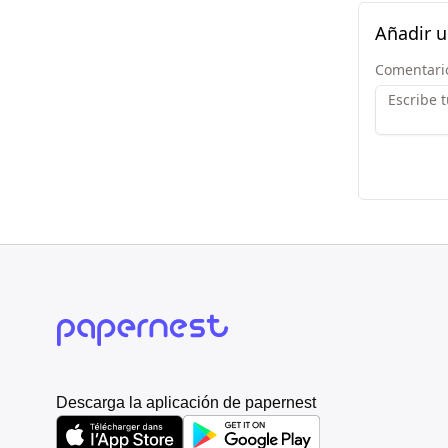
Añadir 
Comentari
Descarga la aplicación de papernest