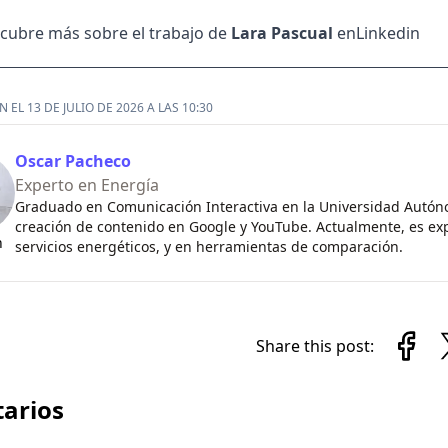
cubre más sobre el trabajo de
Lara Pascual
en
Linkedin
 EL 13 DE JULIO DE 2026 A LAS 10:30
Oscar Pacheco
Experto en Energía
Graduado en Comunicación Interactiva en la Universidad Autón
creación de contenido en Google y YouTube. Actualmente, es exp
n
servicios energéticos, y en herramientas de comparación.
Share this post:
arios