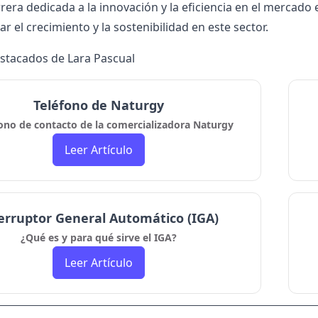
rera dedicada a la innovación y la eficiencia en el mercado
r el crecimiento y la sostenibilidad en este sector.
estacados de Lara Pascual
Teléfono de Naturgy
fono de contacto de la comercializadora Naturgy
Leer Artículo
erruptor General Automático (IGA)
¿Qué es y para qué sirve el IGA?
Leer Artículo