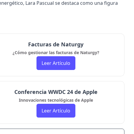
 energético, Lara Pascual se destaca como una figura
Facturas de Naturgy
¿Cómo gestionar las facturas de Naturgy?
Leer Artículo
Conferencia WWDC 24 de Apple
Innovaciones tecnológicas de Apple
Leer Artículo