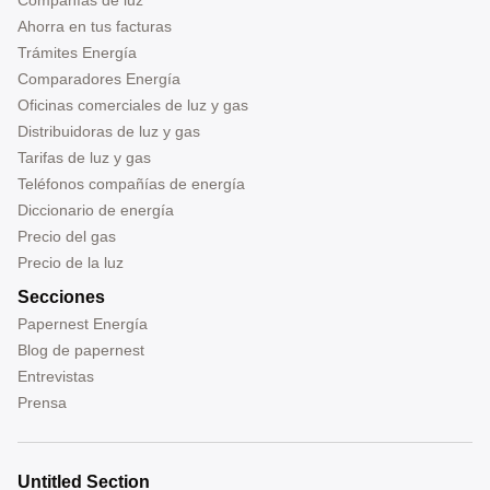
Ahorra en tus facturas
Trámites Energía
Comparadores Energía
Oficinas comerciales de luz y gas
Distribuidoras de luz y gas
Tarifas de luz y gas
Teléfonos compañías de energía
Diccionario de energía
Precio del gas
Precio de la luz
Secciones
Papernest Energía
Blog de papernest
Entrevistas
Prensa
Untitled Section