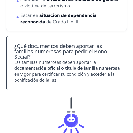
o víctima de terrorismo.
Estar en
situación de dependencia
reconocida
de Grado II o III.
¿Qué documentos deben aportar las
familias numerosas para pedir el Bono
Social?
Las familias numerosas deben aportar la
documentación oficial o título de familia numerosa
en vigor para certificar su condición y acceder a la
bonificación de la luz.