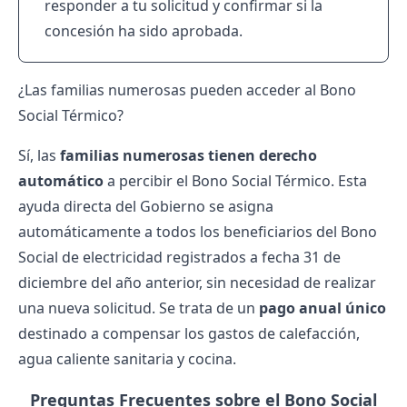
responder a tu solicitud y confirmar si la
concesión ha sido aprobada.
¿Las familias numerosas pueden acceder al Bono
Social Térmico?
Sí, las
familias numerosas tienen derecho
automático
a percibir el
Bono Social Térmico
. Esta
ayuda directa del Gobierno se asigna
automáticamente a todos los beneficiarios del Bono
Social de electricidad registrados a fecha 31 de
diciembre del año anterior, sin necesidad de realizar
una nueva solicitud. Se trata de un
pago anual único
destinado a compensar los gastos de calefacción,
agua caliente sanitaria y cocina.
Preguntas Frecuentes sobre el Bono Social