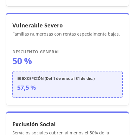
Vulnerable Severo
Familias numerosas con rentas especialmente bajas.
DESCUENTO GENERAL
50 %
📅 EXCEPCIÓN (Del 1 de ene. al 31 de dic.)
57,5 %
Exclusión Social
Servicios sociales cubren al menos el 50% de la