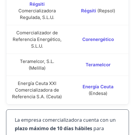
Régsiti
Comercializadora
Régsiti
(Repsol)
Regulada, S.L.U.
Comercializador de
Referencia Energético,
Corenergético
S.L.U.
Teramelcor, S.L.
Teramelcor
(Melilla)
Energía Ceuta XXI
Energía Ceuta
Comercializadora de
(Endesa)
Referencia S.A. (Ceuta)
La empresa comercializadora cuenta con un
plazo máximo de 10 días hábiles
para