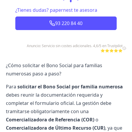
¿Tienes dudas? papernest te asesora
93 220 84 40
Anuncio: Servicio sin costes adicionales. 4,6/5 en Trustpilot
⭐⭐⭐⭐⭐
¿Cómo solicitar el Bono Social para familias
numerosas paso a paso?
Para
solicitar el Bono Social por familia numerosa
debes reunir la documentación requerida y
completar el formulario oficial. La gestión debe
tramitarse obligatoriamente con una
Comercializadora de Referencia (COR)
o
Comercializadora de Último Recurso (CUR)
, ya que