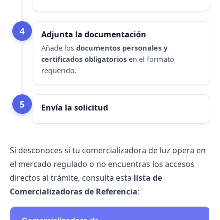
4
Adjunta la documentación
Añade los
documentos personales y
certificados obligatorios
en el formato
requerido.
5
Envía la solicitud
Si desconoces si tu
comercializadora de luz
opera en
el mercado regulado o no encuentras los accesos
directos al trámite, consulta esta
lista de
Comercializadoras de Referencia
: