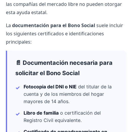
las compañías del mercado libre no pueden otorgar
esta ayuda estatal.
La
documentación para el Bono Social
suele incluir
los siguientes certificados e identificaciones
principales:
📄 Documentación necesaria para
solicitar el Bono Social
Fotocopia del DNI o NIE
del titular de la
cuenta y de los miembros del hogar
mayores de 14 años.
Libro de familia
o certificación del
Registro Civil equivalente.
Certificado de empadronamiento en