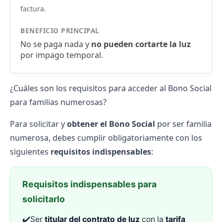
factura.
BENEFICIO PRINCIPAL
No se paga nada y
no pueden cortarte la luz
por impago temporal.
¿Cuáles son los requisitos para acceder al Bono Social
para familias numerosas?
Para solicitar y
obtener el Bono Social
por ser familia
numerosa, debes cumplir obligatoriamente con los
siguientes
requisitos indispensables
:
Requisitos indispensables para
solicitarlo
✔️
Ser
titular del contrato de luz
con la
tarifa