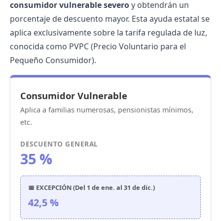
consumidor vulnerable severo
y obtendrán un
porcentaje de descuento mayor. Esta ayuda estatal se
aplica exclusivamente sobre la tarifa regulada de luz,
conocida como
PVPC (Precio Voluntario para el
Pequeño Consumidor)
.
Consumidor Vulnerable
Aplica a familias numerosas, pensionistas mínimos,
etc.
DESCUENTO GENERAL
35 %
📅 EXCEPCIÓN (Del 1 de ene. al 31 de dic.)
42,5 %