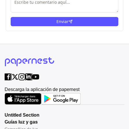
Enviar
Descarga la aplicación de papernest
Untitled Section
Guías luz y gas
Compañías de luz