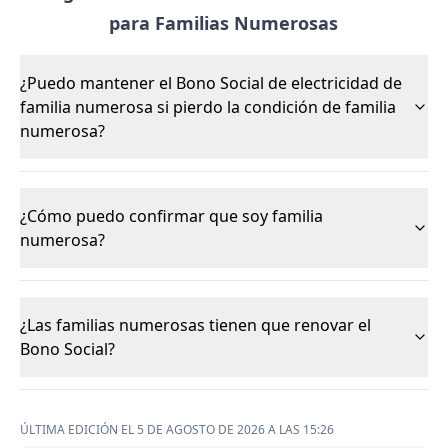
para Familias Numerosas
¿Puedo mantener el Bono Social de electricidad de
familia numerosa si pierdo la condición de familia
numerosa?
¿Cómo puedo confirmar que soy familia
numerosa?
¿Las familias numerosas tienen que renovar el
Bono Social?
ÚLTIMA EDICIÓN EL 5 DE AGOSTO DE 2026 A LAS 15:26