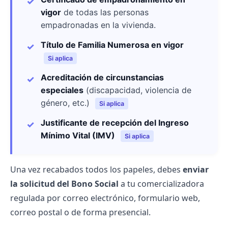
vigor
de todas las personas
empadronadas en la vivienda.
Título de Familia Numerosa en vigor
Si aplica
Acreditación de circunstancias
especiales
(discapacidad, violencia de
género, etc.)
Si aplica
Justificante de recepción del Ingreso
Mínimo Vital (IMV)
Si aplica
Una vez recabados todos los papeles, debes
enviar
la solicitud del Bono Social
a tu comercializadora
regulada por correo electrónico, formulario web,
correo postal o de forma presencial.