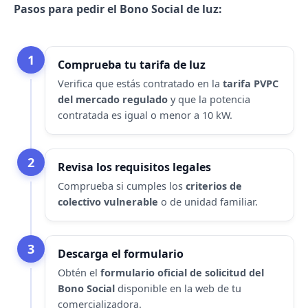
Pasos para pedir el Bono Social de luz:
1
Comprueba tu tarifa de luz
Verifica que estás contratado en la
tarifa PVPC
del mercado regulado
y que la potencia
contratada es igual o menor a 10 kW.
2
Revisa los requisitos legales
Comprueba si cumples los
criterios de
colectivo vulnerable
o de unidad familiar.
3
Descarga el formulario
Obtén el
formulario oficial de solicitud del
Bono Social
disponible en la web de tu
comercializadora.