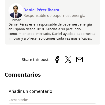
Daniel Pérez Ibarra
Responsable de papernest energía
Linkedin
Daniel Pérez es el responsable de papernest energía
en España desde 2018. Gracias a su profundo
conocimiento del mercado, Daniel ayuda a papernest a
innovar y a ofrecer soluciones cada vez más eficaces.
Share this post:
Comentarios
Añadir un comentario
Comentario
*