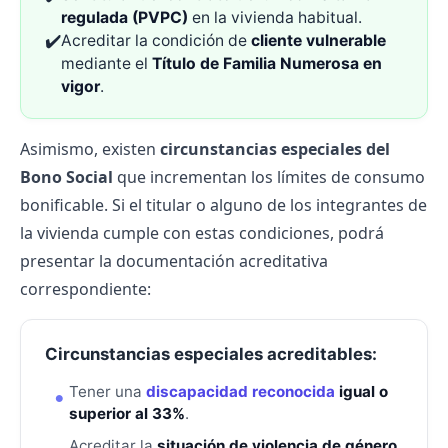
regulada (PVPC)
en la vivienda habitual.
✔️
Acreditar la condición de
cliente vulnerable
mediante el
Título de Familia Numerosa en
vigor
.
Asimismo, existen
circunstancias especiales del
Bono Social
que incrementan los límites de consumo
bonificable. Si el titular o alguno de los integrantes de
la vivienda cumple con estas condiciones, podrá
presentar la documentación acreditativa
correspondiente:
Circunstancias especiales acreditables:
Tener una
discapacidad reconocida
igual o
superior al 33%
.
Acreditar la
situación de violencia de género