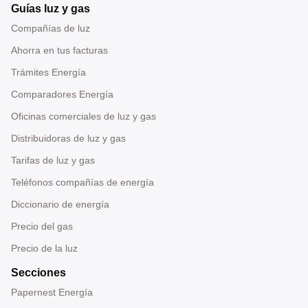
Guías luz y gas
Compañías de luz
Ahorra en tus facturas
Trámites Energía
Comparadores Energía
Oficinas comerciales de luz y gas
Distribuidoras de luz y gas
Tarifas de luz y gas
Teléfonos compañías de energía
Diccionario de energía
Precio del gas
Precio de la luz
Secciones
Papernest Energía