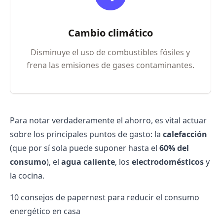
Cambio climático
Disminuye el uso de combustibles fósiles y
frena las emisiones de gases contaminantes.
Para notar verdaderamente el ahorro, es vital actuar
sobre los principales puntos de gasto: la
calefacción
(que por sí sola puede suponer hasta el
60% del
consumo
), el
agua caliente
, los
electrodomésticos
y
la cocina.
10 consejos de papernest para reducir el consumo
energético en casa