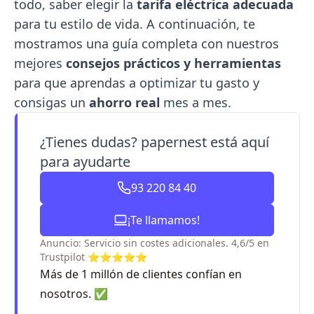
todo, saber elegir la
tarifa eléctrica adecuada
para tu estilo de vida. A continuación, te
mostramos una guía completa con nuestros
mejores
consejos prácticos y herramientas
para que aprendas a optimizar tu gasto y
consigas un
ahorro real
mes a mes.
¿Tienes dudas? papernest está aquí
para ayudarte
93 220 84 40
¡Te llamamos!
Anuncio: Servicio sin costes adicionales. 4,6/5 en
Trustpilot ⭐⭐⭐⭐⭐
Más de 1 millón de clientes confían en
nosotros. ✅