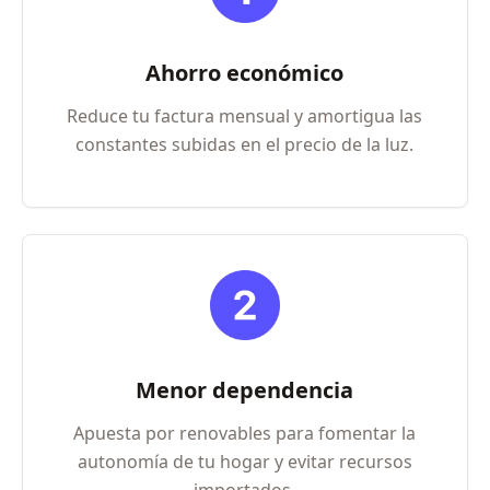
Ahorro económico
Reduce tu factura mensual y amortigua las
constantes subidas en el precio de la luz.
Menor dependencia
Apuesta por renovables para fomentar la
autonomía de tu hogar y evitar recursos