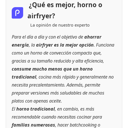
¿Qué es mejor, horno o
airfryer?
La opinión de nuestro experto
Para el día a día y con el objetivo de
ahorrar
energía
, la
airfryer es la mejor opción
. Funciona
como un horno de convección compacto que,
gracias a su tamaño reducido y alta eficiencia,
consume mucho menos que un horno
tradicional
, cocina más rápido y generalmente no
necesita precalentamiento. Además, permite
preparar versiones más saludables de muchos
platos con apenas aceite.
El
horno tradicional
, en cambio, es más
recomendable cuando necesitas cocinar para
familias numerosas
, hacer batchcooking o