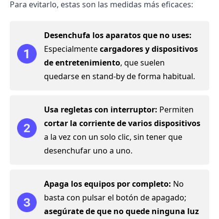
Para evitarlo, estas son las medidas más eficaces:
Desenchufa los aparatos que no uses:
Especialmente
cargadores y dispositivos
de entretenimiento
, que suelen
quedarse en stand-by de forma habitual.
Usa regletas con interruptor:
Permiten
cortar la corriente de varios dispositivos
a la vez con un solo clic, sin tener que
desenchufar uno a uno.
Apaga los equipos por completo:
No
basta con pulsar el botón de apagado;
asegúrate de que no quede ninguna luz