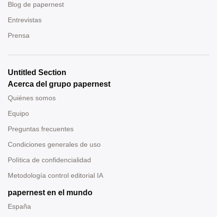
Blog de papernest
Entrevistas
Prensa
Untitled Section
Acerca del grupo papernest
Quiénes somos
Equipo
Preguntas frecuentes
Condiciones generales de uso
Política de confidencialidad
Metodología control editorial IA
papernest en el mundo
España