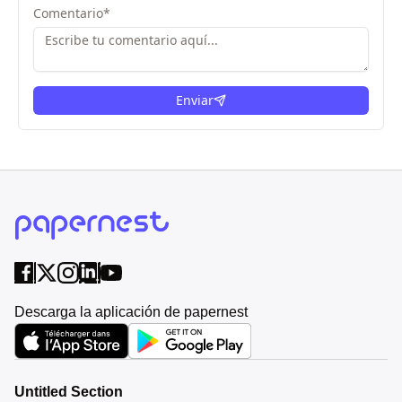
Comentario
*
Enviar
Descarga la aplicación de papernest
Untitled Section