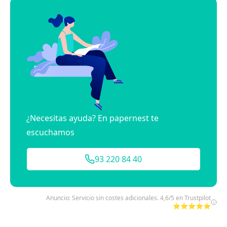
¿Necesitas ayuda? En papernest te
escuchamos
93 220 84 40
Anuncio: Servicio sin costes adicionales. 4,6/5 en Trustpilot
⭐⭐⭐⭐⭐