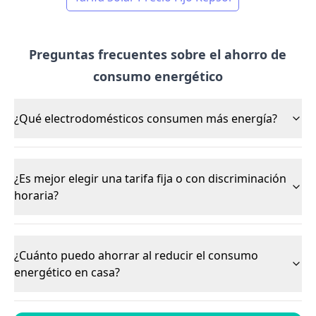
Preguntas frecuentes sobre el ahorro de
consumo energético
¿Qué electrodomésticos consumen más energía?
¿Es mejor elegir una tarifa fija o con discriminación
horaria?
¿Cuánto puedo ahorrar al reducir el consumo
energético en casa?