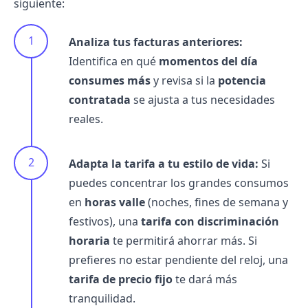
siguiente:
Analiza tus facturas anteriores:
Identifica en qué
momentos del día
consumes más
y revisa si la
potencia
contratada
se ajusta a tus necesidades
reales.
Adapta la tarifa a tu estilo de vida:
Si
puedes concentrar los grandes consumos
en
horas valle
(noches, fines de semana y
festivos), una
tarifa con discriminación
horaria
te permitirá ahorrar más. Si
prefieres no estar pendiente del reloj, una
tarifa de precio fijo
te dará más
tranquilidad.