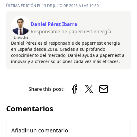
ÚLTIMA EDICIÓN EL 13 DE JULIO DE 2026 A LAS 10:30
Daniel Pérez Ibarra
Responsable de papernest energía
Linkedin
Daniel Pérez es el responsable de papernest energía
en España desde 2018. Gracias a su profundo
conocimiento del mercado, Daniel ayuda a papernest a
innovar y a ofrecer soluciones cada vez más eficaces.
Share this post:
Comentarios
Añadir un comentario