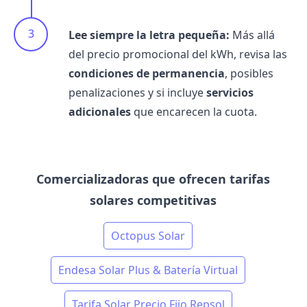
Lee siempre la letra pequeña:
Más allá
del precio promocional del kWh, revisa las
condiciones de permanencia
, posibles
penalizaciones y si incluye
servicios
adicionales
que encarecen la cuota.
Comercializadoras que ofrecen tarifas
solares competitivas
Octopus Solar
Endesa Solar Plus & Batería Virtual
Tarifa Solar Precio Fijo Repsol