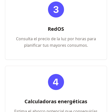
RedOS
Consulta el precio de la luz por horas para
planificar tus mayores consumos.
Calculadoras energéticas
Estima el ahorro potencial que conseguirías