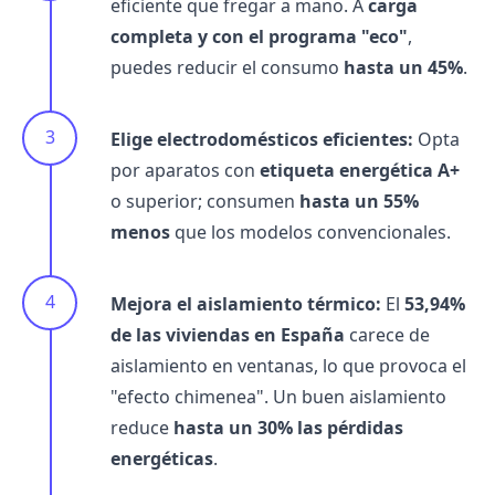
eficiente que fregar a mano. A
carga
completa y con el programa "eco"
,
puedes reducir el consumo
hasta un 45%
.
Elige electrodomésticos eficientes:
Opta
por aparatos con
etiqueta energética A+
o superior; consumen
hasta un 55%
menos
que los modelos convencionales.
Mejora el aislamiento térmico:
El
53,94%
de las viviendas en España
carece de
aislamiento en ventanas, lo que provoca el
"efecto chimenea". Un buen aislamiento
reduce
hasta un 30% las pérdidas
energéticas
.