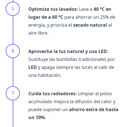
Optimiza tus lavados:
Lava a
40 °C en
lugar de a 60 °C
para ahorrar un 25% de
energía, y prioriza el
secado natural
al
aire libre.
Aprovecha la luz natural y usa LED:
Sustituye las bombillas tradicionales por
LED
y apaga siempre las luces al salir de
una habitación.
Cuida tus radiadores:
Limpiar el polvo
acumulado mejora la difusión del calor y
puede suponer un
ahorro extra de hasta
un 10%
.