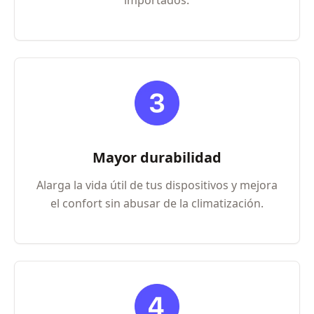
importados.
Mayor durabilidad
Alarga la vida útil de tus dispositivos y mejora
el confort sin abusar de la climatización.