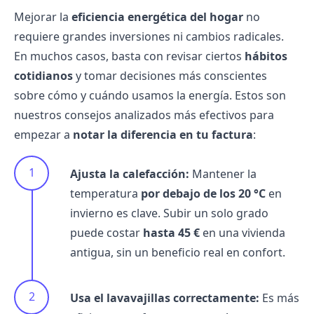
Mejorar la
eficiencia energética del hogar
no
requiere grandes inversiones ni cambios radicales.
En muchos casos, basta con revisar ciertos
hábitos
cotidianos
y tomar decisiones más conscientes
sobre cómo y cuándo usamos la energía. Estos son
nuestros consejos analizados más efectivos para
empezar a
notar la diferencia en tu factura
:
Ajusta la calefacción:
Mantener la
temperatura
por debajo de los 20 °C
en
invierno es clave. Subir un solo grado
puede costar
hasta 45 €
en una vivienda
antigua, sin un beneficio real en confort.
Usa el lavavajillas correctamente:
Es más