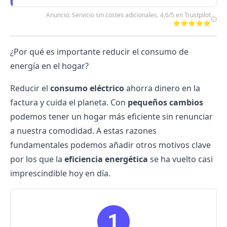
Anuncio: Servicio sin costes adicionales. 4,6/5 en Trustpilot
⭐⭐⭐⭐⭐
¿Por qué es importante reducir el consumo de
energía en el hogar?
Reducir el
consumo eléctrico
ahorra dinero en la
factura y cuida el planeta. Con
pequeños cambios
podemos tener un hogar más eficiente sin renunciar
a nuestra comodidad. A estas razones
fundamentales podemos añadir otros motivos clave
por los que la
eficiencia energética
se ha vuelto casi
imprescindible hoy en día.