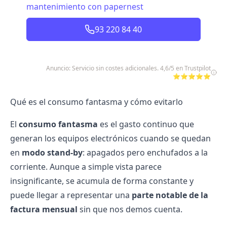
mantenimiento con papernest
93 220 84 40
Anuncio: Servicio sin costes adicionales. 4,6/5 en Trustpilot
⭐⭐⭐⭐⭐
Qué es el consumo fantasma y cómo evitarlo
El
consumo fantasma
es el gasto continuo que
generan los equipos electrónicos cuando se quedan
en
modo stand-by
: apagados pero enchufados a la
corriente. Aunque a simple vista parece
insignificante, se acumula de forma constante y
puede llegar a representar una
parte notable de la
factura mensual
sin que nos demos cuenta.