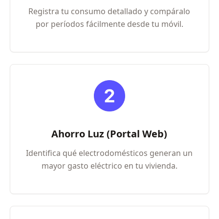
Registra tu consumo detallado y compáralo
por períodos fácilmente desde tu móvil.
Ahorro Luz (Portal Web)
Identifica qué electrodomésticos generan un
mayor gasto eléctrico en tu vivienda.