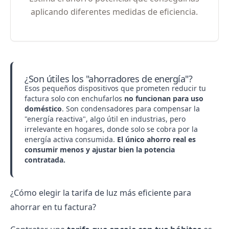
aplicando diferentes medidas de eficiencia.
¿Son útiles los "ahorradores de energía"?
Esos pequeños dispositivos que prometen reducir tu
factura solo con enchufarlos
no funcionan para uso
doméstico
. Son condensadores para compensar la
"energía reactiva", algo útil en industrias, pero
irrelevante en hogares, donde solo se cobra por la
energía activa consumida.
El único ahorro real es
consumir menos y ajustar bien la potencia
contratada.
¿Cómo elegir la tarifa de luz más eficiente para
ahorrar en tu factura?