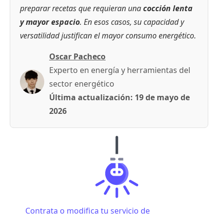
preparar recetas que requieran una
cocción lenta
y mayor espacio
. En esos casos, su capacidad y
versatilidad justifican el mayor consumo energético.
Oscar Pacheco
Experto en energía y herramientas del
sector energético
Última actualización:
19 de mayo de
2026
Contrata o modifica tu servicio de