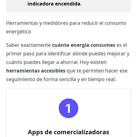
indicadora encendida
.
Herramientas y medidores para reducir el consumo
energético
Saber exactamente
cuánta energía consumes
es el
primer paso para identificar dónde puedes mejorar y
cuánto puedes llegar a ahorrar. Hoy existen
herramientas accesibles
que te permiten hacer ese
seguimiento de forma sencilla y en tiempo real:
Apps de comercializadoras