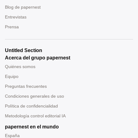
Blog de papernest
Entrevistas
Prensa
Untitled Section
Acerca del grupo papernest
Quiénes somos
Equipo
Preguntas frecuentes
Condiciones generales de uso
Política de confidencialidad
Metodología control editorial IA
papernest en el mundo
España