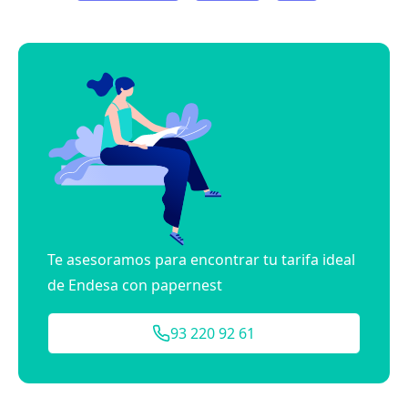
Te asesoramos para encontrar tu tarifa ideal
de Endesa con papernest
93 220 92 61