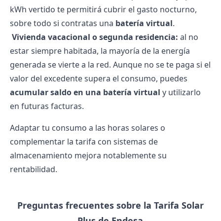
kWh vertido te permitirá cubrir el gasto nocturno,
sobre todo si contratas una
batería virtual
.
️
Vivienda vacacional o segunda residencia:
al no
estar siempre habitada, la mayoría de la energía
generada se vierte a la red. Aunque no se te paga si el
valor del excedente supera el consumo, puedes
acumular saldo en una batería virtual
y utilizarlo
en futuras facturas.
Adaptar tu consumo a las horas solares o
complementar la tarifa con sistemas de
almacenamiento mejora notablemente su
rentabilidad.
Preguntas frecuentes sobre la Tarifa Solar
Plus de Endesa