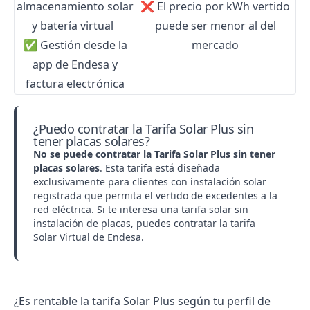
almacenamiento solar
❌
El precio por kWh vertido
y batería virtual
puede ser menor al del
✅
Gestión desde la
mercado
app de Endesa y
factura electrónica
¿Puedo contratar la Tarifa Solar Plus sin
tener placas solares?
No se puede contratar la Tarifa Solar Plus sin tener
placas solares
. Esta tarifa está diseñada
exclusivamente para clientes con instalación solar
registrada que permita el vertido de excedentes a la
red eléctrica. Si te interesa una tarifa solar sin
instalación de placas, puedes contratar la tarifa
Solar Virtual de Endesa
.
¿Es rentable la tarifa Solar Plus según tu perfil de