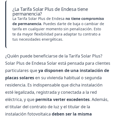
¿La Tarifa Solar Plus de Endesa tiene
permanencia?
La Tarifa Solar Plus de Endesa
no tiene compromiso
de permanencia
. Puedes darte de baja o cambiar de
tarifa en cualquier momento sin penalización. Esto
te da mayor flexibilidad para adaptar tu contrato a
tus necesidades energéticas.
¿Quién puede beneficiarse de la Tarifa Solar Plus?
Solar Plus de
Endesa Solar
está pensada para clientes
particulares que
ya disponen de una instalación de
placas solares
en su vivienda habitual o segunda
residencia. Es indispensable que dicha instalación
esté legalizada, registrada y conectada a la red
eléctrica, y que
permita verter excedentes
. Además,
el titular del contrato de luz y el titular de la
instalación fotovoltaica
deben ser la misma