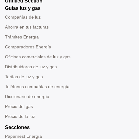
Untitled Section
Guías luz y gas
Compañías de luz
Ahorra en tus facturas
Trámites Energía
Comparadores Energía
Oficinas comerciales de luz y gas
Distribuidoras de luz y gas
Tarifas de luz y gas
Teléfonos compañías de energía
Diccionario de energía
Precio del gas
Precio de la luz
Secciones
Papernest Energía