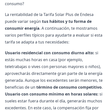
consumo?
La rentabilidad de la Tarifa Solar Plus de Endesa
puede variar según
tus hábitos y tu forma de
consumir energía
. A continuación, te mostramos
varios perfiles típicos para ayudarte a evaluar si esta
tarifa se adapta a tus necesidades:
Usuario residencial con consumo diurno alto:
si
estás muchas horas en casa (por ejemplo,
teletrabajas o vives con personas mayores o niños),
aprovecharás directamente gran parte de la energía
generada. Aunque los excedentes serán menores, te
beneficias de un
término de consumo competitivo
.
Usuario con consumo mínimo en horas solares:
si
sueles estar fuera durante el día, generarás muchos
excedentes. En este caso, la compensación fija por