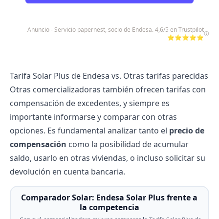
Anuncio - Servicio papernest, socio de Endesa. 4,6/5 en Trustpilot
⭐⭐⭐⭐⭐
Tarifa Solar Plus de Endesa vs. Otras tarifas parecidas
Otras comercializadoras también ofrecen tarifas con
compensación de excedentes, y siempre es
importante informarse y comparar con otras
opciones. Es fundamental analizar tanto el
precio de
compensación
como la posibilidad de acumular
saldo, usarlo en otras viviendas, o incluso solicitar su
devolución en cuenta bancaria.
Comparador Solar: Endesa Solar Plus frente a
la competencia