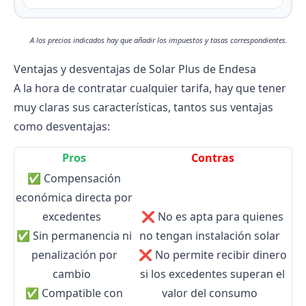
A los precios indicados hay que añadir los impuestos y tasas correspondientes.
Ventajas y desventajas de Solar Plus de Endesa
A la hora de contratar cualquier tarifa, hay que tener
muy claras sus características, tantos sus ventajas
como desventajas:
Pros
Contras
✅
Compensación
económica directa por
excedentes
❌
No es apta para quienes
✅
Sin permanencia ni
no tengan instalación solar
penalización por
❌
No permite recibir dinero
cambio
si los excedentes superan el
✅
Compatible con
valor del consumo