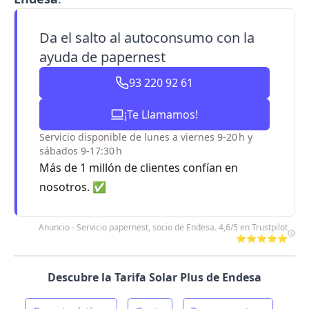
Da el salto al autoconsumo con la
ayuda de papernest
93 220 92 61
¡Te Llamamos!
Servicio disponible de lunes a viernes 9-20 h y
sábados 9-17:30 h
Más de 1 millón de clientes confían en
nosotros. ✅
Anuncio - Servicio papernest, socio de Endesa. 4,6/5 en Trustpilot
⭐⭐⭐⭐⭐
Descubre la Tarifa Solar Plus de Endesa