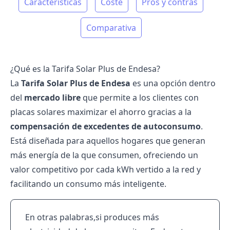
Características
Coste
Pros y contras
Comparativa
¿Qué es la Tarifa Solar Plus de Endesa?
La
Tarifa Solar Plus de
Endesa
es una opción dentro
del
mercado libre
que permite a los clientes con
placas solares maximizar el ahorro gracias a la
compensación de excedentes de autoconsumo
.
Está diseñada para aquellos hogares que generan
más energía de la que consumen, ofreciendo un
valor competitivo por cada kWh vertido a la red y
facilitando un consumo más inteligente.
En otras palabras,si produces más