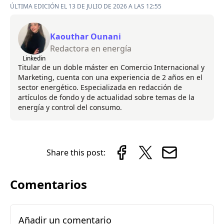
ÚLTIMA EDICIÓN EL 13 DE JULIO DE 2026 A LAS 12:55
Kaouthar Ounani
Redactora en energía
Linkedin
Titular de un doble máster en Comercio Internacional y
Marketing, cuenta con una experiencia de 2 años en el
sector energético. Especializada en redacción de
artículos de fondo y de actualidad sobre temas de la
energía y control del consumo.
Share this post:
Comentarios
Añadir un comentario