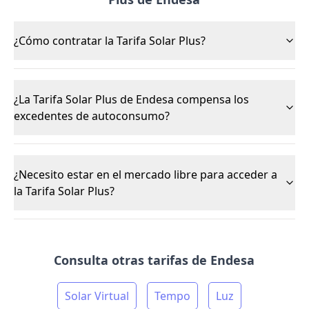
¿Cómo contratar la Tarifa Solar Plus?
¿La Tarifa Solar Plus de Endesa compensa los
excedentes de autoconsumo?
¿Necesito estar en el mercado libre para acceder a
la Tarifa Solar Plus?
Consulta otras tarifas de Endesa
Solar Virtual
Tempo
Luz