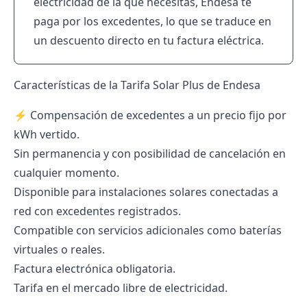
electricidad de la que necesitas, Endesa te
paga por los excedentes, lo que se traduce en
un descuento directo en tu factura eléctrica.
Características de la Tarifa Solar Plus de Endesa
⚡ Compensación de excedentes a un precio fijo por
kWh vertido.
Sin permanencia y con posibilidad de cancelación en
cualquier momento.
Disponible para instalaciones solares conectadas a
red con excedentes registrados.
Compatible con servicios adicionales como baterías
virtuales o reales.
Factura electrónica obligatoria.
Tarifa en el mercado libre de electricidad.