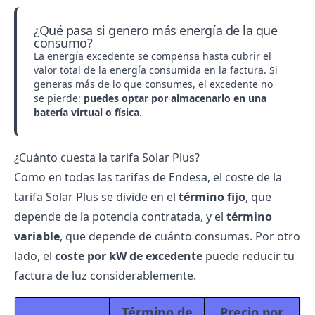
¿Qué pasa si genero más energía de la que
consumo?
La energía excedente se compensa hasta cubrir el
valor total de la energía consumida en la factura. Si
generas más de lo que consumes, el excedente no
se pierde:
puedes optar por almacenarlo en una
batería virtual o física
.
¿Cuánto cuesta la tarifa Solar Plus?
Como en todas las
tarifas de Endesa
, el coste de la
tarifa Solar Plus se divide en el
término fijo
, que
depende de la potencia contratada, y el
término
variable
, que depende de cuánto consumas. Por otro
lado, el
coste por kW de excedente
puede reducir tu
factura de luz considerablemente.
Término de
Precio por