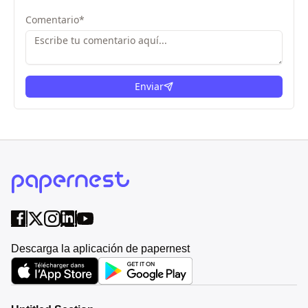
Comentario
*
Enviar
Descarga la aplicación de papernest