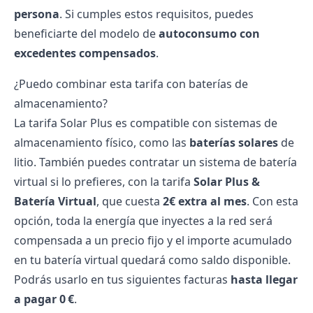
persona
. Si cumples estos requisitos, puedes
beneficiarte del modelo de
autoconsumo con
excedentes compensados
.
¿Puedo combinar esta tarifa con baterías de
almacenamiento?
La tarifa Solar Plus es compatible con sistemas de
almacenamiento físico, como las
baterías solares
de
litio. También puedes contratar un sistema de batería
virtual si lo prefieres, con la tarifa
Solar Plus &
Batería Virtual
, que cuesta
2€ extra al mes
. Con esta
opción, toda la energía que inyectes a la red será
compensada a un precio fijo y el importe acumulado
en tu batería virtual quedará como saldo disponible.
Podrás usarlo en tus siguientes facturas
hasta llegar
a pagar 0 €
.