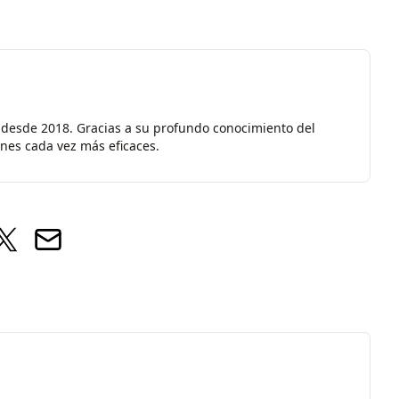
 desde 2018. Gracias a su profundo conocimiento del
ones cada vez más eficaces.