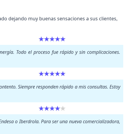
do dejando muy buenas sensaciones a sus clientes,
nergía. Todo el proceso fue rápido y sin complicaciones.
 contento. Siempre responden rápido a mis consultas. Estoy
 Endesa o Iberdrola. Para ser una nueva comercializadora,