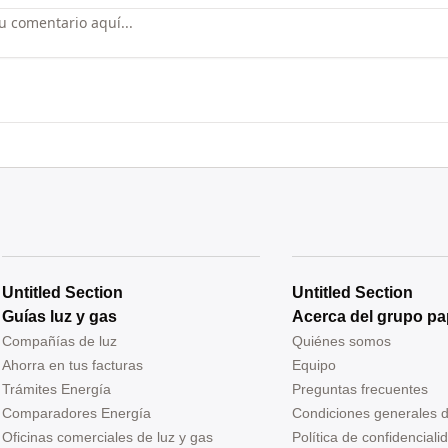
Untitled Section
Untitled Section
Guías luz y gas
Acerca del grupo pa
Compañías de luz
Quiénes somos
Ahorra en tus facturas
Equipo
Trámites Energía
Preguntas frecuentes
Comparadores Energía
Condiciones generales 
Oficinas comerciales de luz y gas
Política de confidenciali