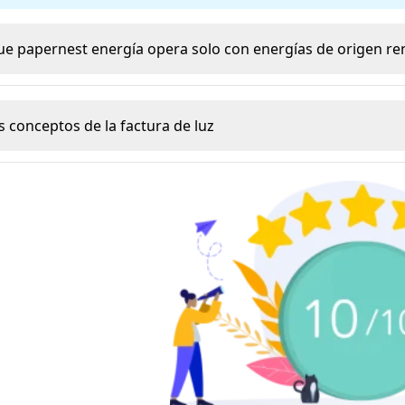
que papernest energía opera solo con energías de origen re
s conceptos de la factura de luz