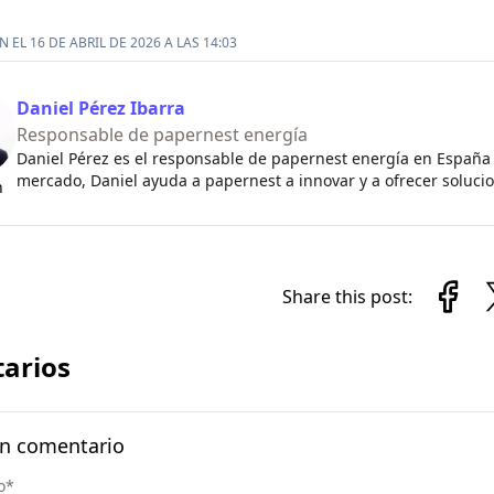
 EL 16 DE ABRIL DE 2026 A LAS 14:03
Daniel Pérez Ibarra
Responsable de papernest energía
Daniel Pérez es el responsable de papernest energía en España
mercado, Daniel ayuda a papernest a innovar y a ofrecer soluci
n
Share this post:
arios
un comentario
o
*