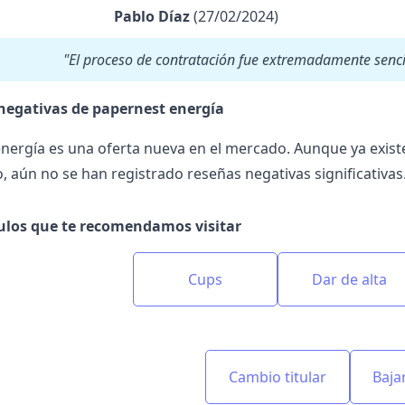
Pablo Díaz
(27/02/2024)
"El proceso de contratación fue extremadamente sencil
negativas de papernest energía
nergía es una oferta nueva en el mercado. Aunque ya exist
, aún no se han registrado reseñas negativas significativas
culos que te recomendamos visitar
Cups
Dar de alta
Cambio titular
Baja