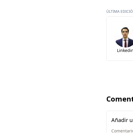
ÚLTIMA EDICIÓN
Linkedi
Coment
Añadir 
Comentari