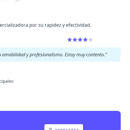
ercializadora por su rapidez y efectividad.
 amabilidad y profesionalismo. Estoy muy contento."
cipales: