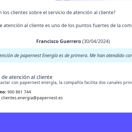
los clientes sobre el servicio de atención al cliente?
de atención al cliente es uno de los puntos fuertes de la com
Francisco Guerrero
(30/04/2024)
tención de papernest Energía es de primera. Me han atendido con
 de atención al cliente
actar con papernest energía, la compañía facilita dos canales prin
no:
900 861 744
clientes.energia@papernest.es