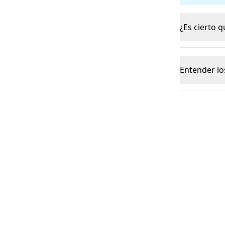
¿Es cierto 
Entender lo