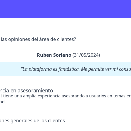
las opiniones del área de clientes?
Ruben Soriano
(31/05/2024)
"La plataforma es fantástica. Me permite ver mi cons
ncia en asesoramiento
t tiene una amplia experiencia asesorando a usuarios en temas ene
dad.
ones generales de los clientes