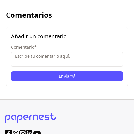
Comentarios
Añadir un comentario
Comentario
*
Enviar