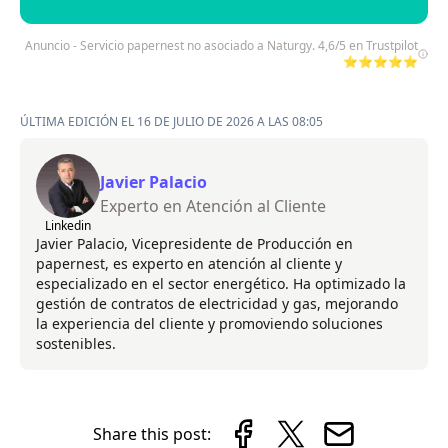
Anuncio - Servicio papernest no asociado a Naturgy. 4,6/5 en Trustpilot
⭐⭐⭐⭐⭐
ÚLTIMA EDICIÓN EL 16 DE JULIO DE 2026 A LAS 08:05
Javier Palacio
Experto en Atención al Cliente
Linkedin
Javier Palacio, Vicepresidente de Producción en
papernest, es experto en atención al cliente y
especializado en el sector energético. Ha optimizado la
gestión de contratos de electricidad y gas, mejorando
la experiencia del cliente y promoviendo soluciones
sostenibles.
Share this post: