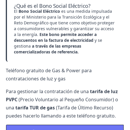
¿Qué es el Bono Social Eléctrico?
El
Bono Social Eléctrico
es una medida impulsada
por el Ministerio para la Transición Ecológica y el
Reto Demográfico que tiene como objetivo proteger
a consumidores vulnerables y garantizar su acceso
a la energía.
Este bono permite acceder a
descuentos en la factura de electricidad
y se
gestiona
a través de las empresas
comercializadoras de referencia.
Teléfono gratuito de Gas & Power para
contrataciones de luz y gas
Para gestionar la contratación de una
tarifa de luz
PVPC
(Precio Voluntario al Pequeño Consumidor) o
una
tarifa TUR de gas
(Tarifa de Último Recurso)
puedes hacerlo llamando a este teléfono gratuito.