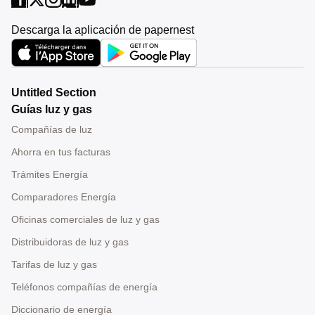
Descarga la aplicación de papernest
Untitled Section
Guías luz y gas
Compañías de luz
Ahorra en tus facturas
Trámites Energía
Comparadores Energía
Oficinas comerciales de luz y gas
Distribuidoras de luz y gas
Tarifas de luz y gas
Teléfonos compañías de energía
Diccionario de energía