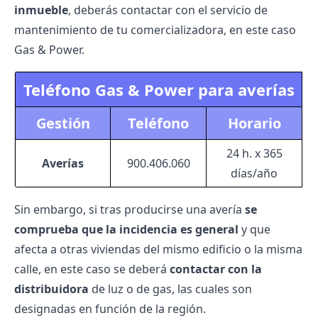
inmueble
, deberás contactar con el servicio de
mantenimiento de tu comercializadora, en este caso
Gas & Power.
Teléfono Gas & Power para averías
Gestión
Teléfono
Horario
24 h. x 365
Averías
900.406.060
días/año
Sin embargo, si tras producirse una avería
se
comprueba que la incidencia es general
y que
afecta a otras viviendas del mismo edificio o la misma
calle, en este caso se deberá
contactar con la
distribuidora
de luz o de gas, las cuales son
designadas en función de la región.