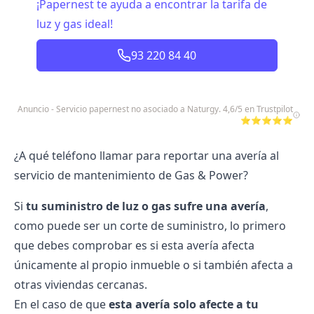
¡Papernest te ayuda a encontrar la tarifa de
luz y gas ideal!
93 220 84 40
Anuncio - Servicio papernest no asociado a Naturgy. 4,6/5 en Trustpilot
⭐⭐⭐⭐⭐
¿A qué teléfono llamar para reportar una avería al
servicio de mantenimiento de Gas & Power?
Si
tu suministro de luz o gas sufre una avería
,
como puede ser un corte de suministro, lo primero
que debes comprobar es si esta avería afecta
únicamente al propio inmueble o si también afecta a
otras viviendas cercanas.
En el caso de que
esta avería solo afecte a tu