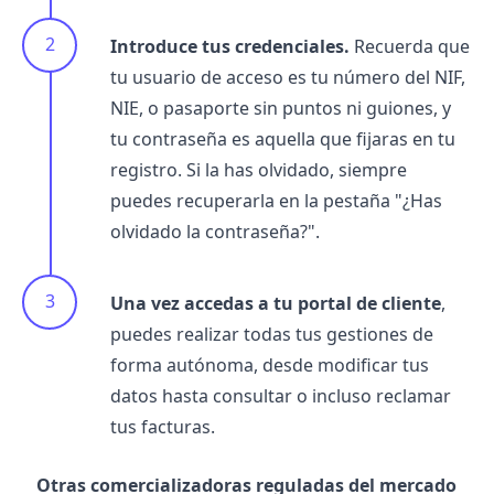
Introduce tus credenciales.
Recuerda que
tu usuario de acceso es tu número del NIF,
NIE, o pasaporte sin puntos ni guiones, y
tu contraseña es aquella que fijaras en tu
registro. Si la has olvidado, siempre
puedes recuperarla en la pestaña "¿Has
olvidado la contraseña?".
Una vez accedas a tu portal de cliente
,
puedes realizar todas tus gestiones de
forma autónoma, desde modificar tus
datos hasta consultar o incluso reclamar
tus facturas.
Otras comercializadoras reguladas del mercado