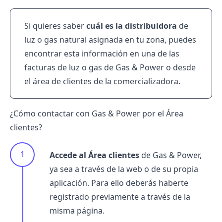
Si quieres saber
cuál es la distribuidora
de
luz o gas natural asignada en tu zona, puedes
encontrar esta información en una de las
facturas de luz o gas de Gas & Power o desde
el área de clientes de la comercializadora.
¿Cómo contactar con Gas & Power por el Área
clientes?
Accede al Área clientes
de Gas & Power,
ya sea a través de la web o de su propia
aplicación. Para ello deberás haberte
registrado previamente a través de la
misma página.