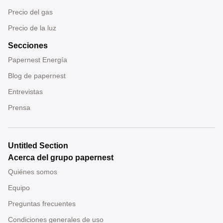
Precio del gas
Precio de la luz
Secciones
Papernest Energía
Blog de papernest
Entrevistas
Prensa
Untitled Section
Acerca del grupo papernest
Quiénes somos
Equipo
Preguntas frecuentes
Condiciones generales de uso