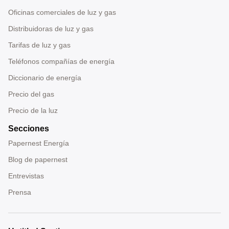
Oficinas comerciales de luz y gas
Distribuidoras de luz y gas
Tarifas de luz y gas
Teléfonos compañías de energía
Diccionario de energía
Precio del gas
Precio de la luz
Secciones
Papernest Energía
Blog de papernest
Entrevistas
Prensa