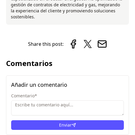
gestión de contratos de electricidad y gas, mejorando
la experiencia del cliente y promoviendo soluciones
sostenibles.
Share this post:
Comentarios
Añadir un comentario
Comentario
*
Enviar