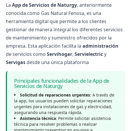
La
App de Servicios de Naturgy
, anteriormente
conocida como Gas Natural Fenosa, es una
herramienta digital que permite a los clientes
gestionar de manera integral los diferentes servicios
de mantenimiento y suministro ofrecidos por la
empresa. Esta aplicación facilita la
administración
de servicios como
Servihogar
,
Servielectric
y
Servigas
desde una única plataforma
Principales funcionalidades de la App de
Servicios de Naturgy
Solicitud de reparaciones urgentes
: A través de
la app, los usuarios pueden solicitar reparaciones
urgentes para instalaciones de gas y electricidad,
asegurando una respuesta rápida.
Asistencia técnica
: Permite solicitar asistencia
técnica para resolver problemas o realizar
mantenimiento preventivo en equipos e