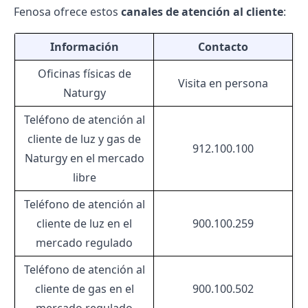
Fenosa ofrece estos
canales de
atención al cliente
:
Información
Contacto
Oficinas físicas de
Visita en persona
Naturgy
Teléfono de atención al
cliente de luz y gas de
912.100.100
Naturgy
en el mercado
libre
Teléfono de atención al
cliente de luz en el
900.100.259
mercado regulado
Teléfono de atención al
cliente de gas en el
900.100.502