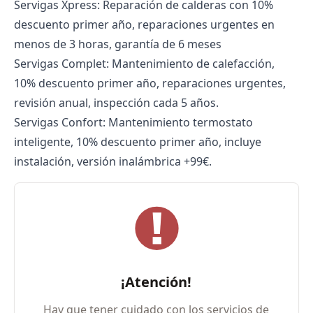
Servigas Xpress: Reparación de calderas con 10%
descuento primer año, reparaciones urgentes en
menos de 3 horas, garantía de 6 meses
Servigas Complet: Mantenimiento de calefacción,
10% descuento primer año, reparaciones urgentes,
revisión anual, inspección cada 5 años.
Servigas Confort: Mantenimiento termostato
inteligente, 10% descuento primer año, incluye
instalación, versión inalámbrica +99€.
¡Atención!
Hay que tener cuidado con los servicios de