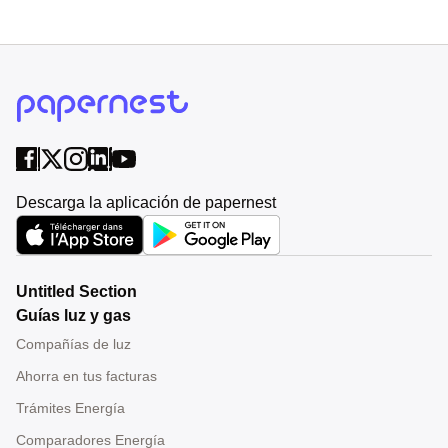
Descarga la aplicación de papernest
Untitled Section
Guías luz y gas
Compañías de luz
Ahorra en tus facturas
Trámites Energía
Comparadores Energía