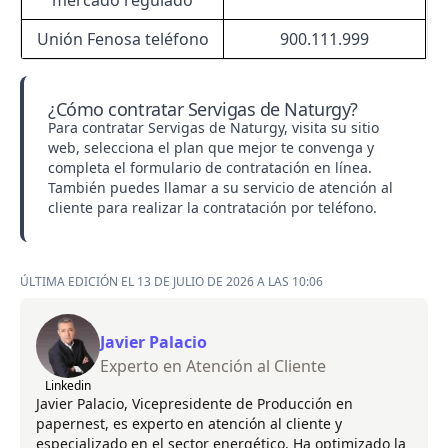
mercado regulado
Unión Fenosa teléfono
900.111.999
¿Cómo contratar Servigas de Naturgy?
Para contratar Servigas de Naturgy, visita su sitio
web, selecciona el plan que mejor te convenga y
completa el formulario de contratación en línea.
También puedes llamar a su servicio de atención al
cliente para realizar la contratación por teléfono.
ÚLTIMA EDICIÓN EL 13 DE JULIO DE 2026 A LAS 10:06
Javier Palacio
Experto en Atención al Cliente
Linkedin
Javier Palacio, Vicepresidente de Producción en
papernest, es experto en atención al cliente y
especializado en el sector energético. Ha optimizado la