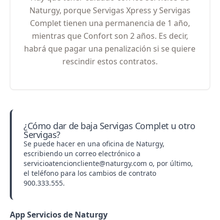
Naturgy, porque Servigas Xpress y Servigas
Complet tienen una permanencia de 1 año,
mientras que Confort son 2 años. Es decir,
habrá que pagar una penalización si se quiere
rescindir estos contratos.
¿Cómo dar de baja Servigas Complet u otro
Servigas?
Se puede hacer en una oficina de Naturgy,
escribiendo un correo electrónico a
servicioatencioncliente@naturgy.com
o, por último,
el teléfono para los cambios de contrato
900.333.555
.
App Servicios de Naturgy