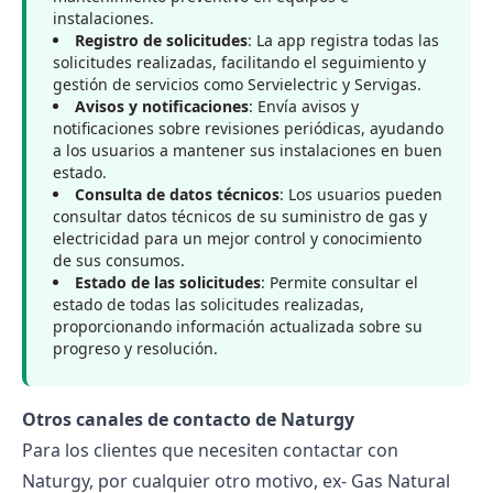
instalaciones.
Registro de solicitudes
: La app registra todas las
solicitudes realizadas, facilitando el seguimiento y
gestión de servicios como Servielectric y Servigas.
Avisos y notificaciones
: Envía avisos y
notificaciones sobre revisiones periódicas, ayudando
a los usuarios a mantener sus instalaciones en buen
estado.
Consulta de datos técnicos
: Los usuarios pueden
consultar datos técnicos de su suministro de gas y
electricidad para un mejor control y conocimiento
de sus consumos.
Estado de las solicitudes
: Permite consultar el
estado de todas las solicitudes realizadas,
proporcionando información actualizada sobre su
progreso y resolución.
Otros canales de contacto de Naturgy
Para los clientes que necesiten contactar con
Naturgy, por cualquier otro motivo, ex- Gas Natural