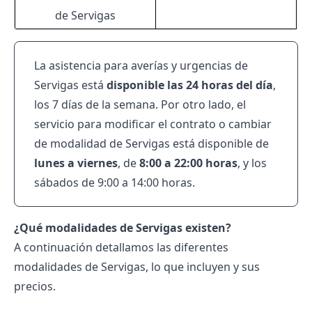
de Servigas
La asistencia para averías y urgencias de
Servigas está
disponible las 24 horas del día
,
los 7 días de la semana. Por otro lado, el
servicio para modificar el contrato o cambiar
de modalidad de Servigas está disponible de
lunes a viernes
, de
8:00 a 22:00 horas
, y los
sábados de 9:00 a 14:00 horas.
¿Qué modalidades de Servigas existen?
A continuación detallamos las diferentes
modalidades de Servigas, lo que incluyen y sus
precios.