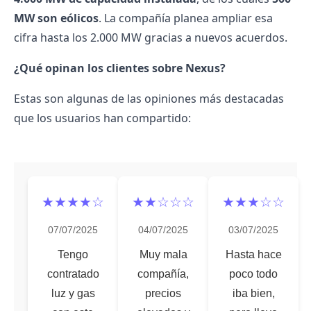
MW son eólicos
. La compañía planea ampliar esa
cifra hasta los 2.000 MW gracias a nuevos acuerdos.
¿Qué opinan los clientes sobre Nexus?
Estas son algunas de las
opiniones más destacadas
que los usuarios han compartido:
★★★★☆
★★☆☆☆
★★★☆☆
07/07/2025
04/07/2025
03/07/2025
Tengo
Muy mala
Hasta hace
contratado
compañía,
poco todo
luz y gas
precios
iba bien,