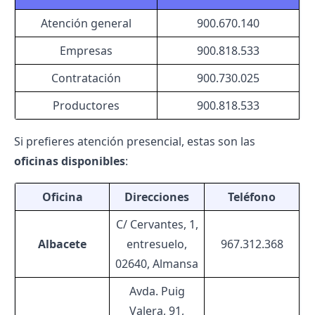
Atención general
900.670.140
Empresas
900.818.533
Contratación
900.730.025
Productores
900.818.533
Si prefieres atención presencial, estas son las
oficinas disponibles
:
Oficina
Direcciones
Teléfono
C/ Cervantes, 1,
Albacete
entresuelo,
967.312.368
02640, Almansa
Avda. Puig
Valera, 91,