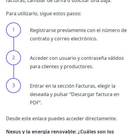
facturas, cambiar de tarifa o solicitar una baja.
Para utilizarlo, sigue estos pasos:
Registrarse previamente con el número de
contrato y correo electrónico.
Acceder con usuario y contraseña válidos
para clientes y productores.
Entrar en la sección Facturas, elegir la
deseada y pulsar “Descargar factura en
PDF”.
Desde
este enlace
puedes acceder directamente.
Nexus y la energía renovable: ¿Cuáles son los