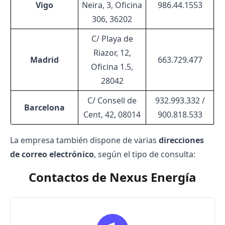
Vigo
Neira, 3, Oficina
986.44.1553
306, 36202
C/ Playa de
Riazor, 12,
Madrid
663.729.477
Oficina 1.5,
28042
C/ Consell de
932.993.332 /
Barcelona
Cent, 42, 08014
900.818.533
La empresa también dispone de varias
direcciones
de correo electrónico
, según el tipo de consulta:
Contactos de Nexus Energía