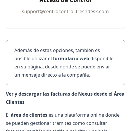
support@centrocontrol.freshdesk.com
Además de estas opciones, también es
posible utilizar el
formulario web
disponible
en su página, desde donde se puede enviar
un mensaje directo a la compañía.
Ver y descargar las facturas de Nexus desde el Área
Clientes
El
área de clientes
es una plataforma online donde
se pueden gestionar trámites como consultar