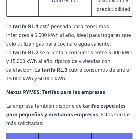
todo el año
estabilidad y
predictibilidad
La
tarifa RL.1
está pensada para consumos
inferiores a 5.000 kWh al año, ideal para hogares que
solo utilizan gas para cocina o agua caliente.
La
tarifa RL.2
se orienta a consumos entre 5.000 kWh
y 15.000 kWh al año, típicos de viviendas con
calefacción. La
tarifa RL.3
cubre consumos de entre
15.000 kWh y 50.000 kWh.
Nexus PYMES: Tarifas para las empresas
La empresa también dispone de
tarifas especiales
para pequeñas y medianas empresas
. Estas son las
más solicitadas: