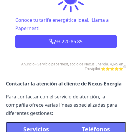
Conoce tu tarifa energética ideal. ¡Llama a
Papernest!
93 220 86 85
Anuncio - Servicio papernest, socio de Nexus Energía. 4,6/5 en
Trustpilot ⭐⭐⭐⭐⭐
Contactar la atención al cliente de Nexus Energía
Para contactar con el servicio de atención, la
compañía ofrece varias líneas especializadas para
diferentes gestiones:
Servicios
Teléfonos