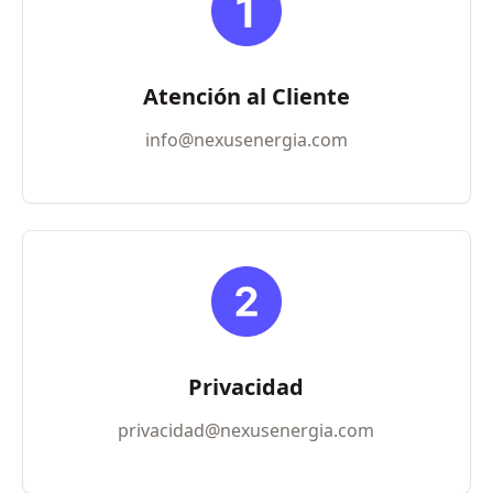
Atención al Cliente
info@nexusenergia.com
Privacidad
privacidad@nexusenergia.com