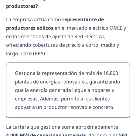
productores?
La empresa actúa como
representante de
productores eólicos
en el mercado eléctrico OMIE y
en los mercados de ajuste de Red Eléctrica,
ofreciendo coberturas de precio a corto, medio y
largo plazo (PPA).
Gestiona la representación de más de 16.800
plantas de energías renovables, garantizando
que la energía generada llegue a hogares y
empresas. Además, permite a los clientes
apoyar a un productor renovable concreto.
La cartera que gestiona suma aproximadamente
4.000 MW de capacidad instalada
, de los cuales
500