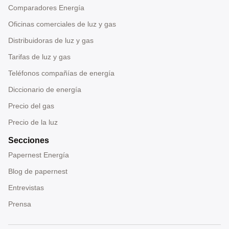
Comparadores Energía
Oficinas comerciales de luz y gas
Distribuidoras de luz y gas
Tarifas de luz y gas
Teléfonos compañías de energía
Diccionario de energía
Precio del gas
Precio de la luz
Secciones
Papernest Energía
Blog de papernest
Entrevistas
Prensa