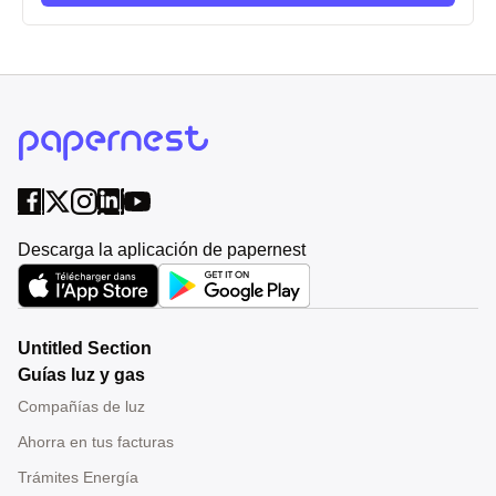
Descarga la aplicación de papernest
Untitled Section
Guías luz y gas
Compañías de luz
Ahorra en tus facturas
Trámites Energía