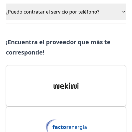
¿Puedo contratar el servicio por teléfono?
¡Encuentra el proveedor que más te
corresponde!