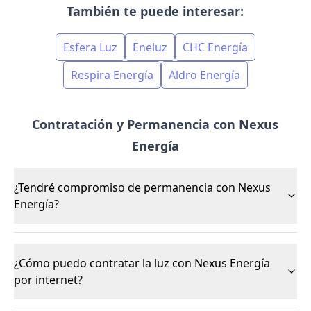
También te puede interesar:
Esfera Luz
Eneluz
CHC Energía
Respira Energía
Aldro Energía
Contratación y Permanencia con Nexus
Energía
¿Tendré compromiso de permanencia con Nexus
Energía?
¿Cómo puedo contratar la luz con Nexus Energía
por internet?