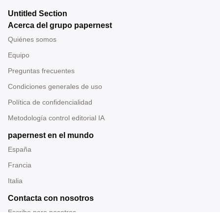
Untitled Section
Acerca del grupo papernest
Quiénes somos
Equipo
Preguntas frecuentes
Condiciones generales de uso
Política de confidencialidad
Metodología control editorial IA
papernest en el mundo
España
Francia
Italia
Contacta con nosotros
Escribe para nosotros