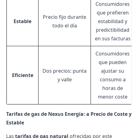
Consumidores
que prefieren
Precio fijo durante
Estable
estabilidad y
todo el día
predictibilidad
en sus facturas
Consumidores
que pueden
Dos precios: punta
ajustar su
Eficiente
y valle
consumo a
horas de
menor coste
Tarifas de gas de Nexus Energía: a Precio de Coste y
Estable
Las
tarifas de gas natural
ofrecidas por este