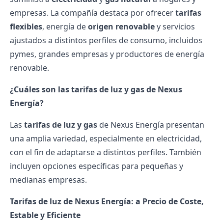
empresas. La compañía destaca por ofrecer
tarifas
flexibles
, energía de
origen renovable
y servicios
ajustados a distintos perfiles de consumo, incluidos
pymes, grandes empresas y productores de energía
renovable.
¿Cuáles son las tarifas de luz y gas de Nexus
Energía?
Las
tarifas de luz y gas
de Nexus Energía presentan
una amplia variedad, especialmente en electricidad,
con el fin de adaptarse a distintos perfiles. También
incluyen opciones específicas para pequeñas y
medianas empresas.
Tarifas de luz de Nexus Energía: a Precio de Coste,
Estable y Eficiente