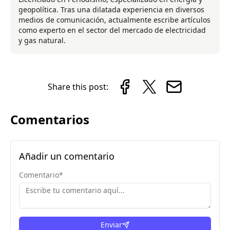
geopolítica. Tras una dilatada experiencia en diversos
medios de comunicación, actualmente escribe artículos
como experto en el sector del mercado de electricidad
y gas natural.
Share this post:
Comentarios
Añadir un comentario
Comentario
*
Enviar