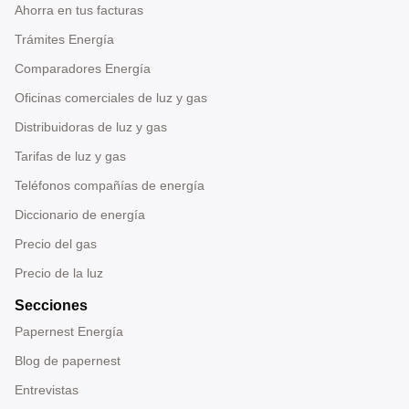
Ahorra en tus facturas
Trámites Energía
Comparadores Energía
Oficinas comerciales de luz y gas
Distribuidoras de luz y gas
Tarifas de luz y gas
Teléfonos compañías de energía
Diccionario de energía
Precio del gas
Precio de la luz
Secciones
Papernest Energía
Blog de papernest
Entrevistas