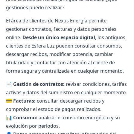
gestiones puedo realizar?
El
área de clientes de Nexus Energía
permite
gestionar contratos,
facturas
y datos personales
online.
Desde un único espacio digital
, los antiguos
clientes de Esfera Luz pueden consultar consumos,
descargar recibos, modificar potencia, cambiar
titularidad y contactar con atención al cliente de
forma segura y centralizada en cualquier momento.
📄
Gestión de contratos:
revisar condiciones, tarifas
activas y datos del suministro en cualquier momento.
💳
Facturas:
consultar, descargar recibos y
comprobar el estado de pagos realizados.
📊
Consumo:
analizar el consumo energético y su
evolución por periodos.