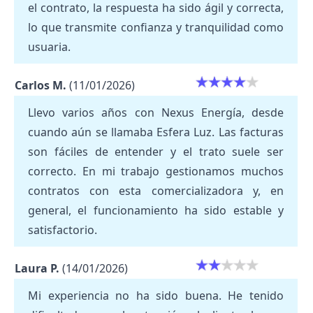
el contrato, la respuesta ha sido ágil y correcta,
lo que transmite confianza y tranquilidad como
usuaria.
Carlos M.
(11/01/2026)
Llevo varios años con Nexus Energía, desde
cuando aún se llamaba Esfera Luz. Las facturas
son fáciles de entender y el trato suele ser
correcto. En mi trabajo gestionamos muchos
contratos con esta comercializadora y, en
general, el funcionamiento ha sido estable y
satisfactorio.
Laura P.
(14/01/2026)
Mi experiencia no ha sido buena. He tenido