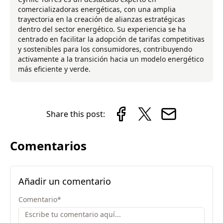
comercializadoras energéticas, con una amplia
trayectoria en la creación de alianzas estratégicas
dentro del sector energético. Su experiencia se ha
centrado en facilitar la adopción de tarifas competitivas
y sostenibles para los consumidores, contribuyendo
activamente a la transición hacia un modelo energético
más eficiente y verde.
Share this post:
Comentarios
Añadir un comentario
Comentario
*