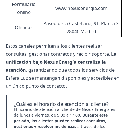
Formulario
www.nexusenergia.com
online
Paseo de la Castellana, 91, Planta 2,
Oficinas
28046 Madrid
Estos canales permiten a los clientes realizar
consultas, gestionar contratos y recibir soporte.
La
unificación bajo Nexus Energía centraliza la
atención
, garantizando que todos los servicios de
Esfera Luz se mantengan disponibles y accesibles en
un único punto de contacto.
¿Cuál es el horario de atención al cliente?
El horario de atención al cliente de Nexus Energía es
de lunes a viernes, de 9:00 a 17:00.
Durante este
periodo, los clientes pueden realizar consultas,
gestiones y resolver incidencias
a través de los