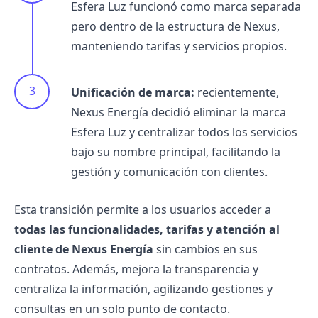
Esfera Luz funcionó como marca separada
pero dentro de la estructura de Nexus,
manteniendo
tarifas
y servicios propios.
Unificación de marca:
recientemente,
Nexus Energía decidió eliminar la marca
Esfera Luz y centralizar todos los servicios
bajo su nombre principal, facilitando la
gestión y comunicación con clientes.
Esta transición permite a los usuarios acceder a
todas las funcionalidades, tarifas y atención al
cliente de Nexus Energía
sin cambios en sus
contratos. Además, mejora la transparencia y
centraliza la información, agilizando gestiones y
consultas en un solo punto de contacto.