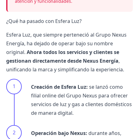
atención y funcionalidades.
¿Qué ha pasado con Esfera Luz?
Esfera Luz, que siempre perteneció al Grupo
Nexus
Energía
, ha dejado de operar bajo su nombre
original.
Ahora todos los servicios y clientes se
gestionan directamente desde Nexus Energía
,
unificando la marca y simplificando la experiencia.
Creación de Esfera Luz:
se lanzó como
filial online del Grupo Nexus para ofrecer
servicios de luz y gas a clientes domésticos
de manera digital.
Operación bajo Nexus:
durante años,