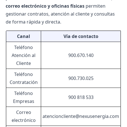
correo electrónico y oficinas físicas
permiten
gestionar contratos, atención al cliente y consultas
de forma rápida y directa.
Canal
Vía de contacto
Teléfono
Atención al
900.670.140
Cliente
Teléfono
900.730.025
Contratación
Teléfono
900 818 533
Empresas
Correo
atencioncliente@nexusenergia.com
electrónico