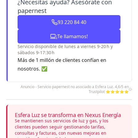
¿Necesitas ayuda? Asesórate con
papernest
93 220 84 40
¡Te llamamos!
Servicio disponible de lunes a viernes 9-20 h y
sábados 9-17:30 h
Más de 1 millón de clientes confían en
nosotros. ✅
Anuncio - Servicio papernest no asociado a Esfera Luz. 4,6/5 en
Trustpilot ⭐⭐⭐⭐⭐
Esfera Luz se transforma en Nexus Energía
Se mantienen sus servicios de luz y gas, y los
clientes pueden seguir gestionando tarifas,
consultas y facturas, con nuevas mejoras en