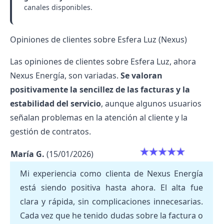
canales disponibles.
Opiniones de clientes sobre Esfera Luz (Nexus)
Las opiniones de clientes sobre Esfera Luz, ahora
Nexus Energía, son variadas.
Se valoran
positivamente la sencillez de las facturas y la
estabilidad del servicio
, aunque algunos usuarios
señalan problemas en la atención al cliente y la
gestión de contratos.
María G.
(15/01/2026)
Mi experiencia como clienta de Nexus Energía
está siendo positiva hasta ahora. El alta fue
clara y rápida, sin complicaciones innecesarias.
Cada vez que he tenido dudas sobre la factura o