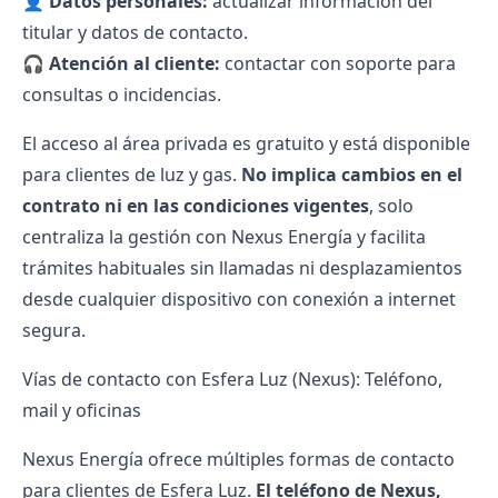
👤
Datos personales:
actualizar información del
titular y datos de contacto.
🎧
Atención al cliente:
contactar con soporte para
consultas o incidencias.
El acceso al área privada es gratuito y está disponible
para clientes de luz y gas.
No implica cambios en el
contrato ni en las condiciones vigentes
, solo
centraliza la gestión con Nexus Energía y facilita
trámites habituales sin llamadas ni desplazamientos
desde cualquier dispositivo con conexión a internet
segura.
Vías de contacto con Esfera Luz (Nexus): Teléfono,
mail y oficinas
Nexus Energía ofrece múltiples formas de contacto
para clientes de Esfera Luz.
El
teléfono de Nexus
,