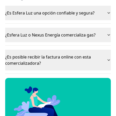
¿Es Esfera Luz una opción confiable y segura?
¿Esfera Luz o Nexus Energía comercializa gas?
¿Es posible recibir la factura online con esta
comercializadora?