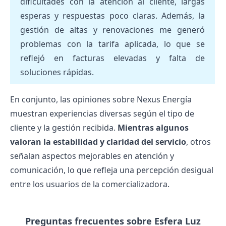
dificultades con la atención al cliente, largas
esperas y respuestas poco claras. Además, la
gestión de altas y renovaciones me generó
problemas con la tarifa aplicada, lo que se
reflejó en facturas elevadas y falta de
soluciones rápidas.
En conjunto, las
opiniones sobre Nexus Energía
muestran experiencias diversas según el tipo de
cliente y la gestión recibida.
Mientras algunos
valoran la estabilidad y claridad del servicio
, otros
señalan aspectos mejorables en atención y
comunicación, lo que refleja una percepción desigual
entre los usuarios de la comercializadora.
Preguntas frecuentes sobre Esfera Luz