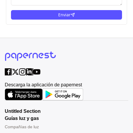
Enviar
Descarga la aplicación de papernest
Untitled Section
Guías luz y gas
Compañías de luz