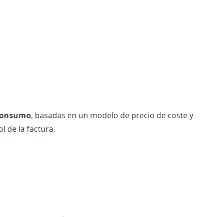
e consumo
, basadas en un modelo de precio de coste y
 de la factura.