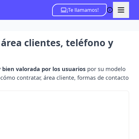
¡Te llamamos!
 área clientes, teléfono y
 bien valorada por los usuarios
por su modelo
 cómo contratar, área cliente, formas de contacto