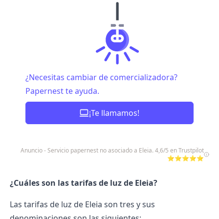
¿Necesitas cambiar de comercializadora?
Papernest te ayuda.
¡Te llamamos!
Anuncio - Servicio papernest no asociado a Eleia. 4,6/5 en Trustpilot
⭐⭐⭐⭐⭐
¿Cuáles son las tarifas de luz de Eleia?
Las tarifas de luz de Eleia son tres y sus
denominaciones son las siguientes: