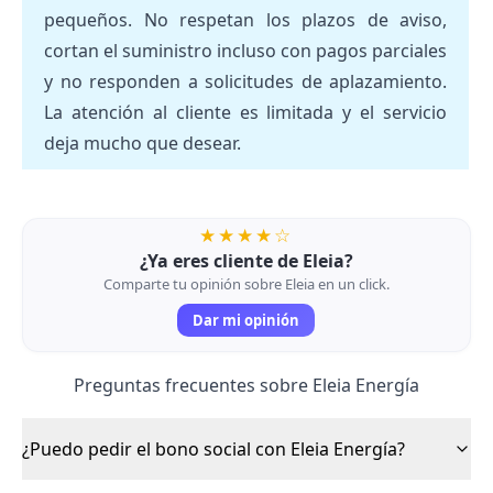
pequeños. No respetan los plazos de aviso,
cortan el suministro incluso con pagos parciales
y no responden a solicitudes de aplazamiento.
La atención al cliente es limitada y el servicio
deja mucho que desear.
★★★★☆
¿Ya eres cliente de Eleia?
Comparte tu opinión sobre Eleia en un click.
Dar mi opinión
Preguntas frecuentes sobre Eleia Energía
¿Puedo pedir el bono social con Eleia Energía?