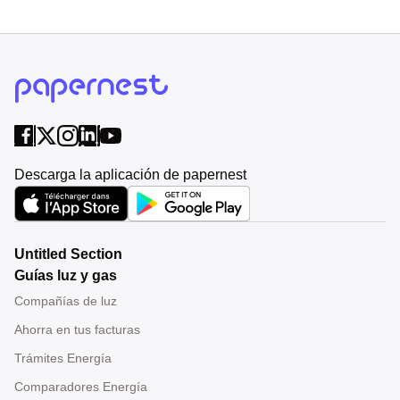
Descarga la aplicación de papernest
Untitled Section
Guías luz y gas
Compañías de luz
Ahorra en tus facturas
Trámites Energía
Comparadores Energía