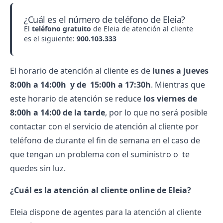
¿Cuál es el número de teléfono de Eleia?
El
teléfono gratuito
de Eleia de atención al cliente
es el siguiente:
900.103.333
El horario de atención al cliente es de
lunes a jueves
8:00h a 14:00h y de 15:00h a 17:30h
. Mientras que
este horario de atención se reduce
los viernes de
8:00h a 14:00 de la tarde
, por lo que no será posible
contactar con el servicio de atención al cliente por
teléfono de durante el fin de semana en el caso de
que tengan un problema con el suministro o te
quedes sin luz.
¿Cuál es la atención al cliente online de Eleia?
Eleia dispone de agentes para la atención al cliente