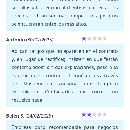
sencillos y la atención al cliente es correcta. Los
precios podrían ser más competitivos, pero no
se encuentran entre los más altos.
Antonio
(30/07/2025)
Aplican cargos que no aparecen en el contrato
y, en lugar de rectificar, insisten en que “están
contemplados” sin dar explicaciones, pese a la
evidencia de lo contrario. Llegué a ellos a través
de Masqenergia, asesoría que tampoco
recomiendo. Contactarles por correo no
resuelve nada.
Belén S.
(24/02/2025)
Empresa poco recomendable para negocios