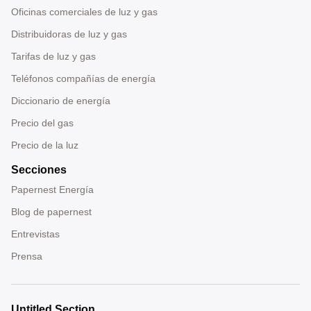
Oficinas comerciales de luz y gas
Distribuidoras de luz y gas
Tarifas de luz y gas
Teléfonos compañías de energía
Diccionario de energía
Precio del gas
Precio de la luz
Secciones
Papernest Energía
Blog de papernest
Entrevistas
Prensa
Untitled Section