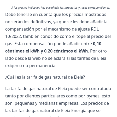
A los precios indicados hay que añadir los impuestos y tasas correspondientes.
Debe tenerse en cuenta que los precios mostrados
no serán los definitivos, ya que se les debe añadir la
compensación por el mecanismo de ajuste RDL
10/2022, también conocido como el tope al precio del
gas. Esta compensación puede añadir entre
0,10
céntimos el kWh y 0,20 céntimos el kWh
. Por otro
lado desde la web no se aclara si las tarifas de Eleia
exigen o no permanencia.
¿Cuál es la tarifa de gas natural de Eleia?
La tarifa de gas natural de Eleia puede ser contratada
tanto por clientes particulares como por pymes, esto
son, pequeñas y medianas empresas. Los precios de
las tarifas de gas natural de Eleia Energía que se