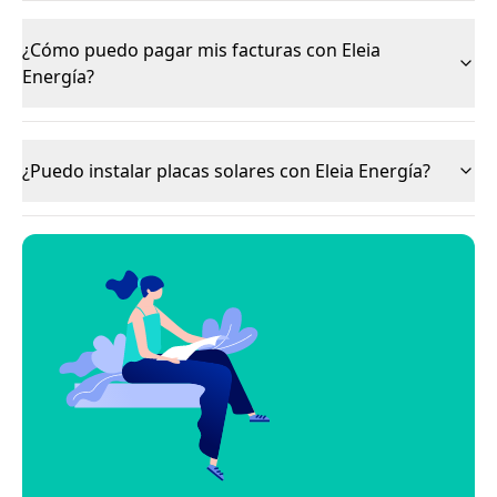
¿Cómo puedo pagar mis facturas con Eleia
Energía?
¿Puedo instalar placas solares con Eleia Energía?