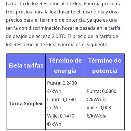
La tarifa de luz Residencial de Eleia Energía presenta
tres precios para la luz durante el mismo día y dos
precios para el término de potencia, ya que es una
tarifa con discriminación horaria basada en la tarifa
de peajde de acceso 2.0 TD. El precio de la tarifa de
luz Residencial de Eleia Energía es el siguiente:
Término de
Término de
Eleia tarifas
energía
potencia
Punta: 0,2430
€/kWh
Punta: 0,0800
Llano: 0,1790
€/kW/día
Tarifa Simplex
€/kWh
Valle: 0,003
Valle: 0,1470
€/kW/día
€/kWh