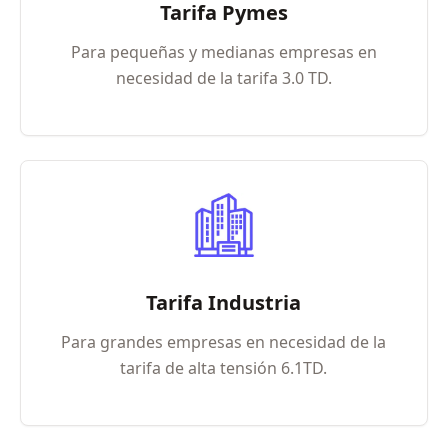
Tarifa Pymes
Para pequeñas y medianas empresas en
necesidad de la tarifa 3.0 TD.
Tarifa Industria
Para grandes empresas en necesidad de la
tarifa de alta tensión 6.1TD.