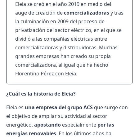
Eleia se creó en el año 2019 en medio del
auge de creación de
comercializadoras
y tras
la culminación en 2009 del proceso de
privatización del sector eléctrico, en el que se
dividió a las compañías eléctricas entre
comercializadoras y distribuidoras. Muchas
grandes empresas han creado su propia
comercializadora, al igual que ha hecho
Florentino Pérez con Eleia.
¿Cuál es la historia de Eleia?
Eleia es
una empresa del grupo ACS
que surge con
el objetivo de ampliar su actividad al sector
energético,
apostando
especialmente
por las
energías renovables
. En los últimos años ha