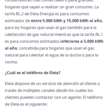
consumidores más comerciales o para grandes
hogares que vayan a realizar un gran consumo. La
tarifa RL.2 de Eleia Energía es para consumos
estimados de
entre 5.000 kWh y 15.000 kWh al año,
para los hogares que usan el gas también para la
calefacción de gas natural mientras que la tarifa RL.1
es para consumos estimados
inferiores a 5.000 kWh
al año
, concebida para hogares que usan el gas
natural para calentar el agua de la ducha o para la
cocina.
¿Cuál es el teléfono de Eleia?
Eleia dispone de un servicio de atención al cliente a
través de múltiples canales desde los cuales los
clientes pueden contactar con un agente. El teléfono
de Eleia es el siguiente: