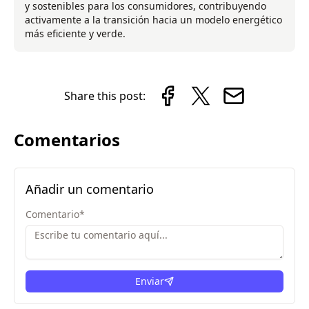
y sostenibles para los consumidores, contribuyendo
activamente a la transición hacia un modelo energético
más eficiente y verde.
Share this post:
Comentarios
Añadir un comentario
Comentario
*
Enviar