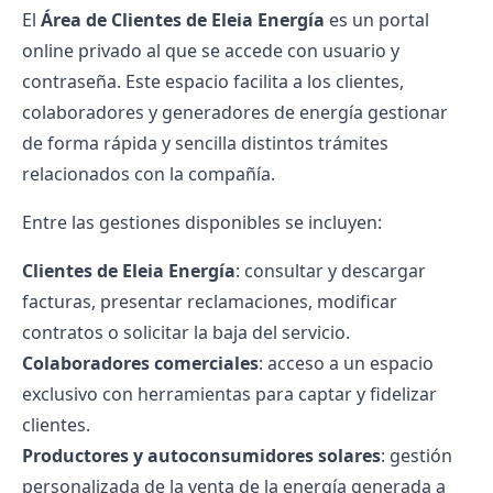
El
Área de Clientes de Eleia Energía
es un portal
online privado al que se accede con usuario y
contraseña. Este espacio facilita a los clientes,
colaboradores y generadores de energía gestionar
de forma rápida y sencilla distintos trámites
relacionados con la compañía.
Entre las gestiones disponibles se incluyen:
Clientes de Eleia Energía
: consultar y descargar
facturas, presentar reclamaciones, modificar
contratos o solicitar la baja del servicio.
Colaboradores comerciales
: acceso a un espacio
exclusivo con herramientas para captar y fidelizar
clientes.
Productores y autoconsumidores solares
: gestión
personalizada de la venta de la energía generada a