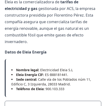
Eleia es la comercializadora de
tarifas de
electricidad y gas
gestionada por ACS, la empresa
constructora presidida por Florentino Pérez. Esta
compañía asegura que comercializa tarifas de
energía renovable, aunque el gas natural es un
combustible fósil que emite gases de efecto
invernadero.
Datos de Eleia Energía
Nombre legal:
Electricidad Eleia S.L
Eleia Energía CIF:
ES-B88181441.
Sede central:
Calle vía de los Poblados núm 11,
Edificio C, 3 Izquierda, 28033 Madrid.
Teléfono de Eleia:
900.103.333