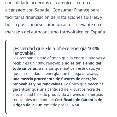
consolidado acuerdos estratégicos, como el
alcanzado con Sabadell Consumer Finance para
facilitar la financiación de instalaciones solares, y
busca posicionarse como un actor relevante en el
mercado del autoconsumo fotovoltaico en España.
¿Es verdad que Eleia ofrece energía 100%
renovable?
Las compañías que afirman que la energía que vas a
recibir es un 100% renovable
no es tan siendo del
todo sinceras
, a menos que maticen este dato, ya
que en realidad la energía que te llega a casa
es
una mezcla procedente de fuentes de energías
renovables y no renovables
. Lo único que hacen es
garantizar que una cantidad de kilovatios hora de
electricidad ha sido producida a través de energías
renovables mediante el
Certificado de Garantía de
Origen de la Luz
, emitido por la CNMC.