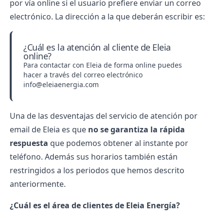
por vía online si el usuario prefiere enviar un correo
electrónico. La dirección a la que deberán escribir es:
¿Cuál es la atención al cliente de Eleia
online?
Para contactar con Eleia de forma online puedes
hacer a través del correo electrónico
info@eleiaenergia.com
Una de las desventajas del servicio de atención por
email de Eleia es que
no se garantiza la rápida
respuesta
que podemos obtener al instante por
teléfono. Además sus horarios también están
restringidos a los periodos que hemos descrito
anteriormente.
¿Cuál es el área de clientes de Eleia Energía?