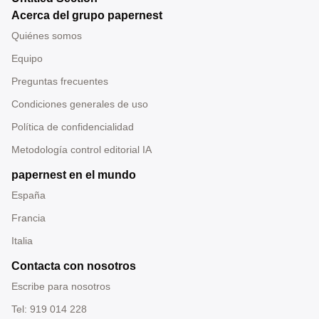
Acerca del grupo papernest
Quiénes somos
Equipo
Preguntas frecuentes
Condiciones generales de uso
Política de confidencialidad
Metodología control editorial IA
papernest en el mundo
España
Francia
Italia
Contacta con nosotros
Escribe para nosotros
Tel: 919 014 228