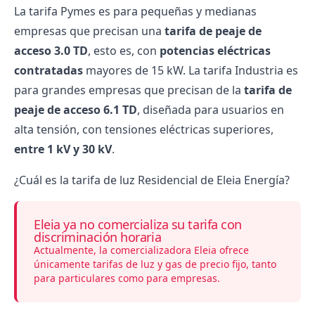
La tarifa Pymes es para pequeñas y medianas
empresas que precisan una
tarifa de peaje de
acceso 3.0 TD
, esto es, con
potencias eléctricas
contratadas
mayores de 15 kW. La tarifa Industria es
para grandes empresas que precisan de la
tarifa de
peaje de acceso 6.1 TD
, diseñada para usuarios en
alta tensión, con tensiones eléctricas superiores,
entre 1 kV y 30 kV
.
¿Cuál es la tarifa de luz Residencial de Eleia Energía?
Eleia ya no comercializa su tarifa con
discriminación horaria
Actualmente, la comercializadora Eleia ofrece
únicamente tarifas de luz y gas de precio fijo, tanto
para particulares como para empresas.