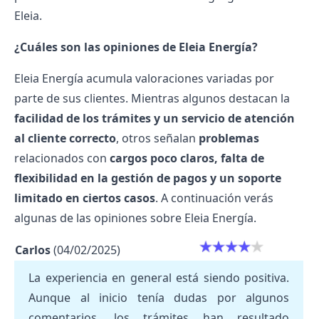
Eleia.
¿Cuáles son las opiniones de Eleia Energía?
Eleia Energía acumula valoraciones variadas por
parte de sus clientes. Mientras algunos destacan la
facilidad de los trámites y un servicio de atención
al cliente correcto
, otros señalan
problemas
relacionados con
cargos poco claros, falta de
flexibilidad en la gestión de pagos y un soporte
limitado en ciertos casos
. A continuación verás
algunas de las opiniones sobre Eleia Energía.
Carlos
(04/02/2025)
La experiencia en general está siendo positiva.
Aunque al inicio tenía dudas por algunos
comentarios, los trámites han resultado