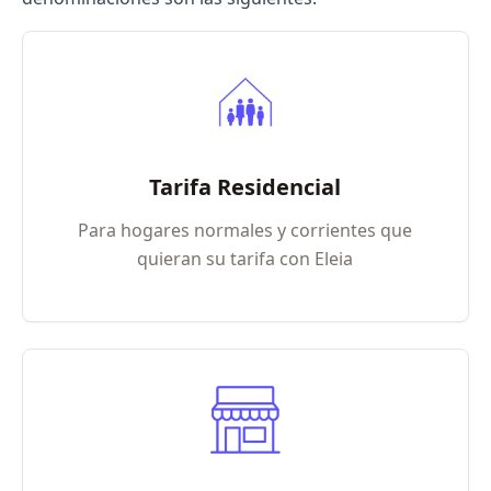
Tarifa Residencial
Para hogares normales y corrientes que
quieran su tarifa con Eleia