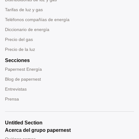
Tarifas de luz y gas
Teléfonos compañías de energía
Diccionario de energía
Precio del gas
Precio de la luz
Secciones
Papernest Energía
Blog de papernest
Entrevistas
Prensa
Untitled Section
Acerca del grupo papernest
Quiénes somos