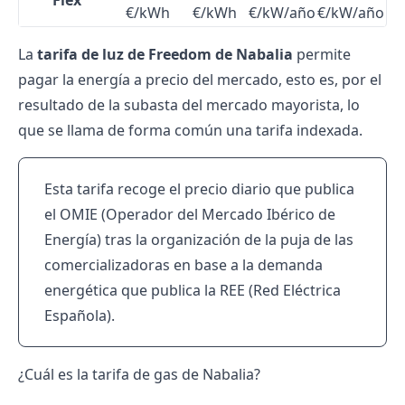
Flex
€/kWh
€/kWh
€/kW/año
€/kW/año
La
tarifa de luz de Freedom de Nabalia
permite
pagar la energía a precio del mercado, esto es, por el
resultado de la subasta del mercado mayorista, lo
que se llama de forma común una tarifa indexada.
Esta tarifa recoge el precio diario que publica
el OMIE (Operador del Mercado Ibérico de
Energía) tras la organización de la puja de las
comercializadoras en base a la demanda
energética que publica la REE (Red Eléctrica
Española).
¿Cuál es la tarifa de gas de Nabalia?