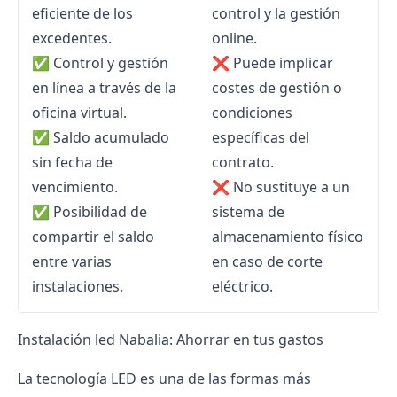
eficiente de los
control y la gestión
excedentes.
online.
✅ Control y gestión
❌ Puede implicar
en línea a través de la
costes de gestión o
oficina virtual.
condiciones
✅ Saldo acumulado
específicas del
sin fecha de
contrato.
vencimiento.
❌ No sustituye a un
✅ Posibilidad de
sistema de
compartir el saldo
almacenamiento físico
entre varias
en caso de corte
instalaciones.
eléctrico.
Instalación led Nabalia: Ahorrar en tus gastos
La tecnología LED es una de las formas más