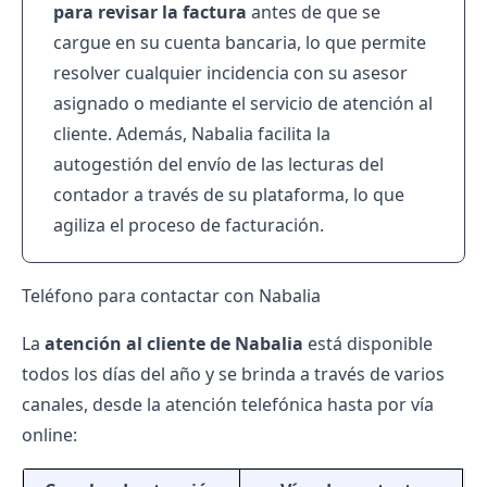
para revisar la factura
antes de que se
cargue en su cuenta bancaria, lo que permite
resolver cualquier incidencia con su asesor
asignado o mediante el servicio de atención al
cliente​. Además, Nabalia facilita la
autogestión del envío de las lecturas del
contador a través de su plataforma, lo que
agiliza el proceso de facturación​.
Teléfono para contactar con Nabalia
La
atención al cliente de Nabalia
está disponible
todos los días del año y se brinda a través de varios
canales, desde la atención telefónica hasta por vía
online: