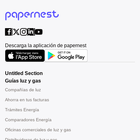
Descarga la aplicación de papernest
Untitled Section
Guías luz y gas
Compañías de luz
Ahorra en tus facturas
Trámites Energía
Comparadores Energía
Oficinas comerciales de luz y gas
Distribuidoras de luz y gas