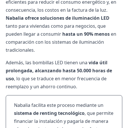
eficientes para reducir el consumo energético y, en
consecuencia, los costos en la factura de la luz.
Nabalia ofrece soluciones de iluminación LED
tanto para viviendas como para negocios, que
pueden llegar a consumir
hasta un 90% menos
en
comparación con los sistemas de iluminación
tradicionales.
Además, las bombillas LED tienen una
vida útil
prolongada, alcanzando hasta 50.000 horas de
uso
, lo que se traduce en menor frecuencia de
reemplazo y un ahorro continuo.
Nabalia facilita este proceso mediante un
sistema de renting tecnológico
, que permite
financiar la instalación y pagarla de manera