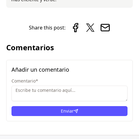
Share this post:
Comentarios
Añadir un comentario
Comentario
*
Enviar