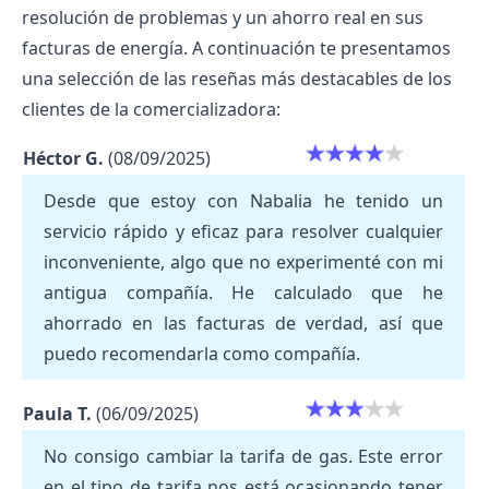
resolución de problemas y un ahorro real en sus
facturas de energía. A continuación te presentamos
una selección de las reseñas más destacables de los
clientes de la comercializadora:
Héctor G.
(08/09/2025)
Desde que estoy con Nabalia he tenido un
servicio rápido y eficaz para resolver cualquier
inconveniente, algo que no experimenté con mi
antigua compañía. He calculado que he
ahorrado en las facturas de verdad, así que
puedo recomendarla como compañía.
Paula T.
(06/09/2025)
No consigo cambiar la tarifa de gas. Este error
en el tipo de tarifa nos está ocasionando tener