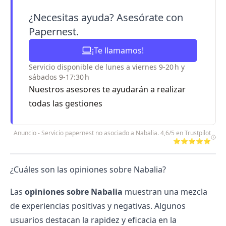
¿Necesitas ayuda? Asesórate con
Papernest.
¡Te llamamos!
Servicio disponible de lunes a viernes 9-20 h y
sábados 9-17:30 h
Nuestros asesores te ayudarán a realizar
todas las gestiones
Anuncio - Servicio papernest no asociado a Nabalia. 4,6/5 en Trustpilot
⭐⭐⭐⭐⭐
¿Cuáles son las opiniones sobre Nabalia?
Las
opiniones sobre Nabalia
muestran una mezcla
de experiencias positivas y negativas. Algunos
usuarios destacan la rapidez y eficacia en la