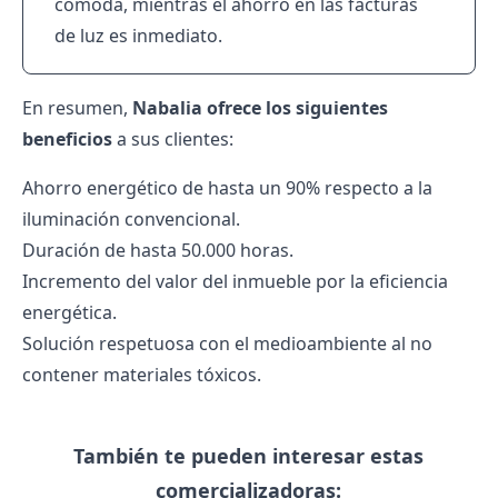
cómoda, mientras el ahorro en las facturas
de luz es inmediato.
En resumen,
Nabalia ofrece los siguientes
beneficios
a sus clientes:
Ahorro energético de hasta un 90% respecto a la
iluminación convencional.
Duración de hasta 50.000 horas.
Incremento del valor del inmueble por la eficiencia
energética.
Solución respetuosa con el medioambiente al no
contener materiales tóxicos.
También te pueden interesar estas
comercializadoras: