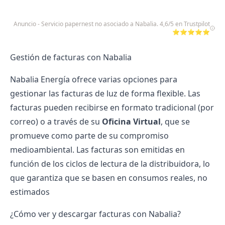
Anuncio - Servicio papernest no asociado a Nabalia. 4,6/5 en Trustpilot
⭐⭐⭐⭐⭐
Gestión de facturas con Nabalia
Nabalia Energía ofrece varias opciones para
gestionar las
facturas de luz
de forma flexible. Las
facturas pueden recibirse en formato tradicional (por
correo) o a través de su
Oficina Virtual
, que se
promueve como parte de su compromiso
medioambiental. Las facturas son emitidas en
función de los ciclos de lectura de la distribuidora, lo
que garantiza que se basen en consumos reales, no
estimados​
¿Cómo ver y descargar facturas con Nabalia?