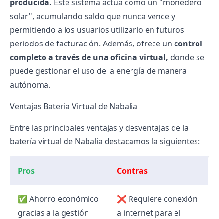
producida.
Este sistema actúa como un "monedero
solar", acumulando saldo que nunca vence y
permitiendo a los usuarios utilizarlo en futuros
periodos de facturación. Además, ofrece un
control
completo a través de una oficina virtual,
donde se
puede gestionar el uso de la energía de manera
autónoma.
Ventajas Bateria Virtual de Nabalia
Entre las principales ventajas y desventajas de la
batería virtual de Nabalia destacamos la siguientes:
Pros
Contras
✅ Ahorro económico
❌ Requiere conexión
gracias a la gestión
a internet para el