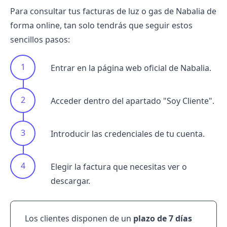
Para consultar tus facturas de luz o gas de Nabalia de
forma online, tan solo tendrás que seguir estos
sencillos pasos:
Entrar en la página web oficial de Nabalia.
Acceder dentro del apartado "Soy Cliente".
Introducir las credenciales de tu cuenta.
Elegir la factura que necesitas ver o
descargar.
Los clientes disponen de un
plazo de 7 días