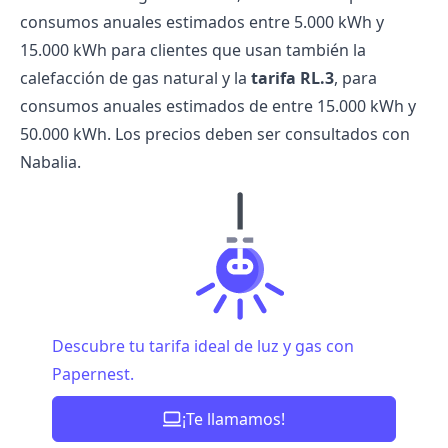
consumos anuales estimados entre 5.000 kWh y
15.000 kWh para clientes que usan también la
calefacción de gas natural y la
tarifa RL.3
, para
consumos anuales estimados de entre 15.000 kWh y
50.000 kWh. Los
precios deben ser consultados con
Nabalia.
Descubre tu tarifa ideal de luz y gas con
Papernest.
¡Te llamamos!