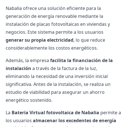
Nabalia ofrece una solución eficiente para la
generación de energía renovable mediante la
instalación de placas fotovoltaicas en viviendas y
negocios. Este sistema permite a los usuarios
generar su propia electricidad
, lo que reduce
considerablemente los costos energéticos.
Además, la empresa
facilita la financiación de la
instalación
a través de la factura de la luz,
eliminando la necesidad de una inversión inicial
significativa. Antes de la instalación, se realiza un
estudio de viabilidad para asegurar un ahorro
energético sostenido.
La
Batería Virtual fotovoltaica de Nabalia
permite a
los usuarios
almacenar los excedentes de energía