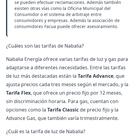
se pueden efectuar reclamaciones. Además también
existen otras vías como la Oficina Municipal del
Consumidor o el sistema de arbitraje entre
consumidores y empresas. Además la asociación de
consumidores Facua puede ofrecer asesoramiento.
¿Cuáles son las tarifas de Nabalia?
Nabalia Energía ofrece varias
tarifas de luz y gas
para
adaptarse a diferentes necesidades. Entre las tarifas
de luz más destacadas están la
Tarifa Advance
, que
ajusta precios cada tres meses según el mercado, y la
Tarifa Flex
, que ofrece un precio fijo por 12 meses,
sin discriminación horaria. Para gas, cuentan con
opciones como la
Tarifa Classic
de precio fijo y la
Advance Gas, que también varía trimestralmente.
¿Cuál es la tarifa de luz de Nabalia?