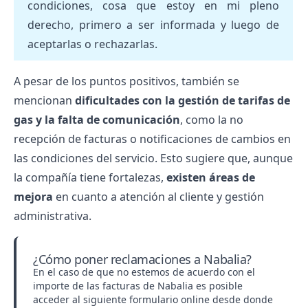
condiciones, cosa que estoy en mi pleno
derecho, primero a ser informada y luego de
aceptarlas o rechazarlas.
A pesar de los puntos positivos, también se
mencionan
dificultades con la gestión de tarifas de
gas y la falta de comunicación
, como la no
recepción de facturas o notificaciones de cambios en
las condiciones del servicio. Esto sugiere que, aunque
la compañía tiene fortalezas,
existen áreas de
mejora
en cuanto a atención al cliente y gestión
administrativa.
¿Cómo poner reclamaciones a Nabalia?
En el caso de que no estemos de acuerdo con el
importe de las facturas de Nabalia es posible
acceder al
siguiente
formulario online desde donde