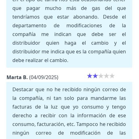
que pagar mucho más de gas del que
tendríamos que estar abonando. Desde el
departamento de modificaciones de la
compañía me indican que debe ser el
distribuidor quien haga el cambio y el
distribuidor me indica que es la compañía quien
debe realizar el cambio.
Marta B.
(04/09/2025)
Destacar que no he recibido ningún correo de
la compañía, ni tan solo para mandarme las
facturas de la luz que yo consumo y tengo
derecho a recibir con la información de ese
consumo, facturación, etc. Tampoco he recibido
ningún correo de modificación de las