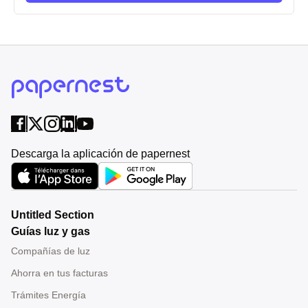
Descarga la aplicación de papernest
Untitled Section
Guías luz y gas
Compañías de luz
Ahorra en tus facturas
Trámites Energía