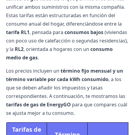
unificar ambos suministros con la misma compañía.
Estas tarifas están estructuradas en función del
consumo anual del hogar, diferenciándose entre la
tarifa RL1
, pensada para
consumos bajos
(viviendas
con poco uso de calefacción o segundas residencias),
y la
RL2
, orientada a hogares con un
consumo
medio de gas
.
Los precios incluyen un
término fijo mensual y un
término variable por cada kWh consumido
, a los
que se deben añadir los impuestos y tasas
correspondientes. A continuación, te mostramos las
tarifas de gas de EnergyGO
para que compares cuál
se ajusta mejor a tu consumo.
Tarifas de
Término