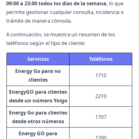
09:00 a 23:00 todos los días de la semana
, lo que
permite gestionar cualquier consulta, incidencia o
trámite de manera cómoda.
A continuación, se muestra un resumen de los
teléfonos según el tipo de cliente:
Servicios
Teléfonos
Energy Go para no
1710
clientes
EnergyGO para clientes
2210
desde un número Yoigo
Energy Go para clientes
1707
desde otros números
Energy GO para
1700