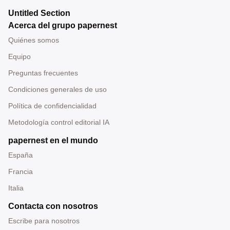
Untitled Section
Acerca del grupo papernest
Quiénes somos
Equipo
Preguntas frecuentes
Condiciones generales de uso
Política de confidencialidad
Metodología control editorial IA
papernest en el mundo
España
Francia
Italia
Contacta con nosotros
Escribe para nosotros