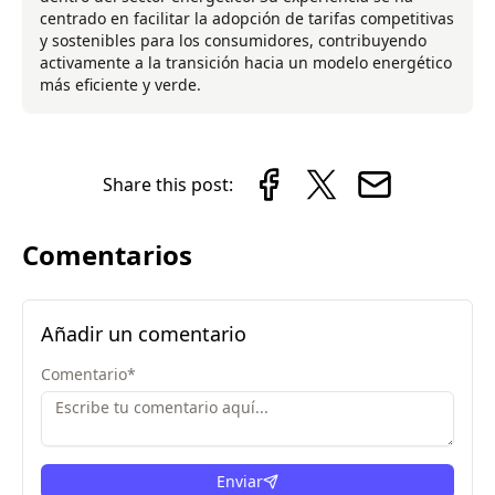
centrado en facilitar la adopción de tarifas competitivas
y sostenibles para los consumidores, contribuyendo
activamente a la transición hacia un modelo energético
más eficiente y verde.
Share this post:
Comentarios
Añadir un comentario
Comentario
*
Enviar