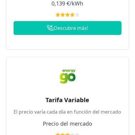
0,139 €/kWh
¡Descubre más!
Tarifa Variable
El precio varía cada día en función del mercado
Precio del mercado