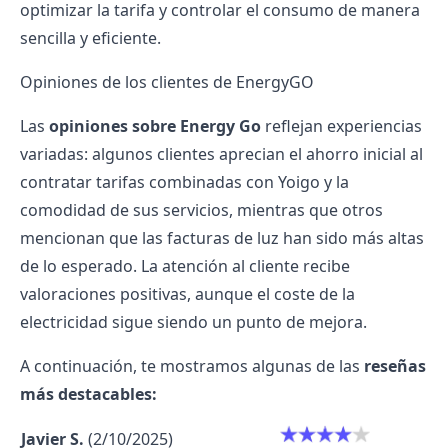
optimizar la tarifa y controlar el consumo de manera
sencilla y eficiente.
Opiniones de los clientes de EnergyGO
Las
opiniones sobre Energy Go
reflejan experiencias
variadas: algunos clientes aprecian el ahorro inicial al
contratar tarifas combinadas con Yoigo y la
comodidad de sus servicios, mientras que otros
mencionan que las facturas de luz han sido más altas
de lo esperado. La atención al cliente recibe
valoraciones positivas, aunque el coste de la
electricidad sigue siendo un punto de mejora.
A continuación, te mostramos algunas de las
reseñas
más destacables:
Javier S.
(2/10/2025)