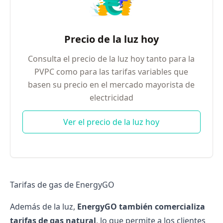
Precio de la luz hoy
Consulta el precio de la luz hoy tanto para la
PVPC como para las tarifas variables que
basen su precio en el mercado mayorista de
electricidad
Ver el precio de la luz hoy
Tarifas de gas de EnergyGO
Además de la luz,
EnergyGO también comercializa
tarifas de gas natural
, lo que permite a los clientes