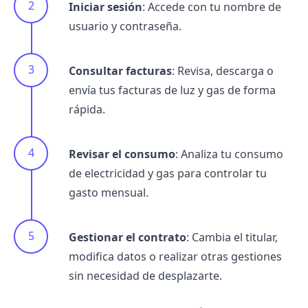
Iniciar sesión
: Accede con tu nombre de
usuario y contraseña.
Consultar facturas
: Revisa, descarga o
envía tus facturas de luz y gas de forma
rápida.
Revisar el consumo
: Analiza tu consumo
de electricidad y gas para controlar tu
gasto mensual.
Gestionar el contrato
: Cambia el titular,
modifica datos o realizar otras gestiones
sin necesidad de desplazarte.