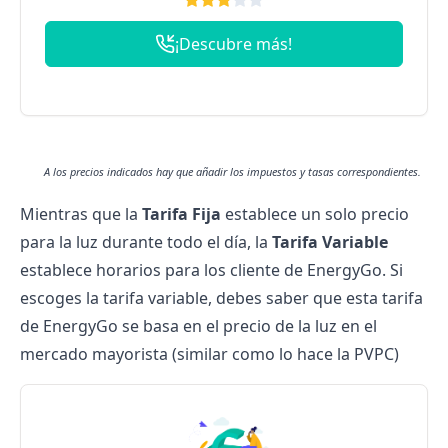
¡Descubre más!
A los precios indicados hay que añadir los impuestos y tasas correspondientes.
Mientras que la
Tarifa Fija
establece un solo precio
para la luz durante todo el día, la
Tarifa Variable
establece horarios para los cliente de EnergyGo. Si
escoges la tarifa variable, debes saber que esta tarifa
de EnergyGo se basa en el precio de la luz en el
mercado mayorista (similar como lo hace la
PVPC
)