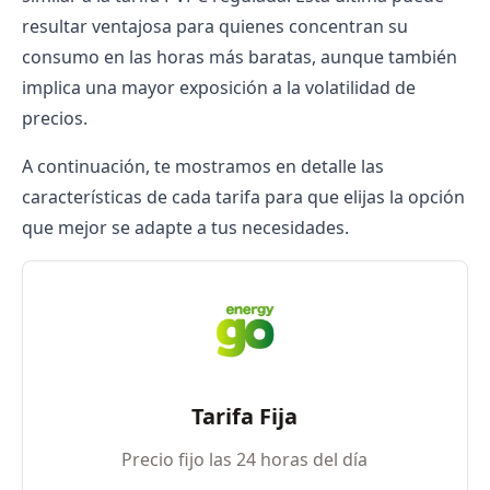
resultar ventajosa para quienes concentran su
consumo en las horas más baratas, aunque también
implica una mayor exposición a la volatilidad de
precios.
A continuación, te mostramos en detalle las
características de cada tarifa para que elijas la opción
que mejor se adapte a tus necesidades.
Tarifa Fija
Precio fijo las 24 horas del día