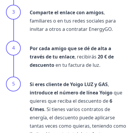
Comparte el enlace con amigos
,
familiares o en tus redes sociales para
invitar a otros a contratar EnergyGO.
Por cada amigo que se dé de alta a
través de tu enlace
, recibirás
20 € de
descuento
en tu factura de luz.
Si eres cliente de Yoigo LUZ y GAS
,
introduce el número de línea Yoigo
que
quieres que reciba el descuento de
6
€/mes
. Si tienes varios contratos de
energía, el descuento puede aplicarse
tantas veces como quieras, teniendo como