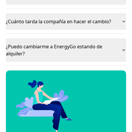
¿Cuánto tarda la compañía en hacer el cambio?
¿Puedo cambiarme a EnergyGo estando de
alquiler?