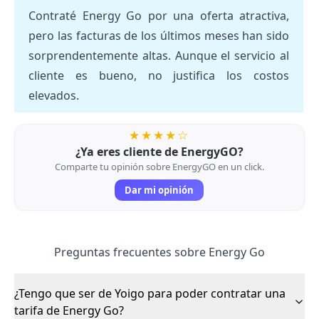
Contraté Energy Go por una oferta atractiva,
pero las facturas de los últimos meses han sido
sorprendentemente altas. Aunque el servicio al
cliente es bueno, no justifica los costos
elevados.
★★★★☆
¿Ya eres cliente de EnergyGO?
Comparte tu opinión sobre EnergyGO en un click.
Dar mi opinión
Preguntas frecuentes sobre Energy Go
¿Tengo que ser de Yoigo para poder contratar una
tarifa de Energy Go?