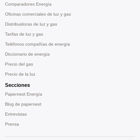
Comparadores Energía
Oficinas comerciales de luz y gas
Distribuidoras de luz y gas
Tarifas de luz y gas
Teléfonos compañías de energía
Diccionario de energía
Precio del gas
Precio de la luz
Secciones
Papernest Energía
Blog de papernest
Entrevistas
Prensa