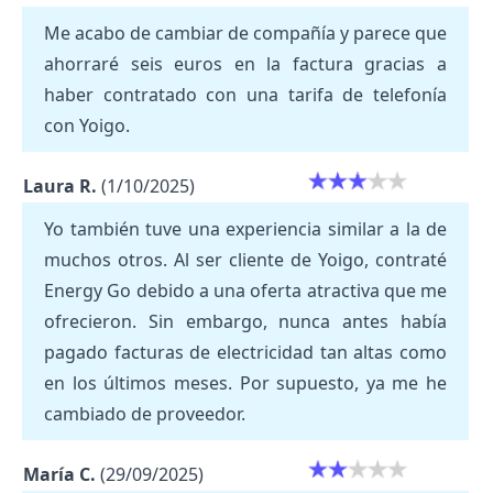
Me acabo de cambiar de compañía y parece que
ahorraré seis euros en la factura gracias a
haber contratado con una tarifa de telefonía
con Yoigo.
Laura R.
(1/10/2025)
Yo también tuve una experiencia similar a la de
muchos otros. Al ser cliente de Yoigo, contraté
Energy Go debido a una oferta atractiva que me
ofrecieron. Sin embargo, nunca antes había
pagado facturas de electricidad tan altas como
en los últimos meses. Por supuesto, ya me he
cambiado de proveedor.
María C.
(29/09/2025)