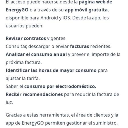
El acceso puede hacerse desde la
página web de
EnergyGO
o a través de su
app móvil gratuita
,
disponible para Android y iOS. Desde la app, los
usuarios pueden:
Revisar contratos
vigentes.
Consultar, descargar o enviar
facturas
recientes.
Analizar el
consumo
anual
y prever el importe de la
próxima factura.
Identificar las horas de mayor consumo
para
ajustar la tarifa.
Saber el
consumo por electrodoméstico.
Recibir
recomendaciones
para reducir la factura de
luz.
Gracias a estas herramientas, el área de clientes y la
app de EnergyGO permiten gestionar el suministro,