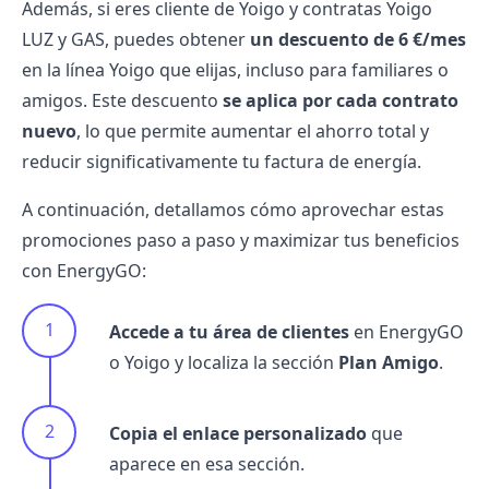
Además, si eres cliente de Yoigo y contratas Yoigo
LUZ y GAS, puedes obtener
un descuento de 6 €/mes
en la línea Yoigo que elijas, incluso para familiares o
amigos. Este descuento
se aplica por cada contrato
nuevo
, lo que permite aumentar el ahorro total y
reducir significativamente tu factura de energía.
A continuación, detallamos cómo aprovechar estas
promociones paso a paso y maximizar tus beneficios
con EnergyGO:
Accede a tu área de clientes
en EnergyGO
o Yoigo y localiza la sección
Plan Amigo
.
Copia el enlace personalizado
que
aparece en esa sección.