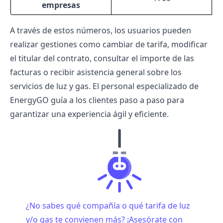
empresas
A través de estos números, los usuarios pueden
realizar gestiones como cambiar de tarifa,
modificar
el titular del contrato
, consultar el importe de las
facturas o recibir asistencia general sobre los
servicios de luz y gas. El personal especializado de
EnergyGO guía a los clientes paso a paso para
garantizar una experiencia ágil y eficiente.
¿No sabes qué compañía o qué tarifa de luz
y/o gas te convienen más? ¡Asesórate con