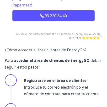
Papernest!
93 220 84 40
Anuncio - Servicio papernest no asociado a Energy Go. 4,6/5 en
Trustpilot ⭐⭐⭐⭐⭐
¿Cómo acceder al área clientes de EnergyGo?
Para
acceder al área de clientes de EnergyGO
debes
seguir estos pasos:
Registrarse en el área de clientes
:
Introduce tu correo electrónico y el
número de contrato para crear tu cuenta.