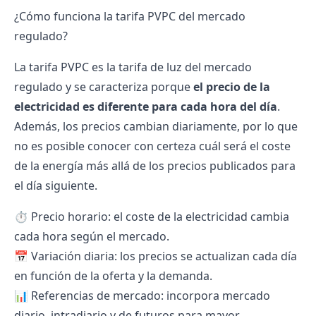
¿Cómo funciona la tarifa PVPC del mercado
regulado?
La
tarifa PVPC
es la tarifa de luz del mercado
regulado y se caracteriza porque
el precio de la
electricidad es diferente para cada hora del día
.
Además, los precios cambian diariamente, por lo que
no es posible conocer con certeza cuál será el coste
de la energía más allá de los precios publicados para
el día siguiente.
⏱ Precio horario: el coste de la electricidad cambia
cada hora según el mercado.
📅 Variación diaria: los precios se actualizan cada día
en función de la oferta y la demanda.
📊 Referencias de mercado: incorpora mercado
diario, intradiario y de futuros para mayor