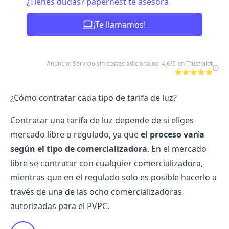
¿Tienes dudas? papernest te asesora
¡Te llamamos!
Anuncio: Servicio sin costes adicionales. 4,6/5 en Trustpilot
⭐⭐⭐⭐⭐
¿Cómo contratar cada tipo de tarifa de luz?
Contratar una tarifa de luz depende de si eliges
mercado libre o regulado, ya que
el proceso varía
según el tipo de comercializadora
. En el mercado
libre se contratar con cualquier comercializadora,
mientras que en el regulado solo es posible hacerlo a
través de una de las ocho comercializadoras
autorizadas para el PVPC.