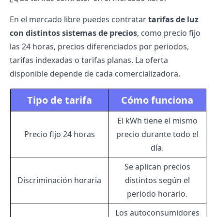
En el mercado libre puedes contratar
tarifas de luz
con distintos sistemas de precios
, como precio fijo
las 24 horas, precios diferenciados por periodos,
tarifas indexadas o tarifas planas. La oferta
disponible depende de cada comercializadora.
Tipo de tarifa
Cómo funciona
El kWh tiene el mismo
Precio fijo 24 horas
precio durante todo el
día.
Se aplican precios
Discriminación horaria
distintos según el
periodo horario.
Los autoconsumidores