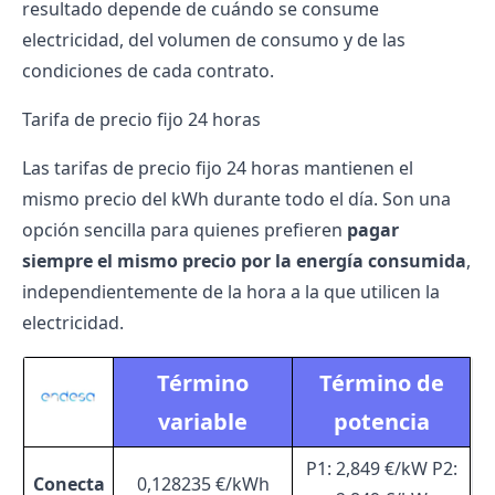
resultado depende de cuándo se consume
electricidad, del volumen de consumo y de las
condiciones de cada contrato.
Tarifa de precio fijo 24 horas
Las tarifas de precio fijo 24 horas mantienen el
mismo precio del kWh durante todo el día. Son una
opción sencilla para quienes prefieren
pagar
siempre el mismo precio por la energía consumida
,
independientemente de la hora a la que utilicen la
electricidad.
Término
Término de
variable
potencia
P1: 2,849 €/kW P2:
Conecta
0,128235 €/kWh