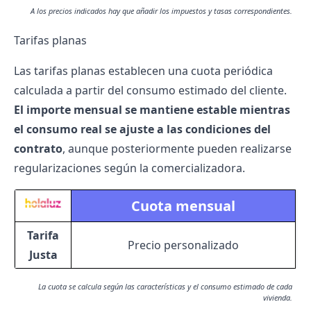
A los precios indicados hay que añadir los impuestos y tasas correspondientes.
Tarifas planas
Las
tarifas planas
establecen una cuota periódica
calculada a partir del consumo estimado del cliente.
El importe mensual se mantiene estable mientras
el consumo real se ajuste a las condiciones del
contrato
, aunque posteriormente pueden realizarse
regularizaciones según la comercializadora.
Cuota mensual
Tarifa
Precio personalizado
Justa
La cuota se calcula según las características y el consumo estimado de cada
vivienda.