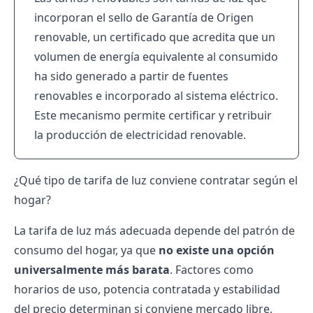
incorporan el sello de Garantía de Origen
renovable, un certificado que acredita que un
volumen de energía equivalente al consumido
ha sido generado a partir de fuentes
renovables e incorporado al sistema eléctrico.
Este mecanismo permite certificar y retribuir
la producción de electricidad renovable.
¿Qué tipo de tarifa de luz conviene contratar según el
hogar?
La tarifa de luz más adecuada depende del patrón de
consumo del hogar, ya que
no existe una opción
universalmente más barata
. Factores como
horarios de uso, potencia contratada y estabilidad
del precio determinan si conviene mercado libre,