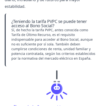
estabilidad.
¿Teniendo la tarifa PVPC se puede tener
acceso al Bono Social?
Sí, de hecho la tarifa PVPC, antes conocida como
Tarifa de Último Recurso
, es el requisito
indispensable para acceder al Bono Social, aunque
no es suficiente por sí sola. También deben
cumplirse condiciones de renta, unidad familiar y
potencia contratada, según los criterios establecidos
por la normativa del mercado eléctrico en España.