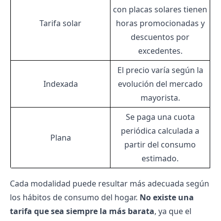
con placas solares tienen
Tarifa solar
horas promocionadas y
descuentos por
excedentes.
El precio varía según la
Indexada
evolución del mercado
mayorista.
Se paga una cuota
periódica calculada a
Plana
partir del consumo
estimado.
Cada modalidad puede resultar más adecuada según
los hábitos de consumo del hogar.
No existe una
tarifa que sea siempre la más barata
, ya que el