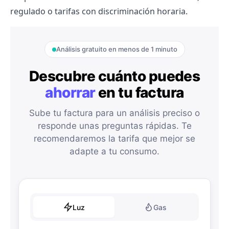
regulado o tarifas con discriminación horaria.