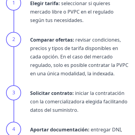
Elegir tarifa:
seleccionar si quieres
mercado libre o PVPC en el regulado
según tus necesidades.
Comparar ofertas:
revisar condiciones,
precios y tipos de tarifa disponibles en
cada opción. En el caso del mercado
regulado, solo es posible contratar la PVPC
en una única modalidad, la indexada.
Solicitar contrato:
iniciar la contratación
con la comercializadora elegida facilitando
datos del suministro.
Aportar documentación:
entregar DNI,