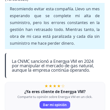
Recomiendo evitar esta compañía. Llevo un mes
esperando que se complete mi alta de
suministro, pero los errores constantes en la
gestión han retrasado todo. Mientras tanto, la
obra de mi casa está paralizada y cada día sin
suministro me hace perder dinero.
La CNMC sancionó a Energya VM en 2024
por manipular el mercado de gas natural,
aunque la empresa continúa operando.
★★★★☆
¿Ya eres cliente de Energya VM?
Comparte tu opinión sobre Energya VM en un click.
Dar mi opinión