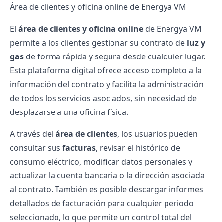
Área de clientes y oficina online de Energya VM
El
área de clientes y oficina online
de Energya VM
permite a los clientes gestionar su contrato de
luz y
gas
de forma rápida y segura desde cualquier lugar.
Esta plataforma digital ofrece acceso completo a la
información del contrato y facilita la administración
de todos los servicios asociados, sin necesidad de
desplazarse a una oficina física.
A través del
área de clientes
, los usuarios pueden
consultar sus
facturas
, revisar el histórico de
consumo eléctrico, modificar datos personales y
actualizar la cuenta bancaria o la dirección asociada
al contrato. También es posible descargar informes
detallados de facturación para cualquier periodo
seleccionado, lo que permite un control total del