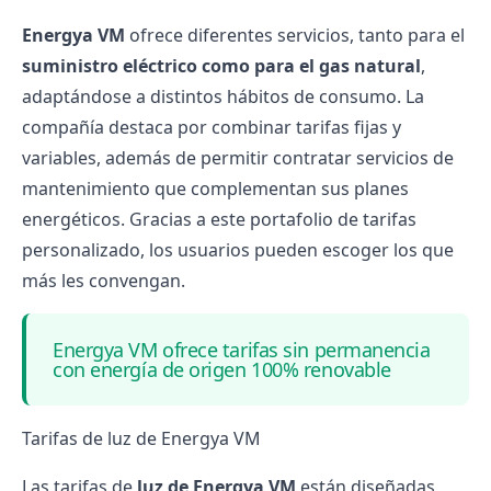
Energya VM
ofrece diferentes servicios, tanto para el
suministro eléctrico como para el gas natural
,
adaptándose a distintos hábitos de consumo. La
compañía destaca por combinar tarifas fijas y
variables, además de permitir contratar servicios de
mantenimiento que complementan sus planes
energéticos. Gracias a este portafolio de tarifas
personalizado, los usuarios pueden escoger los que
más les convengan.
Energya VM ofrece tarifas sin permanencia
con energía de origen 100% renovable
Tarifas de luz de Energya VM
Las tarifas de
luz de Energya VM
están diseñadas