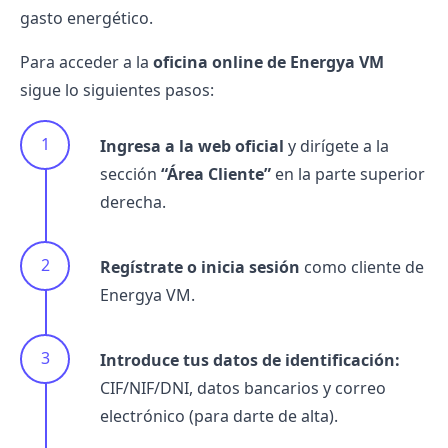
gasto energético.
Para acceder a la
oficina online de Energya VM
sigue lo siguientes pasos:
Ingresa a la web oficial
y dirígete a la
sección
“Área Cliente”
en la parte superior
derecha.
Regístrate o inicia sesión
como cliente de
Energya VM.
Introduce tus datos de identificación:
CIF/NIF/DNI, datos bancarios y correo
electrónico (para darte de alta).