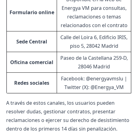
Energya VM para consultas,
Formulario online
reclamaciones o temas
relacionados con el contrato
Calle del Loira 6, Edificio IRIS,
Sede Central
piso 5, 28042 Madrid
Paseo de la Castellana 259-D,
Oficina comercial
28046 Madrid
Facebook: @energyavmslu |
Redes sociales
Twitter (X): @Energya_VM
A través de estos canales, los usuarios pueden
resolver dudas, gestionar contratos, presentar
reclamaciones o ejercer su derecho de desistimiento
dentro de los primeros 14 días sin penalización.