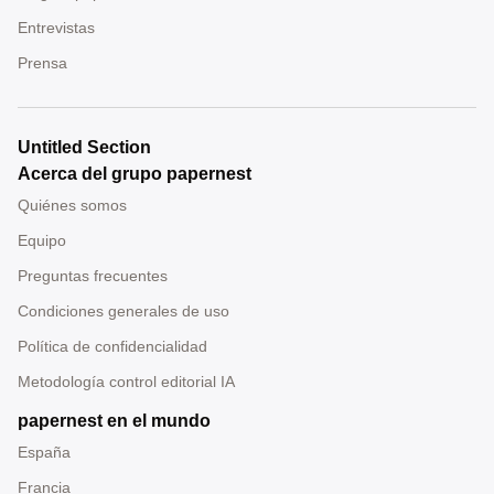
Entrevistas
Prensa
Untitled Section
Acerca del grupo papernest
Quiénes somos
Equipo
Preguntas frecuentes
Condiciones generales de uso
Política de confidencialidad
Metodología control editorial IA
papernest en el mundo
España
Francia