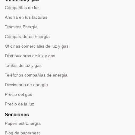
Compañías de luz
Ahorra en tus facturas
Trámites Energía
Comparadores Energía
Oficinas comerciales de luz y gas
Distribuidoras de luz y gas
Tarifas de luz y gas
Teléfonos compañías de energía
Diccionario de energía
Precio del gas
Precio de la luz
Secciones
Papernest Energía
Blog de papernest