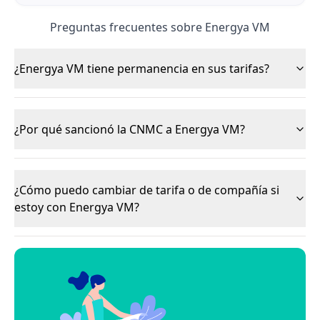
Preguntas frecuentes sobre Energya VM
¿Energya VM tiene permanencia en sus tarifas?
¿Por qué sancionó la CNMC a Energya VM?
¿Cómo puedo cambiar de tarifa o de compañía si
estoy con Energya VM?