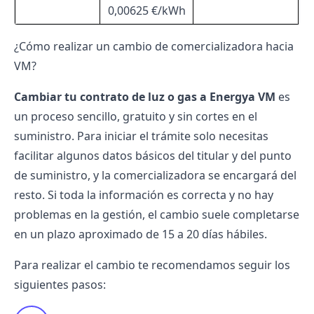
0,00625 €/kWh
¿Cómo realizar un cambio de comercializadora hacia
VM?
Cambiar tu contrato de luz o gas a
Energya VM
es
un proceso sencillo, gratuito y sin cortes en el
suministro. Para iniciar el trámite solo necesitas
facilitar algunos datos básicos del titular y del punto
de suministro, y la comercializadora se encargará del
resto. Si toda la información es correcta y no hay
problemas en la gestión, el cambio suele completarse
en un plazo aproximado de 15 a 20 días hábiles.
Para realizar el cambio te recomendamos seguir los
siguientes pasos: