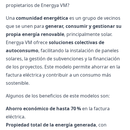
propietarios de Energya VM?
Una
comunidad energética
es un grupo de vecinos
que se unen para
generar, consumir y gestionar su
propia energía renovable
, principalmente solar.
Energya VM ofrece
soluciones colectivas de
autoconsumo
, facilitando la instalación de
paneles
solares
, la gestión de
subvenciones
y la financiación
de los proyectos. Este modelo permite ahorrar en la
factura eléctrica y contribuir a un consumo más
sostenible.
Algunos de los beneficios de este modelos son:
Ahorro económico de hasta 70 %
en la factura
eléctrica.
Propiedad total de la energía generada
, con