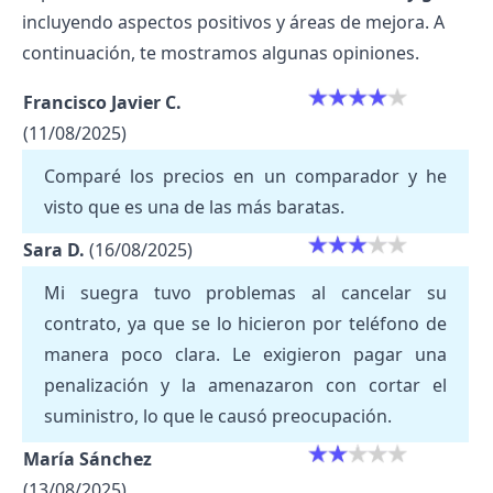
incluyendo aspectos positivos y áreas de mejora. A
continuación, te mostramos algunas opiniones.
Francisco Javier C.
(11/08/2025)
Comparé los precios en un comparador y he
visto que es una de las más baratas.
Sara D.
(16/08/2025)
Mi suegra tuvo problemas al cancelar su
contrato, ya que se lo hicieron por teléfono de
manera poco clara. Le exigieron pagar una
penalización y la amenazaron con cortar el
suministro, lo que le causó preocupación.
María Sánchez
(13/08/2025)