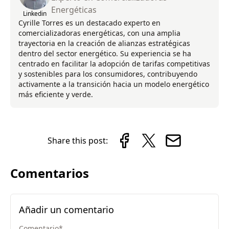
Energéticas
Linkedin
Cyrille Torres es un destacado experto en
comercializadoras energéticas, con una amplia
trayectoria en la creación de alianzas estratégicas
dentro del sector energético. Su experiencia se ha
centrado en facilitar la adopción de tarifas competitivas
y sostenibles para los consumidores, contribuyendo
activamente a la transición hacia un modelo energético
más eficiente y verde.
Share this post:
Comentarios
Añadir un comentario
Comentario
*