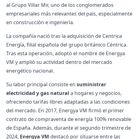
al Grupo Villar Mir, uno de los conglomerados
empresariales más relevantes del país, especialmente
en construcción e ingeniería.
La compañía nació tras la adquisición de Centrica
Energía, filial española del grupo británico Céntrica.
Tras esta operación, adoptó el nombre de Energya
VM y amplió su actividad dentro del mercado
energético nacional.
Su labor principal consiste en
suministrar
electricidad y gas natural
a hogares y negocios,
ofreciendo tarifas libres adaptadas a las condiciones
del mercado. En 2017, Energya VM firmó el primer
contrato de compraventa de
energía 100% renovable
de España. Además, durante el segundo trimestre de
2024,
Energya VM
destacó por situarse entre las