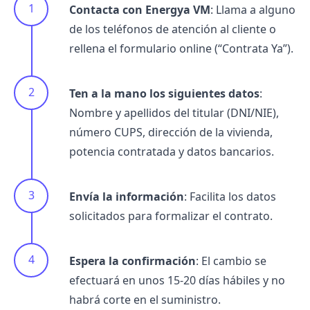
Contacta con Energya VM
: Llama a alguno
de los teléfonos de atención al cliente o
rellena el formulario online (“Contrata Ya”).
Ten a la mano los siguientes
datos
:
Nombre y apellidos del titular (DNI/NIE),
número
CUPS
, dirección de la vivienda,
potencia contratada
y datos bancarios.
Envía la información
: Facilita los datos
solicitados para formalizar el contrato.
Espera la confirmación
: El cambio se
efectuará en unos 15-20 días hábiles y no
habrá corte en el suministro.