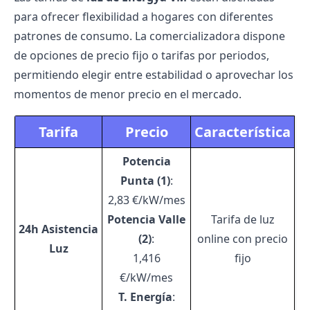
para ofrecer flexibilidad a hogares con diferentes
patrones de consumo. La comercializadora dispone
de opciones de
precio fijo
o tarifas por periodos,
permitiendo elegir entre estabilidad o aprovechar los
momentos de menor precio en el mercado.
Tarifa
Precio
Característica
Potencia
Punta (1)
:
2,83 €/kW/mes
Potencia Valle
Tarifa de luz
24h Asistencia
(2)
:
online con precio
Luz
1,416
fijo
€/kW/mes
T. Energía
: