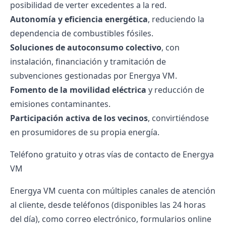
posibilidad de verter excedentes a la red.
Autonomía y eficiencia energética
, reduciendo la
dependencia de combustibles fósiles.
Soluciones de autoconsumo colectivo
, con
instalación, financiación y tramitación de
subvenciones gestionadas por Energya VM.
Fomento de la movilidad eléctrica
y reducción de
emisiones contaminantes.
Participación activa de los vecinos
, convirtiéndose
en prosumidores de su propia energía.
Teléfono gratuito y otras vías de contacto de Energya
VM
Energya VM cuenta con múltiples canales de atención
al cliente, desde teléfonos (disponibles las 24 horas
del día), como correo electrónico, formularios online