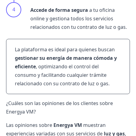
Accede de forma segura
a tu oficina
online y gestiona todos los servicios
relacionados con tu contrato de luz o gas.
La plataforma es ideal para quienes buscan
gestionar su energía de manera cómoda y
eficiente
, optimizando el control del
consumo y facilitando cualquier trámite
relacionado con su contrato de luz o gas.
¿Cuáles son las opiniones de los clientes sobre
Energya VM?
Las opiniones sobre
Energya VM
muestran
experiencias variadas con sus servicios de
luz y gas
,