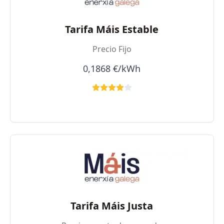
Tarifa Máis Estable
Precio Fijo
0,1868 €/kWh
Tarifa Máis Justa