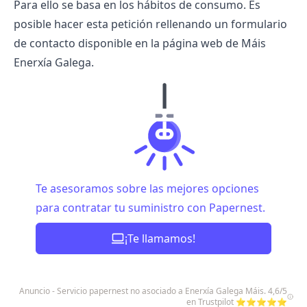
Para ello se basa en los hábitos de consumo. Es
posible hacer esta petición rellenando un formulario
de contacto disponible en la página web de Máis
Enerxía Galega.
Te asesoramos sobre las mejores opciones
para contratar tu suministro con Papernest.
¡Te llamamos!
Anuncio - Servicio papernest no asociado a Enerxía Galega Máis. 4,6/5
en Trustpilot ⭐⭐⭐⭐⭐