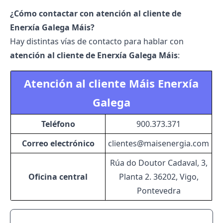
¿Cómo contactar con atención al cliente de
Enerxía Galega Máis?
Hay distintas vías de contacto para hablar con
atención al cliente de Enerxía Galega Máis
:
Atención al cliente Máis Enerxía
Galega
Teléfono
900.373.371
Correo electrónico
clientes@maisenergia.com
Rúa do Doutor Cadaval, 3,
Oficina central
Planta 2. 36202, Vigo,
Pontevedra