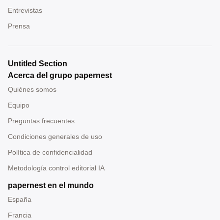
Entrevistas
Prensa
Untitled Section
Acerca del grupo papernest
Quiénes somos
Equipo
Preguntas frecuentes
Condiciones generales de uso
Política de confidencialidad
Metodología control editorial IA
papernest en el mundo
España
Francia