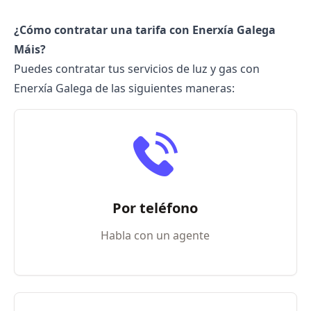
¿Cómo contratar una tarifa con Enerxía Galega
Máis?
Puedes contratar tus servicios de luz y gas con
Enerxía Galega de las siguientes maneras:
Por teléfono
Habla con un agente