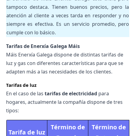
tampoco destaca. Tienen buenos precios, pero la
atención al cliente a veces tarda en responder y no
siempre es efectiva. Es un servicio promedio, pero
cumple con lo básico.
Tarifas de Enerxía Galega Máis
Máis Enerxía Galega dispone de distintas
tarifas de
luz
y gas con diferentes características para que se
adapten más a las necesidades de los clientes.
Tarifas de luz
En el caso de las
tarifas de electricidad
para
hogares, actualmente la compañía dispone de tres
tipos:
Término de
Término de
Tarifa de luz