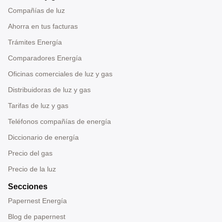
Compañías de luz
Ahorra en tus facturas
Trámites Energía
Comparadores Energía
Oficinas comerciales de luz y gas
Distribuidoras de luz y gas
Tarifas de luz y gas
Teléfonos compañías de energía
Diccionario de energía
Precio del gas
Precio de la luz
Secciones
Papernest Energía
Blog de papernest