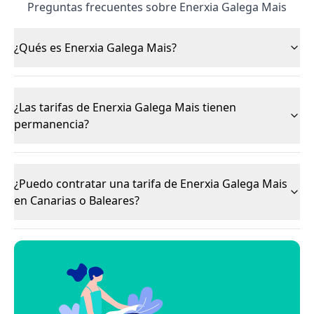
Preguntas frecuentes sobre Enerxia Galega Mais
¿Qués es Enerxia Galega Mais?
¿Las tarifas de Enerxia Galega Mais tienen
permanencia?
¿Puedo contratar una tarifa de Enerxia Galega Mais
en Canarias o Baleares?