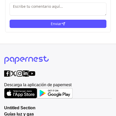
Enviar
Descarga la aplicación de papernest
Untitled Section
Guías luz y gas