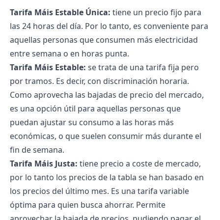
Tarifa Máis Estable Única:
tiene un precio fijo para
las 24 horas del día. Por lo tanto, es conveniente para
aquellas personas que consumen más electricidad
entre semana o en horas punta.
Tarifa Máis Estable:
se trata de una tarifa fija pero
por tramos. Es decir,
con discriminación horaria.
Como aprovecha las bajadas de precio del mercado,
es una opción útil para aquellas personas que
puedan ajustar su consumo a las horas más
económicas, o que suelen consumir más durante el
fin de semana.
Tarifa Máis Justa:
tiene precio a coste de mercado,
por lo tanto los precios de la tabla se han basado en
los precios del último mes. Es una tarifa variable
óptima para quien busca ahorrar. Permite
aprovechar la bajada de precios, pudiendo pagar el