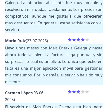
Galega. La atención al cliente fue muy amable y
resolvieron mis dudas rápidamente. Los precios son
competitivos, aunque me gustaría que ofrecieran
más descuentos. En general, estoy satisfecha con el
servicio.
Mario Ruiz
(23-07-2025)
Llevo unos meses con Mais Enerxia Galega y hasta
ahora todo va bien. La factura llega puntual y sin
sorpresas, lo cual es un alivio. Lo único que echo en
falta es una mejor aplicación móvil para gestionar
mis consumos. Por lo demás, el servicio ha sido muy
decente.
Carmen López
(03-06-
2025)
El servicio de Mais Enerxia Galega está bien, pero