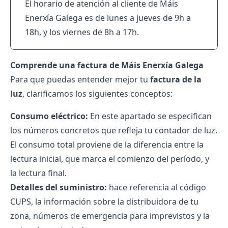
El horario de atención al cliente de Máis
Enerxía Galega es de lunes a jueves de 9h a
18h, y los viernes de 8h a 17h.
Comprende una factura de Máis Enerxía Galega
Para que puedas entender mejor tu
factura de la
luz
, clarificamos los siguientes conceptos:
Consumo eléctrico:
En este apartado se especifican
los números concretos que refleja tu contador de luz.
El consumo total proviene de la diferencia entre la
lectura inicial, que marca el comienzo del período, y
la lectura final.
Detalles del suministro:
hace referencia al código
CUPS, la información sobre la distribuidora de tu
zona, números de emergencia para imprevistos y la