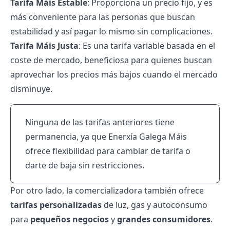
Tarifa Máis Estable
: Proporciona un precio fijo, y es
más conveniente para las personas que buscan
estabilidad y así pagar lo mismo sin complicaciones.
Tarifa Máis Justa
: Es una tarifa variable basada en el
coste de mercado, beneficiosa para quienes buscan
aprovechar los precios más bajos cuando el mercado
disminuye.
Ninguna de las tarifas anteriores tiene
permanencia, ya que Enerxía Galega Máis
ofrece flexibilidad para cambiar de tarifa o
darte de baja sin restricciones.
Por otro lado,
la comercializadora también ofrece
tarifas personalizadas
de luz, gas y autoconsumo
para
pequeños negocios
y
grandes consumidores
.