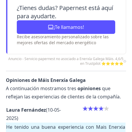
¿Tienes dudas? Papernest está aquí
para ayudarte.
¡Te llamamos!
Recibe asesoramiento personalizado sobre las
mejores ofertas del mercado energético
Anuncio - Servicio papernest no asociado a Enerxía Galega Máis. 4,6/5
en Trustpilot ⭐⭐⭐⭐⭐
Opiniones de Máis Enerxía Galega
A continuación mostramos tres
opiniones
que
reflejan las experiencias de clientes de la compañía.
Laura Fernández
(10-05-
2025)
He tenido una buena experiencia con Mais Enerxia