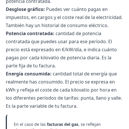
potencia contratada.
Desglose gráfico:
Puedes ver cuánto pagas en
impuestos, en cargos y el coste real de la electricidad.
También hay un historial de consumo eléctrico.
Potencia contratada
:
cantidad de potencia
contratada que puedes usar para ese período. El
precio está expresado en €/kW/día, e indica cuánto
pagas por cada kilovatio de potencia diaria. Es la
parte fija de tu factura.
Energía consumida:
cantidad total de energía que
realmente has consumido. El precio se expresa en
kWh y refleja el coste de cada kilovatio por hora en
los diferentes períodos de tarifas: punta, llano y valle.
Es la parte variable de tu factura.
En el caso de las
facturas del gas
, se reflejan