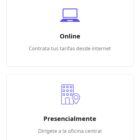
Online
Contrata tus tarifas desde internet
Presencialmente
Dirígete a la oficina central