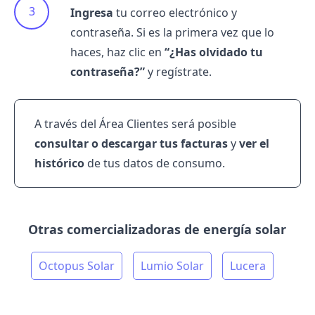
Ingresa
tu correo electrónico y
contraseña. Si es la primera vez que lo
haces, haz clic en
“¿Has olvidado tu
contraseña?”
y regístrate.
A través del
Área Clientes
será posible
consultar o descargar tus facturas
y
ver el
histórico
de tus datos de consumo.
Otras comercializadoras de energía solar
Octopus Solar
Lumio Solar
Lucera