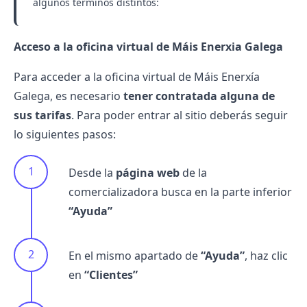
algunos términos distintos:
Acceso a la oficina virtual de Máis Enerxia Galega
Para acceder a la oficina virtual de Máis Enerxía
Galega, es necesario
tener contratada alguna de
sus tarifas
. Para poder entrar al sitio deberás seguir
lo siguientes pasos:
Desde la
página web
de la
comercializadora busca en la parte inferior
“Ayuda”
En el mismo apartado de
“Ayuda”
, haz clic
en
“Clientes”