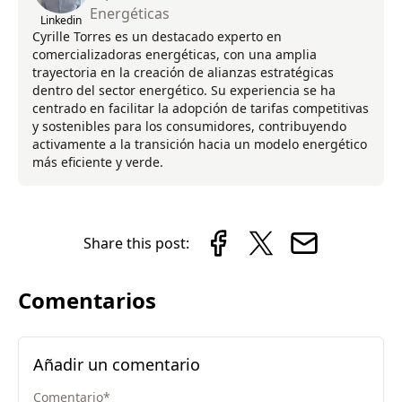
Energéticas
Linkedin
Cyrille Torres es un destacado experto en
comercializadoras energéticas, con una amplia
trayectoria en la creación de alianzas estratégicas
dentro del sector energético. Su experiencia se ha
centrado en facilitar la adopción de tarifas competitivas
y sostenibles para los consumidores, contribuyendo
activamente a la transición hacia un modelo energético
más eficiente y verde.
Share this post:
Comentarios
Añadir un comentario
Comentario
*