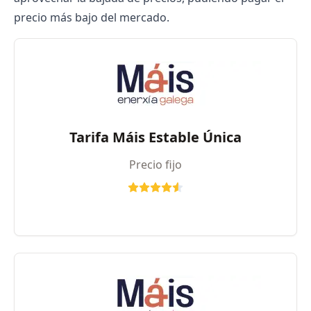
precio más bajo del mercado.
Tarifa Máis Estable Única
Precio fijo