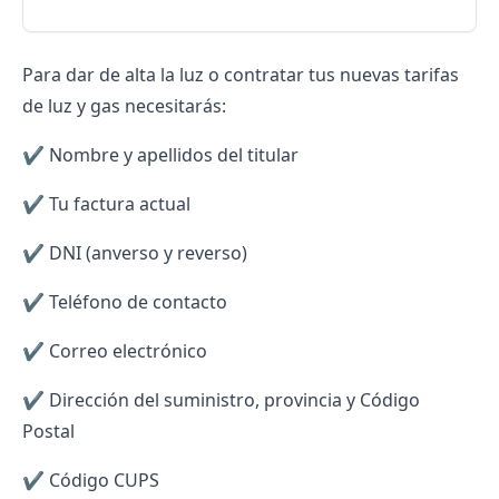
Para
dar de alta la luz
o contratar tus nuevas tarifas
de luz y gas necesitarás:
✔️ Nombre y apellidos del titular
✔️ Tu factura actual
✔️ DNI (anverso y reverso)
✔️ Teléfono de contacto
✔️ Correo electrónico
✔️ Dirección del suministro, provincia y Código
Postal
✔️ Código
CUPS