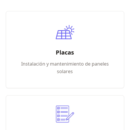
Placas
Instalación y mantenimiento de paneles
solares