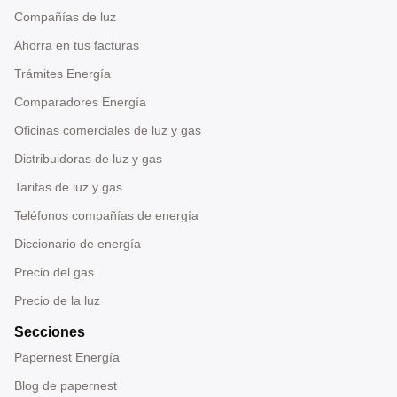
Compañías de luz
Ahorra en tus facturas
Trámites Energía
Comparadores Energía
Oficinas comerciales de luz y gas
Distribuidoras de luz y gas
Tarifas de luz y gas
Teléfonos compañías de energía
Diccionario de energía
Precio del gas
Precio de la luz
Secciones
Papernest Energía
Blog de papernest