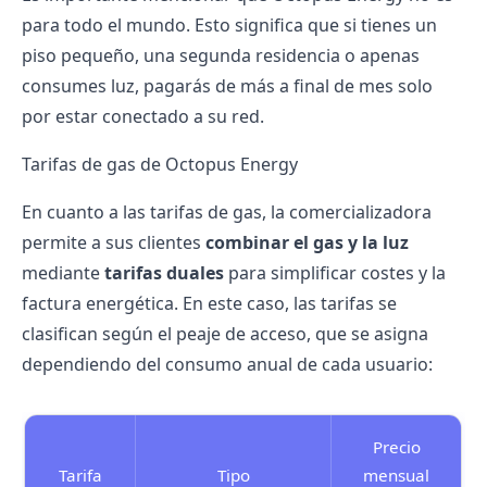
para todo el mundo. Esto significa que si tienes un
piso pequeño, una segunda residencia o apenas
consumes luz, pagarás de más a final de mes solo
por estar conectado a su red.
Tarifas de gas de Octopus Energy
En cuanto a las tarifas de gas, la comercializadora
permite a sus clientes
combinar el gas y la luz
mediante
tarifas duales
para simplificar costes y la
factura energética. En este caso, las tarifas se
clasifican según el
peaje de acceso
, que se asigna
dependiendo del consumo anual de cada usuario:
Precio
Tarifa
Tipo
mensual