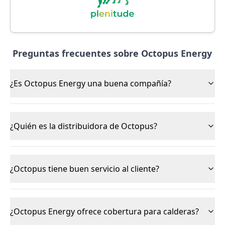
Preguntas frecuentes sobre Octopus Energy
¿Es Octopus Energy una buena compañía?
¿Quién es la distribuidora de Octopus?
¿Octopus tiene buen servicio al cliente?
¿Octopus Energy ofrece cobertura para calderas?