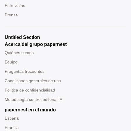
Entrevistas
Prensa
Untitled Section
Acerca del grupo papernest
Quiénes somos
Equipo
Preguntas frecuentes
Condiciones generales de uso
Política de confidencialidad
Metodología control editorial IA
papernest en el mundo
España
Francia