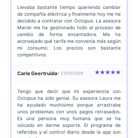
Llevaba bastante tiempo queriendo cambiar
de compañía eléctrica y finalmente hoy me he
decidido a contratar con Octopus. La asesora
Mariel me ha gestionado todo el proceso de
cambio de forma encantadora. Me ha
aconsejado qué tarifa me convenía más según
mi consumo. Los precios son bastante
competitivos.
Carla Geertruida
• 23/02/2026
Tengo que decir que mi experiencia con
Octopus ha sido genial. Su asesora Laura me
ha ayudado muchísimo porque arrastraba
unos problemas con unos pagos retrasados.
Es una persona muy humana que se ha
volcado en darme soporte. El programa de
referidos y el control diario desde la app son