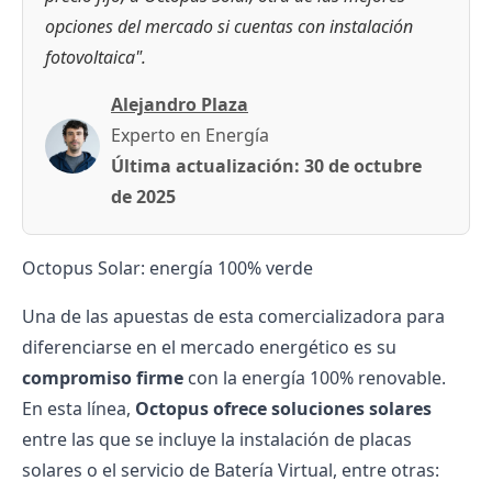
opciones del mercado si cuentas con instalación
fotovoltaica".
Alejandro Plaza
Experto en Energía
Última actualización:
30 de octubre
de 2025
Octopus Solar: energía 100% verde
Una de las apuestas de esta comercializadora para
diferenciarse en el mercado energético es su
compromiso firme
con la
energía 100% renovable
.
En esta línea,
Octopus ofrece soluciones solares
entre las que se incluye la
instalación de placas
solares
o el servicio de
Batería Virtual
, entre otras: