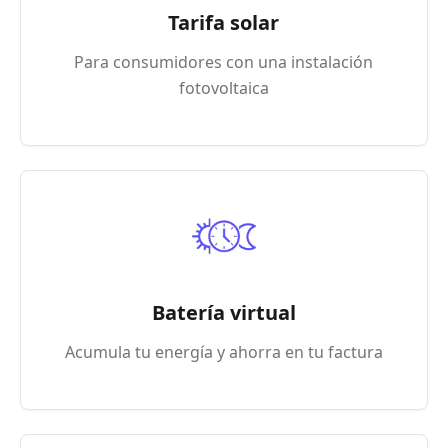
Tarifa solar
Para consumidores con una instalación
fotovoltaica
Batería virtual
Acumula tu energía y ahorra en tu factura