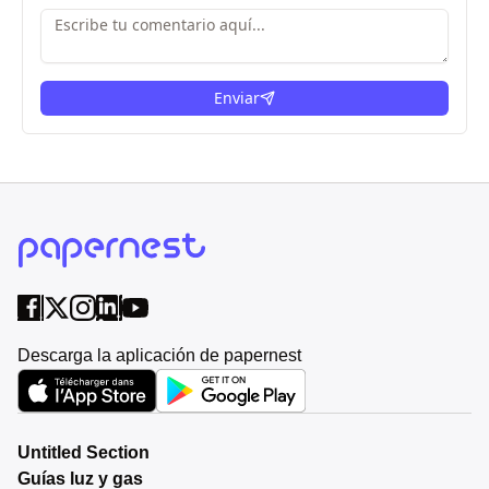
Enviar
Descarga la aplicación de papernest
Untitled Section
Guías luz y gas