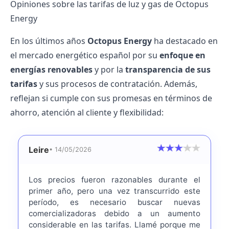
Opiniones sobre las tarifas de luz y gas de Octopus
Energy
En los últimos años
Octopus Energy
ha destacado en
el mercado energético español por su
enfoque en
energías renovables
y por la
transparencia de sus
tarifas
y sus procesos de contratación. Además,
reflejan si cumple con sus promesas en términos de
ahorro, atención al cliente y flexibilidad:
Leire
• 14/05/2026
Los precios fueron razonables durante el
primer año, pero una vez transcurrido este
período, es necesario buscar nuevas
comercializadoras debido a un aumento
considerable en las tarifas. Llamé porque me