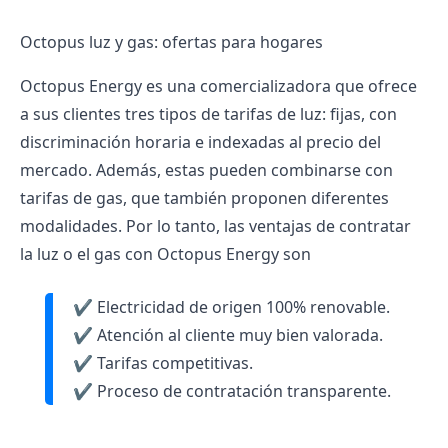
Octopus luz y gas: ofertas para hogares
Octopus Energy es una
comercializadora
que ofrece
a sus clientes tres tipos de
tarifas de luz
: fijas, con
discriminación horaria e indexadas al precio del
mercado. Además, estas pueden combinarse con
tarifas de gas
, que también proponen diferentes
modalidades. Por lo tanto, las ventajas de contratar
la luz o el gas con Octopus Energy son
✔️ Electricidad de origen 100% renovable.
✔️ Atención al cliente muy bien valorada.
✔️ Tarifas competitivas.
✔️ Proceso de contratación transparente.