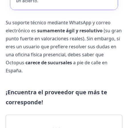
un acierto.
Su soporte técnico mediante WhatsApp y correo
electrónico es
sumamente ágil y resolutivo
(su gran
punto fuerte en valoraciones reales). Sin embargo, si
eres un usuario que prefiere resolver sus dudas en
una oficina física presencial, debes saber que
Octopus
carece de sucursales
a pie de calle en
España.
¡Encuentra el proveedor que más te
corresponde!