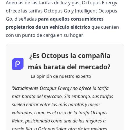
Además de las tarifas de luz y gas, Octopus Energy
ofrece las tarifas
Octopus Go
y
Intelligent Octopus
Go
, diseñadas
para aquellos consumidores
propietarios de un
vehículo eléctrico
que cuenten
con un punto de carga en su hogar.
¿Es Octopus la compañía
más barata del mercado?
La opinión de nuestro experto
"Actualmente Octopus Energy no ofrece la tarifa
más barata del mercado. Sin embargo, sus tarifas
suelen entrar entre las más baratas y mejor
valoradas, como es el caso de la tarifa Octopus
Relax, posicionada como una de las mejores a
precio fijo, u Octopus Solar, otra de las mejores