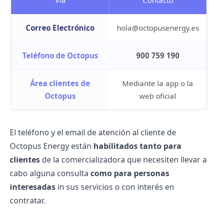
Vía
Contacto
Correo Electrónico
hola@octopusenergy.es
Teléfono de Octopus
900 759 190
Área clientes de
Mediante la app o la
Octopus
web oficial
El teléfono y el email de atención al cliente de
Octopus Energy están
habilitados tanto para
clientes
de la comercializadora que necesiten llevar a
cabo alguna consulta
como para personas
interesadas
in sus servicios o con interés en
contratar.