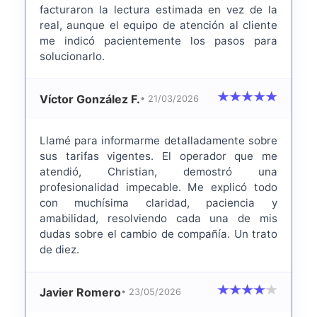
facturaron la lectura estimada en vez de la
real, aunque el equipo de atención al cliente
me indicó pacientemente los pasos para
solucionarlo.
Víctor González F.
• 21/03/2026
Llamé para informarme detalladamente sobre
sus tarifas vigentes. El operador que me
atendió, Christian, demostró una
profesionalidad impecable. Me explicó todo
con muchísima claridad, paciencia y
amabilidad, resolviendo cada una de mis
dudas sobre el cambio de compañía. Un trato
de diez.
Javier Romero
• 23/05/2026