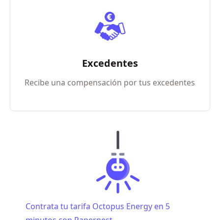
Excedentes
Recibe una compensación por tus excedentes
Contrata tu tarifa Octopus Energy en 5