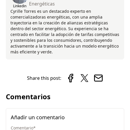
Energéticas
Linkedin
Cyrille Torres es un destacado experto en
comercializadoras energéticas, con una amplia
trayectoria en la creación de alianzas estratégicas
dentro del sector energético. Su experiencia se ha
centrado en facilitar la adopción de tarifas competitivas
y sostenibles para los consumidores, contribuyendo
activamente a la transición hacia un modelo energético
más eficiente y verde.
Share this post:
Comentarios
Añadir un comentario
Comentario
*