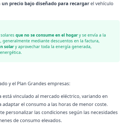
a un precio bajo diseñado para recargar
el vehículo
 solares
que no se consume en el hogar
y se envía a la
a
, generalmente mediante descuentos en la factura,
n solar
y aprovechar toda la energía generada,
 energética.
xado y el Plan Grandes empresas:
 está vinculado al mercado eléctrico, variando en
ara adaptar el consumo a las horas de menor coste.
 personalizar las condiciones según las necesidades
lúmenes de consumo elevados.