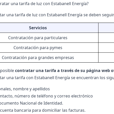
atar una tarifa de luz con Estabanell Energía?
tar una tarifa de luz con Estabanell Energía se deben segui
Servicios
Contratación para particulares
Contratación para pymes
Contratación para grandes empresas
 posible
contratar una tarifa a través de su página web of
tar una tarifa con Estabanell Energía se encuentran los sigu
nales, nombre y apellidos
ntacto, número de teléfono y correo electrónico
ocumento Nacional de Identidad.
uenta bancaria para domiciliar las facturas.