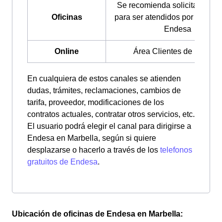
Se recomienda solicitar cita p
Oficinas
para ser atendidos por un ase
Endesa
Online
Área Clientes de Endesa
En cualquiera de estos canales se atienden
dudas, trámites, reclamaciones, cambios de
tarifa, proveedor, modificaciones de los
contratos actuales, contratar otros servicios, etc.
El usuario podrá elegir el canal para dirigirse a
Endesa en Marbella, según si quiere
desplazarse o hacerlo a través de los
telefonos
gratuitos de Endesa
.
Ubicación de oficinas de Endesa en Marbella: