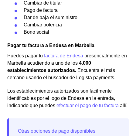
Cambiar de titular
Pago de factura
Dar de baja el suministro
Cambiar potencia
Bono social
Pagar tu factura a Endesa en Marbella
Puedes pagar tu
factura de Endesa
presencialmente en
Marbella acudiendo a uno de los
4.000
establecimientos autorizados.
Encuentra el más
cercano usando el buscador de Logista payments.
Los establecimientos autorizados son fácilmente
identificables por el logo de Endesa en la entrada,
indicando que puedes
efectuar el pago de tu factura
allí.