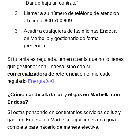
"Dar de baja un contrato"
Llamar a su número de teléfono de atención
al cliente 800.760.909
Acudir a cualquiera de las oficinas Endesa
en Marbella y gestionarlo de forma
presencial.
Si tu tarifa es regulada, ten en cuenta que no lo tienes
que gestionar con Endesa, sino con su
comercializadora de referencia
en el mercado
regulado
Energía XXI
¿Cómo dar de alta la luz y el gas en Marbella con
Endesa?
Si estás pensando en contratar los servicios de luz y
gas con Endesa en Marbella, aquí tienes una guía
completa para hacerlo de manera efectiva.