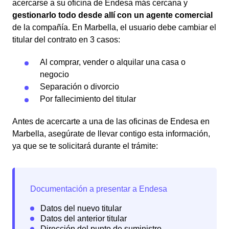
acercarse a su oficina de Endesa más cercana y
gestionarlo todo desde allí con un agente comercial
de la compañía. En Marbella, el usuario debe cambiar el
titular del contrato en 3 casos:
Al comprar, vender o alquilar una casa o
negocio
Separación o divorcio
Por fallecimiento del titular
Antes de acercarte a una de las oficinas de Endesa en
Marbella, asegúrate de llevar contigo esta información,
ya que se te solicitará durante el trámite: