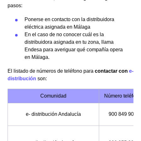
pasos:
Ponerse en contacto con la distribuidora
eléctrica asignada en Málaga
En el caso de no conocer cuál es la
distribuidora asignada en tu zona, llama
Endesa para averiguar qué compañía opera
en Málaga.
El listado de números de teléfono para
contactar con
e-
distribución
son:
Comunidad
Número teléfon
e- distribución Andalucía
900 849 900