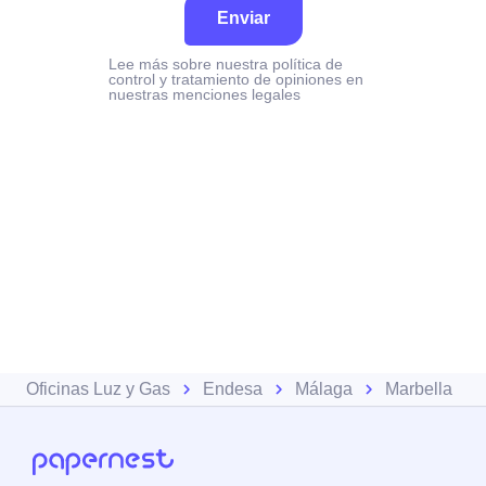
Enviar
Lee más sobre nuestra política de
control y tratamiento de opiniones en
nuestras menciones legales
Oficinas Luz y Gas
Endesa
Málaga
Marbella