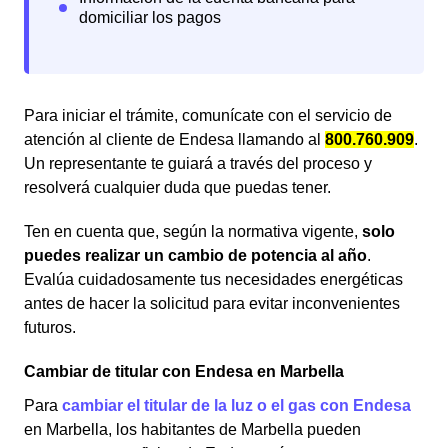
Para iniciar el trámite, comunícate con el servicio de
atención al cliente de Endesa llamando al
800.760.909
.
Un representante te guiará a través del proceso y
resolverá cualquier duda que puedas tener.
Ten en cuenta que, según la normativa vigente,
solo
puedes realizar un cambio de potencia al año
.
Evalúa cuidadosamente tus necesidades energéticas
antes de hacer la solicitud para evitar inconvenientes
futuros.
Cambiar de titular con Endesa en Marbella
Para
cambiar el titular de la luz o el gas con Endesa
en Marbella, los habitantes de Marbella pueden