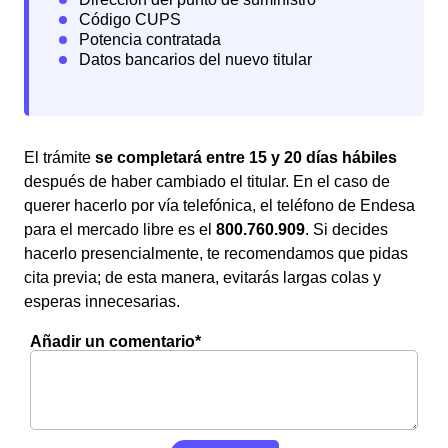
El trámite
se completará entre 15 y 20 días hábiles
después de haber cambiado el titular. En el caso de
querer hacerlo por vía telefónica, el teléfono de Endesa
para el mercado libre es el
800.760.909
. Si decides
hacerlo presencialmente, te recomendamos que pidas
cita previa; de esta manera, evitarás largas colas y
esperas innecesarias.
Añadir un comentario*