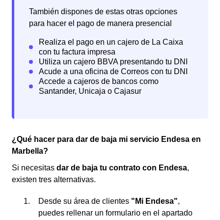
También dispones de estas otras opciones
para hacer el pago de manera presencial
¿Qué hacer para dar de baja mi servicio Endesa en
Marbella?
Si necesitas
dar de baja tu contrato con Endesa
,
existen tres alternativas.
Desde su área de clientes
"Mi Endesa"
,
puedes rellenar un formulario en el apartado