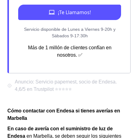
Más de 1 millón de clientes confían en
nosotros. ✅
Cómo contactar con Endesa si tienes averías en
Marbella
En caso de avería con el suministro de luz de
Endesa
en Marbella, se deben seguir los siguientes