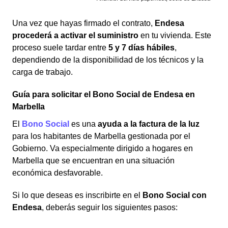
Una vez que hayas firmado el contrato,
Endesa
procederá a activar el suministro
en tu vivienda. Este
proceso suele tardar entre
5 y 7 días hábiles
,
dependiendo de la disponibilidad de los técnicos y la
carga de trabajo.
Guía para solicitar el Bono Social de Endesa en
Marbella
El
Bono Social
es una
ayuda a la factura de la luz
para los habitantes de Marbella gestionada por el
Gobierno. Va especialmente dirigido a hogares en
Marbella que se encuentran en una situación
económica desfavorable.
Si lo que deseas es inscribirte en el
Bono Social con
Endesa
, deberás seguir los siguientes pasos: