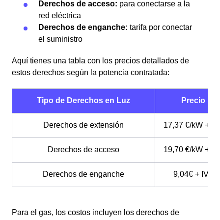
Derechos de acceso:
para conectarse a la
red eléctrica
Derechos de enganche:
tarifa por conectar
el suministro
Aquí tienes una tabla con los precios detallados de
estos derechos según la potencia contratada:
Tipo de Derechos en Luz
Precio
Derechos de extensión
17,37 €/kW + IV
Derechos de acceso
19,70 €/kW + IV
Derechos de enganche
9,04€ + IVA
Para el gas, los costos incluyen los derechos de