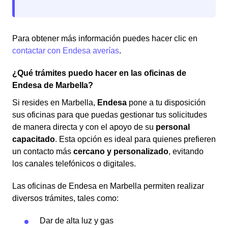
Para obtener más información puedes hacer clic en
contactar con Endesa averías
.
¿Qué trámites puedo hacer en las oficinas de
Endesa de Marbella?
Si resides en Marbella,
Endesa
pone a tu disposición
sus oficinas para que puedas gestionar tus solicitudes
de manera directa y con el apoyo de su
personal
capacitado
. Esta opción es ideal para quienes prefieren
un contacto más
cercano y personalizado
, evitando
los canales telefónicos o digitales.
Las oficinas de Endesa en Marbella permiten realizar
diversos trámites, tales como:
Dar de alta luz y gas