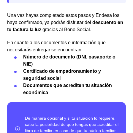
Una vez hayas completado estos pasos y Endesa los
haya confirmado, ya podrás disfrutar del
descuento en
tu factura la luz
gracias al Bono Social.
En cuanto a los documentos e información que
necesitarás entregar se encuentran:
Número de documento (DNI, pasaporte o
NIE)
Certificado de empadronamiento y
seguridad social
Documentos que acrediten tu situación
económica