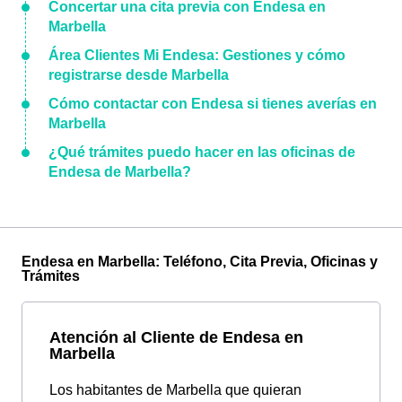
Concertar una cita previa con Endesa en
Marbella
Área Clientes Mi Endesa: Gestiones y cómo
registrarse desde Marbella
Cómo contactar con Endesa si tienes averías en
Marbella
¿Qué trámites puedo hacer en las oficinas de
Endesa de Marbella?
Endesa en Marbella: Teléfono, Cita Previa, Oficinas y
Trámites
Atención al Cliente de Endesa en
Marbella
Los habitantes de Marbella que quieran