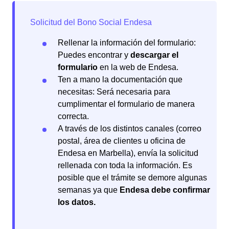
Rellenar la información del formulario:
Puedes encontrar y
descargar el
formulario
en la web de Endesa.
Ten a mano la documentación que
necesitas: Será necesaria para
cumplimentar el formulario de manera
correcta.
A través de los distintos canales (correo
postal, área de clientes u oficina de
Endesa en Marbella), envía la solicitud
rellenada con toda la información. Es
posible que el trámite se demore algunas
semanas ya que
Endesa debe confirmar
los datos.