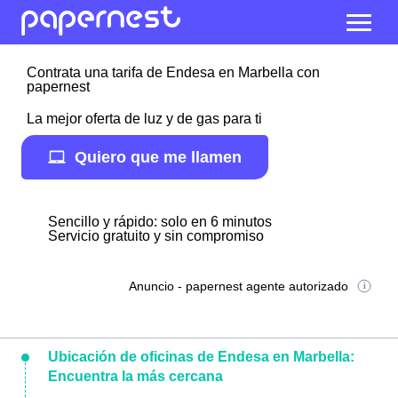
Contrata una tarifa de Endesa en Marbella con
papernest
La mejor oferta de luz y de gas para ti
Quiero que me llamen
Sencillo y rápido: solo en 6 minutos
Servicio gratuito y sin compromiso
Anuncio - papernest agente autorizado
Ubicación de oficinas de Endesa en Marbella:
Encuentra la más cercana