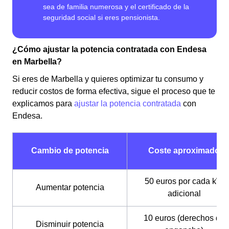
¿Cómo ajustar la potencia contratada con Endesa
en Marbella?
Si eres de Marbella y quieres optimizar tu consumo y
reducir costos de forma efectiva, sigue el proceso que te
explicamos para
ajustar la potencia contratada
con
Endesa.
Cambio de potencia
Coste aproximado
50 euros por cada kW
Aumentar potencia
adicional
10 euros (derechos de
Disminuir potencia