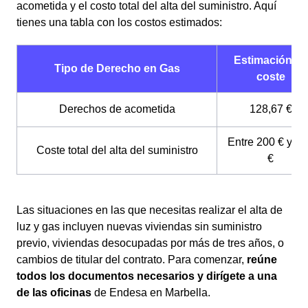
acometida y el costo total del alta del suministro. Aquí
tienes una tabla con los costos estimados:
Estimación de
Tipo de Derecho en Gas
coste
Derechos de acometida
128,67 €
Entre 200 € y 2
Coste total del alta del suministro
€
Las situaciones en las que necesitas realizar el alta de
luz y gas incluyen nuevas viviendas sin suministro
previo, viviendas desocupadas por más de tres años, o
cambios de titular del contrato. Para comenzar,
reúne
todos los documentos necesarios y dirígete a una
de las oficinas
de Endesa en Marbella.