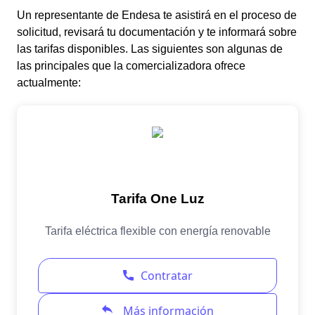
Un representante de Endesa te asistirá en el proceso de
solicitud, revisará tu documentación y te informará sobre
las tarifas disponibles. Las siguientes son algunas de
las principales que la comercializadora ofrece
actualmente: