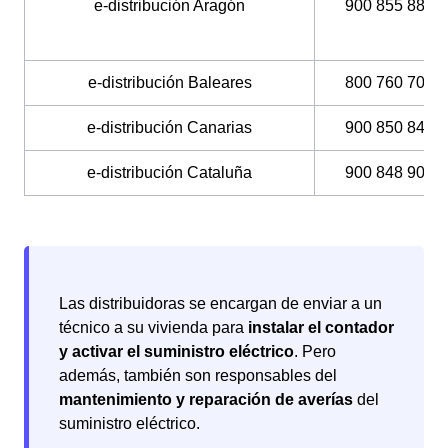
e-distribución Aragón
900 855 885
e-distribución Baleares
800 760 706
e-distribución Canarias
900 850 840
e-distribución Cataluña
900 848 900
Las distribuidoras se encargan de enviar a un
técnico a su vivienda para
instalar el contador
y activar el suministro eléctrico
. Pero
además, también son responsables del
mantenimiento y reparación de averías
del
suministro eléctrico.