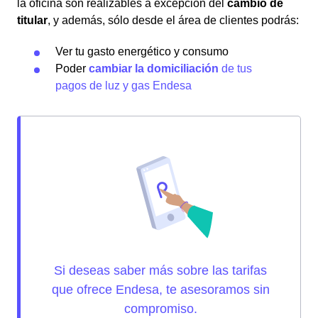
la oficina son realizables a excepción del
cambio de
titular
, y además, sólo desde el área de clientes podrás:
Ver tu gasto energético y consumo
Poder
cambiar la domiciliación
de tus
pagos de luz y gas Endesa