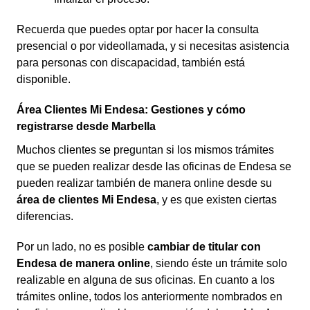
Recuerda que puedes optar por hacer la consulta
presencial o por videollamada, y si necesitas asistencia
para personas con discapacidad, también está
disponible.
Área Clientes Mi Endesa: Gestiones y cómo
registrarse desde Marbella
Muchos clientes se preguntan si los mismos trámites
que se pueden realizar desde las oficinas de Endesa se
pueden realizar también de manera online desde su
área de clientes Mi Endesa
, y es que existen ciertas
diferencias.
Por un lado, no es posible
cambiar de titular con
Endesa de manera online
, siendo éste un trámite solo
realizable en alguna de sus oficinas. En cuanto a los
trámites online, todos los anteriormente nombrados en