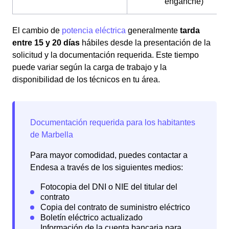
enganche)
El cambio de
potencia eléctrica
generalmente
tarda
entre 15 y 20 días
hábiles desde la presentación de la
solicitud y la documentación requerida. Este tiempo
puede variar según la carga de trabajo y la
disponibilidad de los técnicos en tu área.
Para mayor comodidad, puedes contactar a
Endesa a través de los siguientes medios: