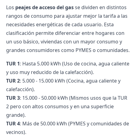
Los
peajes de acceso del gas
se dividen en distintos
rangos de consumo para ajustar mejor la tarifa a las
necesidades energéticas de cada usuario. Esta
clasificación permite diferenciar entre hogares con
un uso básico, viviendas con un mayor consumo y
grandes consumidores como PYMES o comunidades.
TUR 1
: Hasta 5.000 kWh (Uso de cocina, agua caliente
y uso muy reducido de la calefacción).
TUR 2
: 5.000 - 15.000 kWh (Cocina, agua caliente y
calefacción).
TUR 3
: 15.000 - 50.000 kWh (Mismos usos que la TUR
2 pero con altos consumos y en una superficie
grande).
TUR 4
: Más de 50.000 kWh (PYMES y comunidades de
vecinos).