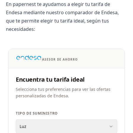
En papernest te ayudamos a elegir tu tarifa de
Endesa mediante nuestro comparador de Endesa,
que te permite elegir tu tarifa ideal, según tus
necesidades:
ASESOR DE AHORRO
Encuentra tu tarifa ideal
Selecciona tus preferencias para ver las ofertas
personalizadas de Endesa.
TIPO DE SUMINISTRO
Luz