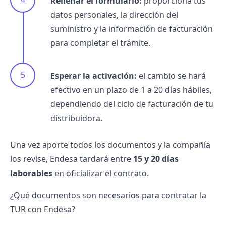
Rellenar el formulario:
proporciona tus
datos personales, la dirección del
suministro y la información de facturación
para completar el trámite.
Esperar la activación:
el cambio se hará
efectivo en un plazo de 1 a 20 días hábiles,
dependiendo del ciclo de facturación de tu
distribuidora
.
Una vez aporte todos los documentos y la compañía
los revise, Endesa tardará entre
15 y 20 días
laborables
en oficializar el contrato.
¿Qué documentos son necesarios para contratar la
TUR con Endesa?