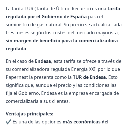
La
tarifa TUR
(Tarifa de Último Recurso) es una
tarifa
regulada por el Gobierno de España
para el
suministro de gas natural. Su precio se actualiza cada
tres meses según los costes del mercado mayorista,
sin margen de beneficio para la
comercializadora
regulada
.
En el caso de
Endesa
, esta tarifa se ofrece a través de
su
comercializadora regulada Energía XXI
, por lo que
Papernest la presenta como la
TUR de Endesa
. Esto
significa que, aunque el precio y las condiciones las
fija el Gobierno, Endesa es la empresa encargada de
comercializarla a sus clientes.
Ventajas principales:
✔️ Es una de las opciones
más económicas del