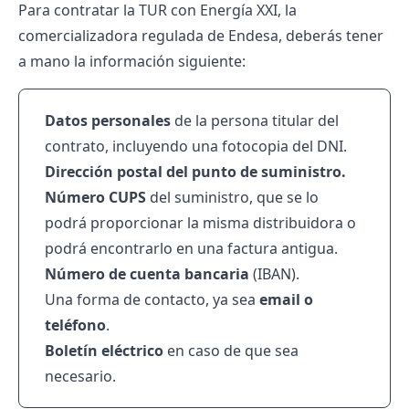
Para contratar la TUR con Energía XXI, la
comercializadora regulada de Endesa, deberás tener
a mano la información siguiente:
Datos personales
de la persona titular del
contrato, incluyendo una fotocopia del DNI.
Dirección postal del punto de suministro.
Número CUPS
del suministro, que se lo
podrá proporcionar la misma distribuidora o
podrá encontrarlo en una factura antigua.
Número de cuenta bancaria
(IBAN).
Una forma de contacto, ya sea
email o
teléfono
.
Boletín eléctrico
en caso de que sea
necesario.