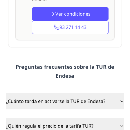
Ver condiciones
93 271 14 43
Preguntas frecuentes sobre la TUR de
Endesa
¿Cuánto tarda en activarse la TUR de Endesa?
¿Quién regula el precio de la tarifa TUR?