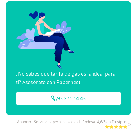
¿No sabes qué tarifa de gas es la ideal para
ti? Asesórate con Papernest
93 271 14 43
Anuncio - Servicio papernest, socio de Endesa. 4,6/5 en Trustpilot
⭐⭐⭐⭐⭐