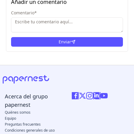
Añadir un comentario
Comentario
*
Enviar
Acerca del grupo
papernest
Quiénes somos
Equipo
Preguntas frecuentes
Condiciones generales de uso