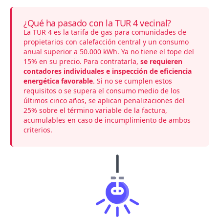
¿Qué ha pasado con la TUR 4 vecinal?
La TUR 4 es la tarifa de gas para comunidades de
propietarios con calefacción central y un consumo
anual superior a 50.000 kWh. Ya no tiene el tope del
15% en su precio. Para contratarla,
se requieren
contadores individuales e inspección de eficiencia
energética favorable
. Si no se cumplen estos
requisitos o se supera el consumo medio de los
últimos cinco años, se aplican penalizaciones del
25% sobre el término variable de la factura,
acumulables en caso de incumplimiento de ambos
criterios.