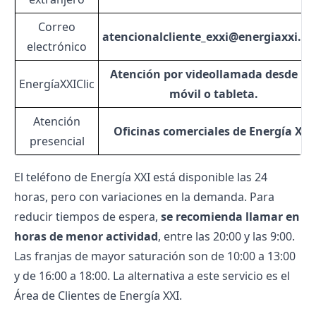
Correo
atencionalcliente_exxi@energiaxxi.c
electrónico
Atención por videollamada desde PC
EnergíaXXIClic
móvil o tableta.
Atención
Oficinas comerciales de Energía XXI
presencial
El teléfono de Energía XXI está disponible las 24
horas, pero con variaciones en la demanda. Para
reducir tiempos de espera,
se recomienda llamar en
horas de menor actividad
, entre las 20:00 y las 9:00.
Las franjas de mayor saturación son de 10:00 a 13:00
y de 16:00 a 18:00. La alternativa a este servicio es el
Área de Clientes de Energía XXI
.