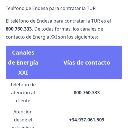
Teléfono de Endesa para contratar la TUR
El teléfono de Endesa para contratar la TUR es el
800.760.333.
De todas formas, los canales de
contacto de Energía XXI son los siguientes:
Canales
de Energía
Vías de contacto
XXI
Teléfono de
atención al
800.760.333
cliente
Atención
desde el
+34.937.061.509
extranjero