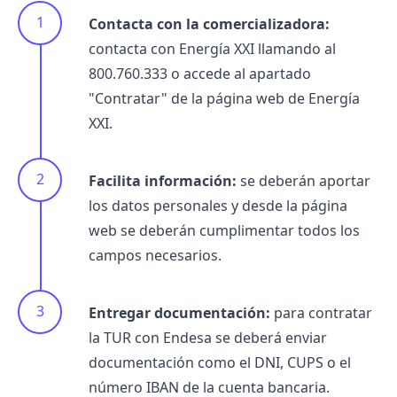
Contacta con la comercializadora:
contacta con Energía XXI llamando al
800.760.333 o accede al apartado
"Contratar" de la página web de Energía
XXI.
Facilita información:
se deberán aportar
los datos personales y desde la página
web se deberán cumplimentar todos los
campos necesarios.
Entregar documentación:
para contratar
la TUR con Endesa se deberá enviar
documentación como el DNI, CUPS o el
número IBAN de la cuenta bancaria.