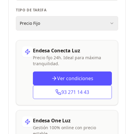
TIPO DE TARIFA
Precio Fijo
Endesa Conecta Luz
Precio fijo 24h. Ideal para máxima
tranquilidad.
Ver condiciones
93 271 14 43
Endesa One Luz
Gestión 100% online con precio
estable.