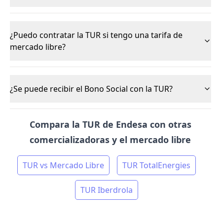
¿Puedo contratar la TUR si tengo una tarifa de
mercado libre?
¿Se puede recibir el Bono Social con la TUR?
Compara la TUR de Endesa con otras
comercializadoras y el mercado libre
TUR vs Mercado Libre
TUR TotalEnergies
TUR Iberdrola