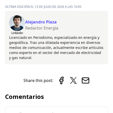
ÚLTIMA EDICIÓN EL 13 DE JULIO DE 2026 A LAS 10:05
Alejandro Plaza
Redactor Energía
Linkedin
Licenciado en Periodismo, especializado en energía y
geopolítica. Tras una dilatada experiencia en diversos
medios de comunicación, actualmente escribe artículos
como experto en el sector del mercado de electricidad
y gas natural.
Share this post:
Comentarios