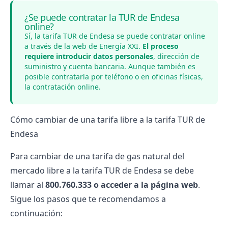
¿Se puede contratar la TUR de Endesa
online?
Sí, la tarifa TUR de Endesa se puede contratar online
a través de la web de Energía XXI.
El proceso
requiere introducir datos personales
, dirección de
suministro y cuenta bancaria. Aunque también es
posible contratarla por teléfono o en oficinas físicas,
la contratación online.
Cómo cambiar de una tarifa libre a la tarifa TUR de
Endesa
Para cambiar de una
tarifa de gas natural
del
mercado libre a la tarifa TUR de Endesa se debe
llamar al
800.760.333 o acceder a la página web
.
Sigue los pasos que te recomendamos a
continuación: