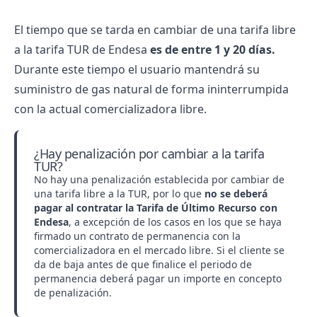
El tiempo que se tarda en cambiar de una tarifa libre
a la tarifa TUR de Endesa
es de entre 1 y 20 días.
Durante este tiempo el usuario mantendrá su
suministro de gas natural de forma ininterrumpida
con la actual comercializadora libre.
¿Hay penalización por cambiar a la tarifa
TUR?
No hay una penalización establecida por cambiar de
una tarifa libre a la TUR, por lo que
no se deberá
pagar al contratar la Tarifa de Último Recurso con
Endesa
, a excepción de los casos en los que se haya
firmado un contrato de permanencia con la
comercializadora en el mercado libre. Si el cliente se
da de baja antes de que finalice el periodo de
permanencia deberá pagar un importe en concepto
de penalización.