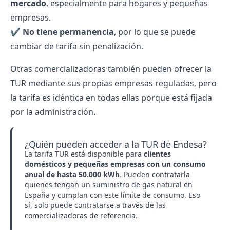
mercado
, especialmente para hogares y pequeñas
empresas.
✔️
No tiene permanencia
, por lo que se puede
cambiar de tarifa sin penalización.
Otras comercializadoras también pueden ofrecer la
TUR mediante sus propias empresas reguladas, pero
la tarifa es idéntica en todas ellas porque está fijada
por la administración.
¿Quién pueden acceder a la TUR de Endesa?
La tarifa TUR está disponible para
clientes
domésticos y pequeñas empresas con un consumo
anual de hasta 50.000 kWh
. Pueden contratarla
quienes tengan un suministro de gas natural en
España y cumplan con este límite de consumo. Eso
sí, solo puede contratarse a través de las
comercializadoras de referencia.