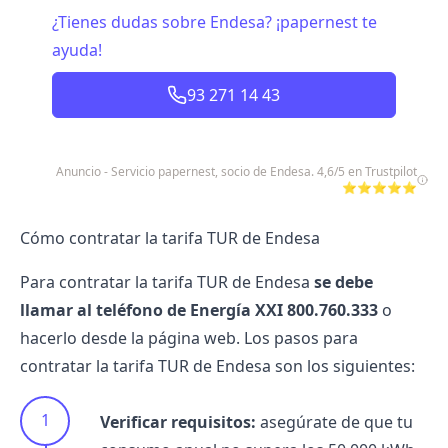
¿Tienes dudas sobre Endesa? ¡papernest te
ayuda!
93 271 14 43
Anuncio - Servicio papernest, socio de Endesa. 4,6/5 en Trustpilot
⭐⭐⭐⭐⭐
Cómo contratar la tarifa TUR de Endesa
Para contratar la tarifa TUR de Endesa
se debe
llamar al
teléfono de Energía XXI
800.760.333
o
hacerlo desde la página web. Los pasos para
contratar la tarifa TUR de Endesa son los siguientes:
Verificar requisitos:
asegúrate de que tu