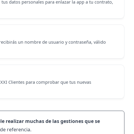
tus datos personales para enlazar la app a tu contrato,
, recibirás un nombre de usuario y contraseña, válido
a XXI Clientes para comprobar que tus nuevas
le realizar muchas de las gestiones que se
de referencia.