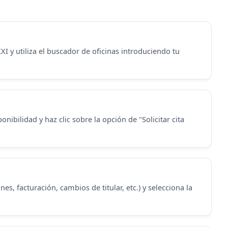
XI y utiliza el buscador de oficinas introduciendo tu
nibilidad y haz clic sobre la opción de "Solicitar cita
nes, facturación, cambios de titular, etc.) y selecciona la