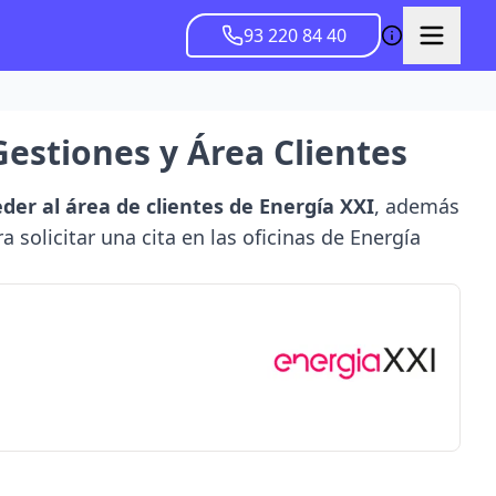
93 220 84 40
Gestiones y Área Clientes
eder al área de clientes de Energía XXI
, además
 solicitar una cita en las oficinas de Energía