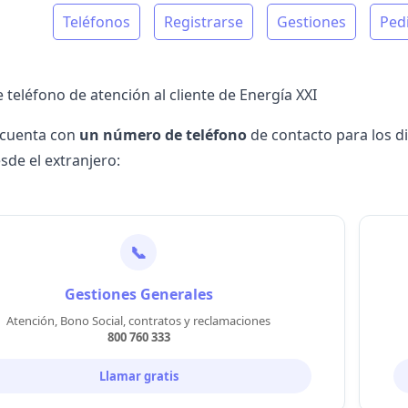
Teléfonos
Registrarse
Gestiones
Pedi
teléfono de atención al cliente de Energía XXI
 cuenta con
un número de teléfono
de contacto para los di
sde el extranjero:
📞
Gestiones Generales
Atención, Bono Social, contratos y reclamaciones
800 760 333
Llamar gratis