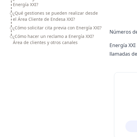
Energía XXI?
¿Qué gestiones se pueden realizar desde
el Área Cliente de Endesa XXI?
¿Cómo solicitar cita previa con Energía XXI?
Números de 
¿Cómo hacer un reclamo a Energía XXI?
Área de clientes y otros canales
Energía XXI
llamadas de