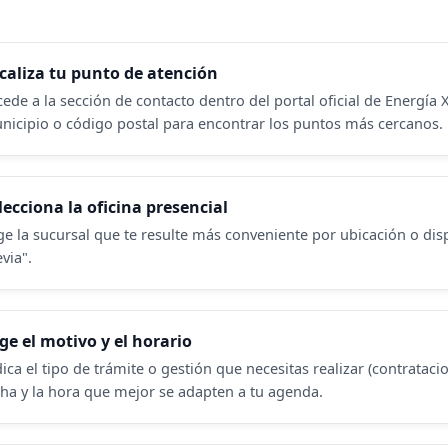
caliza tu punto de atención
ede a la sección de contacto dentro del portal oficial de Energía X
nicipio o código postal para encontrar los puntos más cercanos.
lecciona la oficina presencial
ge la sucursal que te resulte más conveniente por ubicación o dispo
via".
ige el motivo y el horario
ica el tipo de trámite o gestión que necesitas realizar (contratacio
cha y la hora que mejor se adapten a tu agenda.