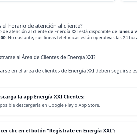
 el horario de atención al cliente?
io de atención al cliente de Energía XXI está disponible de
lunes a 
:00
. No obstante, sus líneas telefónicas están operativas las 24 hor
trarse al Área de Clientes de Energía XXI?
arse en el area de clientes de
Energía XXI
deben seguirse es
scarga la app Energía XXI Clientes:
 posible descargarla en Google Play o App Store.
cer clic en el botón “Regístrate en Energía XXI”: