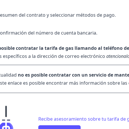
esumen del contrato y seleccionar métodos de pago.
onfirmación del número de cuenta bancaria.
posible contratar la tarifa de gas llamando al
teléfono d
específicos a la dirección de correo electrónico
atencional
ctualidad
no es posible contratar con un servicio de mant
este
enlace
es posible encontrar más información sobre las 
Recibe asesoramiento sobre tu tarifa de 