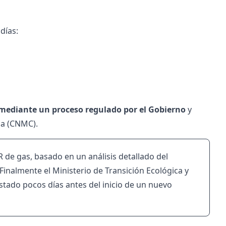
 días:
a mediante un proceso regulado por el Gobierno
y
ia (CNMC).
de gas, basado en un análisis detallado del
Finalmente el Ministerio de Transición Ecológica y
Estado pocos días antes del inicio de un nuevo