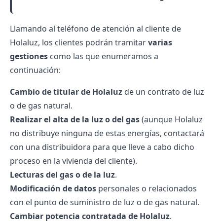
Llamando al teléfono de atención al cliente de
Holaluz, los clientes podrán tramitar
varias
gestiones
como las que enumeramos a
continuación:
Cambio de titular de Holaluz
de un contrato de luz
o de gas natural.
Realizar el alta de la luz o del gas
(aunque Holaluz
no distribuye ninguna de estas energías, contactará
con una distribuidora para que lleve a cabo dicho
proceso en la vivienda del cliente).
Lecturas del gas o de la luz
.
Modificación de datos
personales o relacionados
con el punto de suministro de luz o de gas natural.
Cambiar potencia contratada de Holaluz
.