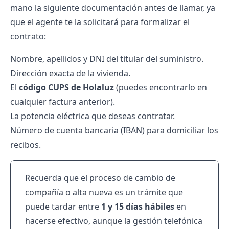
mano la siguiente documentación antes de llamar, ya
que el agente te la solicitará para formalizar el
contrato:
Nombre, apellidos y DNI del titular del suministro.
Dirección exacta de la vivienda.
El
código CUPS de Holaluz
(puedes encontrarlo en
cualquier factura anterior).
La potencia eléctrica que deseas contratar.
Número de cuenta bancaria (IBAN) para domiciliar los
recibos.
Recuerda que el proceso de cambio de
compañía o alta nueva es un trámite que
puede tardar entre
1 y 15 días hábiles
en
hacerse efectivo, aunque la gestión telefónica