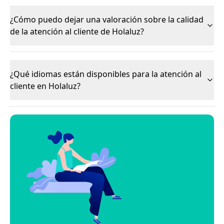
¿Cómo puedo dejar una valoración sobre la calidad
de la atención al cliente de Holaluz?
¿Qué idiomas están disponibles para la atención al
cliente en Holaluz?