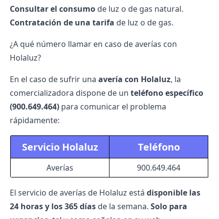
Consultar el consumo
de luz o de gas natural.
Contratación de una tarifa
de luz o de gas.
¿A qué número llamar en caso de averías con
Holaluz?
En el caso de sufrir una
avería con
Holaluz
, la
comercializadora dispone de un
teléfono específico
(900.649.464)
para comunicar el problema
rápidamente:
Servicio Holaluz
Teléfono
Averías
900.649.464
El servicio de averías de Holaluz está
disponible las
24 horas y los 365 días
de la semana.
Solo para