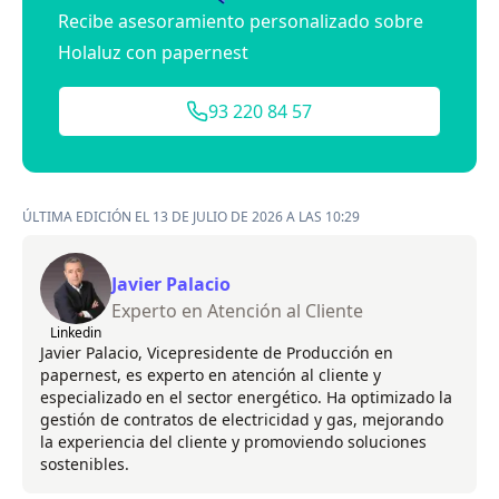
Recibe asesoramiento personalizado sobre
Holaluz con papernest
93 220 84 57
ÚLTIMA EDICIÓN EL 13 DE JULIO DE 2026 A LAS 10:29
Javier Palacio
Experto en Atención al Cliente
Linkedin
Javier Palacio, Vicepresidente de Producción en
papernest, es experto en atención al cliente y
especializado en el sector energético. Ha optimizado la
gestión de contratos de electricidad y gas, mejorando
la experiencia del cliente y promoviendo soluciones
sostenibles.