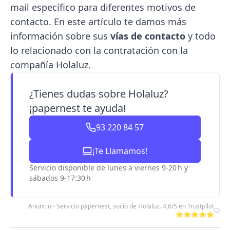
mail específico para diferentes motivos de
contacto. En este artículo te damos más
información sobre sus
vías de contacto
y todo
lo relacionado con la contratación con la
compañía Holaluz.
¿Tienes dudas sobre Holaluz?
¡papernest te ayuda!
93 220 84 57
¡Te Llamamos!
Servicio disponible de lunes a viernes 9-20 h y
sábados 9-17:30 h
Anuncio - Servicio papernest, socio de Holaluz. 4,6/5 en Trustpilot
⭐⭐⭐⭐⭐