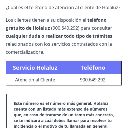
¿Cuál es el teléfono de atención al cliente de Holaluz?
Los clientes tienen a su disposición el
teléfono
gratuito de Holaluz
(900.649.292) para consultar
cualquier duda o realizar todo tipo de trámites
relacionados con los servicios contratados con la
comercializadora.
Servicio Holaluz
Teléfono
Atención al Cliente
900.649.292
Este número es el número más general. Holaluz
cuenta con un listado más extenso de números
que, en caso de tratarse de un tema más concreto,
se te indicará a cuál debes llamar para resolver tu
incidencia o el motivo de tu llamada en general.