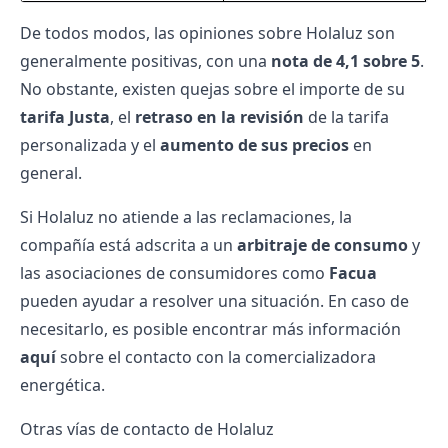
De todos modos, las opiniones sobre Holaluz son
generalmente positivas, con una
nota de 4,1 sobre 5
.
No obstante, existen quejas sobre el importe de su
tarifa Justa
, el
retraso en la revisión
de la tarifa
personalizada y el
aumento de sus precios
en
general.
Si Holaluz no atiende a las reclamaciones, la
compañía está adscrita a un
arbitraje de consumo
y
las asociaciones de consumidores como
Facua
pueden ayudar a resolver una situación. En caso de
necesitarlo, es posible encontrar más información
aquí
sobre el contacto con la comercializadora
energética.
Otras vías de contacto de Holaluz