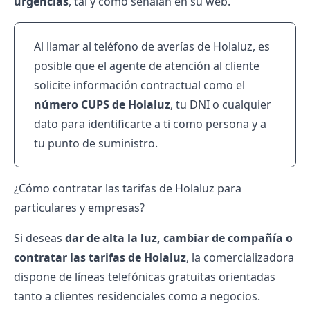
urgencias
, tal y como señalan en su web.
Al llamar al teléfono de averías de Holaluz, es
posible que el agente de atención al cliente
solicite información contractual como el
número CUPS de Holaluz
, tu DNI o cualquier
dato para identificarte a ti como persona y a
tu punto de suministro.
¿Cómo contratar las tarifas de Holaluz para
particulares y empresas?
Si deseas
dar de alta la luz, cambiar de compañía o
contratar las
tarifas de Holaluz
, la comercializadora
dispone de líneas telefónicas gratuitas orientadas
tanto a clientes residenciales como a negocios.