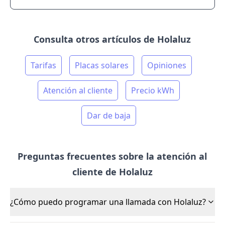
Consulta otros artículos de Holaluz
Tarifas
Placas solares
Opiniones
Atención al cliente
Precio kWh
Dar de baja
Preguntas frecuentes sobre la atención al
cliente de Holaluz
¿Cómo puedo programar una llamada con Holaluz?