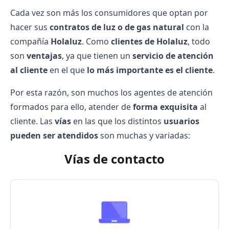
Cada vez son más los consumidores que optan por
hacer sus
contratos de luz o de gas natural
con la
compañía
Holaluz
. Como
clientes de Holaluz
, todo
son
ventajas
, ya que tienen un
servicio de atención
al cliente
en el que
lo más importante es el cliente
.
Por esta razón, son muchos los agentes de atención
formados para ello, atender de
forma exquisita
al
cliente. Las
vías
en las que los distintos
usuarios
pueden ser atendidos
son muchas y variadas:
Vías de contacto