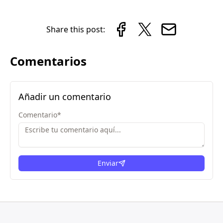
Share this post:
Comentarios
Añadir un comentario
Comentario
*
Enviar