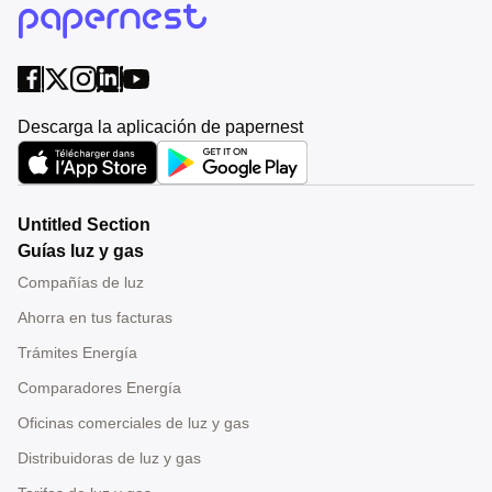
Descarga la aplicación de papernest
Untitled Section
Guías luz y gas
Compañías de luz
Ahorra en tus facturas
Trámites Energía
Comparadores Energía
Oficinas comerciales de luz y gas
Distribuidoras de luz y gas