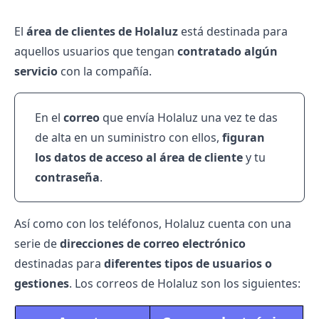
El
área de clientes de Holaluz
está destinada para
aquellos usuarios que tengan
contratado algún
servicio
con la compañía.
En el
correo
que envía Holaluz una vez te das
de
alta en un suministro con ellos
,
figuran
los datos de acceso al área de cliente
y tu
contraseña
.
Así como con los teléfonos, Holaluz cuenta con una
serie de
direcciones de correo electrónico
destinadas para
diferentes tipos de usuarios o
gestiones
. Los correos de Holaluz son los siguientes: