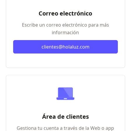
Correo electrónico
Escribe un correo electrónico para más
información
clientes@holaluz.com
Área de clientes
Gestiona tu cuenta a través de la Web o app