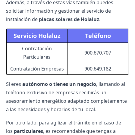
Además, a través de estas vías también puedes
solicitar información y gestionar el servicio de
instalación de
placas solares de Holaluz
.
Servicio Holaluz
Teléfono
Contratación
900.670.707
Particulares
Contratación Empresas
900.649.182
Si eres
autónomo o tienes un negocio
, llamando al
teléfono exclusivo de empresas recibirás un
asesoramiento energético adaptado completamente
a las necesidades y horarios de tu local.
Por otro lado, para agilizar el trámite en el caso de
los
particulares
, es recomendable que tengas a