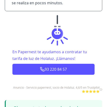
se realiza en pocos minutos.
En Papernest te ayudamos a contratar tu
tarifa de luz de Holaluz. ¡Llámanos!
93 220 84 57
Anuncio - Servicio papernest, socio de Holaluz. 4,6/5 en Trustpilot
⭐⭐⭐⭐⭐