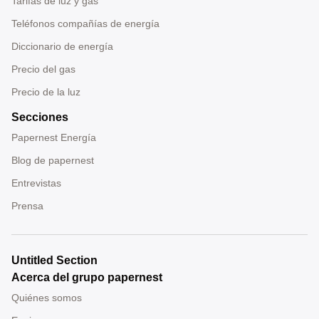
Tarifas de luz y gas
Teléfonos compañías de energía
Diccionario de energía
Precio del gas
Precio de la luz
Secciones
Papernest Energía
Blog de papernest
Entrevistas
Prensa
Untitled Section
Acerca del grupo papernest
Quiénes somos