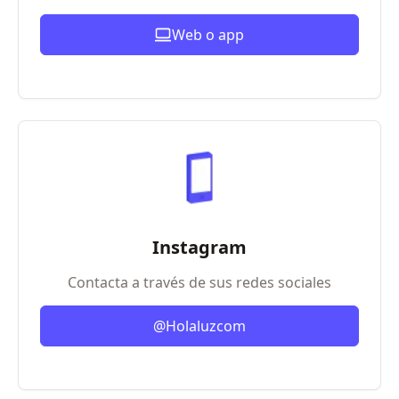
Web o app
Instagram
Contacta a través de sus redes sociales
@Holaluzcom