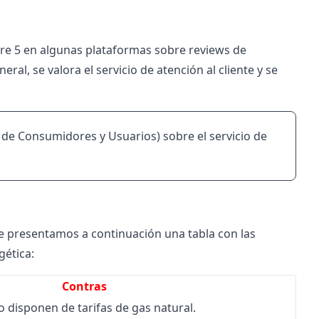
bre 5 en algunas plataformas sobre reviews de
al, se valora el servicio de atención al cliente y se
n de Consumidores y Usuarios) sobre el servicio de
 te presentamos a continuación una tabla con las
gética
:
Contras
 disponen de tarifas de gas natural.