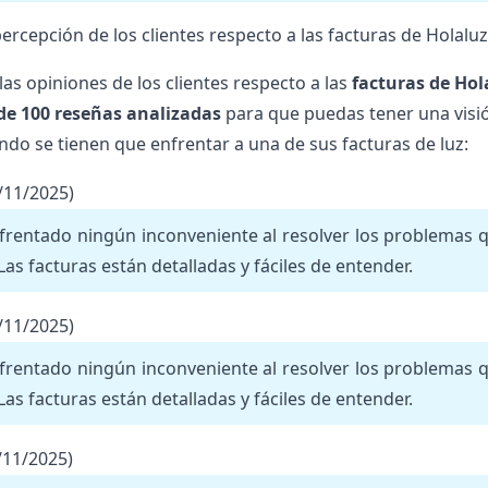
percepción de los clientes respecto a las facturas de Holaluz
las opiniones de los clientes respecto a las
facturas de Hol
de 100 reseñas analizadas
para que puedas tener una visió
ndo se tienen que enfrentar a una de sus
facturas de luz
:
/11/2025)
frentado ningún inconveniente al resolver los problemas qu
 Las facturas están detalladas y fáciles de entender.
/11/2025)
frentado ningún inconveniente al resolver los problemas qu
 Las facturas están detalladas y fáciles de entender.
/11/2025)