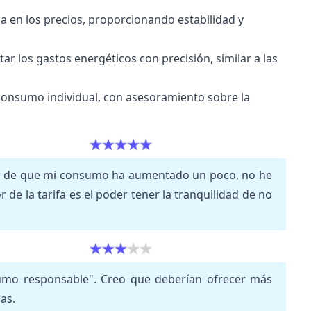
a en los precios, proporcionando estabilidad y
ar los gastos energéticos con precisión, similar a las
l consumo individual, con asesoramiento sobre la
esar de que mi consumo ha aumentado un poco, no he
 de la tarifa es el poder tener la tranquilidad de no
sumo responsable". Creo que deberían ofrecer más
as.