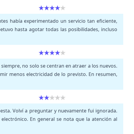
tes había experimentado un servicio tan eficiente,
tuvo hasta agotar todas las posibilidades, incluso
 siempre, no solo se centran en atraer a los nuevos.
mir menos electricidad de lo previsto. En resumen,
esta. Volví a preguntar y nuevamente fui ignorada.
lectrónico. En general se nota que la atención al