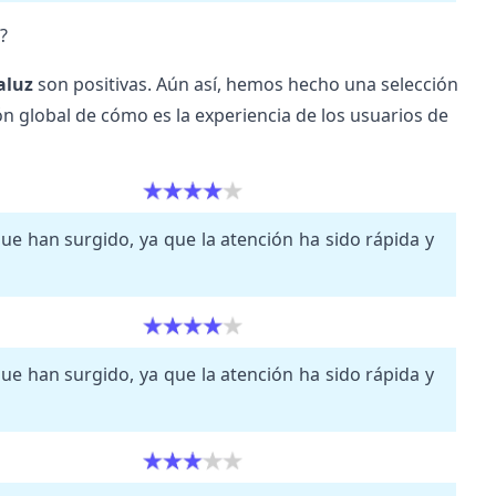
?
aluz
son positivas. Aún así, hemos hecho una selección
n global de cómo es la experiencia de los usuarios de
e han surgido, ya que la atención ha sido rápida y
e han surgido, ya que la atención ha sido rápida y