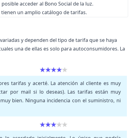
posible acceder al Bono Social de la luz.
tienen un amplio catálogo de tarifas.
 variadas y dependen del tipo de tarifa que se haya
 cuales una de ellas es solo para autoconsumidores. La
es tarifas y acerté. La atención al cliente es muy
ctar por mail si lo deseas). Las tarifas están muy
muy bien. Ninguna incidencia con el suministro, ni