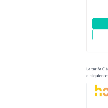
La tarifa
Clá
el siguiente