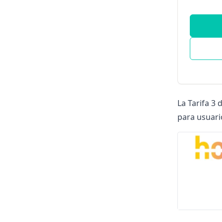
La Tarifa 3
para usuari