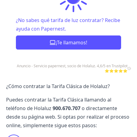
¿No sabes qué tarifa de luz contratar? Recibe
ayuda con Papernest.
¡Te llamamos!
Anuncio - Servicio papernest, socio de Holaluz. 4,6/5 en Trustpilot
⭐⭐⭐⭐⭐
¿Cómo contratar la Tarifa Clásica de Holaluz?
Puedes contratar la Tarifa Clásica llamando al
teléfono de Holaluz
900.670.707
o directamente
desde su página web. Si optas por realizar el proceso
online, simplemente sigue estos pasos: