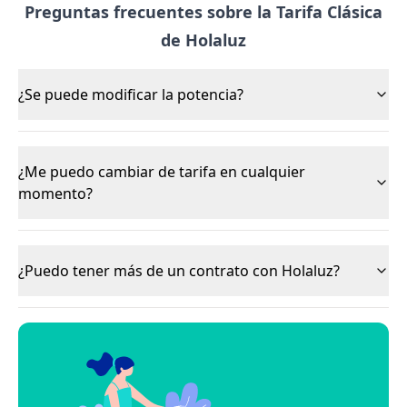
Preguntas frecuentes sobre la Tarifa Clásica
de Holaluz
¿Se puede modificar la potencia?
¿Me puedo cambiar de tarifa en cualquier
momento?
¿Puedo tener más de un contrato con Holaluz?