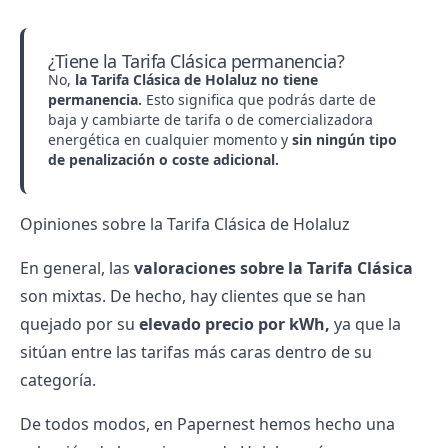
¿Tiene la Tarifa Clásica permanencia?
No,
la Tarifa Clásica de Holaluz no tiene
permanencia.
Esto significa que podrás darte de
baja y cambiarte de tarifa o de comercializadora
energética en cualquier momento y
sin ningún tipo
de penalización o coste adicional.
Opiniones sobre la Tarifa Clásica de Holaluz
En general, las
valoraciones sobre la Tarifa Clásica
son mixtas. De hecho, hay clientes que se han
quejado por su
elevado precio por kWh,
ya que la
sitúan entre las tarifas más caras dentro de su
categoría.
De todos modos, en Papernest hemos hecho una