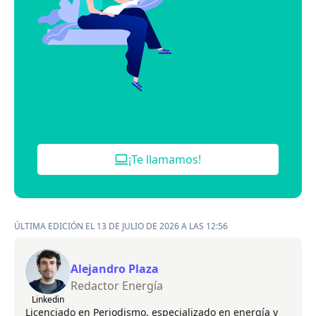
¡Te llamamos!
ÚLTIMA EDICIÓN EL 13 DE JULIO DE 2026 A LAS 12:56
Alejandro Plaza
Redactor Energía
Linkedin
Licenciado en Periodismo, especializado en energía y