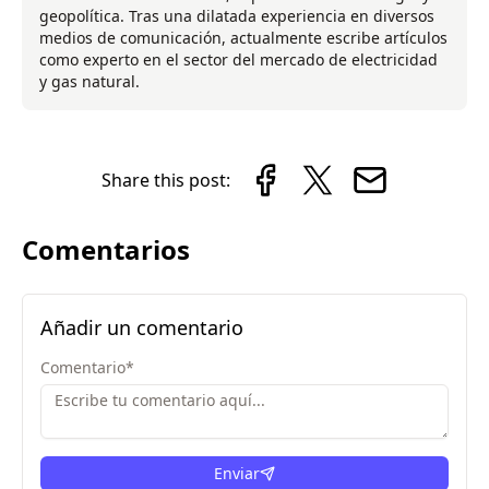
geopolítica. Tras una dilatada experiencia en diversos
medios de comunicación, actualmente escribe artículos
como experto en el sector del mercado de electricidad
y gas natural.
Share this post:
Comentarios
Añadir un comentario
Comentario
*
Enviar