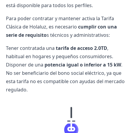
está disponible para todos los perfiles.
Para poder contratar y mantener activa la Tarifa
Clásica de Holaluz, es necesario
cumplir con una
serie de requisito
s técnicos y administrativos:
Tener contratada una
tarifa de acceso 2.0TD
,
habitual en hogares y pequeños consumidores.
Disponer de una
potencia igual o inferior a 15 kW
.
No ser beneficiario del
bono social eléctrico
, ya que
esta tarifa no es compatible con ayudas del mercado
regulado.