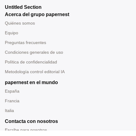
Untitled Section
Acerca del grupo papernest
Quiénes somos
Equipo
Preguntas frecuentes
Condiciones generales de uso
Política de confidencialidad
Metodología control editorial IA
papernest en el mundo
España
Francia
Italia
Contacta con nosotros
Escribe para nosotros