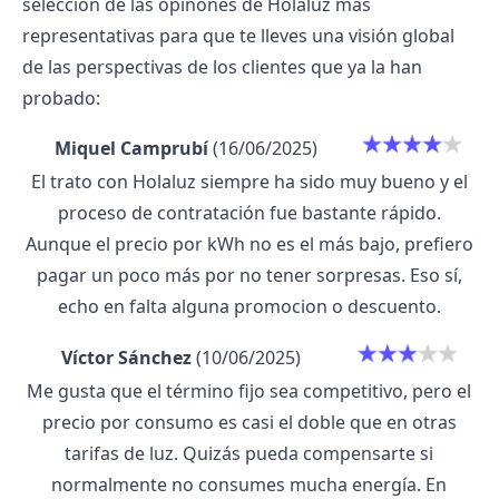
selección de las
opinones de Holaluz
más
representativas para que te lleves una visión global
de las perspectivas de los clientes que ya la han
probado:
Miquel Camprubí
(16/06/2025)
El trato con Holaluz siempre ha sido muy bueno y el
proceso de contratación fue bastante rápido.
Aunque el precio por kWh no es el más bajo, prefiero
pagar un poco más por no tener sorpresas. Eso sí,
echo en falta alguna promocion o descuento.
Víctor Sánchez
(10/06/2025)
Me gusta que el término fijo sea competitivo, pero el
precio por consumo es casi el doble que en otras
tarifas de luz. Quizás pueda compensarte si
normalmente no consumes mucha energía. En