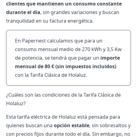
clientes que mantienen un consumo constante
durante el día
, sin grandes variaciones y buscan
tranquilidad en su factura energética.
En Papernest calculamos que para un
consumo mensual medio de 270 kWh y 3,5 Kw
de potencia, se tendrá que pagar un
importe
mensual de 80 € (sin impuestos incluidos)
con la Tarifa Clásica de Holaluz.
¿Cuáles son las condiciones de la Tarifa Clásica de
Holaluz?
Esta tarifa eléctrica de Holaluz está pensada para
quienes buscan una
opción estable
, sin sobresaltos y
con precios fijos durante todo el día. Sin embargo, no