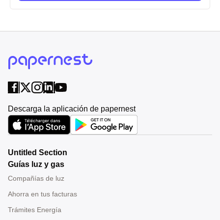
Descarga la aplicación de papernest
Untitled Section
Guías luz y gas
Compañías de luz
Ahorra en tus facturas
Trámites Energía