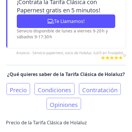
¡Contrata la Tarifa Clásica con
Papernest gratis en 5 minutos!
¡Te Llamamos!
Servicio disponible de lunes a viernes 9-20 h y
sábados 9-17:30 h
Anuncio - Servicio papernest, socio de Holaluz. 4,6/5 en Trustpilot
⭐⭐⭐⭐⭐
¿Qué quieres saber de la Tarifa Clásica de Holaluz?
Precio
Condiciones
Contratación
Opiniones
Precio de la Tarifa Clásica de Holaluz