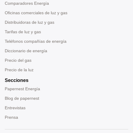
Comparadores Energía
Oficinas comerciales de luz y gas
Distribuidoras de luz y gas
Tarifas de luz y gas
Teléfonos compañías de energía
Diccionario de energía
Precio del gas
Precio de la luz
Secciones
Papernest Energía
Blog de papernest
Entrevistas
Prensa