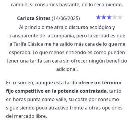
cambio, si consumes bastante, no lo recomiendo.
Carlota Sintes
(14/06/2025)
Al principio me atrajo discurso ecológico y
transparente de la compañía, pero la verdad es que
la Tarifa Clásica me ha salido más cara de lo que me
esperaba. Lo que menos entiendo es como pueden
tener una tarifa tan cara sin ofrecer ningún beneficio
adicional.
En resumen, aunque esta tarifa
ofrece un término
fijo competitivo en la potencia contratada
, tanto
en horas punta como valle, su coste por consumo
sigue siendo poco atractivo frente a otras opciones
del mercado libre.