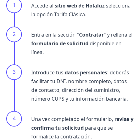
Accede al
sitio web de Holaluz
selecciona
la opción Tarifa Clásica.
Entra en la sección "
Contratar
" y rellena el
formulario de solicitud
disponible en
línea.
Introduce tus
datos personales
: deberás
facilitar tu DNI, nombre completo, datos
de contacto, dirección del suministro,
número CUPS y tu información bancaria.
Una vez completado el formulario,
revisa y
confirma tu solicitud
para que se
formalice la contratación.