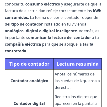
conocer tu
consumo eléctrico
y asegurarte de que la
factura de electricidad
refleje correctamente los
kWh
consumidos
. La forma de leer el contador depende
del
tipo de contador
instalado en tu vivienda:
analógico, digital o
digital inteligente
. Además, es
importante
comunicar la lectura del contador
a tu
compañía eléctrica
para que se aplique la
tarifa
contratada
.
Tipo de contador
Lectura resumida
Anota los números de
Contador analógico
las ruedas de izquierda a
derecha.
Registra los dígitos que
Contador digital
aparecen en la pantalla