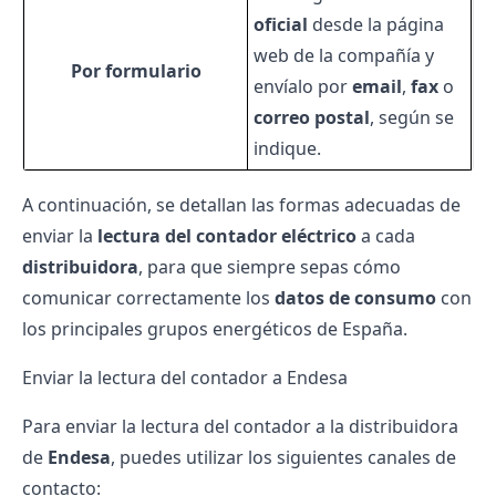
oficial
desde la página
web de la compañía y
Por formulario
envíalo por
email
,
fax
o
correo postal
, según se
indique.
A continuación, se detallan las formas adecuadas de
enviar la
lectura del contador eléctrico
a cada
distribuidora
, para que siempre sepas cómo
comunicar correctamente los
datos de consumo
con
los principales grupos energéticos de España.
Enviar la lectura del contador a Endesa
Para enviar la lectura del contador a la distribuidora
de
Endesa
, puedes utilizar los siguientes canales de
contacto: