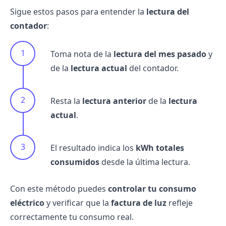
Sigue estos pasos para entender la
lectura del
contador
:
Toma nota de la
lectura del mes pasado
y
de la
lectura actual
del contador.
Resta la
lectura anterior
de la
lectura
actual
.
El resultado indica los
kWh totales
consumidos
desde la última lectura.
Con este método puedes
controlar tu consumo
eléctrico
y verificar que la
factura de luz
refleje
correctamente tu consumo real.