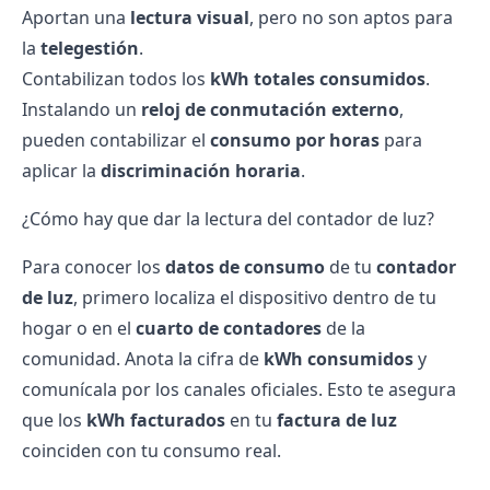
Aportan una
lectura visual
, pero no son aptos para
la
telegestión
.
Contabilizan todos los
kWh totales consumidos
.
Instalando un
reloj de conmutación externo
,
pueden contabilizar el
consumo por horas
para
aplicar la
discriminación horaria
.
¿Cómo hay que dar la lectura del contador de luz?
Para conocer los
datos de consumo
de tu
contador
de luz
, primero localiza el dispositivo dentro de tu
hogar o en el
cuarto de contadores
de la
comunidad. Anota la cifra de
kWh consumidos
y
comunícala por los canales oficiales. Esto te asegura
que los
kWh facturados
en tu
factura de luz
coinciden con tu consumo real.