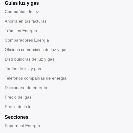
Guías luz y gas
Compañías de luz
Ahorra en tus facturas
Trámites Energía
Comparadores Energía
Oficinas comerciales de luz y gas
Distribuidoras de luz y gas
Tarifas de luz y gas
Teléfonos compañías de energía
Diccionario de energía
Precio del gas
Precio de la luz
Secciones
Papernest Energía