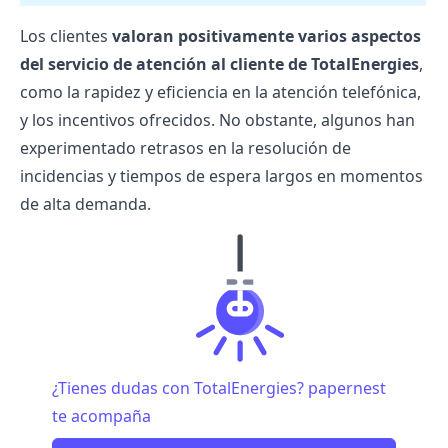
Los clientes
valoran positivamente varios aspectos
del servicio de atención al cliente de TotalEnergies
,
como la rapidez y eficiencia en la atención telefónica,
y los incentivos ofrecidos. No obstante, algunos han
experimentado retrasos en la resolución de
incidencias y tiempos de espera largos en momentos
de alta demanda.
¿Tienes dudas con TotalEnergies? papernest
te acompaña