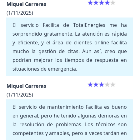
Miquel Carreras
(1/11/2025)
El servicio Facilita de TotalEnergies me ha
sorprendido gratamente. La atención es rápida
y eficiente, y el área de clientes online facilita
mucho la gestión de citas. Aun así, creo que
podrían mejorar los tiempos de respuesta en
situaciones de emergencia.
Miquel Carreras
(1/11/2025)
El servicio de mantenimiento Facilita es bueno
en general, pero he tenido algunas demoras en
la resolución de problemas. Los técnicos son
competentes y amables, pero a veces tardan en