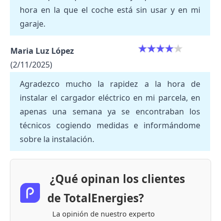
hora en la que el coche está sin usar y en mi
garaje.
Maria Luz López
(2/11/2025)
Agradezco mucho la rapidez a la hora de
instalar el cargador eléctrico en mi parcela, en
apenas una semana ya se encontraban los
técnicos cogiendo medidas e informándome
sobre la instalación.
¿Qué opinan los clientes
de TotalEnergies?
La opinión de nuestro experto