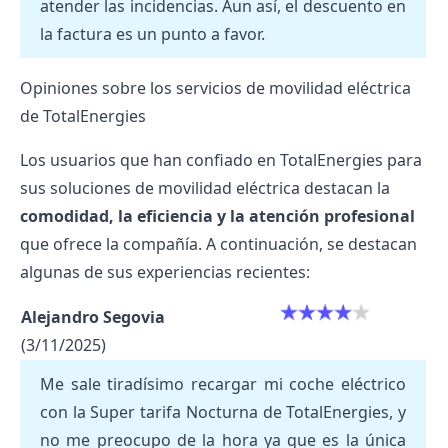
atender las incidencias. Aun así, el descuento en
la factura es un punto a favor.
Opiniones sobre los servicios de movilidad eléctrica
de TotalEnergies
Los usuarios que han confiado en TotalEnergies para
sus soluciones de movilidad eléctrica destacan la
comodidad, la eficiencia y la atención profesional
que ofrece la compañía. A continuación, se destacan
algunas de sus experiencias recientes:
Alejandro Segovia
(3/11/2025)
Me sale tiradísimo recargar mi coche eléctrico
con la Super tarifa Nocturna de TotalEnergies, y
no me preocupo de la hora ya que es la única