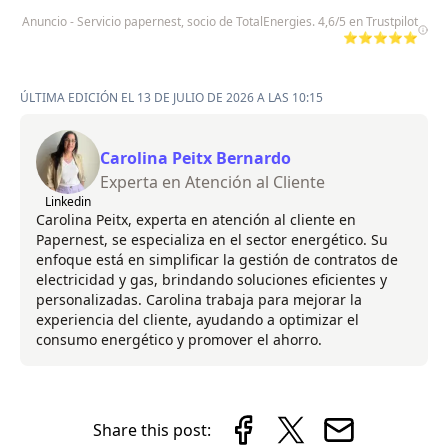
Anuncio - Servicio papernest, socio de TotalEnergies. 4,6/5 en Trustpilot
⭐⭐⭐⭐⭐
ÚLTIMA EDICIÓN EL 13 DE JULIO DE 2026 A LAS 10:15
Carolina Peitx Bernardo
Experta en Atención al Cliente
Linkedin
Carolina Peitx, experta en atención al cliente en
Papernest, se especializa en el sector energético. Su
enfoque está en simplificar la gestión de contratos de
electricidad y gas, brindando soluciones eficientes y
personalizadas. Carolina trabaja para mejorar la
experiencia del cliente, ayudando a optimizar el
consumo energético y promover el ahorro.
Share this post: