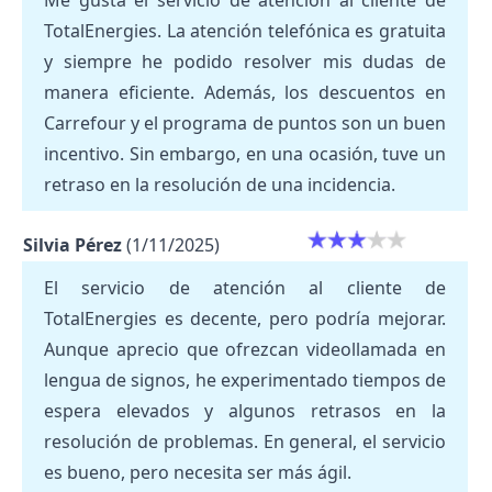
Me gusta el servicio de atención al cliente de
TotalEnergies. La atención telefónica es gratuita
y siempre he podido resolver mis dudas de
manera eficiente. Además, los descuentos en
Carrefour y el programa de puntos son un buen
incentivo. Sin embargo, en una ocasión, tuve un
retraso en la resolución de una incidencia.
Silvia Pérez
(1/11/2025)
El servicio de atención al cliente de
TotalEnergies es decente, pero podría mejorar.
Aunque aprecio que ofrezcan videollamada en
lengua de signos, he experimentado tiempos de
espera elevados y algunos retrasos en la
resolución de problemas. En general, el servicio
es bueno, pero necesita ser más ágil.