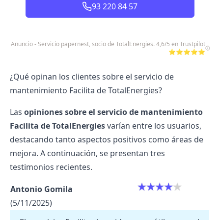
93 220 84 57
Anuncio - Servicio papernest, socio de TotalEnergies. 4,6/5 en Trustpilot
⭐⭐⭐⭐⭐
¿Qué opinan los clientes sobre el servicio de
mantenimiento Facilita de TotalEnergies?
Las
opiniones sobre el servicio de mantenimiento
Facilita de TotalEnergies
varían entre los usuarios,
destacando tanto aspectos positivos como áreas de
mejora. A continuación, se presentan tres
testimonios recientes.
Antonio Gomila
(5/11/2025)