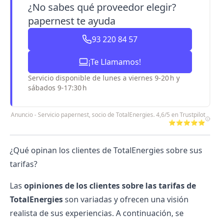
¿No sabes qué proveedor elegir?
papernest te ayuda
93 220 84 57
¡Te Llamamos!
Servicio disponible de lunes a viernes 9-20 h y
sábados 9-17:30 h
Anuncio - Servicio papernest, socio de TotalEnergies. 4,6/5 en Trustpilot
⭐⭐⭐⭐⭐
¿Qué opinan los clientes de TotalEnergies sobre sus
tarifas?
Las
opiniones de los clientes sobre las
tarifas de
TotalEnergies
son variadas y ofrecen una visión
realista de sus experiencias. A continuación, se