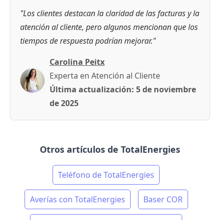
"Los clientes destacan la claridad de las facturas y la
atención al cliente, pero algunos mencionan que los
tiempos de respuesta podrían mejorar."
Carolina Peitx
Experta en Atención al Cliente
Última actualización:
5 de noviembre
de 2025
Otros artículos de TotalEnergies
Teléfono de TotalEnergies
Averías con TotalEnergies
Baser COR