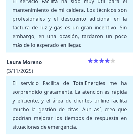
El servicio Facilita ha sido muy útil para el
mantenimiento de mi caldera. Los técnicos son
profesionales y el descuento adicional en la
factura de luz y gas es un gran incentivo. Sin
embargo, en una ocasión, tardaron un poco
más de lo esperado en llegar.
Laura Moreno
(3/11/2025)
El servicio Facilita de TotalEnergies me ha
sorprendido gratamente. La atención es rápida
y eficiente, y el área de clientes online facilita
mucho la gestión de citas. Aun así, creo que
podrían mejorar los tiempos de respuesta en
situaciones de emergencia.