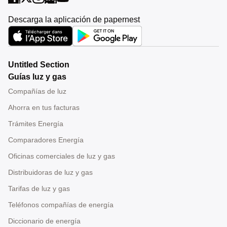
Descarga la aplicación de papernest
Untitled Section
Guías luz y gas
Compañías de luz
Ahorra en tus facturas
Trámites Energía
Comparadores Energía
Oficinas comerciales de luz y gas
Distribuidoras de luz y gas
Tarifas de luz y gas
Teléfonos compañías de energía
Diccionario de energía