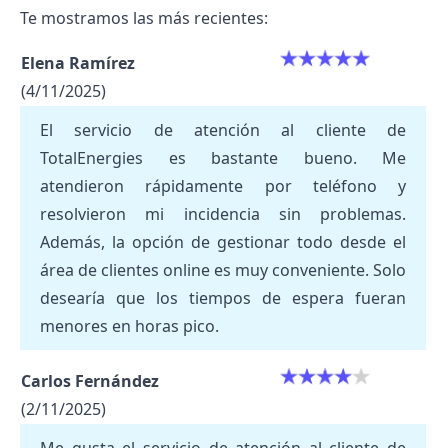
Te mostramos las más recientes:
Elena Ramírez
(4/11/2025)
El servicio de atención al cliente de
TotalEnergies es bastante bueno. Me
atendieron rápidamente por teléfono y
resolvieron mi incidencia sin problemas.
Además, la opción de gestionar todo desde el
área de clientes online es muy conveniente. Solo
desearía que los tiempos de espera fueran
menores en horas pico.
Carlos Fernández
(2/11/2025)