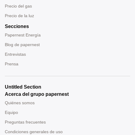
Precio del gas
Precio de la luz
Secciones
Papernest Energía
Blog de papernest
Entrevistas
Prensa
Untitled Section
Acerca del grupo papernest
Quiénes somos
Equipo
Preguntas frecuentes
Condiciones generales de uso