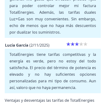
para poder controlar mejor mi factura
TotalEnergies. Además, las tarifas duales
Luz+Gas son muy convenientes. Sin embargo,
echo de menos que no haya más descuentos
por dualizar los suministros.
Lucía García
(2/11/2025)
TotalEnergies tiene tarifas competitivas y la
energía es verde, pero no estoy del todo
satisfecha. El precio del término de potencia es
elevado y no hay suficientes opciones
personalizadas para mi tipo de consumo. Aun
así, valoro que no haya permanencia.
Ventajas y desventajas las tarifas de TotalEnergies