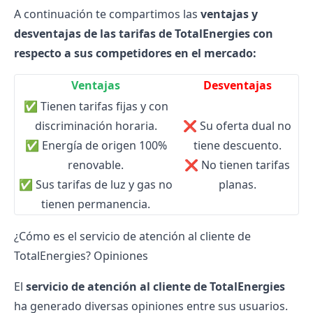
A continuación te compartimos las
ventajas y
desventajas de las tarifas de
TotalEnergies
con
respecto a sus competidores en el mercado:
Ventajas
Desventajas
✅
Tienen tarifas fijas y con
discriminación horaria.
❌
Su oferta dual no
✅
Energía de origen 100%
tiene descuento.
renovable.
❌
No tienen tarifas
✅
Sus tarifas de luz y gas no
planas.
tienen permanencia.
¿Cómo es el servicio de atención al cliente de
TotalEnergies? Opiniones
El
servicio de atención al cliente de TotalEnergies
ha generado diversas opiniones entre sus usuarios.