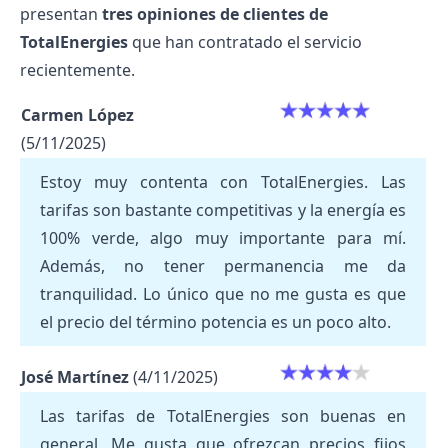
presentan
tres opiniones de
clientes de
TotalEnergies
que han contratado el servicio
recientemente.
Carmen López
(5/11/2025)
Estoy muy contenta con TotalEnergies. Las
tarifas son bastante competitivas y la energía es
100% verde, algo muy importante para mí.
Además, no tener permanencia me da
tranquilidad. Lo único que no me gusta es que
el precio del término potencia es un poco alto.
José Martínez
(4/11/2025)
Las tarifas de TotalEnergies son buenas en
general. Me gusta que ofrezcan precios fijos