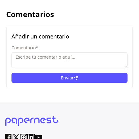
Comentarios
Añadir un comentario
Comentario
*
Enviar