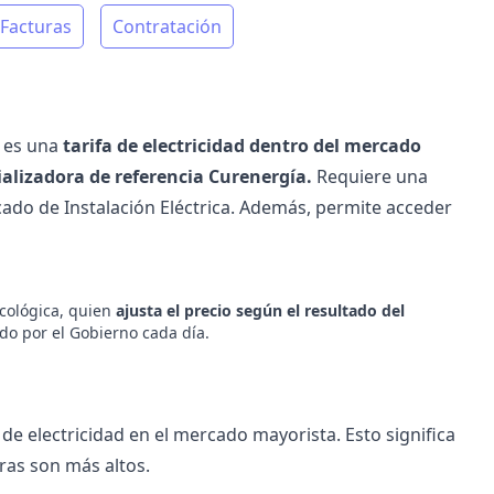
Facturas
Contratación
es una
tarifa de electricidad dentro del mercado
alizadora de referencia
Curenergía
.
Requiere una
ficado de Instalación Eléctrica. Además, permite acceder
cológica, quien
ajusta el precio según el resultado del
ado por el Gobierno cada día.
de electricidad en el mercado mayorista. Esto significa
ras son más altos.