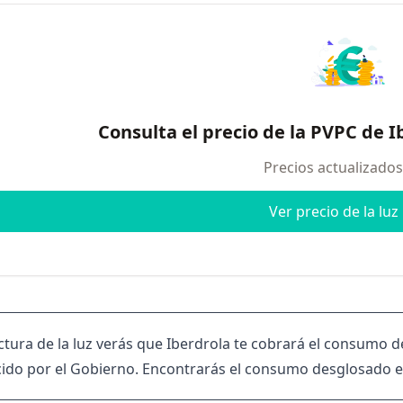
Consulta el precio de la PVPC de I
Precios actualizado
Ver precio de la luz
actura de la luz verás que Iberdrola te cobrará el consumo 
cido por el Gobierno. Encontrarás el consumo desglosado en 