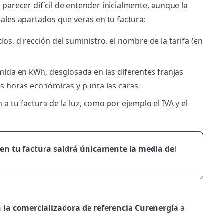
e parecer difícil de entender inicialmente, aunque la
ales apartados que verás en tu factura:
s, dirección del suministro, el nombre de la tarifa (en
umida en kWh, desglosada en las diferentes franjas
las horas económicas y punta las caras.
 tu factura de la luz, como por ejemplo el IVA y el
en tu factura saldrá únicamente la media del
n la comercializadora de referencia Curenergía
a