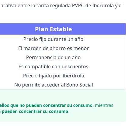
rativa entre la tarifa regulada PVPC de Iberdrola y el
Plan Estable
Precio fijo durante un año
El margen de ahorro es menor
Permanencia de un año
Es compatible con descuentos
Precio fijado por Iberdrola
No permite acceder al Bono Social
uellos que no pueden concentrar su consumo
, mientras
ue pueden concentrar su consumo
.