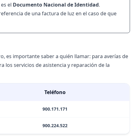
 es el
Documento Nacional de Identidad
.
eferencia de una factura de luz en el caso de que
ro, es importante saber a quién llamar: para averías de
 los servicios de asistencia y reparación de la
Teléfono
900.171.171
900.224.522