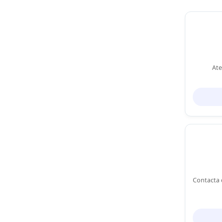
Ate
Contacta 