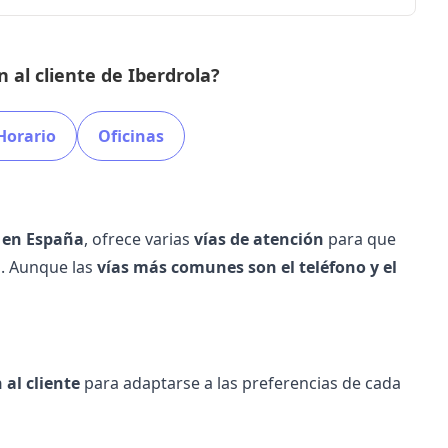
 al cliente de Iberdrola?
Horario
Oficinas
 en España
, ofrece varias
vías de atención
para que
n. Aunque las
vías más comunes son el teléfono y el
 al cliente
para adaptarse a las preferencias de cada